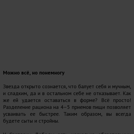
Можно всё, но понемногу
Звезда открыто сознается, что балует себя и мучным,
и сладким, да и в остальном себе не отказывает. Как
же ей удается оставаться в форме? Всё просто!
Разделение рациона на 4–5 приемов пищи позволяет
усваивать ее быстрее. Таким образом, вы всегда
будете сыты и стройны.