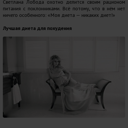
Светлана Лобода охотно делится своим рационом
питания с поклонниками. Всё потому, что в нём нет
ничего особенного: «Моя диета — никаких диет!»
Лучшая диета для похудения