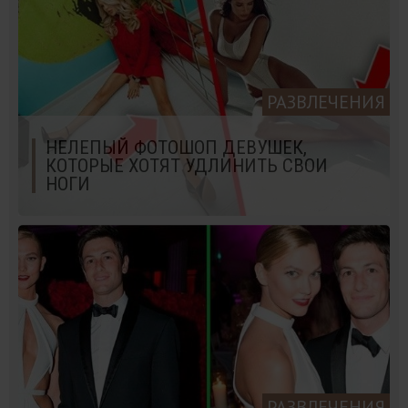
РАЗВЛЕЧЕНИЯ
НЕЛЕПЫЙ ФОТОШОП ДЕВУШЕК,
КОТОРЫЕ ХОТЯТ УДЛИНИТЬ СВОИ
НОГИ
РАЗВЛЕЧЕНИЯ