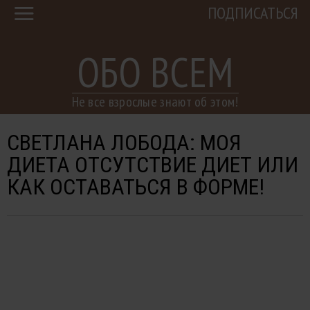
ПОДПИСАТЬСЯ
ОБО ВСЕМ
Не все взрослые знают об этом!
СВЕТЛАНА ЛОБОДА: МОЯ
ДИЕТА ОТСУТСТВИЕ ДИЕТ ИЛИ
КАК ОСТАВАТЬСЯ В ФОРМЕ!