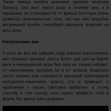
Также певица особое внимание уделяет водному
балансу. Она пьет много воды в течение дня, а в
перерывах не отказывается от фреша. Светлане очень
нравятся свежевыжатые соки, так как они подобны
витаминной бомбе, способной зарядить энергией на
весь день.
Разгрузочные дни
А если вы все же набрали пару лишних килограммов,
вам поможет рисовая диета. Всего два дня на буром
рисе и минеральной воде без газа не только избавят
от накопленных калорий, но и от шлаков. Довольно
часто именно они становятся причиной заболеваний
желудочно-кишечного тракта, что и приводит к
проблемам с весом. Светлана прибегает к этому
способу в том случае, если нужно привести себя в
форму без вреда для здоровья.