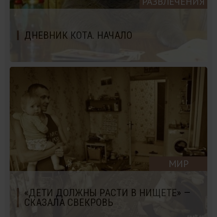
РАЗВЛЕЧЕНИЯ
ДНЕВНИК КОТА. НАЧАЛО
МИР
«ДЕТИ ДОЛЖНЫ РАСТИ В НИЩЕТЕ» —
СКАЗАЛА СВЕКРОВЬ