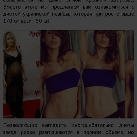
Вместо этого мы предлагаем вам ознакомиться с
диетой украинской певицы, которая при росте выше
170 см весит 50 кг!
Позволяющие выглядеть сногсшибательно диеты
звезд редко разглашаются в полном объеме, но