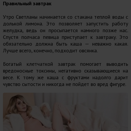
Правильный завтрак
Утро Светланы начинается со стакана теплой воды с
долькой лимона. Это позволяет запустить работу
желудка, ведь он просыпается намного позже нас.
Спустя полчаса певица приступает к завтраку. Это
обязательно должна быть каша — неважно какая.
Лучше всего, конечно, подходит овсянка.
Богатый клетчаткой завтрак помогает выводить
вредоносные токсины, негативно сказывающиеся на
весе. К тому же каша с фруктами надолго дарит
чувство сытости и никогда не пойдет во вред фигуре.