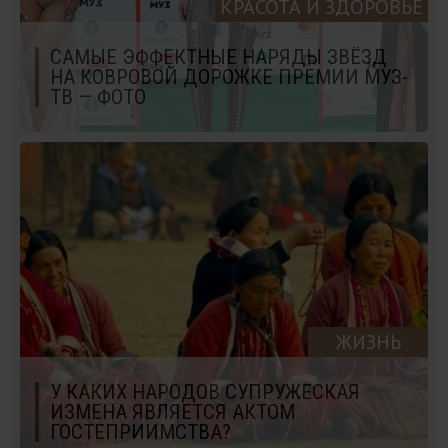
КРАСОТА И ЗДОРОВЬЕ
САМЫЕ ЭФФЕКТНЫЕ НАРЯДЫ ЗВЁЗД
НА КОВРОВОЙ ДОРОЖКЕ ПРЕМИИ МУЗ-
ТВ — ФОТО
ЖИЗНЬ
У КАКИХ НАРОДОВ СУПРУЖЕСКАЯ
ИЗМЕНА ЯВЛЯЕТСЯ АКТОМ
ГОСТЕПРИИМСТВА?