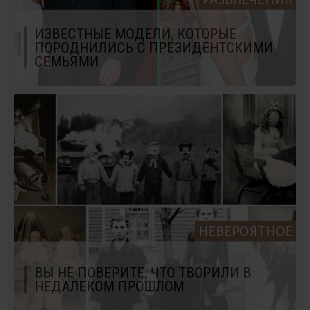
ИЗВЕСТНЫЕ МОДЕЛИ, КОТОРЫЕ
ПОРОДНИЛИСЬ С ПРЕЗИДЕНТСКИМИ
СЕМЬЯМИ
НЕВЕРОЯТНОЕ
ВЫ НЕ ПОВЕРИТЕ, ЧТО ТВОРИЛИ В
НЕДАЛЕКОМ ПРОШЛОМ