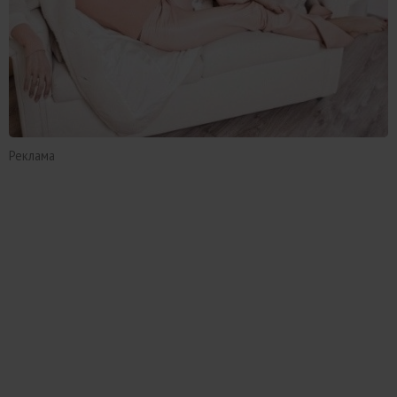
Реклама