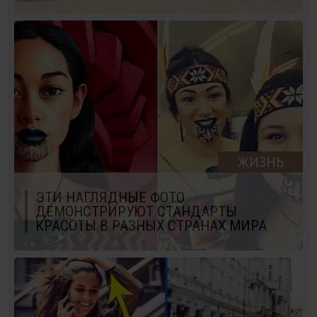
ЖИЗНЬ
ЭТИ НАГЛЯДНЫЕ ФОТО
ДЕМОНСТРИРУЮТ СТАНДАРТЫ
КРАСОТЫ В РАЗНЫХ СТРАНАХ МИРА