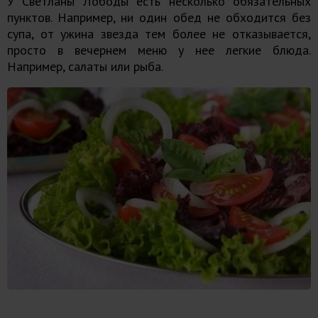
У Светланы Лободы есть несколько обязательных
пунктов. Например, ни один обед не обходится без
супа, от ужина звезда тем более не отказывается,
просто в вечернем меню у нее легкие блюда.
Например, салаты или рыба.