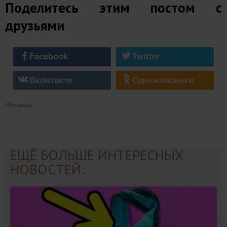
Поделитесь этим постом с
друзьями
Facebook
Twitter
Вконтакте
Однокласники
Источник
ЕЩЁ БОЛЬШЕ ИНТЕРЕСНЫХ
НОВОСТЕЙ: