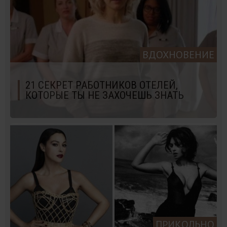
ВДОХНОВЕНИЕ
21 СЕКРЕТ РАБОТНИКОВ ОТЕЛЕЙ,
КОТОРЫЕ ТЫ НЕ ЗАХОЧЕШЬ ЗНАТЬ
ПРИКОЛЬНО