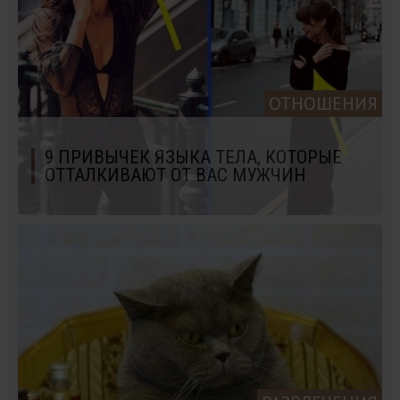
ОТНОШЕНИЯ
9 ПРИВЫЧЕК ЯЗЫКА ТЕЛА, КОТОРЫЕ
ОТТАЛКИВАЮТ ОТ ВАС МУЖЧИН