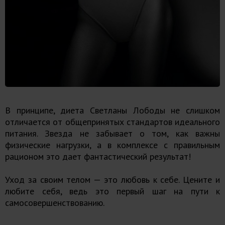
В принципе, диета Светланы Лободы не слишком
отличается от общепринятых стандартов идеального
питания. Звезда не забывает о том, как важны
физические нагрузки, а в комплексе с правильным
рационом это дает фантастический результат!
Уход за своим телом — это любовь к себе. Цените и
любите себя, ведь это первый шаг на пути к
самосовершенствованию.