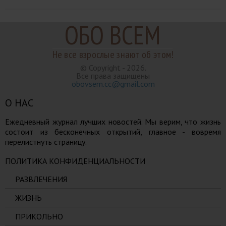
ОБО ВСЕМ
Не все взрослые знают об этом!
© Copyright - 2026.
Все права защищены
obovsem.cc@gmail.com
О НАС
Ежедневный журнал лучших новостей. Мы верим, что жизнь
состоит из бесконечных открытий, главное - вовремя
перелистнуть страницу.
ПОЛИТИКА КОНФИДЕНЦИАЛЬНОСТИ
РАЗВЛЕЧЕНИЯ
ЖИЗНЬ
ПРИКОЛЬНО