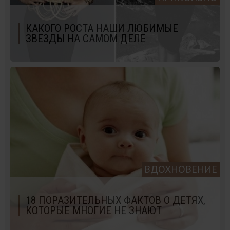
КАКОГО РОСТА НАШИ ЛЮБИМЫЕ
ЗВЕЗДЫ НА САМОМ ДЕЛЕ
ВДОХНОВЕНИЕ
18 ПОРАЗИТЕЛЬНЫХ ФАКТОВ О ДЕТЯХ,
КОТОРЫЕ МНОГИЕ НЕ ЗНАЮТ