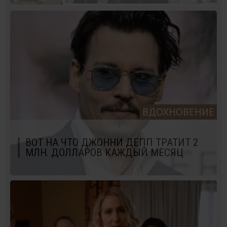
ВДОХНОВЕНИЕ
ВОТ НА ЧТО ДЖОННИ ДЕПП ТРАТИТ 2
МЛН. ДОЛЛАРОВ КАЖДЫЙ МЕСЯЦ