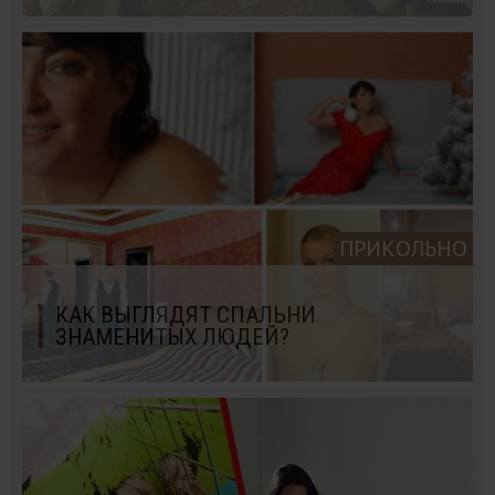
ПРИКОЛЬНО
КАК ВЫГЛЯДЯТ СПАЛЬНИ
ЗНАМЕНИТЫХ ЛЮДЕЙ?