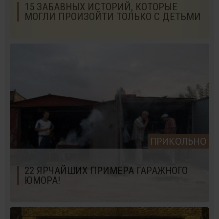
15 ЗАБАВНЫХ ИСТОРИЙ, КОТОРЫЕ
МОГЛИ ПРОИЗОЙТИ ТОЛЬКО С ДЕТЬМИ
ПРИКОЛЬНО
22 ЯРЧАЙШИХ ПРИМЕРА ГАРАЖНОГО
ЮМОРА!