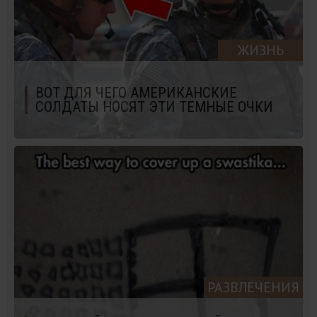
ЖИЗНЬ
ВОТ ДЛЯ ЧЕГО АМЕРИКАНСКИЕ
СОЛДАТЫ НОСЯТ ЭТИ ТЕМНЫЕ ОЧКИ
РАЗВЛЕЧЕНИЯ