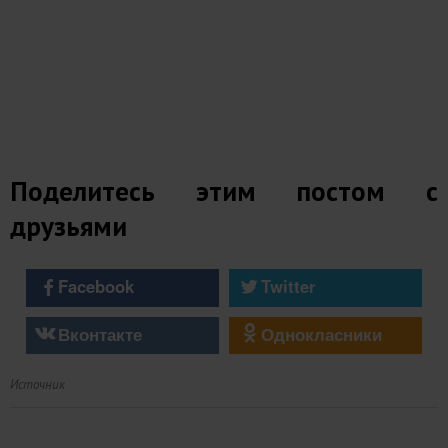
Поделитесь этим постом с
друзьями
Facebook
Twitter
Вконтакте
Однокласники
Источник