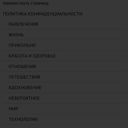
перелистнуть страницу.
ПОЛИТИКА КОНФИДЕНЦИАЛЬНОСТИ
РАЗВЛЕЧЕНИЯ
ЖИЗНЬ
ПРИКОЛЬНО
КРАСОТА И ЗДОРОВЬЕ
ОТНОШЕНИЯ
ПУТЕШЕСТВИЯ
ВДОХНОВЕНИЕ
НЕВЕРОЯТНОЕ
МИР
ТЕХНОЛОГИИ