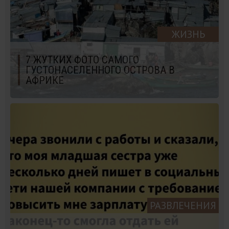
ЖИЗНЬ
7 ЖУТКИХ ФОТО САМОГО
ГУСТОНАСЕЛЕННОГО ОСТРОВА В
АФРИКЕ
РАЗВЛЕЧЕНИЯ