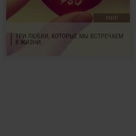
МИР
ТРИ ЛЮБВИ, КОТОРЫЕ МЫ ВСТРЕЧАЕМ
В ЖИЗНИ.