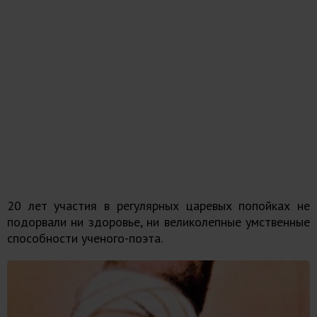
20 лет участия в регулярных царевых попойках не
подорвали ни здоровье, ни великолепные умственные
способности ученого-поэта.