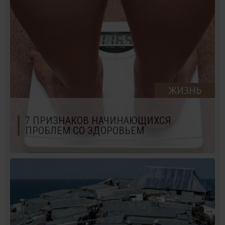
ЖИЗНЬ
7 ПРИЗНАКОВ НАЧИНАЮЩИХСЯ
ПРОБЛЕМ СО ЗДОРОВЬЕМ