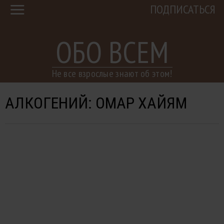
ПОДПИСАТЬСЯ
ОБО ВСЕМ
Не все взрослые знают об этом!
АЛКОГЕНИЙ: ОМАР ХАЙЯМ