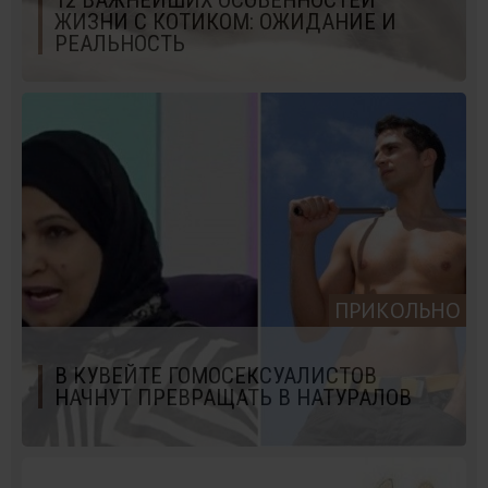
ЖИЗНИ С КОТИКОМ: ОЖИДАНИЕ И
РЕАЛЬНОСТЬ
ПРИКОЛЬНО
В КУВЕЙТЕ ГОМОСЕКСУАЛИСТОВ
НАЧНУТ ПРЕВРАЩАТЬ В НАТУРАЛОВ