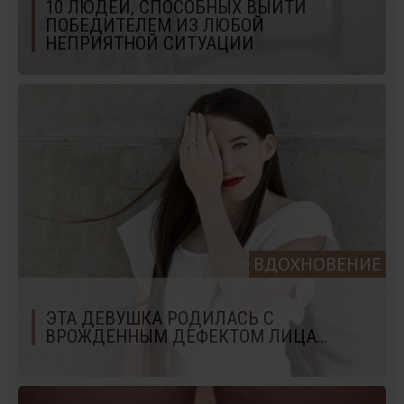
10 ЛЮДЕЙ, СПОСОБНЫХ ВЫЙТИ
ПОБЕДИТЕЛЕМ ИЗ ЛЮБОЙ
НЕПРИЯТНОЙ СИТУАЦИИ
ВДОХНОВЕНИЕ
ЭТА ДЕВУШКА РОДИЛАСЬ С
ВРОЖДЕННЫМ ДЕФЕКТОМ ЛИЦА...