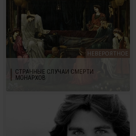
НЕВЕРОЯТНОЕ
СТРАННЫЕ СЛУЧАИ СМЕРТИ
МОНАРХОВ