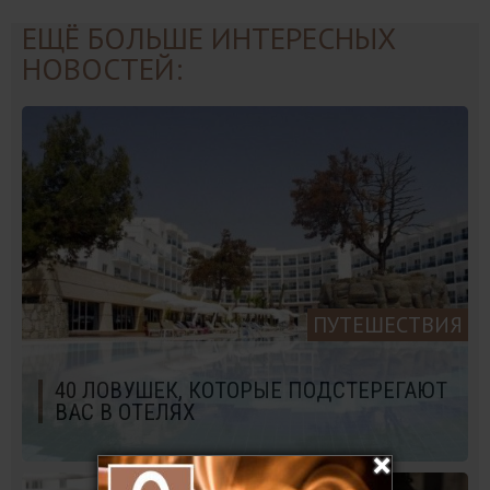
ЕЩЁ БОЛЬШЕ ИНТЕРЕСНЫХ
НОВОСТЕЙ:
ПУТЕШЕСТВИЯ
40 ЛОВУШЕК, КОТОРЫЕ ПОДСТЕРЕГАЮТ
ВАС В ОТЕЛЯХ