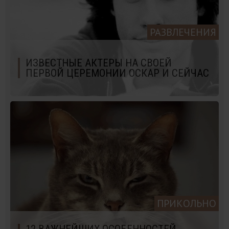
РАЗВЛЕЧЕНИЯ
ИЗВЕСТНЫЕ АКТЕРЫ НА СВОЕЙ
ПЕРВОЙ ЦЕРЕМОНИИ ОСКАР И СЕЙЧАС
ПРИКОЛЬНО
12 ВАЖНЕЙШИХ ОСОБЕННОСТЕЙ