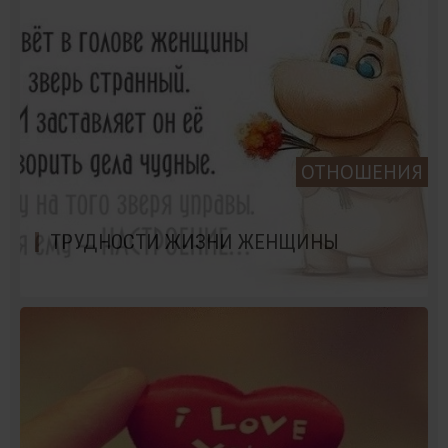
ОТНОШЕНИЯ
ТРУДНОСТИ ЖИЗНИ ЖЕНЩИНЫ