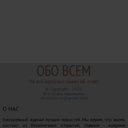
ОБО ВСЕМ
Не все взрослые знают об этом!
© Copyright - 2026.
Все права защищены
obovsem.cc@gmail.com
О НАС
Ежедневный журнал лучших новостей. Мы верим, что жизнь
состоит из бесконечных открытий, главное - вовремя