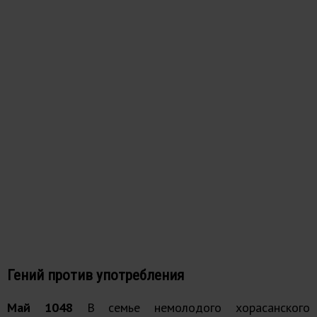
Гений против употребления
Май 1048
В семье немолодого хорасанского