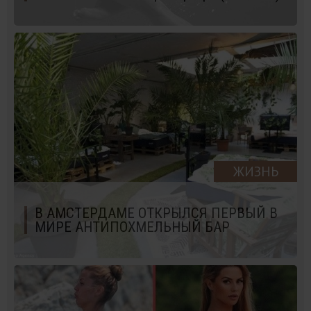
ЖИЗНЬ
В АМСТЕРДАМЕ ОТКРЫЛСЯ ПЕРВЫЙ В
МИРЕ АНТИПОХМЕЛЬНЫЙ БАР