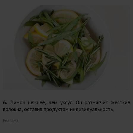
6.
Лимон нежнее, чем уксус. Он размягчит жесткие
волокна, оставив продуктам индивидуальность.
Реклама