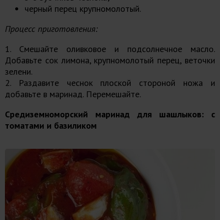
черный перец крупномолотый.
Процесс приготовления:
1. Смешайте оливковое и подсолнечное масло.
Добавьте сок лимона, крупномолотый перец, веточки
зелени.
2. Раздавите чеснок плоской стороной ножа и
добавьте в маринад. Перемешайте.
Средиземноморский маринад для шашлыков: с
томатами и базиликом