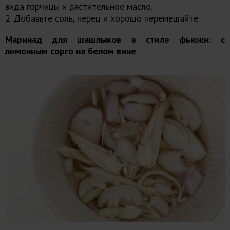
вида горчицы и растительное масло.
2. Добавьте соль, перец и хорошо перемешайте.
Маринад для шашлыков в стиле фьюжн: с
лимонным сорго на белом вине