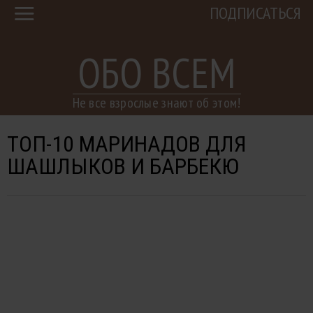
ПОДПИСАТЬСЯ
ОБО ВСЕМ
Не все взрослые знают об этом!
ТОП-10 МАРИНАДОВ ДЛЯ
ШАШЛЫКОВ И БАРБЕКЮ