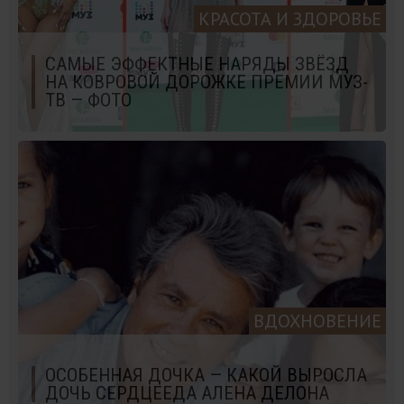
КРАСОТА И ЗДОРОВЬЕ
САМЫЕ ЭФФЕКТНЫЕ НАРЯДЫ ЗВЁЗД
НА КОВРОВОЙ ДОРОЖКЕ ПРЕМИИ МУЗ-
ТВ — ФОТО
ВДОХНОВЕНИЕ
ОСОБЕННАЯ ДОЧКА — КАКОЙ ВЫРОСЛА
ДОЧЬ СЕРДЦЕЕДА АЛЕНА ДЕЛОНА