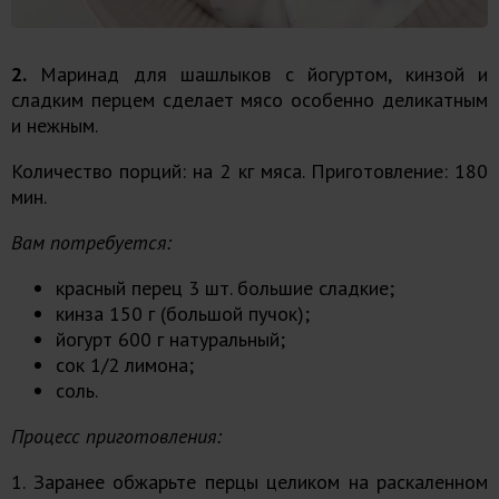
2.
Маринад для шашлыков с йогуртом, кинзой и
сладким перцем сделает мясо особенно деликатным
и нежным.
Количество порций: на 2 кг мяса. Приготовление: 180
мин.
Вам потребуется:
красный перец 3 шт. большие сладкие;
кинза 150 г (большой пучок);
йогурт 600 г натуральный;
сок 1/2 лимона;
соль.
Процесс приготовления:
1. Заранее обжарьте перцы целиком на раскаленном