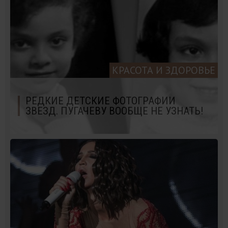
КРАСОТА И ЗДОРОВЬЕ
РЕДКИЕ ДЕТСКИЕ ФОТОГРАФИИ
ЗВЕЗД. ПУГАЧЕВУ ВООБЩЕ НЕ УЗНАТЬ!