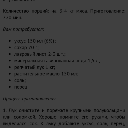
Количество порций: на 3-4 кг мяса. Приготовление:
720 мин.
Вам потребуется:
уксус 150 мл (6%);
сахар 70 г;
лавровый лист 2-3 шт.;
минеральная газированная вода 1,5 л;
репчатый лук 1 кг;
растительное масло 150 мл;
соль;
перец.
Процесс приготовления:
1. Лук очистите и порежьте крупными полукольцами
или соломкой. Хорошо помните его руками, чтобы
выделился сок. К луку добавьте уксус, соль, перец,