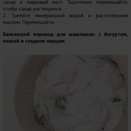
сахар и лавровый лист. Тщательно перемешайте,
чтобы сахар растворился.
2. Залейте минеральной водой и растительным
маслом. Перемешайте.
Балканский маринад для шашлыков: с йогуртом,
кинзой и сладким перцем