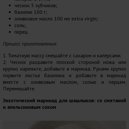
чеснок 5 зубчиков;
базилик 100 г;
оливковое масло 100 мл extra virgin;
соль;
перец.
Процесс приготовления:
1. Томатную массу смешайте с сахаром и каперсами.
2. Чеснок раздавите плоской стороной ножа или
крупно нарежьте, добавьте в маринад. Руками крупно
порвите листья базилика и добавьте в маринад
вместе с оливковым маслом, солью и перцем.
Перемешайте.
Экзотический маринад для шашлыков: со сметаной
и апельсиновым соком