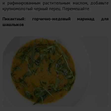
и рафинированным растительным маслом, добавьте
крупномолотый черный перец. Перемешайте.
Пикантный: горчично-медовый маринад для
шашлыков