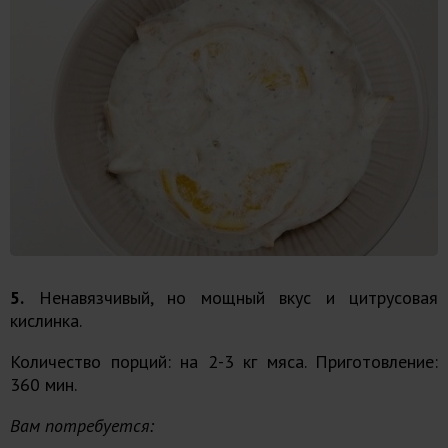
5.
Ненавязчивый, но мощный вкус и цитрусовая
кислинка.
Количество порций: на 2-3 кг мяса. Приготовление:
360 мин.
Вам потребуется: