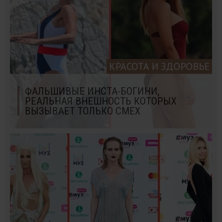
КРАСОТА И ЗДОРОВЬЕ
ФАЛЬШИВЫЕ ИНСТА-БОГИНИ,
РЕАЛЬНАЯ ВНЕШНОСТЬ КОТОРЫХ
ВЫЗЫВАЕТ ТОЛЬКО СМЕХ