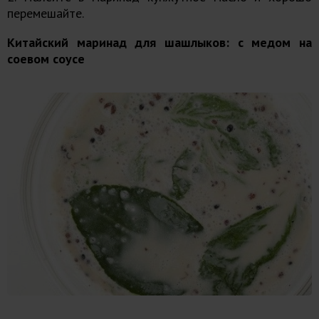
перемешайте.
Китайский маринад для шашлыков: с медом на
соевом соусе