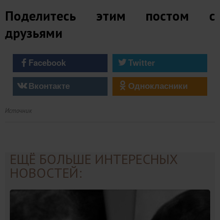
Поделитесь этим постом с
друзьями
Facebook
Twitter
Вконтакте
Однокласники
Источник
ЕЩЁ БОЛЬШЕ ИНТЕРЕСНЫХ
НОВОСТЕЙ: