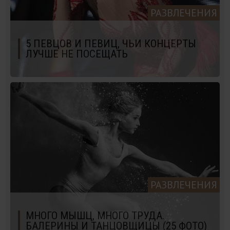
РАЗВЛЕЧЕНИЯ
5 ПЕВЦОВ И ПЕВИЦ, ЧЬИ КОНЦЕРТЫ
ЛУЧШЕ НЕ ПОСЕЩАТЬ
РАЗВЛЕЧЕНИЯ
МНОГО МЫШЦ, МНОГО ТРУДА.
БАЛЕРИНЫ И ТАНЦОВЩИЦЫ (25 ФОТО)