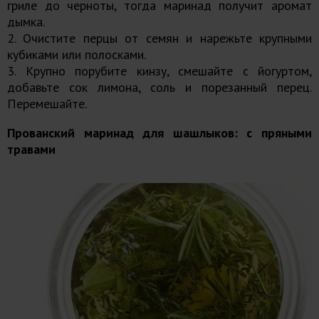
гриле до черноты, тогда маринад получит аромат
дымка.
2. Очистите перцы от семян и нарежьте крупными
кубиками или полосками.
3. Крупно порубите кинзу, смешайте с йогуртом,
добавьте сок лимона, соль и порезанный перец.
Перемешайте.
Прованский маринад для шашлыков: с пряными
травами