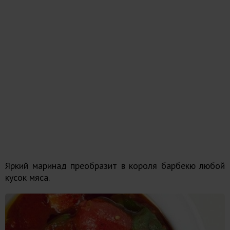
Яркий маринад преобразит в короля барбекю любой
кусок мяса.