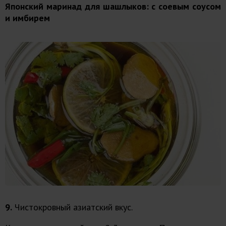
Японский маринад для шашлыков: с соевым соусом
и имбирем
9.
Чистокровный азиатский вкус.