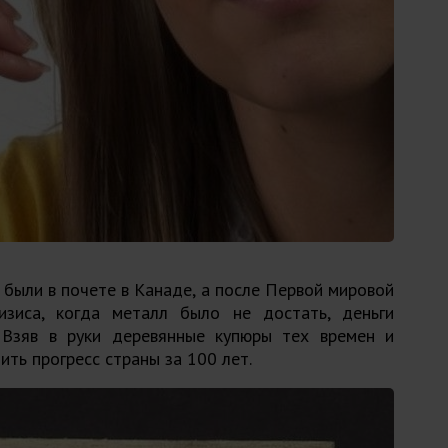
 были в почете в Канаде, а после Первой мировой
изиса, когда металл было не достать, деньги
 Взяв в руки деревянные купюры тех времен и
ть прогресс страны за 100 лет.