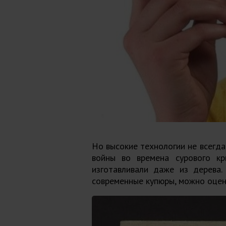
Но высокие технологии не всегда
войны во времена сурового кр
изготавливали даже из дерева.
современные купюры, можно оцени