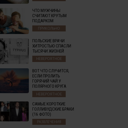
ЧТО МУЖЧИНЫ
СЧИТАЮТ КРУТЫМ
ПОДАРКОМ
ПРИКОЛЬНО
ПОЛЬСКИЕ ВРАЧИ
ХИТРОСТЬЮ СПАСЛИ
ТЫСЯЧИ ЖИЗНЕЙ
НЕВЕРОЯТНОЕ
ВОТ ЧТО СЛУЧИТСЯ,
ЕСЛИ ПРОЛИТЬ
ГОРЯЧИЙ ЧАЙ У
ПОЛЯРНОГО КРУГА
НЕВЕРОЯТНОЕ
САМЫЕ КОРОТКИЕ
ГОЛЛИВУДСКИЕ БРАКИ
(16 ФОТО)
РАЗВЛЕЧЕНИЯ