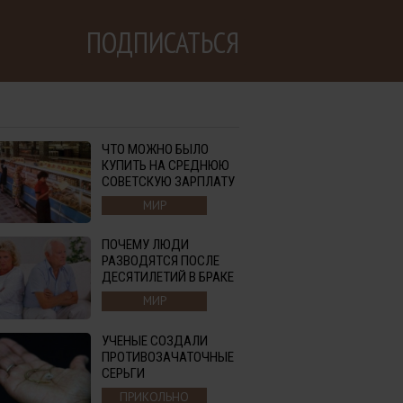
ПОДПИСАТЬСЯ
ЧТО МОЖНО БЫЛО
КУПИТЬ НА СРЕДНЮЮ
СОВЕТСКУЮ ЗАРПЛАТУ
МИР
ПОЧЕМУ ЛЮДИ
РАЗВОДЯТСЯ ПОСЛЕ
ДЕСЯТИЛЕТИЙ В БРАКЕ
МИР
УЧЕНЫЕ СОЗДАЛИ
ПРОТИВОЗАЧАТОЧНЫЕ
СЕРЬГИ
ПРИКОЛЬНО