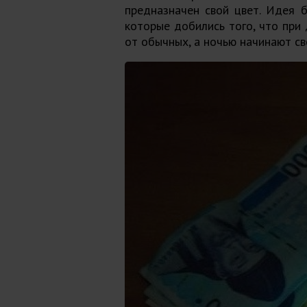
предназначен свой цвет. Идея б
которые добились того, что при
от обычных, а ночью начинают св