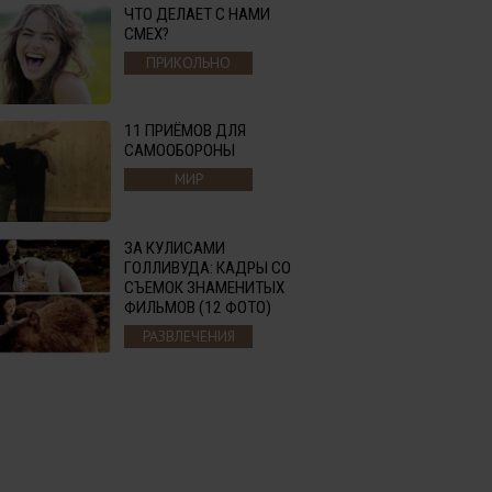
ЧТО ДЕЛАЕТ С НАМИ
СМЕХ?
ПРИКОЛЬНО
11 ПРИЁМОВ ДЛЯ
САМООБОРОНЫ
МИР
ЗА КУЛИСАМИ
ГОЛЛИВУДА: КАДРЫ СО
СЪЕМОК ЗНАМЕНИТЫХ
ФИЛЬМОВ (12 ФОТО)
РАЗВЛЕЧЕНИЯ