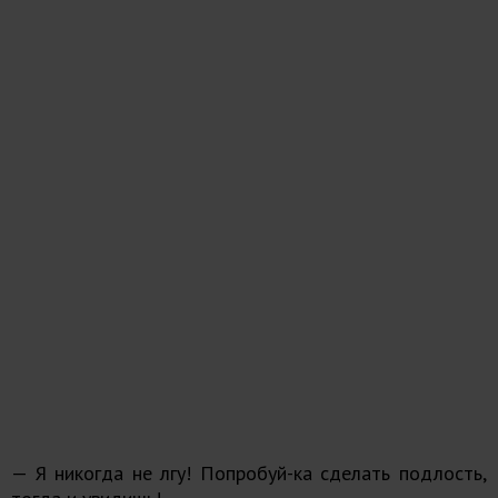
— Я никогда не лгу! Попробуй-ка сделать подлость,