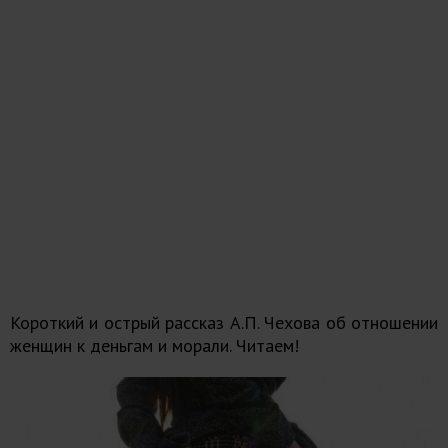
Короткий и острый рассказ А.П. Чехова об отношении
женщин к деньгам и морали. Читаем!