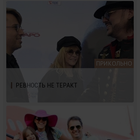
ПРИКОЛЬНО
РЕВНОСТЬ НЕ ТЕРАКТ