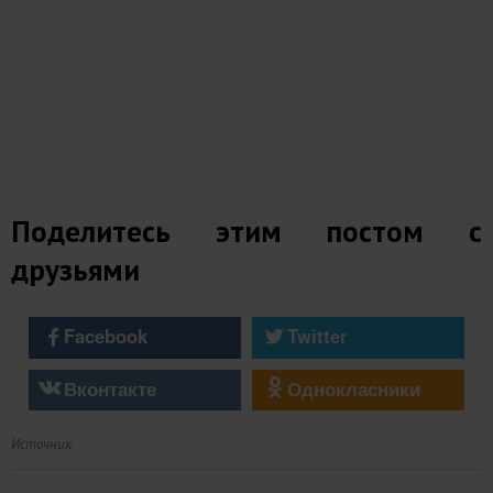
Поделитесь этим постом с
друзьями
Facebook
Twitter
Вконтакте
Однокласники
Источник