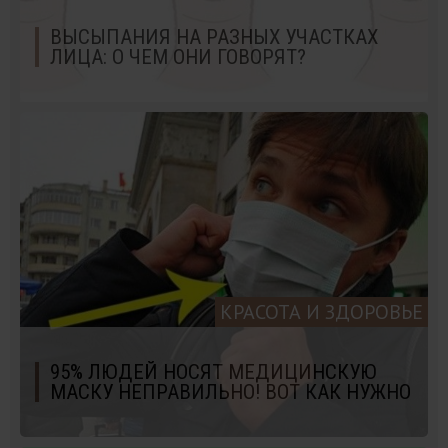
ВЫСЫПАНИЯ НА РАЗНЫХ УЧАСТКАХ
ЛИЦА: О ЧЕМ ОНИ ГОВОРЯТ?
КРАСОТА И ЗДОРОВЬЕ
95% ЛЮДЕЙ НОСЯТ МЕДИЦИНСКУЮ
МАСКУ НЕПРАВИЛЬНО! ВОТ КАК НУЖНО