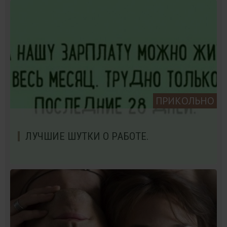
ПРИКОЛЬНО
ЛУЧШИЕ ШУТКИ О РАБОТЕ.