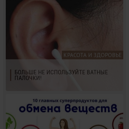
КРАСОТА И ЗДОРОВЬЕ
БОЛЬШЕ НЕ ИСПОЛЬЗУЙТЕ ВАТНЫЕ
ПАЛОЧКИ!