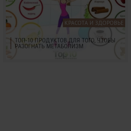
КРАСОТА И ЗДОРОВЬЕ
ТОП-10 ПРОДУКТОВ ДЛЯ ТОГО, ЧТОБЫ
РАЗОГНАТЬ МЕТАБОЛИЗМ