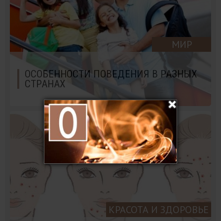
МИР
ОСОБЕННОСТИ ПОВЕДЕНИЯ В РАЗНЫХ
СТРАНАХ
КРАСОТА И ЗДОРОВЬЕ