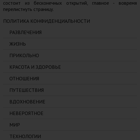
состоит из бесконечных открытий, главное - вовремя
перелистнуть страницу.
ПОЛИТИКА КОНФИДЕНЦИАЛЬНОСТИ
РАЗВЛЕЧЕНИЯ
ЖИЗНЬ
ПРИКОЛЬНО
КРАСОТА И ЗДОРОВЬЕ
ОТНОШЕНИЯ
ПУТЕШЕСТВИЯ
ВДОХНОВЕНИЕ
НЕВЕРОЯТНОЕ
МИР
ТЕХНОЛОГИИ