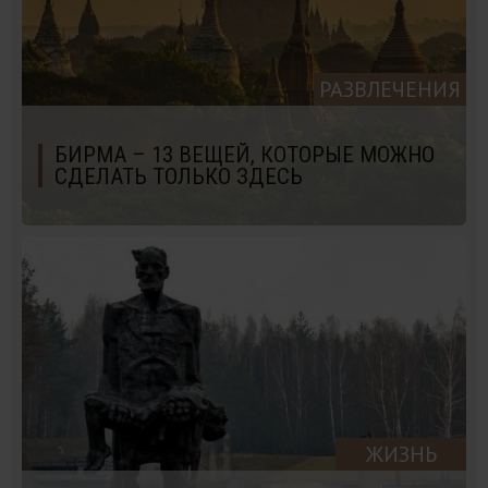
РАЗВЛЕЧЕНИЯ
БИРМА – 13 ВЕЩЕЙ, КОТОРЫЕ МОЖНО
СДЕЛАТЬ ТОЛЬКО ЗДЕСЬ
ЖИЗНЬ