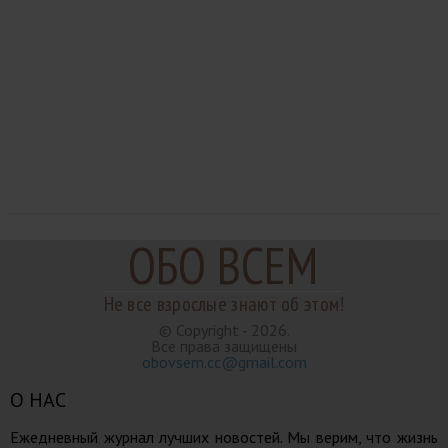
ОБО ВСЕМ
Не все взрослые знают об этом!
© Copyright - 2026.
Все права защищены
obovsem.cc@gmail.com
О НАС
Ежедневный журнал лучших новостей. Мы верим, что жизнь