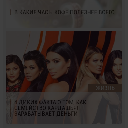
В КАКИЕ ЧАСЫ КОФЕ ПОЛЕЗНЕЕ ВСЕГО
ЖИЗНЬ
4 ДИКИХ ФАКТА О ТОМ, КАК
СЕМЕЙСТВО КАРДАШЬЯН
ЗАРАБАТЫВАЕТ ДЕНЬГИ