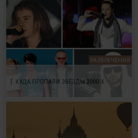
РАЗВЛЕЧЕНИЯ
КУДА ПРОПАЛИ ЗВЁЗДЫ 2000-Х