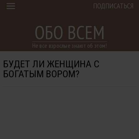
ПОДПИСАТЬСЯ
ОБО ВСЕМ
Не все взрослые знают об этом!
БУДЕТ ЛИ ЖЕНЩИНА С
БОГАТЫМ ВОРОМ?