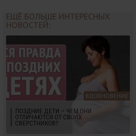
ЕЩЁ БОЛЬШЕ ИНТЕРЕСНЫХ
НОВОСТЕЙ:
ВДОХНОВЕНИЕ
ПОЗДНИЕ ДЕТИ – ЧЕМ ОНИ
ОТЛИЧАЮТСЯ ОТ СВОИХ
СВЕРСТНИКОВ?