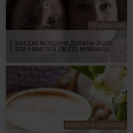
ОТНОШЕНИЯ
КАЖДАЯ ЖЕНЩИНА ДОЛЖНА ЗНАТЬ
ЭТИ 8 МЫСЛЕЙ СВОЕГО МУЖЧИНЫ
КРАСОТА И ЗДОРОВЬЕ