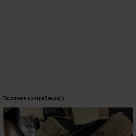
Тюремная контрабанда)))