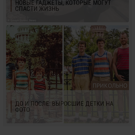
НОВЫЕ ГАДЖЕТЫ, КОТОРЫЕ МОГУТ
СПАСТИ ЖИЗНЬ
ПРИКОЛЬНО
ДО И ПОСЛЕ: ВЫРОСШИЕ ДЕТКИ НА
ФОТО