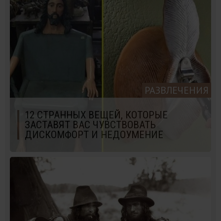
РАЗВЛЕЧЕНИЯ
12 СТРАННЫХ ВЕЩЕЙ, КОТОРЫЕ
ЗАСТАВЯТ ВАС ЧУВСТВОВАТЬ
ДИСКОМФОРТ И НЕДОУМЕНИЕ