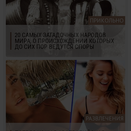
ПРИКОЛЬНО
20 САМЫХ ЗАГАДОЧНЫХ НАРОДОВ
МИРА, О ПРОИСХОЖДЕНИИ КОТОРЫХ
ДО СИХ ПОР ВЕДУТСЯ СПОРЫ
РАЗВЛЕЧЕНИЯ