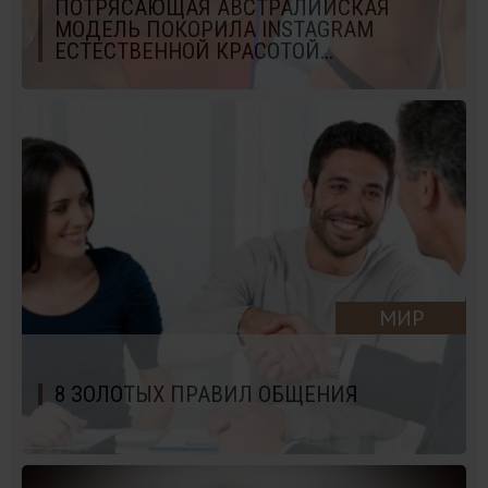
ПОТРЯСАЮЩАЯ АВСТРАЛИЙСКАЯ
МОДЕЛЬ ПОКОРИЛА INSTAGRAM
ЕСТЕСТВЕННОЙ КРАСОТОЙ...
МИР
8 ЗОЛОТЫХ ПРАВИЛ ОБЩЕНИЯ