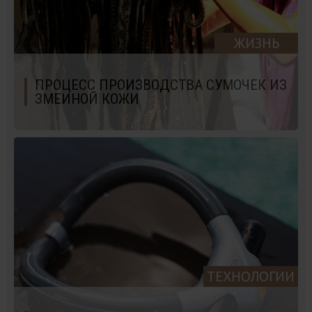
ЖИЗНЬ
ПРОЦЕСС ПРОИЗВОДСТВА СУМОЧЕК ИЗ
ЗМЕИНОЙ КОЖИ
ТЕХНОЛОГИИ