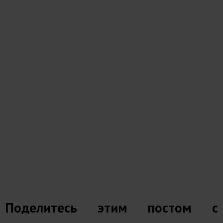
Поделитесь этим постом с