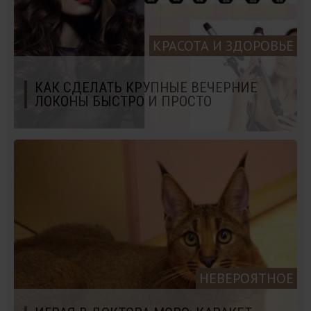
КРАСОТА И ЗДОРОВЬЕ
КАК СДЕЛАТЬ КРУПНЫЕ ВЕЧЕРНИЕ
ЛОКОНЫ БЫСТРО И ПРОСТО
НЕВЕРОЯТНОЕ