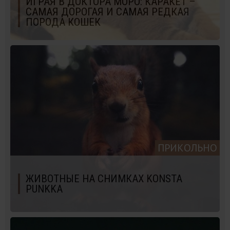
ИГРАЯ В ДОКТОРА МОРО: КАРАКЕТ –
САМАЯ ДОРОГАЯ И САМАЯ РЕДКАЯ
ПОРОДА КОШЕК
ПРИКОЛЬНО
ЖИВОТНЫЕ НА СНИМКАХ KONSTA
PUNKKA