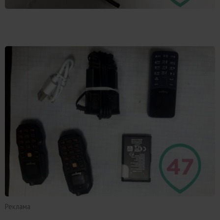
Реклама