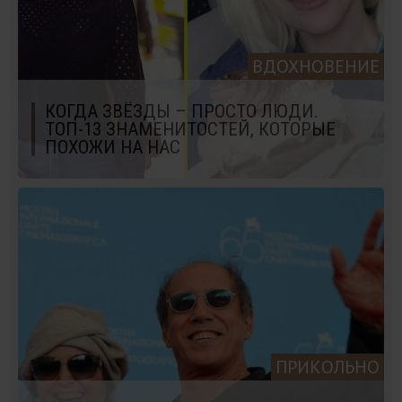
ВДОХНОВЕНИЕ
КОГДА ЗВЁЗДЫ – ПРОСТО ЛЮДИ.
ТОП-13 ЗНАМЕНИТОСТЕЙ, КОТОРЫЕ
ПОХОЖИ НА НАС
ПРИКОЛЬНО