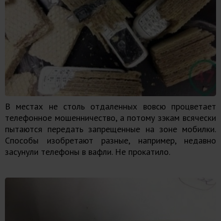
В местах не столь отдаленных вовсю процветает
телефонное мошенничество, а потому зэкам всячески
пытаются передать запрещенные на зоне мобилки.
Способы изобретают разные, например, недавно
засунули телефоны в вафли. Не прокатило.