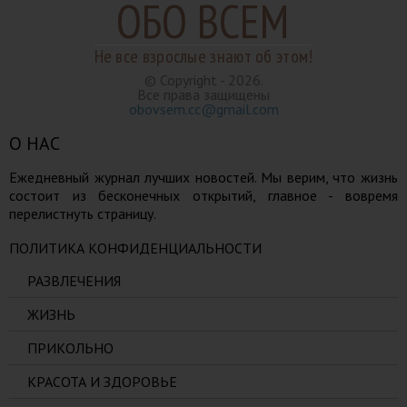
ОБО ВСЕМ
Не все взрослые знают об этом!
© Copyright - 2026.
Все права защищены
obovsem.cc@gmail.com
О НАС
Ежедневный журнал лучших новостей. Мы верим, что жизнь
состоит из бесконечных открытий, главное - вовремя
перелистнуть страницу.
ПОЛИТИКА КОНФИДЕНЦИАЛЬНОСТИ
РАЗВЛЕЧЕНИЯ
ЖИЗНЬ
ПРИКОЛЬНО
КРАСОТА И ЗДОРОВЬЕ