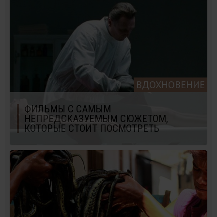
ВДОХНОВЕНИЕ
ФИЛЬМЫ С САМЫМ
НЕПРЕДСКАЗУЕМЫМ СЮЖЕТОМ,
КОТОРЫЕ СТОИТ ПОСМОТРЕТЬ