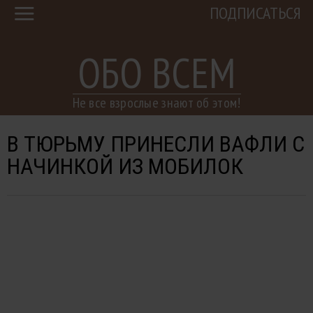
ПОДПИСАТЬСЯ
ОБО ВСЕМ
Не все взрослые знают об этом!
В ТЮРЬМУ ПРИНЕСЛИ ВАФЛИ С
НАЧИНКОЙ ИЗ МОБИЛОК