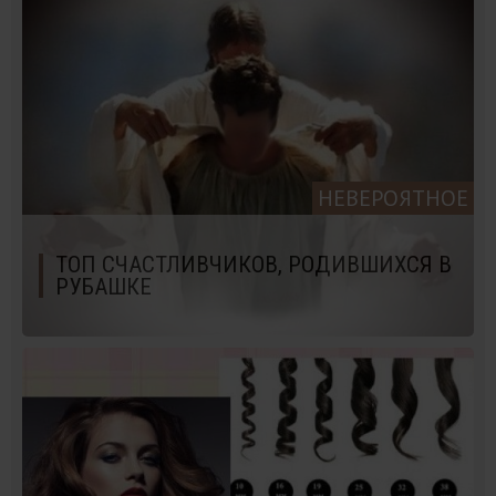
НЕВЕРОЯТНОЕ
ТОП СЧАСТЛИВЧИКОВ, РОДИВШИХСЯ В
РУБАШКЕ