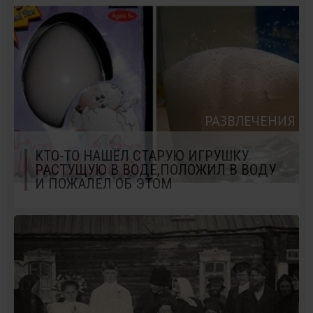
РАЗВЛЕЧЕНИЯ
КТО-ТО НАШЁЛ СТАРУЮ ИГРУШКУ
РАСТУЩУЮ В ВОДЕ,ПОЛОЖИЛ В ВОДУ
И ПОЖАЛЕЛ ОБ ЭТОМ