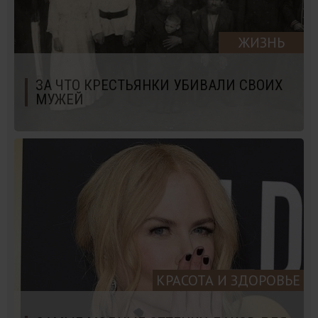
ЖИЗНЬ
ЗА ЧТО КРЕСТЬЯНКИ УБИВАЛИ СВОИХ
МУЖЕЙ
КРАСОТА И ЗДОРОВЬЕ