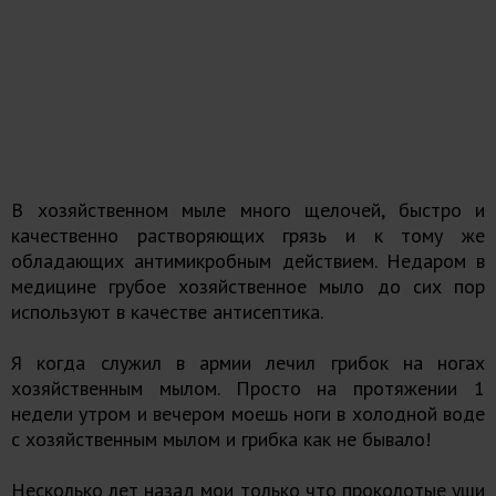
В хозяйственном мыле много щелочей, быстро и
качественно растворяющих грязь и к тому же
обладающих антимикробным действием. Недаром в
медицине грубое хозяйственное мыло до сих пор
используют в качестве антисептика.
Я когда служил в армии лечил грибок на ногах
хозяйственным мылом. Просто на протяжении 1
недели утром и вечером моешь ноги в холодной воде
с хозяйственным мылом и грибка как не бывало!
Несколько лет назад мои только что проколотые уши