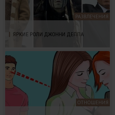
РАЗВЛЕЧЕНИЯ
ЯРКИЕ РОЛИ ДЖОННИ ДЕППА
ОТНОШЕНИЯ