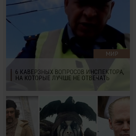
МИР
6 КАВЕРЗНЫХ ВОПРОСОВ ИНСПЕКТОРА,
НА КОТОРЫЕ ЛУЧШЕ НЕ ОТВЕЧАТЬ