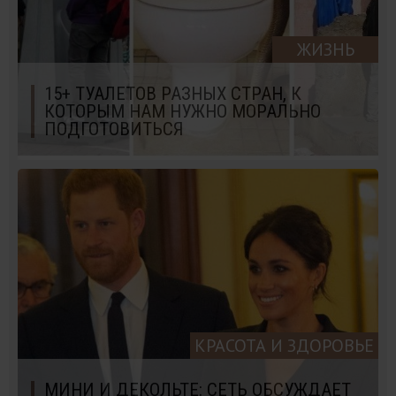
ЖИЗНЬ
15+ ТУАЛЕТОВ РАЗНЫХ СТРАН, К
КОТОРЫМ НАМ НУЖНО МОРАЛЬНО
ПОДГОТОВИТЬСЯ
КРАСОТА И ЗДОРОВЬЕ
МИНИ И ДЕКОЛЬТЕ: СЕТЬ ОБСУЖДАЕТ