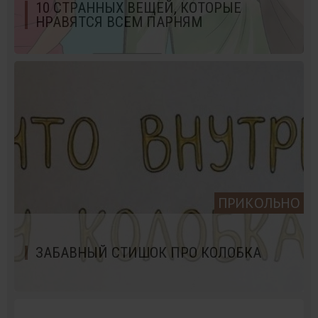
10 СТРАННЫХ ВЕЩЕЙ, КОТОРЫЕ
НРАВЯТСЯ ВСЕМ ПАРНЯМ
ПРИКОЛЬНО
ЗАБАВНЫЙ СТИШОК ПРО КОЛОБКА