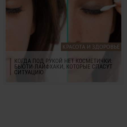
КРАСОТА И ЗДОРОВЬЕ
КОГДА ПОД РУКОЙ НЕТ КОСМЕТИЧКИ:
БЬЮТИ-ЛАЙФХАКИ, КОТОРЫЕ СПАСУТ
СИТУАЦИЮ