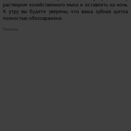
раствором хозяйственного мыла и оставлять на ночь.
К утру вы будете уверены, что ваша зубная щетка
полностью обеззаражена.
Реклама