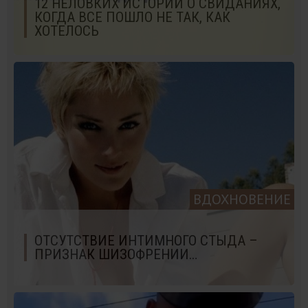
12 НЕЛОВКИХ ИСТОРИЙ О СВИДАНИЯХ,
КОГДА ВСЕ ПОШЛО НЕ ТАК, КАК
ХОТЕЛОСЬ
ВДОХНОВЕНИЕ
ОТСУТСТВИЕ ИНТИМНОГО СТЫДА –
ПРИЗНАК ШИЗОФРЕНИИ…