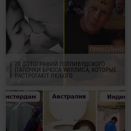
ПРИКОЛЬНО
20 ФОТОГРАФИЙ ГОЛЛИВУДСКОГО
ПАПОЧКИ БРЮСА УИЛЛИСА, КОТОРЫЕ
РАСТРОГАЮТ ЛЮБОГО