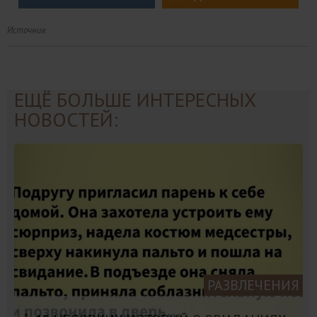
Источник
ЕЩЁ БОЛЬШЕ ИНТЕРЕСНЫХ
НОВОСТЕЙ:
РАЗВЛЕЧЕНИЯ