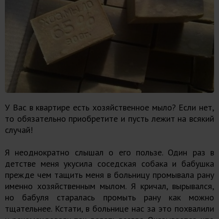
У Вас в квартире есть хозяйственное мыло? Если нет,
то обязательно приобретите и пусть лежит на всякий
случай!
Я неоднократно слышал о его пользе. Один раз в
детстве меня укусила соседская собака и бабушка
прежде чем тащить меня в больницу промывала рану
именно хозяйственным мылом. Я кричал, вырывался,
но бабуля старалась промыть рану как можно
тщательнее. Кстати, в больнице нас за это похвалили