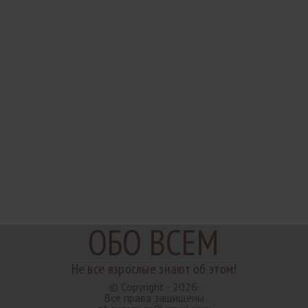
ОБО ВСЕМ
Не все взрослые знают об этом!
© Copyright - 2026.
Все права защищены