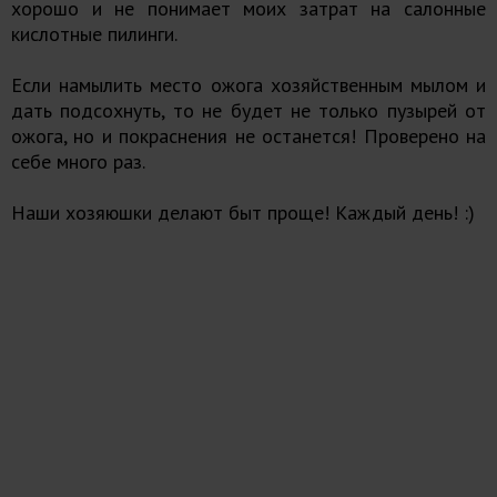
хорошо и не понимает моих затрат на салонные
кислотные пилинги.
Если намылить место ожога хозяйственным мылом и
дать подсохнуть, то не будет не только пузырей от
ожога, но и покраснения не останется! Проверено на
себе много раз.
Наши хозяюшки делают быт проще! Каждый день! :)