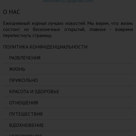
obovsem.cc@gmail.com
О НАС
Ежедневный журнал лучших новостей. Мы верим, что жизнь
состоит из бесконечных открытий, главное - вовремя
перелистнуть страницу.
ПОЛИТИКА КОНФИДЕНЦИАЛЬНОСТИ
РАЗВЛЕЧЕНИЯ
ЖИЗНЬ
ПРИКОЛЬНО
КРАСОТА И ЗДОРОВЬЕ
ОТНОШЕНИЯ
ПУТЕШЕСТВИЯ
ВДОХНОВЕНИЕ