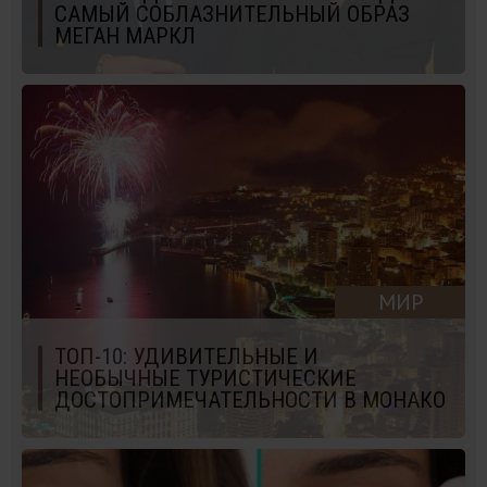
САМЫЙ СОБЛАЗНИТЕЛЬНЫЙ ОБРАЗ
МЕГАН МАРКЛ
МИР
ТОП-10: УДИВИТЕЛЬНЫЕ И
НЕОБЫЧНЫЕ ТУРИСТИЧЕСКИЕ
ДОСТОПРИМЕЧАТЕЛЬНОСТИ В МОНАКО