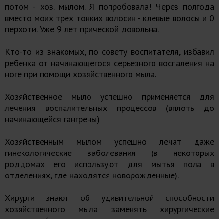
потом - хоз. мылом. Я попробовала! Через полгода
вместо моих трех тонких волосин - клевые волосы и 0
перхоти. Уже 9 лет прической довольна.
Кто-то из знакомых, по совету воспитателя, избавил
ребенка от начинающегося серьезного воспаления на
ноге при помощи хозяйственного мыла.
Хозяйственное мыло успешно применяется для
лечения воспалительных процессов (вплоть до
начинающейся гангрены)
Хозяйственным мылом успешно лечат даже
гинекологические заболевания (в некоторых
роддомах его используют для мытья пола в
отделениях, где находятся новорожденные).
Хирурги знают об удивительной способности
хозяйственного мыла заменять хирургические