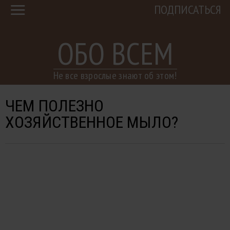
ПОДПИСАТЬСЯ
ОБО ВСЕМ
Не все взрослые знают об этом!
ЧЕМ ПОЛЕЗНО
ХОЗЯЙСТВЕННОЕ МЫЛО?