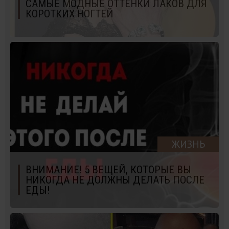
САМЫЕ МОДНЫЕ ОТТЕНКИ ЛАКОВ ДЛЯ
КОРОТКИХ НОГТЕЙ
ЖИЗНЬ
ВНИМАНИЕ! 5 ВЕЩЕЙ, КОТОРЫЕ ВЫ
НИКОГДА НЕ ДОЛЖНЫ ДЕЛАТЬ ПОСЛЕ
ЕДЫ!