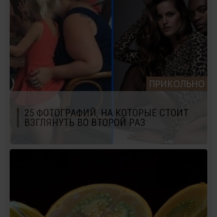
ПРИКОЛЬНО
25 ФОТОГРАФИЙ, НА КОТОРЫЕ СТОИТ
ВЗГЛЯНУТЬ ВО ВТОРОЙ РАЗ