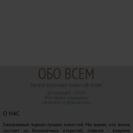
ОБО ВСЕМ
Не все взрослые знают об этом!
© Copyright - 2026.
Все права защищены
obovsem.cc@gmail.com
О НАС
Ежедневный журнал лучших новостей. Мы верим, что жизнь
состоит из бесконечных открытий, главное - вовремя