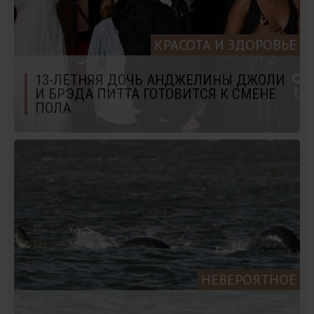
КРАСОТА И ЗДОРОВЬЕ
13-ЛЕТНЯЯ ДОЧЬ АНДЖЕЛИНЫ ДЖОЛИ
И БРЭДА ПИТТА ГОТОВИТСЯ К СМЕНЕ
ПОЛА
НЕВЕРОЯТНОЕ