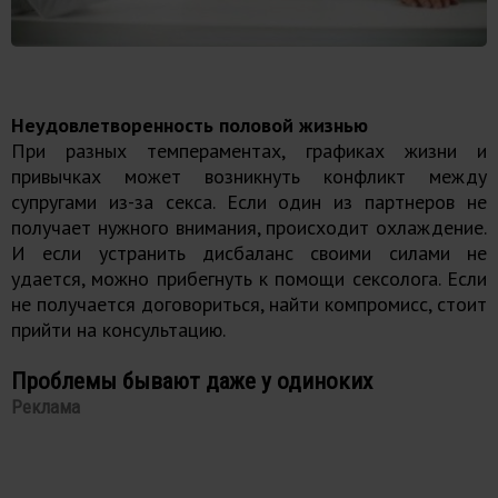
Неудовлетворенность половой жизнью
При разных темпераментах, графиках жизни и
привычках может возникнуть конфликт между
супругами из-за секса. Если один из партнеров не
получает нужного внимания, происходит охлаждение.
И если устранить дисбаланс своими силами не
удается, можно прибегнуть к помощи сексолога. Если
не получается договориться, найти компромисс, стоит
прийти на консультацию.
Проблемы бывают даже у одиноких
Реклама