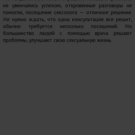
не увенчались успехом, откровенные разговоры не
помогли, посещение сексолога — отличное решение.
Не нужно ждать, что одна консультация все решит,
обычно требуется несколько посещений. Но
большинство людей с помощью врача решают
проблемы, улучшают свою сексуальную жизнь.