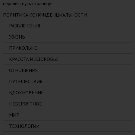
перелистнуть страницу.
ПОЛИТИКА КОНФИДЕНЦИАЛЬНОСТИ
РАЗВЛЕЧЕНИЯ
ЖИЗНЬ
ПРИКОЛЬНО
КРАСОТА И ЗДОРОВЬЕ
ОТНОШЕНИЯ
ПУТЕШЕСТВИЯ
ВДОХНОВЕНИЕ
НЕВЕРОЯТНОЕ
МИР
ТЕХНОЛОГИИ