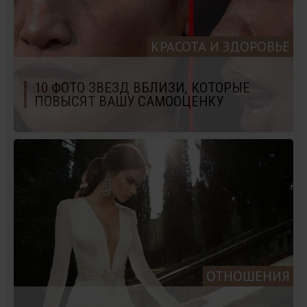
КРАСОТА И ЗДОРОВЬЕ
10 ФОТО ЗВЕЗД ВБЛИЗИ, КОТОРЫЕ
ПОВЫСЯТ ВАШУ САМООЦЕНКУ
ОТНОШЕНИЯ