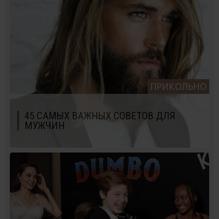
ПРИКОЛЬНО
45 САМЫХ ВАЖНЫХ СОВЕТОВ ДЛЯ
МУЖЧИН