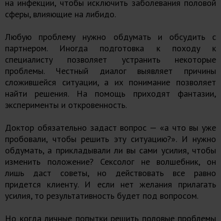
на инфекции, чтобы исключить заболевания половой
сферы, влияющие на либидо.
Любую проблему нужно обдумать и обсудить с
партнером. Иногда подготовка к походу к
специалисту позволяет устранить некоторые
проблемы. Честный диалог выявляет причины
сложившейся ситуации, а их понимание позволяет
найти решения. На помощь приходят фантазии,
эксперименты и откровенность.
Доктор обязательно задаст вопрос — «а что вы уже
пробовали, чтобы решить эту ситуацию?». И нужно
обдумать, а прикладывали ли вы сами усилия, чтобы
изменить положение? Сексолог не волшебник, он
лишь даст советы, но действовать все равно
придется клиенту. И если нет желания прилагать
усилия, то результативность будет под вопросом.
Но когда личные попытки решить половые проблемы