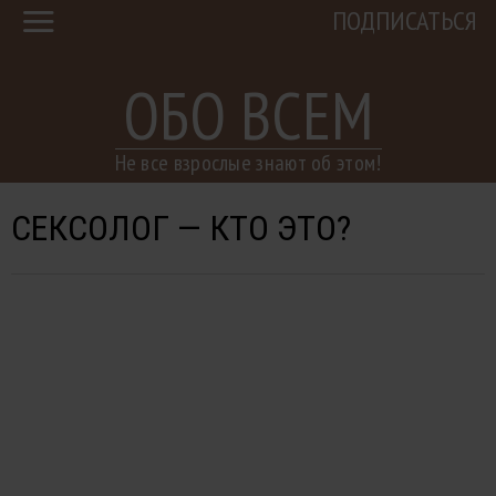
ПОДПИСАТЬСЯ
ОБО ВСЕМ
Не все взрослые знают об этом!
СЕКСОЛОГ — КТО ЭТО?