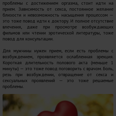
проблемы с достижением оргазма, стоит идти на
прием. Зависимость от секса, постоянное желание
близости и невозможность насыщения процессом —
это тоже повод идти к доктору. И полное отсутствие
влечения, даже при просмотре возбуждающих
фильмов или чтении эротической литературы, тоже
повод для консультации.
Для мужчины нужен прием, если есть проблемы с
возбуждением, проявляется ослабленная эрекция.
Короткая длительность полового акта (меньше 1
минуты) — это тоже повод поговорить с врачом. Боль,
резь при возбуждении, отвращение от секса и
сексуальных проявлений — это тоже решаемые
проблемы.