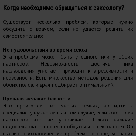
Когда необходимо обращаться к сексологу?
Существует несколько проблем, которые нужно
обсудить с врачом, если не удается решить их
самостоятельно:
Нет удовольствия во время секса
Эта проблема может быть у одного или у обоих
партнеров. Невозможность достичь пика
наслаждения угнетает, приводит к агрессивности и
нервозности. Есть множество методов решения для
обоих полов, и врач подбирает оптимальный.\
Пропало желание близости
Это происходит во многих семьях, но идти к
специалисту нужно лишь в том случае, если кого-то из
партнеров это не устраивает. Только наличие
недовольства — повод пообщаться с сексологом. Он
выявит психологические проблемы в паре, устранит