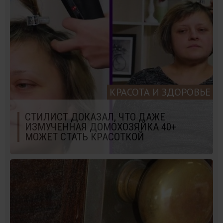
КРАСОТА И ЗДОРОВЬЕ
СТИЛИСТ ДОКАЗАЛ, ЧТО ДАЖЕ
ИЗМУЧЕННАЯ ДОМОХОЗЯЙКА 40+
МОЖЕТ СТАТЬ КРАСОТКОЙ