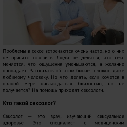
Проблемы в сексе встречаются очень часто, но о них
не принято говорить. Люди не делятся, что секс
меняется, что ощущения уменьшаются, а желание
пропадает. Рассказать об этом бывает сложно даже
любимому человеку. Но что делать, если хочется в
полной мере наслаждаться близостью, но не
получается? На помощь приходят сексологи.
Кто такой сексолог?
Сексолог — это врач, изучающий сексуальное
здоровье. Это специалист с медицинским