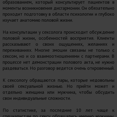
образованием, который консультирует пациентов в
моменты возникновения дисгармонии. Он обязательно
проходит подготовку в области психологии и глубоко
изучает анатомию половой жизни.
На консультации у сексолога происходит обсуждение
половой жизни, особенностей восприятия. Клиенты
рассказывают о своих ощущениях, желаниях и
переживаниях. Многие эмоции связаны не только с
сексом, но и со взаимоотношениями с партнерами. В
процессе нет демонстрации полового акта, не нужно
раздеваться. Но разговор ведется очень откровенный.
К сексологу обращаются пары, которые недовольны
своей сексуальной жизнью. Но прийти может и
отдельно женщина или мужчина, чтобы обсудить
свои индивидуальные сложности.
По статистике, за последние 10 лет чаще к
специалистам по сексу обращались именно мужчины.