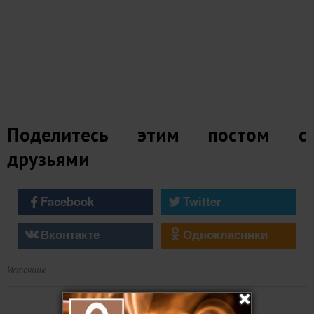
Поделитесь этим постом с
друзьями
Facebook
Twitter
Вконтакте
Однокласники
Источник