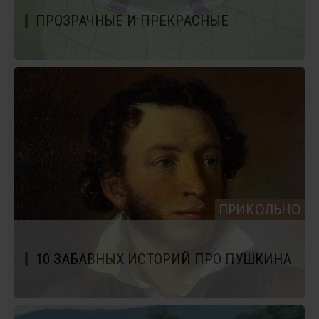
ПРОЗРАЧНЫЕ И ПРЕКРАCНЫЕ
ПРИКОЛЬНО
10 ЗАБАВНЫХ ИСТОРИЙ ПРО ПУШКИНА