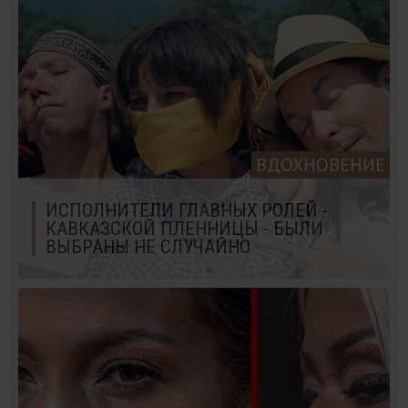
ВДОХНОВЕНИЕ
ИСПОЛНИТЕЛИ ГЛАВНЫХ РОЛЕЙ -
КАВКАЗСКОЙ ПЛЕННИЦЫ - БЫЛИ
ВЫБРАНЫ НЕ СЛУЧАЙНО