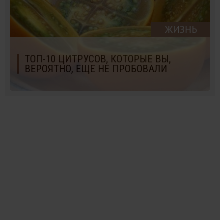
ЖИЗНЬ
ТОП-10 ЦИТРУСОВ, КОТОРЫЕ ВЫ,
ВЕРОЯТНО, ЕЩЕ НЕ ПРОБОВАЛИ