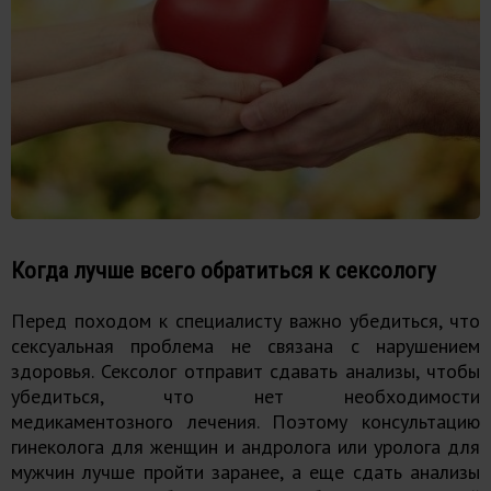
Когда лучше всего обратиться к сексологу
Перед походом к специалисту важно убедиться, что
сексуальная проблема не связана с нарушением
здоровья. Сексолог отправит сдавать анализы, чтобы
убедиться, что нет необходимости
медикаментозного лечения. Поэтому консультацию
гинеколога для женщин и андролога или уролога для
мужчин лучше пройти заранее, а еще сдать анализы