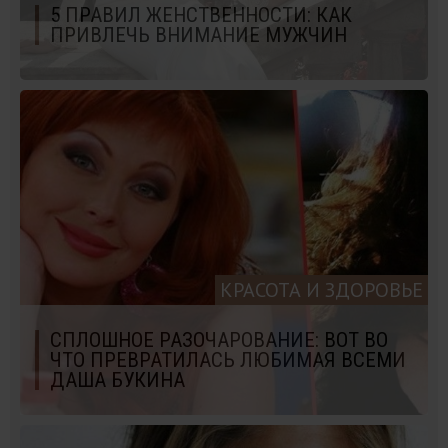
5 ПРАВИЛ ЖЕНСТВЕННОСТИ: КАК
ПРИВЛЕЧЬ ВНИМАНИЕ МУЖЧИН
КРАСОТА И ЗДОРОВЬЕ
СПЛОШНОЕ РАЗОЧАРОВАНИЕ: ВОТ ВО
ЧТО ПРЕВРАТИЛАСЬ ЛЮБИМАЯ ВСЕМИ
ДАША БУКИНА