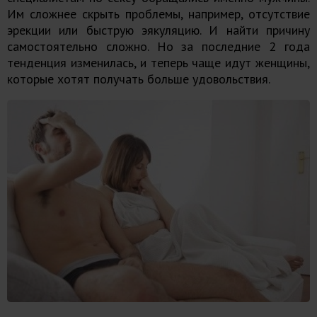
Им сложнее скрыть проблемы, например, отсутствие
эрекции или быструю эякуляцию. И найти причину
самостоятельно сложно. Но за последние 2 года
тенденция изменилась, и теперь чаще идут женщины,
которые хотят получать больше удовольствия.