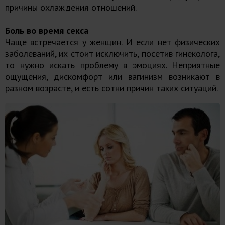
причины охлаждения отношений.
Боль во время секса
Чаще встречается у женщин. И если нет физических
заболеваний, их стоит исключить, посетив гинеколога,
то нужно искать проблему в эмоциях. Неприятные
ощущения, дискомфорт или вагинизм возникают в
разном возрасте, и есть сотни причин таких ситуаций.