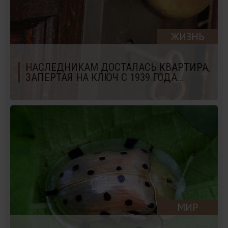
ЖИЗНЬ
НАСЛЕДНИКАМ ДОСТАЛАСЬ КВАРТИРА,
ЗАПЕРТАЯ НА КЛЮЧ С 1939 ГОДА...
МИР