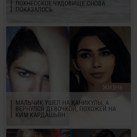
ЛОХНЕССКОЕ ЧУДОВИЩЕ СНОВА
ПОКАЗАЛОСЬ
ЖИЗНЬ
МАЛЬЧИК УШЕЛ НА КАНИКУЛЫ, А
ВЕРНУЛСЯ ДЕВОЧКОЙ, ПОХОЖЕЙ НА
КИМ КАРДАШЬЯН