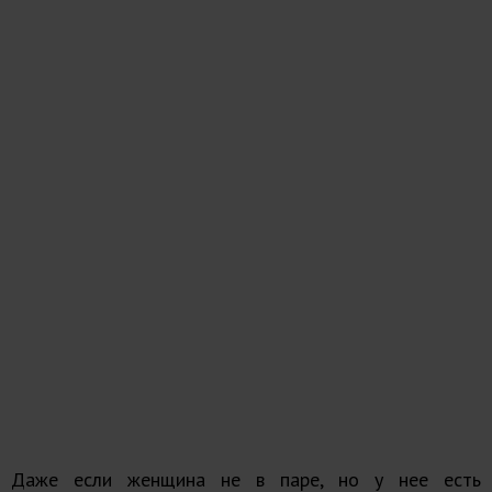
Даже если женщина не в паре, но у нее есть