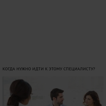
КОГДА НУЖНО ИДТИ К ЭТОМУ СПЕЦИАЛИСТУ?