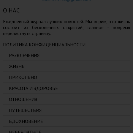
О НАС
Ежедневный журнал лучших новостей. Мы верим, что жизнь
состоит из бесконечных открытий, главное - вовремя
перелистнуть страницу.
ПОЛИТИКА КОНФИДЕНЦИАЛЬНОСТИ
РАЗВЛЕЧЕНИЯ
ЖИЗНЬ
ПРИКОЛЬНО
КРАСОТА И ЗДОРОВЬЕ
ОТНОШЕНИЯ
ПУТЕШЕСТВИЯ
ВДОХНОВЕНИЕ
НЕВЕРОЯТНОЕ