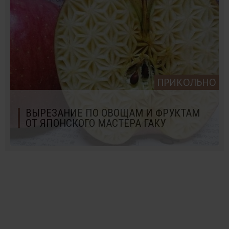
ПРИКОЛЬНО
ВЫРЕЗАНИЕ ПО ОВОЩАМ И ФРУКТАМ
ОТ ЯПОНСКОГО МАСТЕРА ГАКУ