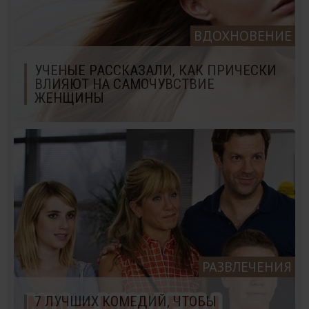
ВДОХНОВЕНИЕ
УЧЕНЫЕ РАССКАЗАЛИ, КАК ПРИЧЕСКИ
ВЛИЯЮТ НА САМОЧУВСТВИЕ
ЖЕНЩИНЫ
РАЗВЛЕЧЕНИЯ
7 ЛУЧШИХ КОМЕДИЙ, ЧТОБЫ