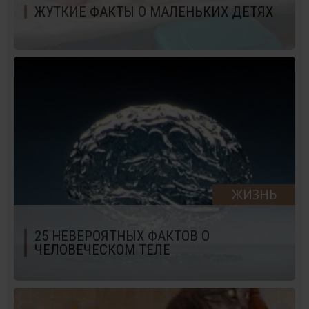
ЖУТКИЕ ФАКТЫ О МАЛЕНЬКИХ ДЕТЯХ
ЖИЗНЬ
25 НЕВЕРОЯТНЫХ ФАКТОВ О
ЧЕЛОВЕЧЕСКОМ ТЕЛЕ