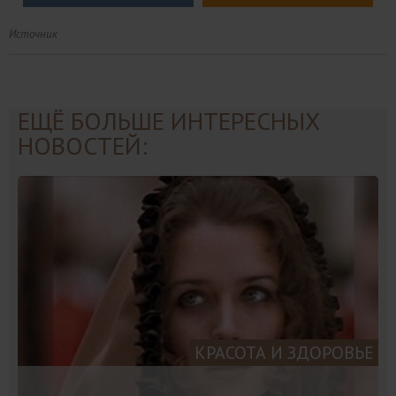
Источник
ЕЩЁ БОЛЬШЕ ИНТЕРЕСНЫХ
НОВОСТЕЙ:
КРАСОТА И ЗДОРОВЬЕ