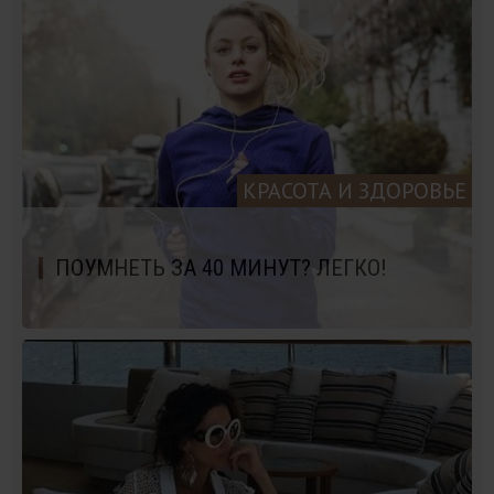
КРАСОТА И ЗДОРОВЬЕ
ПОУМНЕТЬ ЗА 40 МИНУТ? ЛЕГКО!