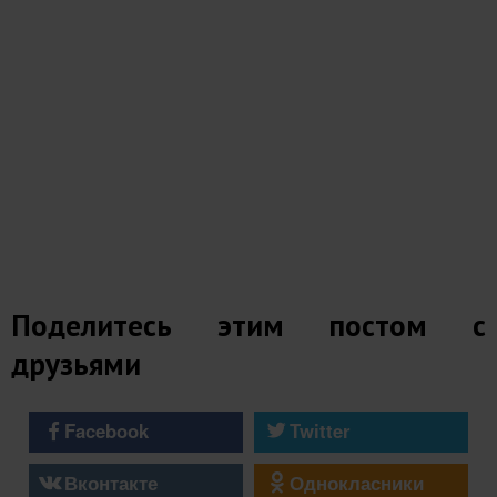
Поделитесь этим постом с
друзьями
Facebook
Twitter
Вконтакте
Однокласники