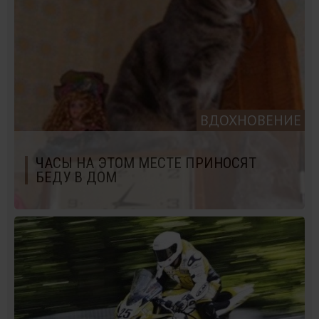
ВДОХНОВЕНИЕ
ЧАСЫ НА ЭТОМ МЕСТЕ ПРИНОСЯТ
БЕДУ В ДОМ