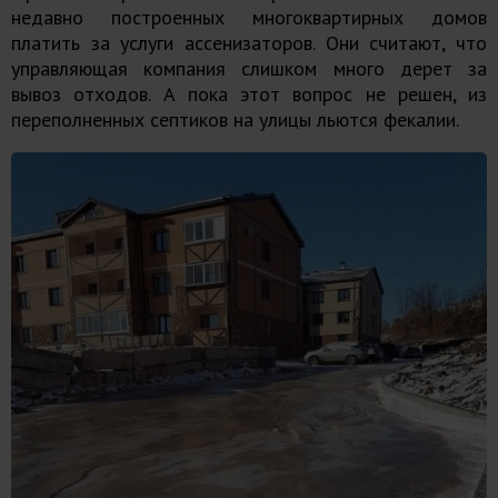
недавно построенных многоквартирных домов
платить за услуги ассенизаторов. Они считают, что
управляющая компания слишком много дерет за
вывоз отходов. А пока этот вопрос не решен, из
переполненных септиков на улицы льются фекалии.