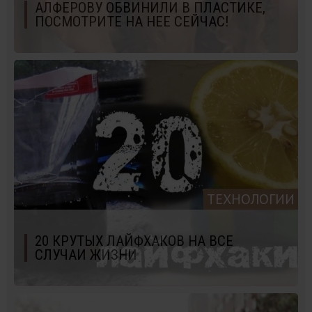
АЛФЕРОВУ ОБВИНИЛИ В ПЛАСТИКЕ,
ПОСМОТРИТЕ НА НЕЕ СЕЙЧАС!
ТЕХНОЛОГИИ
20 КРУТЫХ ЛАЙФХАКОВ НА ВСЕ
СЛУЧАИ ЖИЗНИ