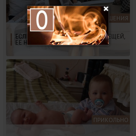
ОТНОШЕНИЯ
ЕСЛИ ЖЕНЩИНА ДЕЛАЕТ ЭТИ 8 ВЕЩЕЙ,
ЕЕ НЕЛЬЗЯ ОТПУСКАТЬ
ПРИКОЛЬНО