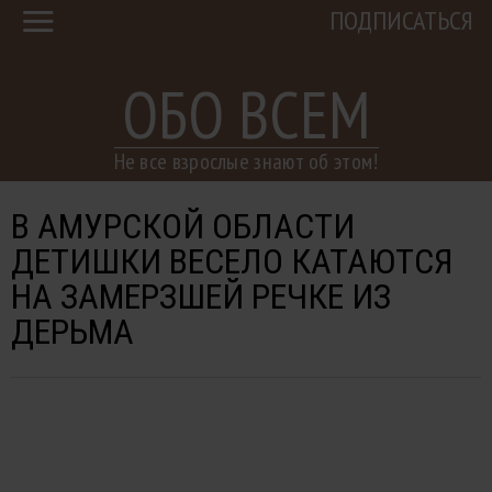
ПОДПИСАТЬСЯ
ОБО ВСЕМ
Не все взрослые знают об этом!
В АМУРСКОЙ ОБЛАСТИ
ДЕТИШКИ ВЕСЕЛО КАТАЮТСЯ
НА ЗАМЕРЗШЕЙ РЕЧКЕ ИЗ
ДЕРЬМА