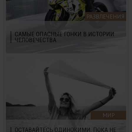
РАЗВЛЕЧЕНИЯ
САМЫЕ ОПАСНЫЕ ГОНКИ В ИСТОРИИ
ЧЕЛОВЕЧЕСТВА
МИР
ОСТАВАЙТЕСЬ ОДИНОКИМИ, ПОКА НЕ