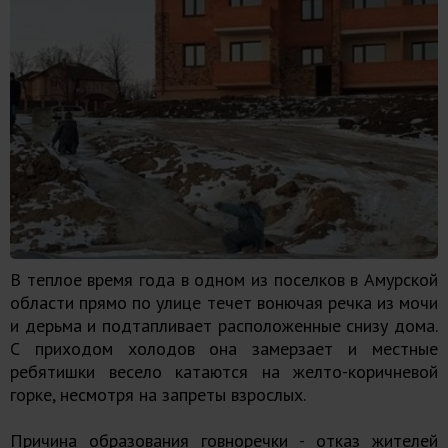
В теплое время года в одном из поселков в Амурской
области прямо по улице течет вонючая речка из мочи
и дерьма и подтапливает расположенные снизу дома.
С приходом холодов она замерзает и местные
ребятишки весело катаются на желто-коричневой
горке, несмотря на запреты взрослых.
Причина образования говноречки - отказ жителей