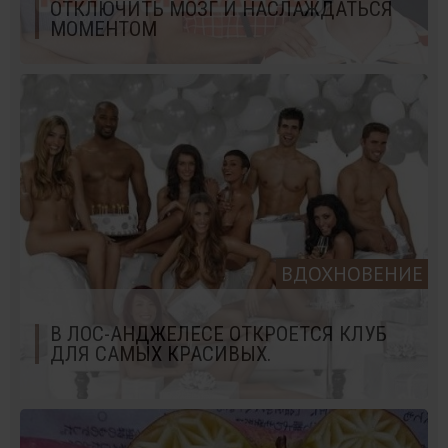
ОТКЛЮЧИТЬ МОЗГ И НАСЛАЖДАТЬСЯ
МОМЕНТОМ
ВДОХНОВЕНИЕ
В ЛОС-АНДЖЕЛЕСЕ ОТКРОЕТСЯ КЛУБ
ДЛЯ САМЫХ КРАСИВЫХ.