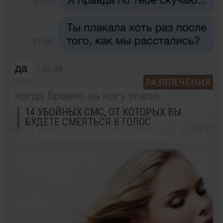
РАЗВЛЕЧЕНИЯ
14 УБОЙНЫХ СМС, ОТ КОТОРЫХ ВЫ
БУДЕТЕ СМЕЯТЬСЯ В ГОЛОС