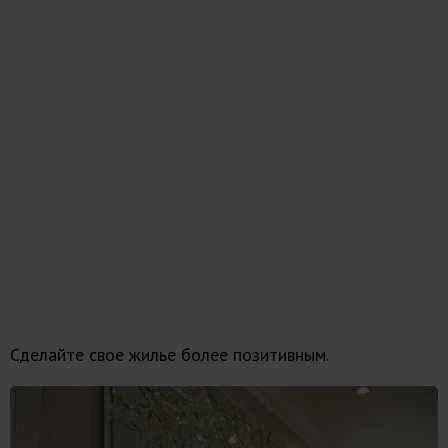
Сделайте свое жилье более позитивным.