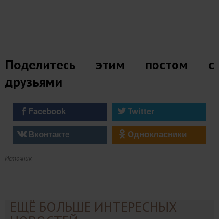
Поделитесь этим постом с
друзьями
Facebook
Twitter
Вконтакте
Однокласники
Источник
ЕЩЁ БОЛЬШЕ ИНТЕРЕСНЫХ