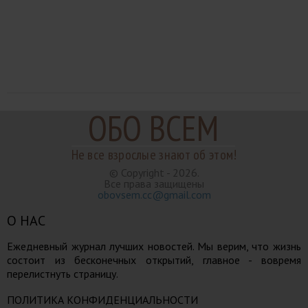
ОБО ВСЕМ
Не все взрослые знают об этом!
© Copyright - 2026.
Все права защищены
obovsem.cc@gmail.com
О НАС
Ежедневный журнал лучших новостей. Мы верим, что жизнь
состоит из бесконечных открытий, главное - вовремя
перелистнуть страницу.
ПОЛИТИКА КОНФИДЕНЦИАЛЬНОСТИ