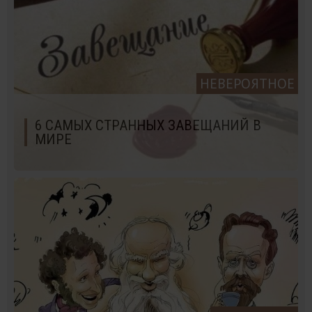
НЕВЕРОЯТНОЕ
6 САМЫХ СТРАННЫХ ЗАВЕЩАНИЙ В
МИРЕ