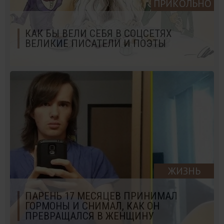
ПРИКОЛЬНО
КАК БЫ ВЕЛИ СЕБЯ В СОЦСЕТЯХ
ВЕЛИКИЕ ПИСАТЕЛИ И ПОЭТЫ
ЖИЗНЬ
ПАРЕНЬ 17 МЕСЯЦЕВ ПРИНИМАЛ
ГОРМОНЫ И СНИМАЛ, КАК ОН
ПРЕВРАЩАЛСЯ В ЖЕНЩИНУ