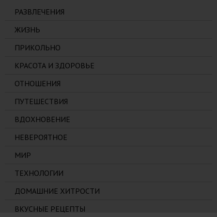
РАЗВЛЕЧЕНИЯ
ЖИЗНЬ
ПРИКОЛЬНО
КРАСОТА И ЗДОРОВЬЕ
ОТНОШЕНИЯ
ПУТЕШЕСТВИЯ
ВДОХНОВЕНИЕ
НЕВЕРОЯТНОЕ
МИР
ТЕХНОЛОГИИ
ДОМАШНИЕ ХИТРОСТИ
ВКУСНЫЕ РЕЦЕПТЫ