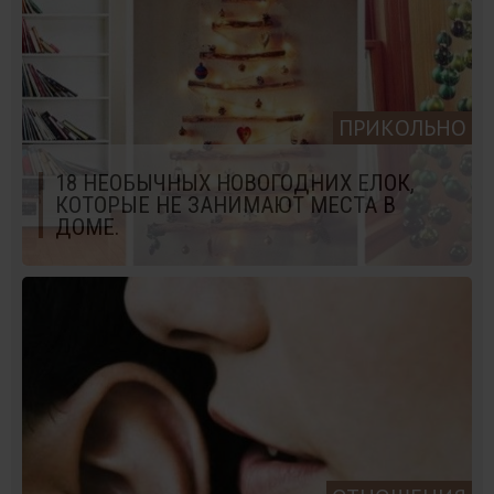
ПРИКОЛЬНО
18 НЕОБЫЧНЫХ НОВОГОДНИХ ЕЛОК,
КОТОРЫЕ НЕ ЗАНИМАЮТ МЕСТА В
ДОМЕ.