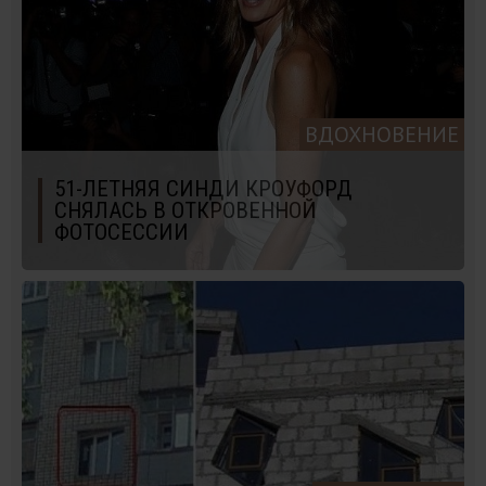
ВДОХНОВЕНИЕ
51-ЛЕТНЯЯ СИНДИ КРОУФОРД
СНЯЛАСЬ В ОТКРОВЕННОЙ
ФОТОСЕССИИ