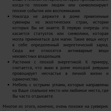
когда-то плохим людям или символизируют
плохие события или воспоминания.
Никогда не держите в доме привезенные
сувениры из экзотических стран, истории
которых Вы не знаете. В первую очередь это
касается статуэток или символики, которая
могла применяться для магии. Такие вещи несут
в себе определенный энергетический заряд.
Сюда же относятся антикварные вещи
неизвестных владельцев.
Растения с плохой энергетикой. К примеру,
считается, что вьюн в доме молодой девушки
провоцирует несчастья в личной жизни и
одиночество.
Мебель с острыми углами, которые направлены
на Ваше спальное место или любимое место, где
Вы часто отдыхаете.
Многое из этого, конечно, очень похоже на суеверия.