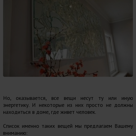
Но, оказывается, все вещи несут ту или иную
энергетику. И некоторые из них просто не должны
находиться в доме, где живет человек.
Список именно таких вещей мы предлагаем Вашему
вниманию: