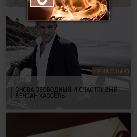
ПРИКОЛЬНО
СНОВА СВОБОДНЫЙ И СЧАСТЛИВЫЙ
ВЕНСАН КАССЕЛЬ