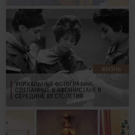
ЖИЗНЬ
УНИКАЛЬНЫЕ ФОТОГРАФИИ,
СДЕЛАННЫЕ В АФГАНИСТАНЕ В
СЕРЕДИНЕ ХХ СТОЛЕТИЯ