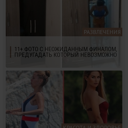
РАЗВЛЕЧЕНИЯ
11+ ФОТО С НЕОЖИДАННЫМ ФИНАЛОМ,
ПРЕДУГАДАТЬ КОТОРЫЙ НЕВОЗМОЖНО
КРАСОТА И ЗДОРОВЬЕ