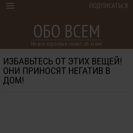
ПОДПИСАТЬСЯ
ОБО ВСЕМ
Не все взрослые знают об этом!
ИЗБАВЬТЕСЬ ОТ ЭТИХ ВЕЩЕЙ!
ОНИ ПРИНОСЯТ НЕГАТИВ В
ДОМ!