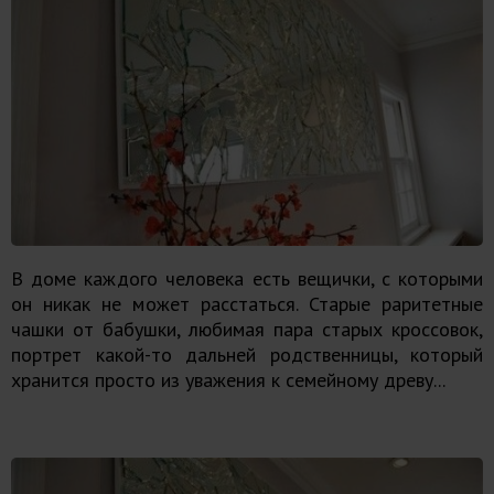
В доме каждого человека есть вещички, с которыми
он никак не может расстаться. Старые раритетные
чашки от бабушки, любимая пара старых кроссовок,
портрет какой-то дальней родственницы, который
хранится просто из уважения к семейному древу...