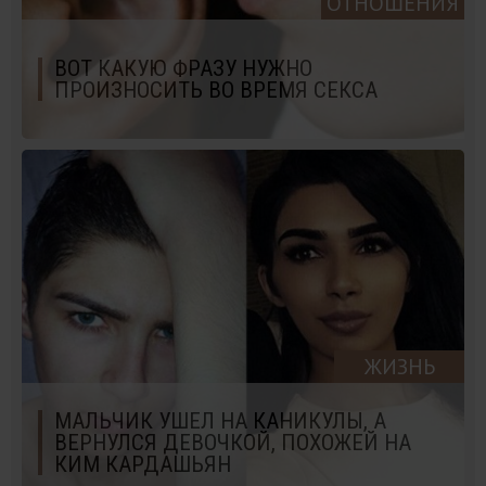
ОТНОШЕНИЯ
ВОТ КАКУЮ ФРАЗУ НУЖНО
ПРОИЗНОСИТЬ ВО ВРЕМЯ СЕКСА
ЖИЗНЬ
МАЛЬЧИК УШЕЛ НА КАНИКУЛЫ, А
ВЕРНУЛСЯ ДЕВОЧКОЙ, ПОХОЖЕЙ НА
КИМ КАРДАШЬЯН