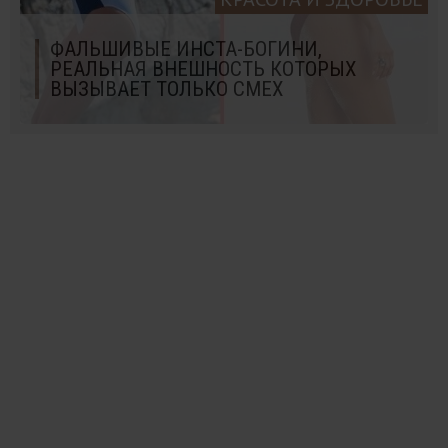
ФАЛЬШИВЫЕ ИНСТА-БОГИНИ,
РЕАЛЬНАЯ ВНЕШНОСТЬ КОТОРЫХ
ВЫЗЫВАЕТ ТОЛЬКО СМЕХ