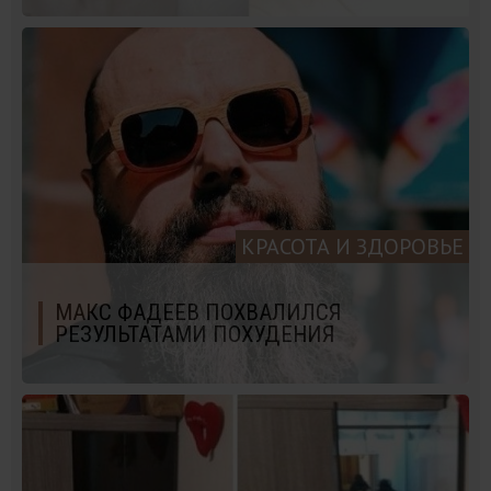
КРАСОТА И ЗДОРОВЬЕ
МАКС ФАДЕЕВ ПОХВАЛИЛСЯ
РЕЗУЛЬТАТАМИ ПОХУДЕНИЯ