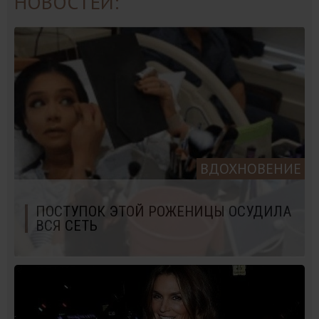
НОВОСТЕЙ:
ВДОХНОВЕНИЕ
ПОСТУПОК ЭТОЙ РОЖЕНИЦЫ ОСУДИЛА
ВСЯ СЕТЬ