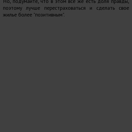
Но, подумайте, что в этом все же есть доля правды,
поэтому лучше перестраховаться и сделать свое
жилье более "позитивным".