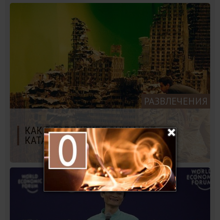
РАЗВЛЕЧЕНИЯ
КАК В ГОЛЛИВУДЕ СНИМАЮТ
КАТАСТРОФЫ