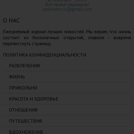
Все права защищены
obovsem.cc@gmail.com
О НАС
Ежедневный журнал лучших новостей. Мы верим, что жизнь
состоит из бесконечных открытий, главное - вовремя
перелистнуть страницу.
ПОЛИТИКА КОНФИДЕНЦИАЛЬНОСТИ
РАЗВЛЕЧЕНИЯ
ЖИЗНЬ
ПРИКОЛЬНО
КРАСОТА И ЗДОРОВЬЕ
ОТНОШЕНИЯ
ПУТЕШЕСТВИЯ
ВДОХНОВЕНИЕ