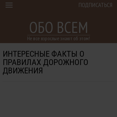
ПОДПИСАТЬСЯ
ОБО ВСЕМ
Не все взрослые знают об этом!
ИНТЕРЕСНЫЕ ФАКТЫ О
ПРАВИЛАХ ДОРОЖНОГО
ДВИЖЕНИЯ