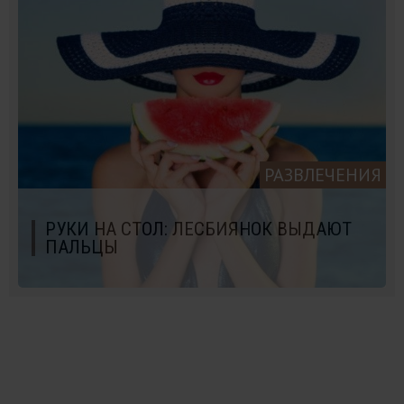
РАЗВЛЕЧЕНИЯ
РУКИ НА СТОЛ: ЛЕСБИЯНОК ВЫДАЮТ
ПАЛЬЦЫ