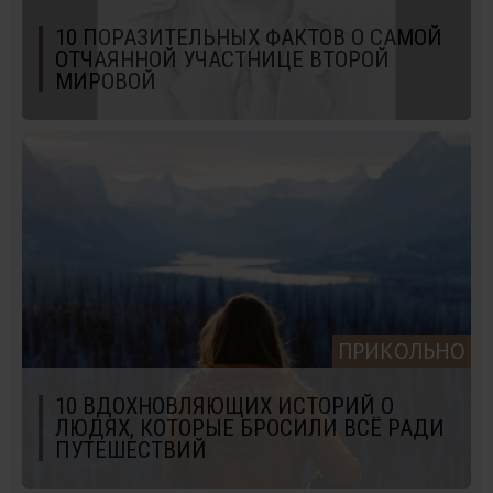
10 ПОРАЗИТЕЛЬНЫХ ФАКТОВ О САМОЙ
ОТЧАЯННОЙ УЧАСТНИЦЕ ВТОРОЙ
МИРОВОЙ
ПРИКОЛЬНО
10 ВДОХНОВЛЯЮЩИХ ИСТОРИЙ О
ЛЮДЯХ, КОТОРЫЕ БРОСИЛИ ВСЁ РАДИ
ПУТЕШЕСТВИЙ