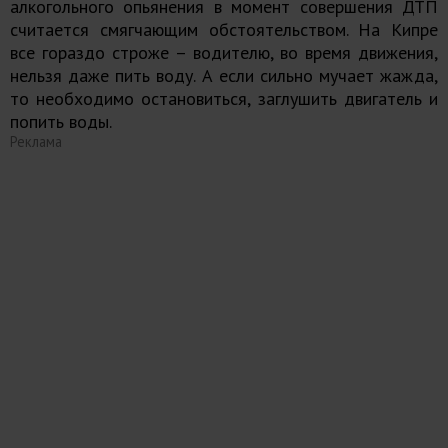
алкогольного опьянения в момент совершения ДТП
считается смягчающим обстоятельством. На Кипре
все гораздо строже – водителю, во время движения,
нельзя даже пить воду. А если сильно мучает жажда,
то необходимо остановиться, заглушить двигатель и
попить воды.
Реклама