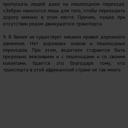
пропускать людей даже на пешеходном переходе.
«Зебра» наносится лишь для того, чтобы переходить
дорогу именно в этом месте. Причем, только при
отсутствии рядом движущегося транспорта.
9. В Гвинее не существует никаких правил дорожного
движения. Нет дорожных знаков и пешеходных
переходов. При этом, водители стараются быть
предельно вежливыми и с пешеходами и со своими
коллегами. Удается это благодаря тому, что
транспорта в этой африканской стране не так много.