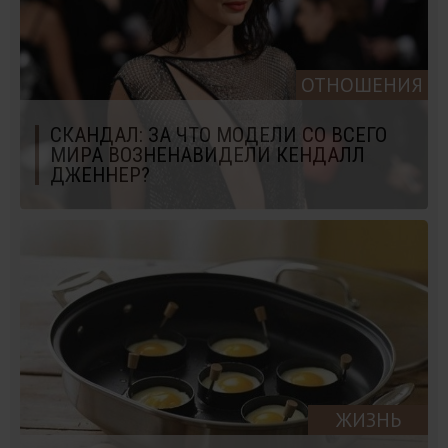
ОТНОШЕНИЯ
СКАНДАЛ: ЗА ЧТО МОДЕЛИ СО ВСЕГО
МИРА ВОЗНЕНАВИДЕЛИ КЕНДАЛЛ
ДЖЕННЕР?
ЖИЗНЬ