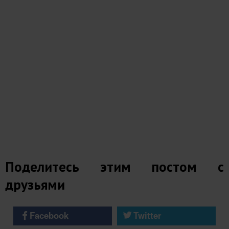
Поделитесь этим постом с
друзьями
Facebook
Twitter