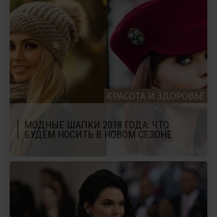
КРАСОТА И ЗДОРОВЬЕ
МОДНЫЕ ШАПКИ 2018 ГОДА: ЧТО
БУДЕМ НОСИТЬ В НОВОМ СЕЗОНЕ