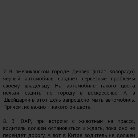
7. В американском городе Денвер (штат Колорадо)
черный автомобиль создает серьезные проблемы
своему владельцу. На автомобиле такого цвета
нельзя ездить по городу в воскресенье. А в
Швейцарии в этот день запрещено мыть автомобиль.
Причем, не важно – какого он цвета.
8. В ЮАР, при встрече с животным на трассе,
водитель должен остановиться и ждать, пока оно не
перейдет дорогу. А вот в Китае водитель не должен