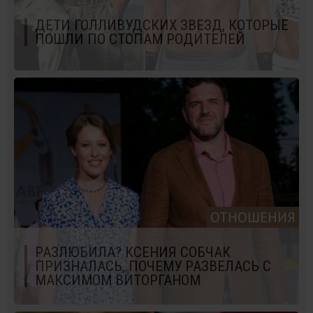
ДЕТИ ГОЛЛИВУДСКИХ ЗВЕЗД, КОТОРЫЕ
ПОШЛИ ПО СТОПАМ РОДИТЕЛЕЙ
ОТНОШЕНИЯ
РАЗЛЮБИЛА? КСЕНИЯ СОБЧАК
ПРИЗНАЛАСЬ, ПОЧЕМУ РАЗВЕЛАСЬ С
МАКСИМОМ ВИТОРГАНОМ