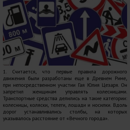
1. Считается, что первые правила дорожного
движения были разработаны еще в Древнем Риме,
при непосредственном участии Гая Юлия Цезаря. Он
запретил женщинам управлять колесницами.
Транспортные средства делились на такие категории:
колесницы, коляски, телеги, лошади и носилки. Вдоль
дорог устанавливались столбы, на которых
указывалось расстояние от «Вечного города».