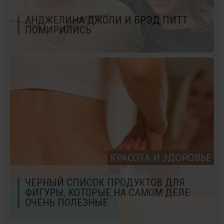
АНДЖЕЛИНА ДЖОЛИ И БРЭД ПИТТ
ПОМИРИЛИСЬ
КРАСОТА И ЗДОРОВЬЕ
ЧЕРНЫЙ СПИСОК ПРОДУКТОВ ДЛЯ
ФИГУРЫ, КОТОРЫЕ НА САМОМ ДЕЛЕ
ОЧЕНЬ ПОЛЕЗНЫЕ