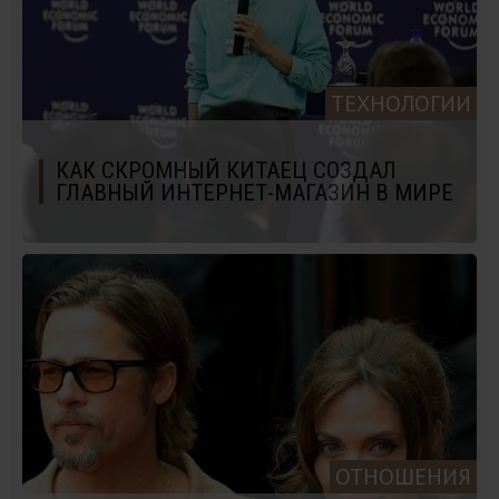
ТЕХНОЛОГИИ
КАК СКРОМНЫЙ КИТАЕЦ СОЗДАЛ
ГЛАВНЫЙ ИНТЕРНЕТ-МАГАЗИН В МИРЕ
ОТНОШЕНИЯ