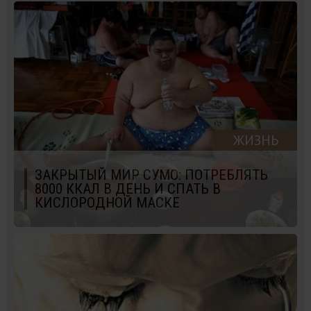
ЖИЗНЬ
ЗАКРЫТЫЙ МИР СУМО: ПОТРЕБЛЯТЬ
8000 ККАЛ В ДЕНЬ И СПАТЬ В
КИСЛОРОДНОЙ МАСКЕ