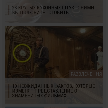
28 КРУТЫХ КУХОННЫХ ШТУК. С НИМИ
ВЫ ПОЛЮБИТЕ ГОТОВИТЬ
РАЗВЛЕЧЕНИЯ
10 НЕОЖИДАННЫХ ФАКТОВ, КОТОРЫЕ
ИЗМЕНЯТ ПРЕДСТАВЛЕНИЕ О
ЗНАМЕНИТЫХ ФИЛЬМАХ