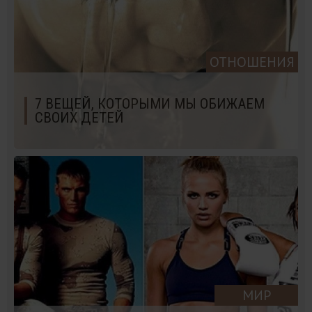
ОТНОШЕНИЯ
7 ВЕЩЕЙ, КОТОРЫМИ МЫ ОБИЖАЕМ
СВОИХ ДЕТЕЙ
МИР