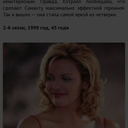
неинтересным. Правда, Кэтролл пообещали, что
сделают Саманту максимально эффектной героиней.
Так и вышло — она стала самой яркой из четверки.
2-й сезон, 1999 год, 43 года