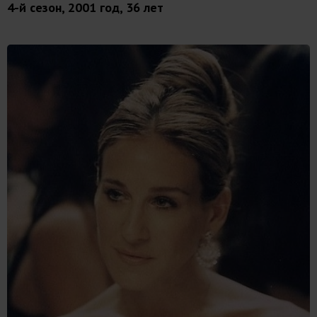
4-й сезон, 2001 год, 36 лет