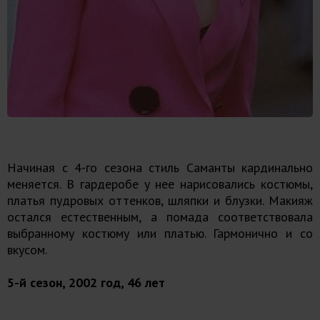
Начиная с 4-го сезона стиль Саманты кардинально
меняется. В гардеробе у нее нарисовались костюмы,
платья пудровых оттенков, шляпки и блузки. Макияж
остался естественным, а помада соответствовала
выбранному костюму или платью. Гармонично и со
вкусом.
5-й сезон, 2002 год, 46 лет