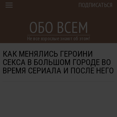
ПОДПИСАТЬСЯ
ОБО ВСЕМ
Не все взрослые знают об этом!
КАК МЕНЯЛИСЬ ГЕРОИНИ
СЕКСА В БОЛЬШОМ ГОРОДЕ ВО
ВРЕМЯ СЕРИАЛА И ПОСЛЕ НЕГО