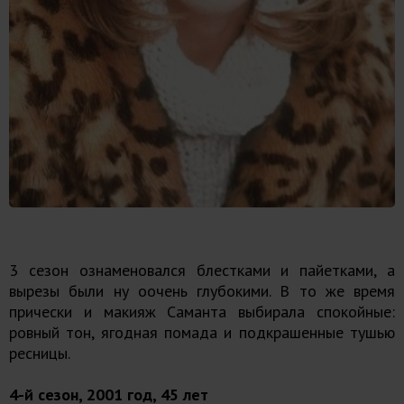
3 сезон ознаменовался блестками и пайетками, а
вырезы были ну оочень глубокими. В то же время
прически и макияж Саманта выбирала спокойные:
ровный тон, ягодная помада и подкрашенные тушью
ресницы.
4-й сезон, 2001 год, 45 лет