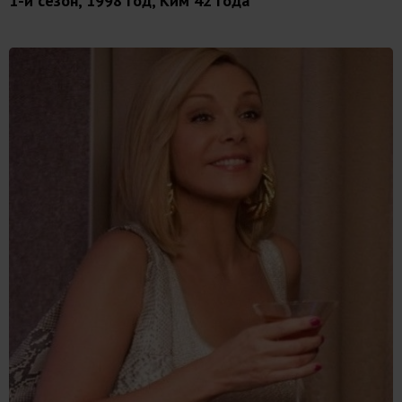
1-й сезон, 1998 год, Ким 42 года