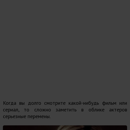
Когда вы долго смотрите какой-нибудь фильм или
сериал, то сложно заметить в облике актеров
серьезные перемены.