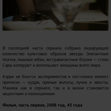
В последней части сериала собрано лидирующее
количество культовых образов звезды. Элегантные
платья, пышные юбки, экстравагантные блузки — стиль
Сары копируют и воплощают женщины всего мира.
Кэрри не боится экспериментов и постоянно меняет
прически — кудри, прямые волосы, пучки и хвосты.
Макияж как в сериале, так и в жизни становится
акцентным и полноценным.
Фильм, часть первая, 2008 год, 43 года