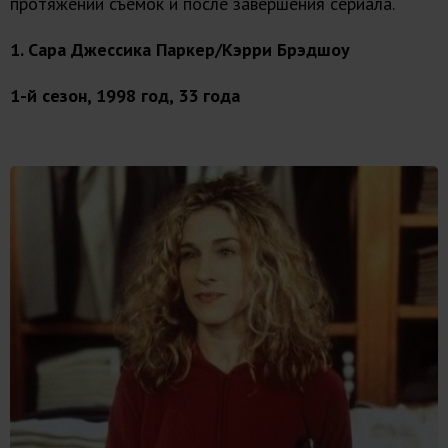
протяжении съемок и после завершения сериала.
1. Сара Джессика Паркер/Кэрри Брэдшоу
1-й сезон, 1998 год, 33 года