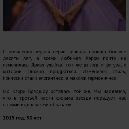
С появления первой серии сериала прошло больше
десяти лет, а всеми любимая Кэрри почти не
изменилась. Яркая улыбка, тот же взгляд и фигура, к
которой сложно придраться. Изменился стиль,
прически стали элегантнее, а макияж гармоничнее.
Но Кэрри Брэдшоу осталась той же. Мы надеемся,
что в третьей части фильма звезда порадует нас
новыми идеальными образами.
2015 год, 50 лет