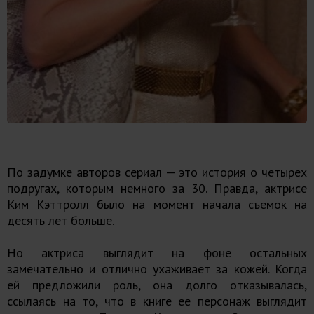
По задумке авторов сериал — это история о четырех
подругах, которым немного за 30. Правда, актрисе
Ким Кэттролл было на момент начала съемок на
десять лет больше.
Но актриса выглядит на фоне остальных
замечательно и отлично ухаживает за кожей. Когда
ей предложили роль, она долго отказывалась,
ссылаясь на то, что в книге ее персонаж выглядит