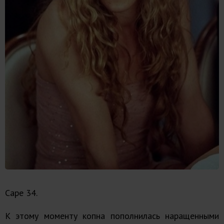
Саре 34.
К этому моменту копна пополнилась наращенными