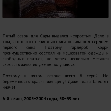
Пятый сезон для Сары выдался непростым. Дело в
том, что в этот период актриса носила под сердцем
первого сына. Поэтому гардероб Кэрри
преимущественно состоял из мешковатой одежды и
свободных платьев, но через несколько месяцев
скрывать животик уже не получалось.
Поэтому в пятом сезоне всего 8 серий. Но
беременность красит женщину! Даже глаза блестят
иначе!
6-й сезон, 2003−2004 годы, 38−39 лет