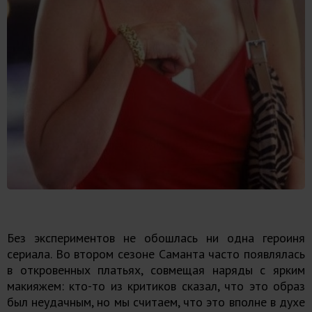
Без экспериментов не обошлась ни одна героиня
сериала. Во втором сезоне Саманта часто появлялась
в откровенных платьях, совмещая наряды с ярким
макияжем: кто-то из критиков сказал, что это образ
был неудачным, но мы считаем, что это вполне в духе