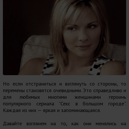
Но если отстраниться и взглянуть со стороны, то
перемены становятся очевидными. Это справедливо и
для любимых многими женщинами героинь
популярного сериала "Секс в большом городе".
Каждая из них — яркая и запоминающаяся.
Давайте взглянем на то, как они менялись на