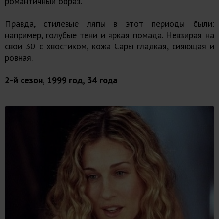
романтичный образ.
Правда, стилевые ляпы в этот периоды были:
например, голубые тени и яркая помада. Невзирая на
свои 30 с хвостиком, кожа Сары гладкая, сияющая и
ровная.
2-й сезон, 1999 год, 34 года