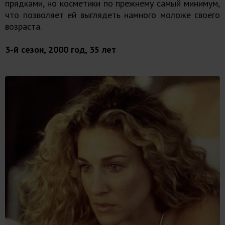
прядками, но косметики по прежнему самый минимум,
что позволяет ей выглядеть намного моложе своего
возраста.
3-й сезон, 2000 год, 35 лет