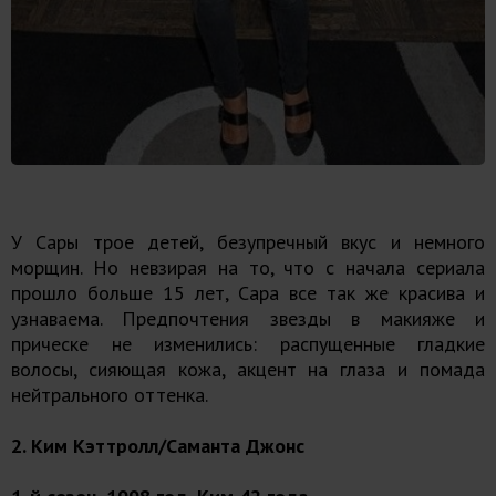
У Сары трое детей, безупречный вкус и немного
морщин. Но невзирая на то, что с начала сериала
прошло больше 15 лет, Сара все так же красива и
узнаваема. Предпочтения звезды в макияже и
прическе не изменились: распущенные гладкие
волосы, сияющая кожа, акцент на глаза и помада
нейтрального оттенка.
2. Ким Кэттролл/Саманта Джонс