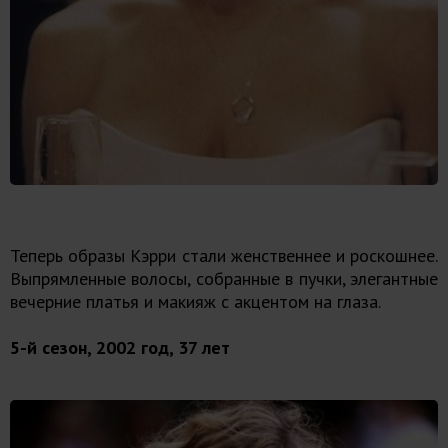
Теперь образы Кэрри стали женственнее и роскошнее.
Выпрямленные волосы, собранные в пучки, элегантные
вечерние платья и макияж с акцентом на глаза.
5-й сезон, 2002 год, 37 лет