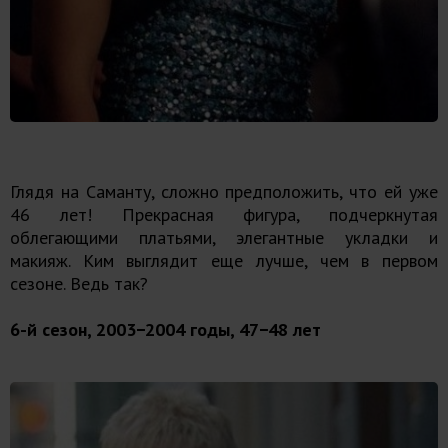
Глядя на Саманту, сложно предположить, что ей уже
46 лет! Прекрасная фигура, подчеркнутая
облегающими платьями, элегантные укладки и
макияж. Ким выглядит еще лучше, чем в первом
сезоне. Ведь так?
6-й сезон, 2003−2004 годы, 47−48 лет