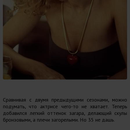
Сравнивая с двумя предыдущими сезонами, можно
подумать, что актрисе чего-то не хватает. Теперь
добавился легкий оттенок загара, делающий скулы
бронзовыми, а плечи загорелыми. Но 35 не дашь.