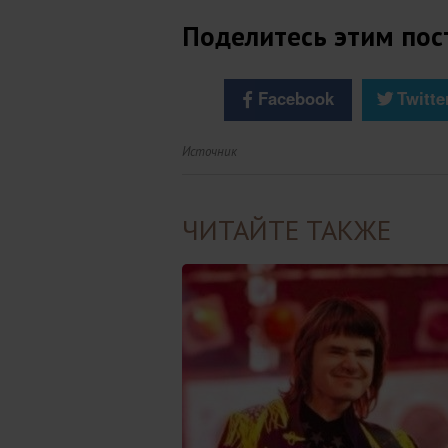
Поделитесь этим пос
Facebook
Twitte
Источник
ЧИТАЙТЕ ТАКЖЕ