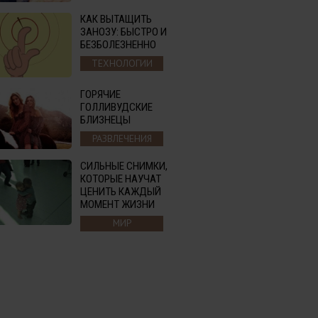
КАК ВЫТАЩИТЬ
ЗАНОЗУ: БЫСТРО И
БЕЗБОЛЕЗНЕННО
ТЕХНОЛОГИИ
ГОРЯЧИЕ
ГОЛЛИВУДСКИЕ
БЛИЗНЕЦЫ
РАЗВЛЕЧЕНИЯ
СИЛЬНЫЕ СНИМКИ,
КОТОРЫЕ НАУЧАТ
ЦЕНИТЬ КАЖДЫЙ
МОМЕНТ ЖИЗНИ
МИР