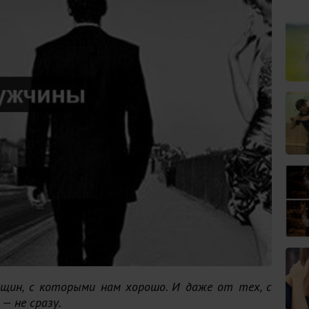
нщин, с которыми нам хорошо. И даже от тех, с
— не сразу.