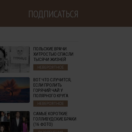
ПОДПИСАТЬСЯ
ПОЛЬСКИЕ ВРАЧИ
ХИТРОСТЬЮ СПАСЛИ
ТЫСЯЧИ ЖИЗНЕЙ
НЕВЕРОЯТНОЕ
ВОТ ЧТО СЛУЧИТСЯ,
ЕСЛИ ПРОЛИТЬ
ГОРЯЧИЙ ЧАЙ У
ПОЛЯРНОГО КРУГА
НЕВЕРОЯТНОЕ
САМЫЕ КОРОТКИЕ
ГОЛЛИВУДСКИЕ БРАКИ
(16 ФОТО)