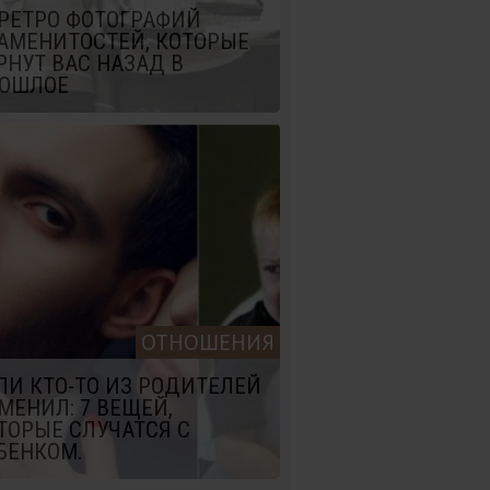
 РЕТРО ФОТОГРАФИЙ
АМЕНИТОСТЕЙ, КОТОРЫЕ
РНУТ ВАС НАЗАД В
ОШЛОЕ
ОТНОШЕНИЯ
ЛИ КТО-ТО ИЗ РОДИТЕЛЕЙ
МЕНИЛ: 7 ВЕЩЕЙ,
ТОРЫЕ СЛУЧАТСЯ С
БЕНКОМ.