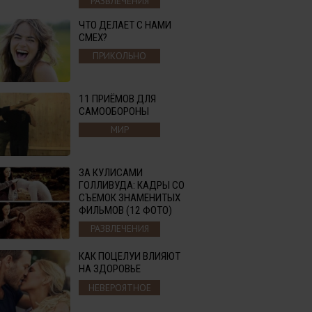
РАЗВЛЕЧЕНИЯ
ЧТО ДЕЛАЕТ С НАМИ
СМЕХ?
ПРИКОЛЬНО
11 ПРИЁМОВ ДЛЯ
САМООБОРОНЫ
МИР
ЗА КУЛИСАМИ
ГОЛЛИВУДА: КАДРЫ СО
СЪЕМОК ЗНАМЕНИТЫХ
ФИЛЬМОВ (12 ФОТО)
РАЗВЛЕЧЕНИЯ
КАК ПОЦЕЛУИ ВЛИЯЮТ
НА ЗДОРОВЬЕ
НЕВЕРОЯТНОЕ