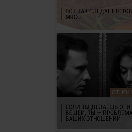
ВОТ КАК СЛЕДУЕТ ГОТО
МЯСО.
ОТНОШ
ЕСЛИ ТЫ ДЕЛАЕШЬ ЭТИ 
ВЕЩЕЙ, ТЫ — ПРОБЛЕМ
ВАШИХ ОТНОШЕНИЙ