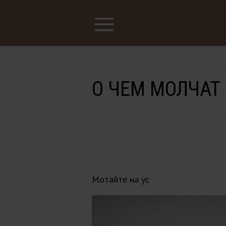
О ЧЕМ МОЛЧА
Мотайте на ус