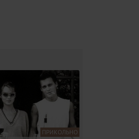
ПРИКОЛЬНО