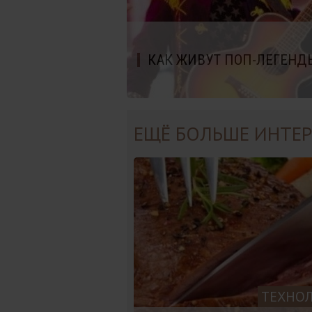
КАК ЖИВУТ ПОП-ЛЕГЕНДЫ
ЕЩЁ БОЛЬШЕ ИНТЕР
ТЕХНО