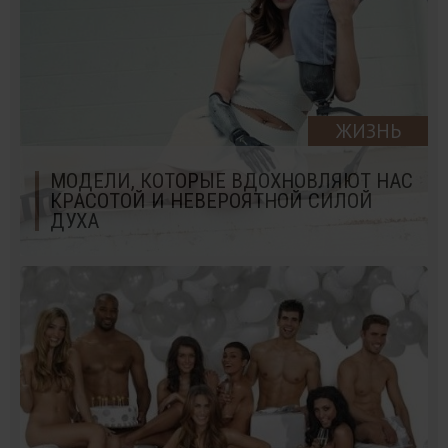
ЖИЗНЬ
МОДЕЛИ, КОТОРЫЕ ВДОХНОВЛЯЮТ НАС
КРАСОТОЙ И НЕВЕРОЯТНОЙ СИЛОЙ
ДУХА