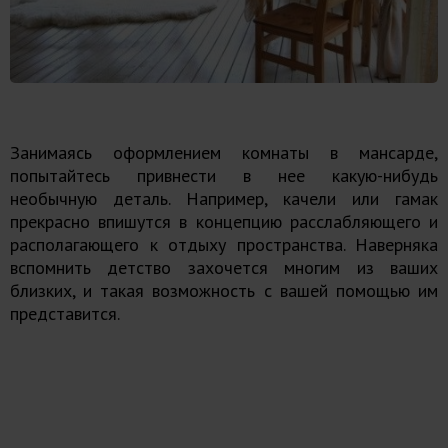
Занимаясь оформлением комнаты в мансарде,
попытайтесь привнести в нее какую-нибудь
необычную деталь. Например, качели или гамак
прекрасно впишутся в концепцию расслабляющего и
располагающего к отдыху пространства. Наверняка
вспомнить детство захочется многим из ваших
близких, и такая возможность с вашей помощью им
представится.