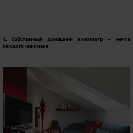
1. Собственный домашний кинотеатр – мечта
каждого киномана