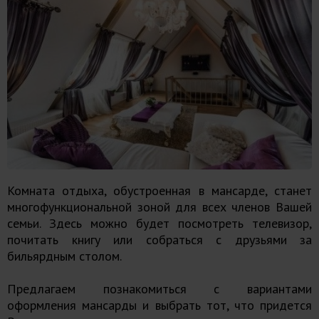
Комната отдыха, обустроенная в мансарде, станет
многофункциональной зоной для всех членов Вашей
семьи. Здесь можно будет посмотреть телевизор,
почитать книгу или собраться с друзьями за
бильярдным столом.
Предлагаем познакомиться с вариантами
оформления мансарды и выбрать тот, что придется