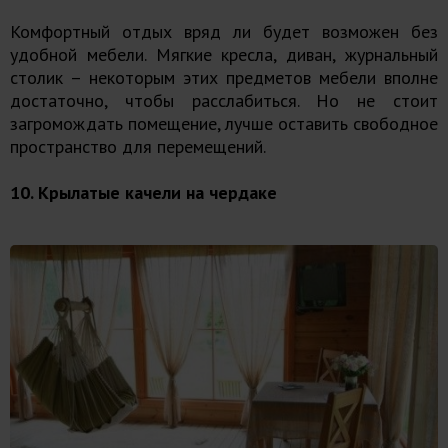
Комфортный отдых вряд ли будет возможен без
удобной мебели. Мягкие кресла, диван, журнальный
столик – некоторым этих предметов мебели вполне
достаточно, чтобы расслабиться. Но не стоит
загромождать помещение, лучше оставить свободное
пространство для перемещений.
10. Крылатые качели на чердаке