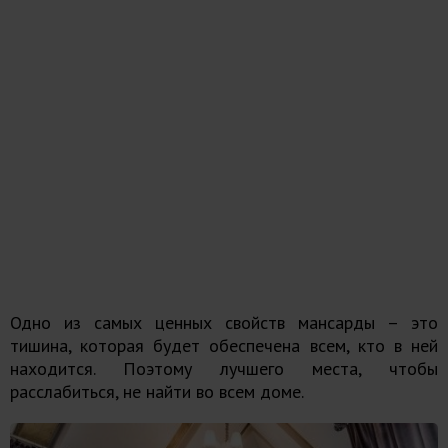
Одно из самых ценных свойств мансарды – это
тишина, которая будет обеспечена всем, кто в ней
находится. Поэтому лучшего места, чтобы
расслабиться, не найти во всем доме.