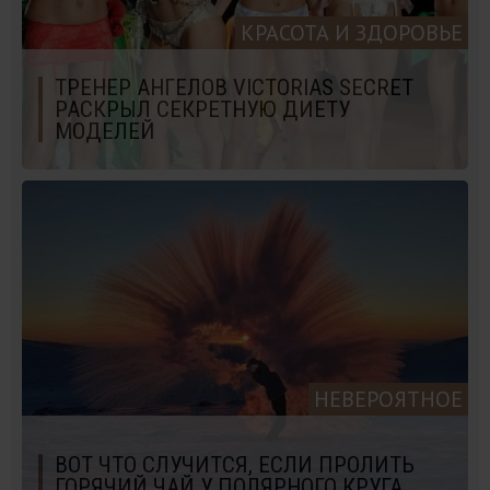
КРАСОТА И ЗДОРОВЬЕ
ТРЕНЕР АНГЕЛОВ VICTORIAS SECRET
РАСКРЫЛ СЕКРЕТНУЮ ДИЕТУ
МОДЕЛЕЙ
НЕВЕРОЯТНОЕ
ВОТ ЧТО СЛУЧИТСЯ, ЕСЛИ ПРОЛИТЬ
ГОРЯЧИЙ ЧАЙ У ПОЛЯРНОГО КРУГА