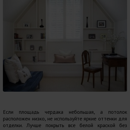
Если площадь чердака небольшая, а потолок
расположен низко, не используйте яркие оттенки для
отделки. Лучше покрыть все белой краской без