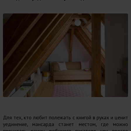
Для тех, кто любит полежать с книгой в руках и ценит
уединение, мансарда станет местом, где можно
прочитать роман любимого писателя или просто