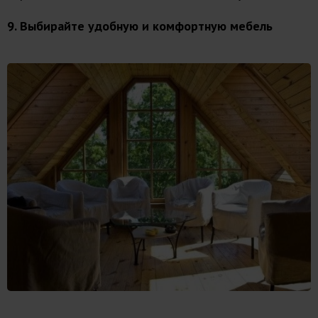
9. Выбирайте удобную и комфортную мебель