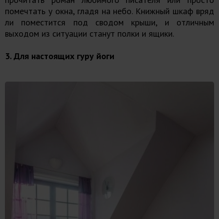
помечтать у окна, гладя на небо. Книжный шкаф вряд
ли поместится под сводом крыши, и отличным
выходом из ситуации станут полки и ящики.
3. Для настоящих гуру йоги