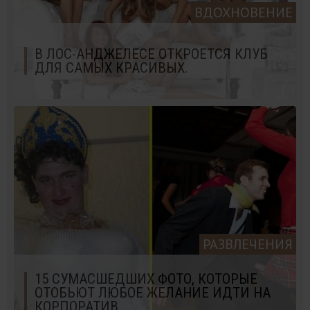
ВДОХНОВЕНИЕ
В ЛОС-АНДЖЕЛЕСЕ ОТКРОЕТСЯ КЛУБ
ДЛЯ САМЫХ КРАСИВЫХ.
РАЗВЛЕЧЕНИЯ
15 СУМАСШЕДШИХ ФОТО, КОТОРЫЕ
ОТОБЬЮТ ЛЮБОЕ ЖЕЛАНИЕ ИДТИ НА
КОРПОРАТИВ