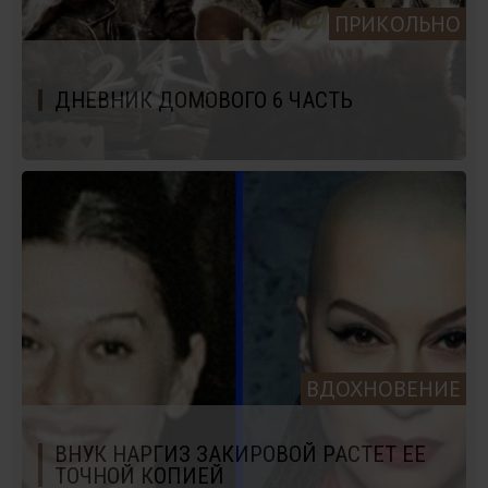
ПРИКОЛЬНО
ДНЕВНИК ДОМОВОГО 6 ЧАСТЬ
ВДОХНОВЕНИЕ
ВНУК НАРГИЗ ЗАКИРОВОЙ РАСТЕТ ЕЕ
ТОЧНОЙ КОПИЕЙ