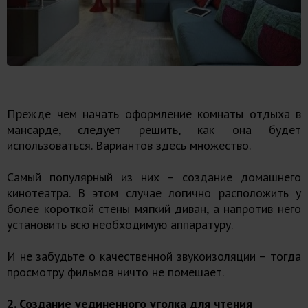
Прежде чем начать оформление комнаты отдыха в
мансарде, следует решить, как она будет
использоваться. Вариантов здесь множество.
Самый популярный из них – создание домашнего
кинотеатра. В этом случае логично расположить у
более короткой стены мягкий диван, а напротив него
установить всю необходимую аппаратуру.
И не забудьте о качественной звукоизоляции – тогда
просмотру фильмов ничто не помешает.
2. Создание уединенного уголка для чтения