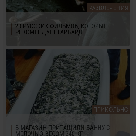
РАЗВЛЕЧЕНИЯ
20 РУССКИХ ФИЛЬМОВ, КОТОРЫЕ
РЕКОМЕНДУЕТ ГАРВАРД
ПРИКОЛЬНО
В МАГАЗИН ПРИТАЩИЛИ ВАННУ С
МЕЛОЧЬЮ ВЕСОМ 340 КГ