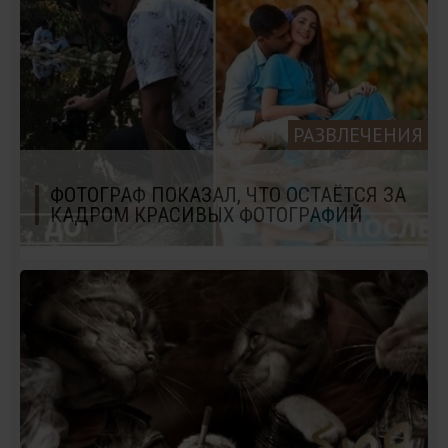
РАЗВЛЕЧЕНИЯ
ФОТОГРАФ ПОКАЗАЛ, ЧТО ОСТАЁТСЯ ЗА
КАДРОМ КРАСИВЫХ ФОТОГРАФИЙ