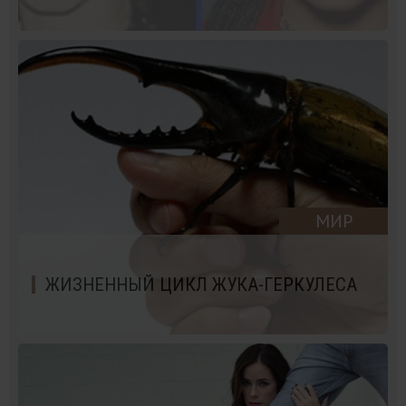
МИР
ЖИЗНЕННЫЙ ЦИКЛ ЖУКА-ГЕРКУЛЕСА