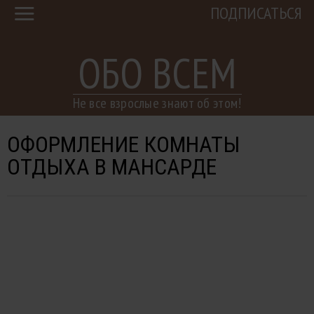
ПОДПИСАТЬСЯ
ОБО ВСЕМ
Не все взрослые знают об этом!
ОФОРМЛЕНИЕ КОМНАТЫ
ОТДЫХА В МАНСАРДЕ