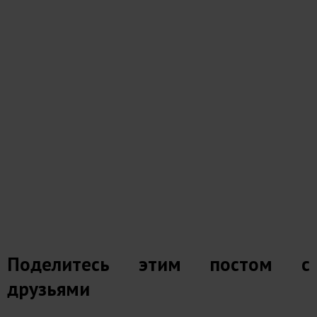
Поделитесь этим постом с
друзьями