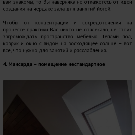
вам знакомы, то Вы наверняка не откажетесь от идеи
создания на чердаке зала для занятий йогой.
Чтобы от концентрации и сосредоточения на
процессе практики Вас ничто не отвлекало, не стоит
загромождать пространство мебелью. Теплый пол,
коврик и окно с видом на восходящее солнце – вот
все, что нужно для занятий и расслабления.
4. Мансарда – помещение нестандартное