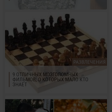
РАЗВЛЕЧЕНИЯ
9 ОТЛИЧНЫХ МОЗГОЛОМНЫХ
ФИЛЬМОВ, О КОТОРЫХ МАЛО КТО
ЗНАЕТ