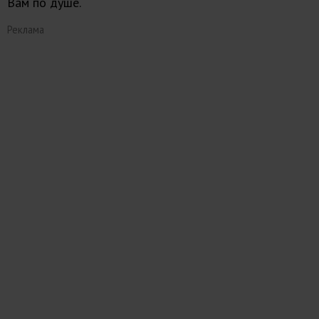
Вам по душе.
Реклама