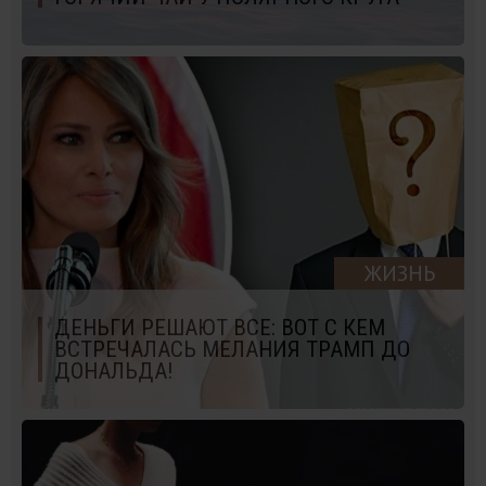
ЖИЗНЬ
ДЕНЬГИ РЕШАЮТ ВСЕ: ВОТ С КЕМ
ВСТРЕЧАЛАСЬ МЕЛАНИЯ ТРАМП ДО
ДОНАЛЬДА!