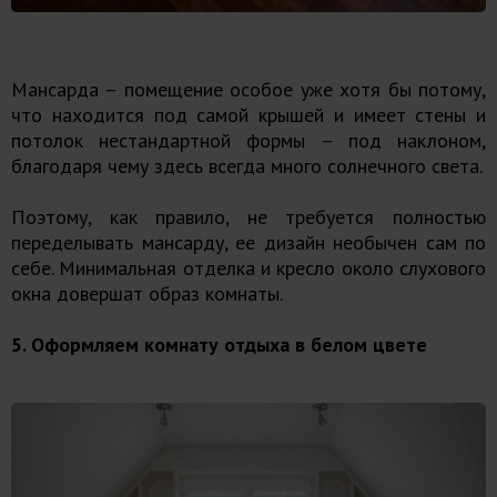
Мансарда – помещение особое уже хотя бы потому,
что находится под самой крышей и имеет стены и
потолок нестандартной формы – под наклоном,
благодаря чему здесь всегда много солнечного света.
Поэтому, как правило, не требуется полностью
переделывать мансарду, ее дизайн необычен сам по
себе. Минимальная отделка и кресло около слухового
окна довершат образ комнаты.
5. Оформляем комнату отдыха в белом цвете