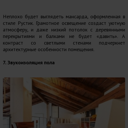
Неплохо будет выглядеть мансарда, оформленная в
стиле Рустик. Грамотное освещение создаст уютную
атмосферу, и даже низкий потолок с деревянными
перекрытиями и балками не будет «давить». А
контраст со светлыми стенами подчеркнет
архитектурные особенности помещения.
7. Звукоизоляция пола