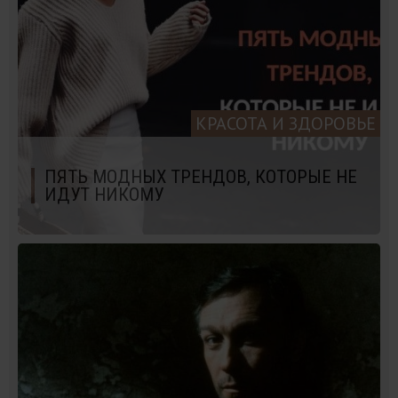
КРАСОТА И ЗДОРОВЬЕ
ПЯТЬ МОДНЫХ ТРЕНДОВ, КОТОРЫЕ НЕ
ИДУТ НИКОМУ