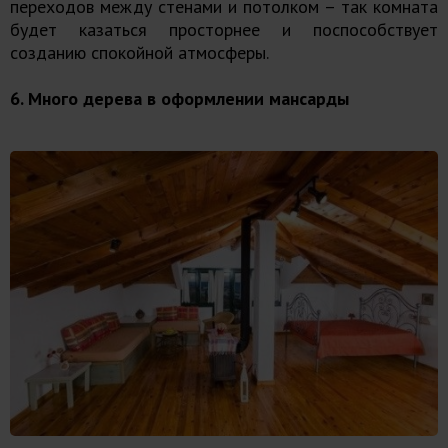
переходов между стенами и потолком – так комната
будет казаться просторнее и поспособствует
созданию спокойной атмосферы.
6. Много дерева в оформлении мансарды