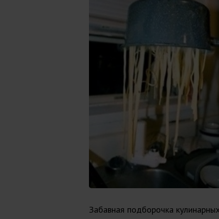
Забавная подборочка кулинарных 