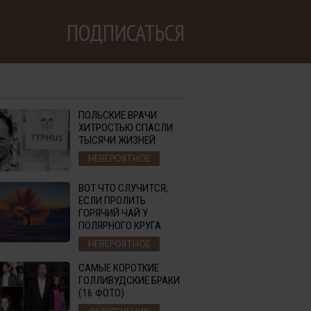
ПОДПИСАТЬСЯ
ПОЛЬСКИЕ ВРАЧИ
ХИТРОСТЬЮ СПАСЛИ
ТЫСЯЧИ ЖИЗНЕЙ
НЕВЕРОЯТНОЕ
ВОТ ЧТО СЛУЧИТСЯ,
ЕСЛИ ПРОЛИТЬ
ГОРЯЧИЙ ЧАЙ У
ПОЛЯРНОГО КРУГА
НЕВЕРОЯТНОЕ
САМЫЕ КОРОТКИЕ
ГОЛЛИВУДСКИЕ БРАКИ
(16 ФОТО)