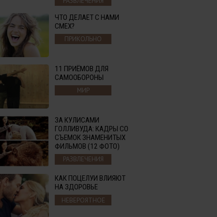
РАЗВЛЕЧЕНИЯ
ЧТО ДЕЛАЕТ С НАМИ
СМЕХ?
ПРИКОЛЬНО
11 ПРИЁМОВ ДЛЯ
САМООБОРОНЫ
МИР
ЗА КУЛИСАМИ
ГОЛЛИВУДА: КАДРЫ СО
СЪЕМОК ЗНАМЕНИТЫХ
ФИЛЬМОВ (12 ФОТО)
РАЗВЛЕЧЕНИЯ
КАК ПОЦЕЛУИ ВЛИЯЮТ
НА ЗДОРОВЬЕ
НЕВЕРОЯТНОЕ