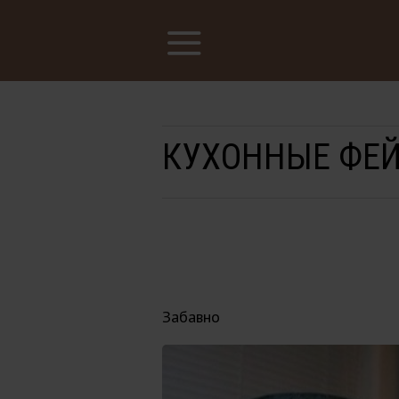
КУХОННЫЕ ФЕ
Забавно