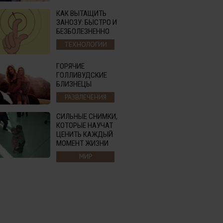
КАК ВЫТАЩИТЬ
ЗАНОЗУ: БЫСТРО И
БЕЗБОЛЕЗНЕННО
ТЕХНОЛОГИИ
ГОРЯЧИЕ
ГОЛЛИВУДСКИЕ
БЛИЗНЕЦЫ
РАЗВЛЕЧЕНИЯ
СИЛЬНЫЕ СНИМКИ,
КОТОРЫЕ НАУЧАТ
ЦЕНИТЬ КАЖДЫЙ
МОМЕНТ ЖИЗНИ
МИР