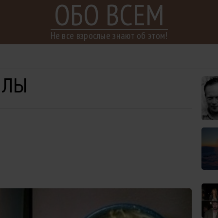
ОБО ВСЕМ
Не все взрослые знают об этом!
ЙЛЫ