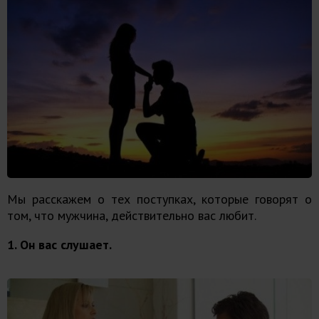
Мы расскажем о тех поступках, которые говорят о
том, что мужчина, действительно вас любит.
1. Он вас слушает.