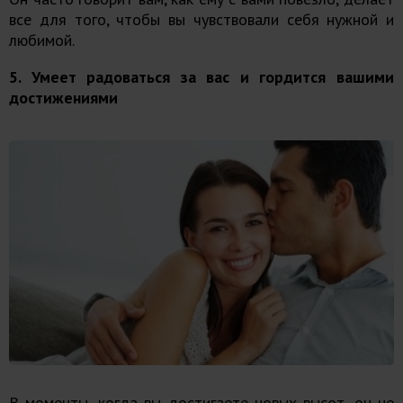
все для того, чтобы вы чувствовали себя нужной и
любимой.
5. Умеет радоваться за вас и гордится вашими
достижениями
В моменты, когда вы достигаете новых высот, он не