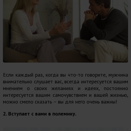
Если каждый раз, когда вы что-то говорите, мужчина
внимательно слушает вас, всегда интересуется вашим
мнением о своих желаниях и идеях, постоянно
интересуется вашим самочувствием и вашей жизнью,
можно смело сказать – вы для него очень важны!
2. Вступает с вами в полемику.