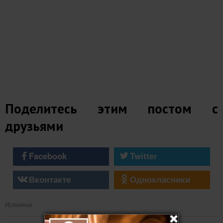
Поделитесь этим постом с
друзьями
Facebook
Twitter
Вконтакте
Однокласники
Источник