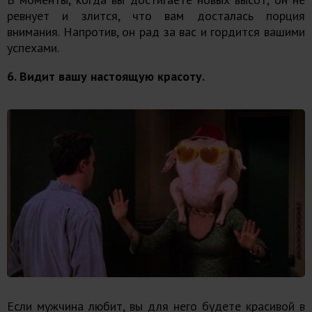
ревнует и злится, что вам досталась порция
внимания. Напротив, он рад за вас и гордится вашими
успехами.
6. Видит вашу настоящую красоту.
Если мужчина любит, вы для него будете красивой в