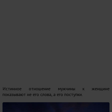
Истинное отношение мужчины к женщине
показывают не его слова, а его поступки.