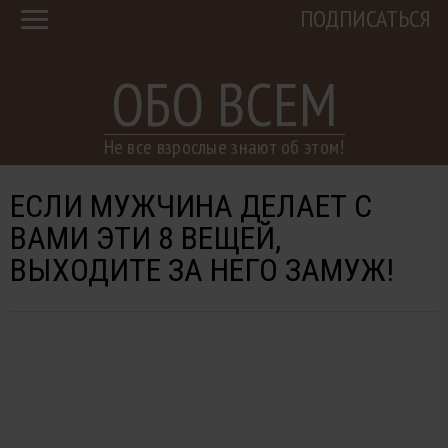
ПОДПИСАТЬСЯ
ОБО ВСЕМ
Не все взрослые знают об этом!
ЕСЛИ МУЖЧИНА ДЕЛАЕТ С
ВАМИ ЭТИ 8 ВЕЩЕЙ,
ВЫХОДИТЕ ЗА НЕГО ЗАМУЖ!