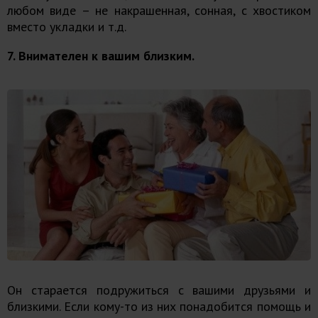
любом виде – не накрашенная, сонная, с хвостиком
вместо укладки и т.д.
7. Внимателен к вашим близким.
Он старается подружиться с вашими друзьями и
близкими. Если кому-то из них понадобится помощь и