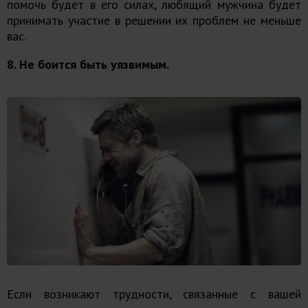
помочь будет в его силах, любящий мужчина будет
принимать участие в решении их проблем не меньше
вас.
8. Не боится быть уязвимым.
Если возникают трудности, связанные с вашей