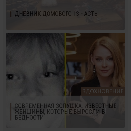
ДНЕВНИК ДОМОВОГО 13 ЧАСТЬ
ВДОХНОВЕНИЕ
СОВРЕМЕННАЯ ЗОЛУШКА: ИЗВЕСТНЫЕ
ЖЕНЩИНЫ, КОТОРЫЕ ВЫРОСЛИ В
БЕДНОСТИ