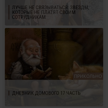
ЛУЧШЕ НЕ СВЯЗЫВАТЬСЯ: ЗВЕЗДЫ,
КОТОРЫЕ НЕ ПЛАТЯТ СВОИМ
СОТРУДНИКАМ
ПРИКОЛЬНО
ДНЕВНИК ДОМОВОГО 17 ЧАСТЬ