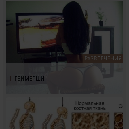
РАЗВЛЕЧЕНИЯ
ГЕЙМЕРШИ