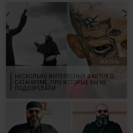
ЖИЗНЬ
НЕСКОЛЬКО ИНТЕРЕСНЫХ ФАКТОВ О
САТАНИЗМЕ, ПРО КОТОРЫЕ ВЫ НЕ
ПОДОЗРЕВАЛИ