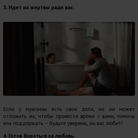
3. Идет на жертвы ради вас.
Если у мужчины есть свои дела, но он может
отложить их, чтобы провести время с вами, помочь
или поддержать – будьте уверены, он вас любит!
4. Готов бороться за любовь.