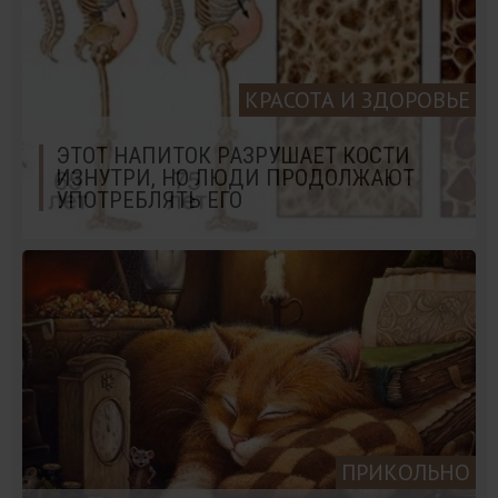
КРАСОТА И ЗДОРОВЬЕ
ЭТОТ НАПИТОК РАЗРУШАЕТ КОСТИ
ИЗНУТРИ, НО ЛЮДИ ПРОДОЛЖАЮТ
УПОТРЕБЛЯТЬ ЕГО
ПРИКОЛЬНО