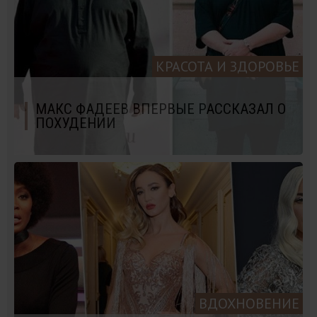
КРАСОТА И ЗДОРОВЬЕ
МАКС ФАДЕЕВ ВПЕРВЫЕ РАССКАЗАЛ О
ПОХУДЕНИИ
ВДОХНОВЕНИЕ