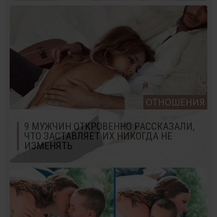
ОТНОШЕНИЯ
9 МУЖЧИН ОТКРОВЕННО РАССКАЗАЛИ,
ЧТО ЗАСТАВЛЯЕТ ИХ НИКОГДА НЕ
ИЗМЕНЯТЬ