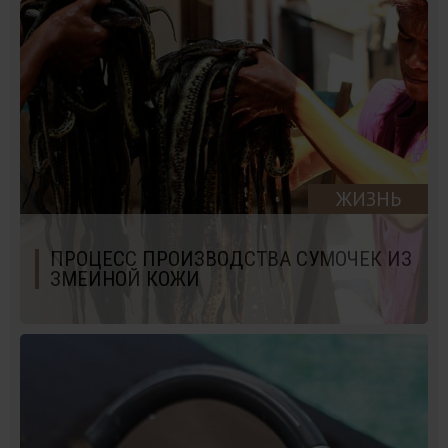
ЖИЗНЬ
ПРОЦЕСС ПРОИЗВОДСТВА СУМОЧЕК ИЗ
ЗМЕИНОЙ КОЖИ