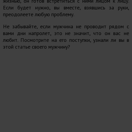
жизнью, он готов встретиться с ними лицом к лицу.
Если будет нужно, вы вместе, взявшись за руки,
преодолеете любую проблему.
Не забывайте, если мужчина не проводит рядом с
вами дни напролет, это не значит, что он вас не
любит. Посмотрите на его поступки, узнали ли вы в
этой статье своего мужчину?