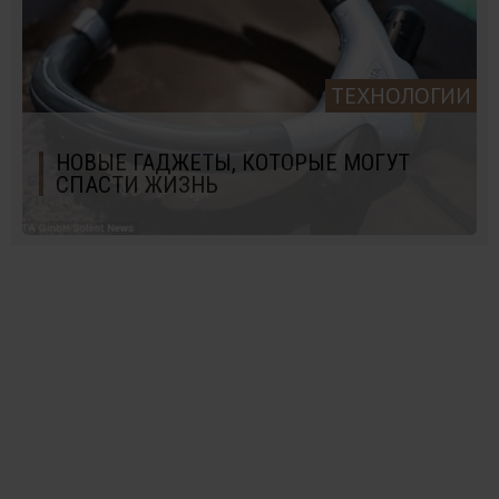
ТЕХНОЛОГИИ
НОВЫЕ ГАДЖЕТЫ, КОТОРЫЕ МОГУТ
СПАСТИ ЖИЗНЬ