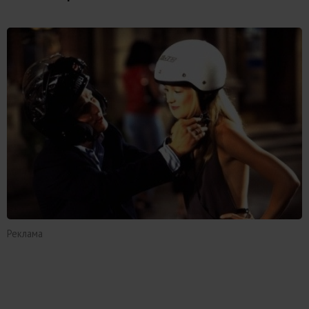
Реклама