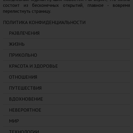
состоит из бесконечных открытий, главное - вовремя
перелистнуть страницу.
ПОЛИТИКА КОНФИДЕНЦИАЛЬНОСТИ
РАЗВЛЕЧЕНИЯ
ЖИЗНЬ
ПРИКОЛЬНО
КРАСОТА И ЗДОРОВЬЕ
ОТНОШЕНИЯ
ПУТЕШЕСТВИЯ
ВДОХНОВЕНИЕ
НЕВЕРОЯТНОЕ
МИР
ТЕХНОЛОГИИ