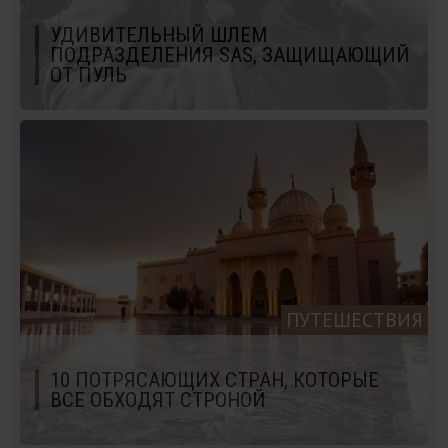
УДИВИТЕЛЬНЫЙ ШЛЕМ
ПОДРАЗДЕЛЕНИЯ SAS, ЗАЩИЩАЮЩИЙ
ОТ ПУЛЬ
ПУТЕШЕСТВИЯ
10 ПОТРЯСАЮЩИХ СТРАН, КОТОРЫЕ
ВСЕ ОБХОДЯТ СТРОНОЙ