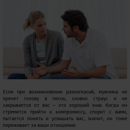
Если при возникновении разногласий, мужчина не
прячет голову в песок, словно страус и не
закрывается от вас – это хороший знак. Когда он
стремится прийти к компромиссу, спорит с вами,
пытается понять и услышать вас, значит, он тоже
переживает за ваши отношения.