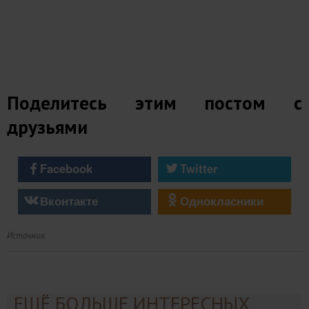
Поделитесь этим постом с
друзьями
Facebook
Twitter
Вконтакте
Однокласники
Источник
ЕЩЁ БОЛЬШЕ ИНТЕРЕСНЫХ