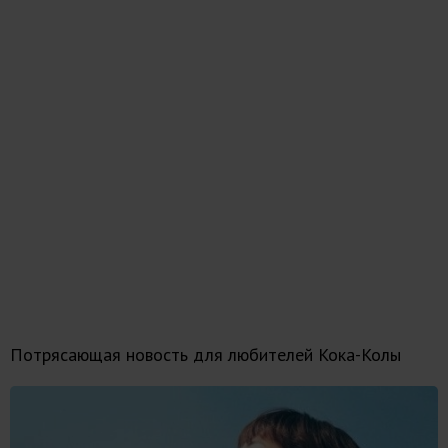
Потрясающая новость для любителей Кока-Колы