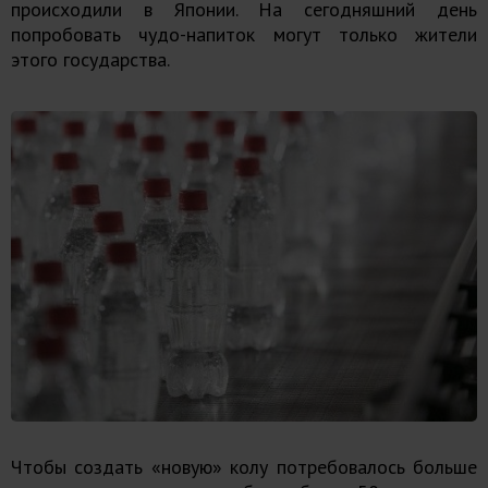
происходили в Японии. На сегодняшний день
попробовать чудо-напиток могут только жители
этого государства.
Чтобы создать «новую» колу потребовалось больше