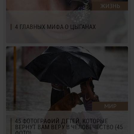
ЖИЗНЬ
4 ГЛАВНЫХ МИФА О ЦЫГАНАХ
МИР
45 ФОТОГРАФИЙ ДЕТЕЙ, КОТОРЫЕ
ВЕРНУТ ВАМ ВЕРУ В ЧЕЛОВЕЧЕСТВО (45
ФОТО)