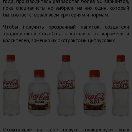
года, производитель разработал более 50 вариантов,
пока специалисты не выбрали из них один, который
бы соответствовал всем критериям и нормам.
Чтобы получить прозрачный напиток, создатели
традиционной Coca-Cola отказались от карамели и
красителей, заменив их экстрактами цитрусовых.
Испытавшие на себе новую «очищенную» колу