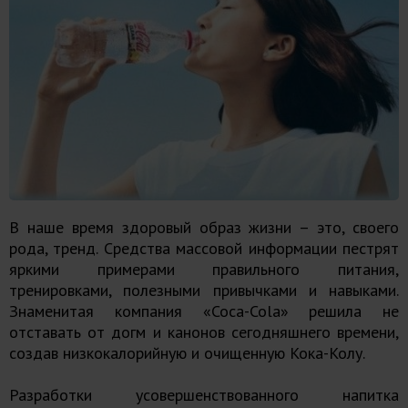
В наше время здоровый образ жизни – это, своего
рода, тренд. Средства массовой информации пестрят
яркими примерами правильного питания,
тренировками, полезными привычками и навыками.
Знаменитая компания «Coca-Cola» решила не
отставать от догм и канонов сегодняшнего времени,
создав низкокалорийную и очищенную Кока-Колу.
Разработки усовершенствованного напитка