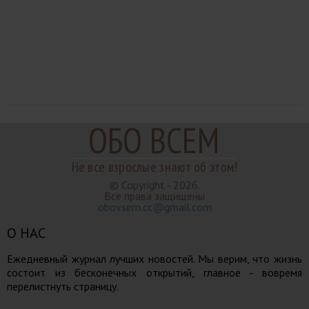
ОБО ВСЕМ
Не все взрослые знают об этом!
© Copyright - 2026.
Все права защищены
obovsem.cc@gmail.com
О НАС
Ежедневный журнал лучших новостей. Мы верим, что жизнь
состоит из бесконечных открытий, главное - вовремя
перелистнуть страницу.