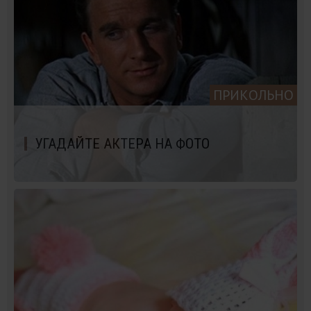
ПРИКОЛЬНО
УГАДАЙТЕ АКТЕРА НА ФОТО