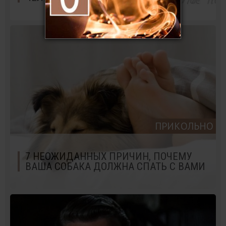
ПРИКОЛЬНО
7 НЕОЖИДАННЫХ ПРИЧИН, ПОЧЕМУ
ВАША СОБАКА ДОЛЖНА СПАТЬ С ВАМИ