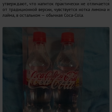
утверждают, что напиток практически не отличается
от традиционной версии, чувствуется нотка лимона и
лайма, в остальном — обычная Coca-Cola.