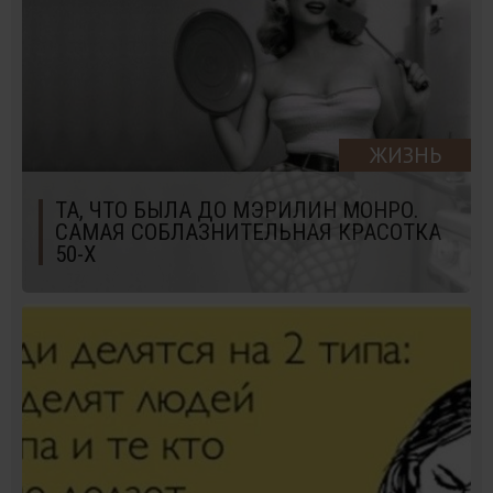
ЖИЗНЬ
ТА, ЧТО БЫЛА ДО МЭРИЛИН МОНРО.
САМАЯ СОБЛАЗНИТЕЛЬНАЯ КРАСОТКА
50-Х