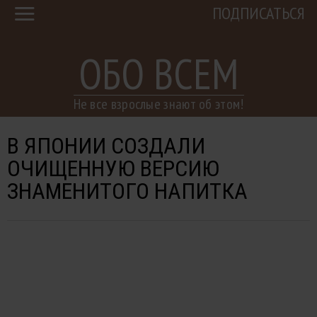
ПОДПИСАТЬСЯ
ОБО ВСЕМ
Не все взрослые знают об этом!
В ЯПОНИИ СОЗДАЛИ
ОЧИЩЕННУЮ ВЕРСИЮ
ЗНАМЕНИТОГО НАПИТКА