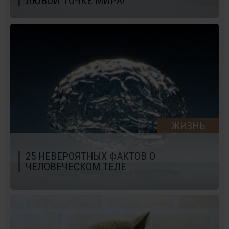
ЛЮБОЙ ТОЧКЕ МИРА!
ЖИЗНЬ
25 НЕВЕРОЯТНЫХ ФАКТОВ О
ЧЕЛОВЕЧЕСКОМ ТЕЛЕ