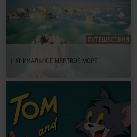
ПУТЕШЕСТВИЯ
УНИКАЛЬНОЕ МЕРТВОЕ МОРЕ