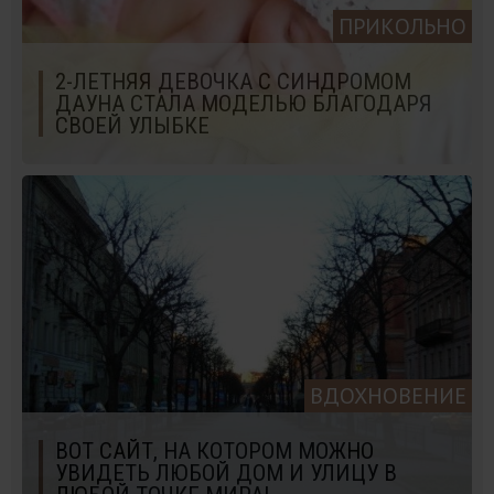
ПРИКОЛЬНО
2-ЛЕТНЯЯ ДЕВОЧКА С СИНДРОМОМ
ДАУНА СТАЛА МОДЕЛЬЮ БЛАГОДАРЯ
СВОЕЙ УЛЫБКЕ
ВДОХНОВЕНИЕ
ВОТ САЙТ, НА КОТОРОМ МОЖНО
УВИДЕТЬ ЛЮБОЙ ДОМ И УЛИЦУ В