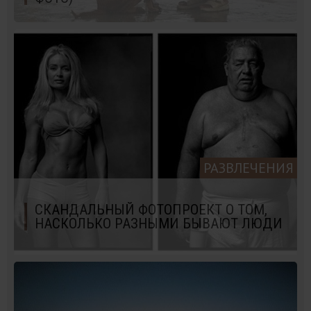
РАЗВЛЕЧЕНИЯ
СКАНДАЛЬНЫЙ ФОТОПРОЕКТ О ТОМ,
НАСКОЛЬКО РАЗНЫМИ БЫВАЮТ ЛЮДИ