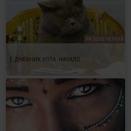
РАЗВЛЕЧЕНИЯ
ДНЕВНИК КОТА. НАЧАЛО