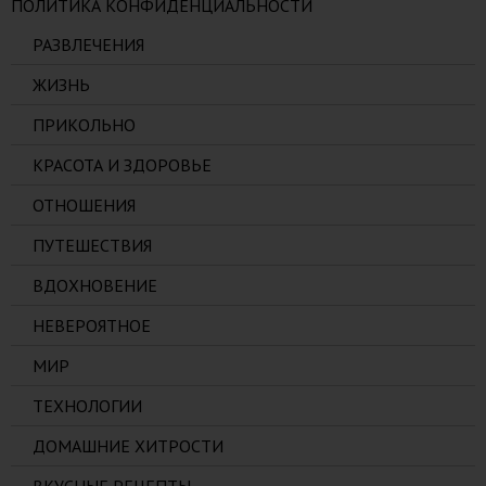
ПОЛИТИКА КОНФИДЕНЦИАЛЬНОСТИ
РАЗВЛЕЧЕНИЯ
ЖИЗНЬ
ПРИКОЛЬНО
КРАСОТА И ЗДОРОВЬЕ
ОТНОШЕНИЯ
ПУТЕШЕСТВИЯ
ВДОХНОВЕНИЕ
НЕВЕРОЯТНОЕ
МИР
ТЕХНОЛОГИИ
ДОМАШНИЕ ХИТРОСТИ