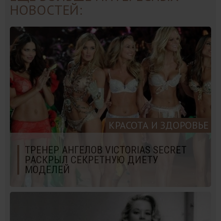
НОВОСТЕЙ:
КРАСОТА И ЗДОРОВЬЕ
ТРЕНЕР АНГЕЛОВ VICTORIAS SECRET
РАСКРЫЛ СЕКРЕТНУЮ ДИЕТУ
МОДЕЛЕЙ