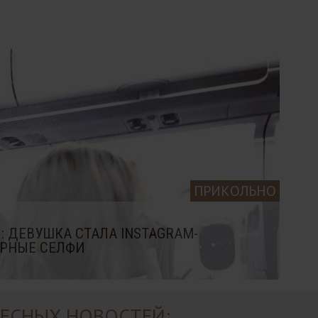
ПРИКОЛЬНО
 ДЕВУШКА СТАЛА INSTAGRAM-
ОРНЫЕ СЕЛФИ
ЕСНЫХ НОВОСТЕЙ: