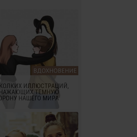
ВДОХНОВЕНИЕ
 КОЛКИХ ИЛЛЮСТРАЦИЙ,
НАЖАЮЩИХ ТЕМНУЮ
ОРОНУ НАШЕГО МИРА