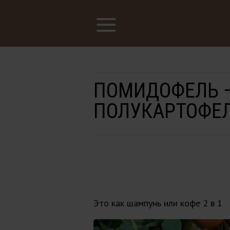
ПОМИДОФЕЛЬ 
ПОЛУКАРТОФЕ
Это как шампунь или кофе 2 в 1