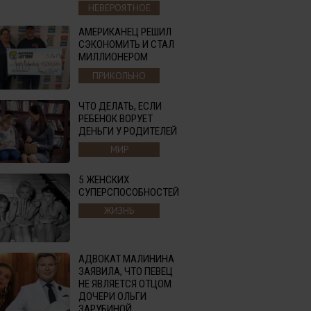
НЕВЕРОЯТНОЕ
АМЕРИКАНЕЦ РЕШИЛ
СЭКОНОМИТЬ И СТАЛ
МИЛЛИОНЕРОМ
ПРИКОЛЬНО
ЧТО ДЕЛАТЬ, ЕСЛИ
РЕБЕНОК ВОРУЕТ
ДЕНЬГИ У РОДИТЕЛЕЙ
МИР
5 ЖЕНСКИХ
СУПЕРСПОСОБНОСТЕЙ
ЖИЗНЬ
АДВОКАТ МАЛИНИНА
ЗАЯВИЛА, ЧТО ПЕВЕЦ
НЕ ЯВЛЯЕТСЯ ОТЦОМ
ДОЧЕРИ ОЛЬГИ
ЗАРУБИНОЙ