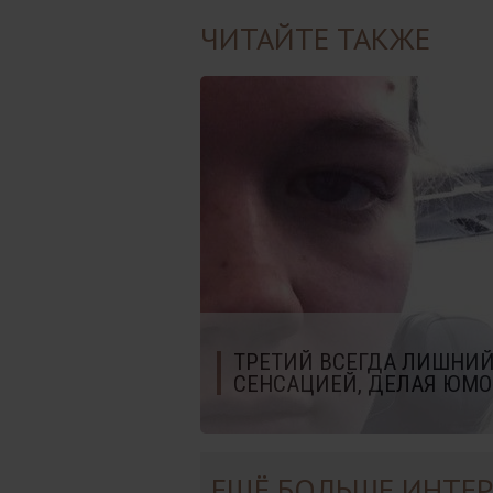
ЧИТАЙТЕ ТАКЖЕ
ТРЕТИЙ ВСЕГДА ЛИШНИЙ:
СЕНСАЦИЕЙ, ДЕЛАЯ ЮМ
ЕЩЁ БОЛЬШЕ ИНТЕР