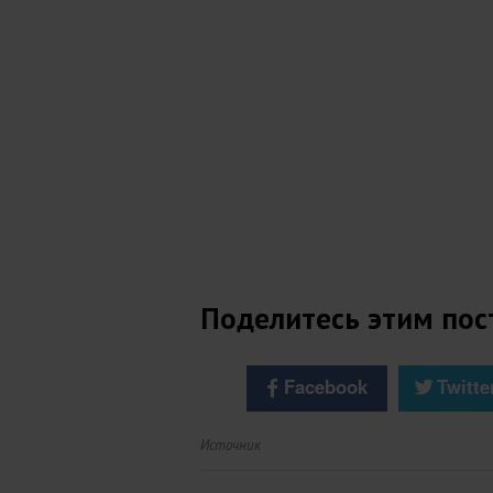
Поделитесь этим пос
Facebook
Twitte
Источник