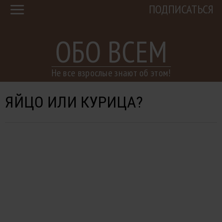
ПОДПИСАТЬСЯ
ОБО ВСЕМ
Не все взрослые знают об этом!
ЯЙЦО ИЛИ КУРИЦА?