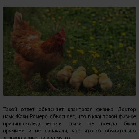
Такой ответ объясняет квантовая физика. Доктор
наук Жаки Ромеро объясняет, что в квантовой физике
причинно-следственные связи не всегда были
прямыми и не означали, что что-то обязательно
должно привести к чему-то.