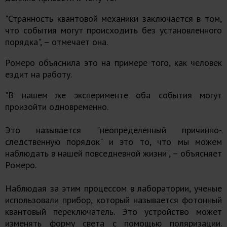
"Странность квантовой механики заключается в том,
что события могут происходить без установленного
порядка", – отмечает она.
Ромеро объяснила это на примере того, как человек
ездит на работу.
"В нашем же эксперименте оба события могут
произойти одновременно.
Это называется "неопределенный причинно-
следственную порядок" и это то, что мы можем
наблюдать в нашей повседневной жизни", – объясняет
Ромеро.
Наблюдая за этим процессом в лаборатории, ученые
использовали прибор, который называется фотонный
квантовый переключатель. Это устройство может
изменять форму света с помощью поляризации.