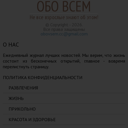
ОБО ВСЕМ
Не все взрослые знают об этом!
© Copyright - 2026.
Все права защищены
obovsem.cc@gmail.com
О НАС
Ежедневный журнал лучших новостей. Мы верим, что жизнь
состоит из бесконечных открытий, главное - вовремя
перелистнуть страницу.
ПОЛИТИКА КОНФИДЕНЦИАЛЬНОСТИ
РАЗВЛЕЧЕНИЯ
ЖИЗНЬ
ПРИКОЛЬНО
КРАСОТА И ЗДОРОВЬЕ