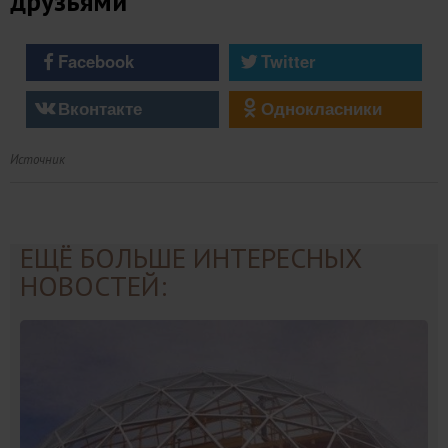
друзьями
Facebook
Twitter
Вконтакте
Однокласники
Источник
ЕЩЁ БОЛЬШЕ ИНТЕРЕСНЫХ
НОВОСТЕЙ: