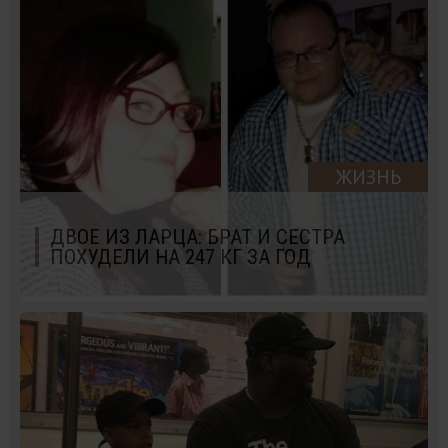
ЖИЗНЬ
ДВОЕ ИЗ ЛАРЦА: БРАТ И СЕСТРА
ПОХУДЕЛИ НА 247 КГ ЗА ГОД