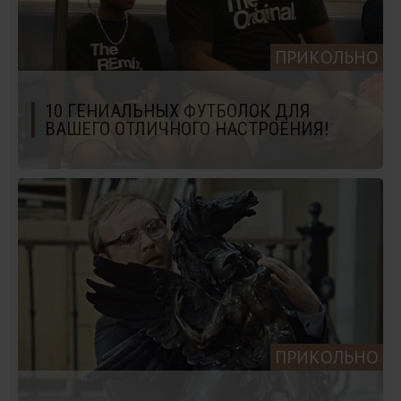
ПРИКОЛЬНО
10 ГЕНИАЛЬНЫХ ФУТБОЛОК ДЛЯ
ВАШЕГО ОТЛИЧНОГО НАСТРОЕНИЯ!
ПРИКОЛЬНО