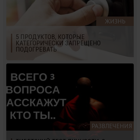
ЖИЗНЬ
5 ПРОДУКТОВ, КОТОРЫЕ
КАТЕГОРИЧЕСКИ ЗАПРЕЩЕНО
ПОДОГРЕВАТЬ
РАЗВЛЕЧЕНИЯ