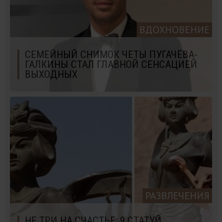
ВДОХНОВЕНИЕ
СЕМЕЙНЫЙ СНИМОК ЧЕТЫ ПУГАЧЁВА-
ГАЛКИНЫ СТАЛ ГЛАВНОЙ СЕНСАЦИЕЙ
ВЫХОДНЫХ
РАЗВЛЕЧЕНИЯ
НЕ ТРИ НА СЧАСТЬЕ: 9 СТАТУЙ,