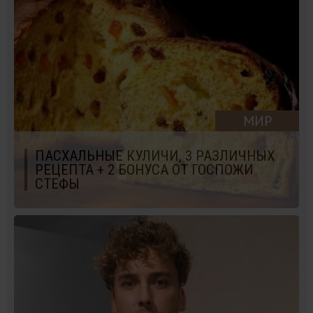
МИР
ПАСХАЛЬНЫЕ КУЛИЧИ, 3 РАЗЛИЧНЫХ
РЕЦЕПТА + 2 БОНУСА ОТ ГОСПОЖИ
СТЕФЫ