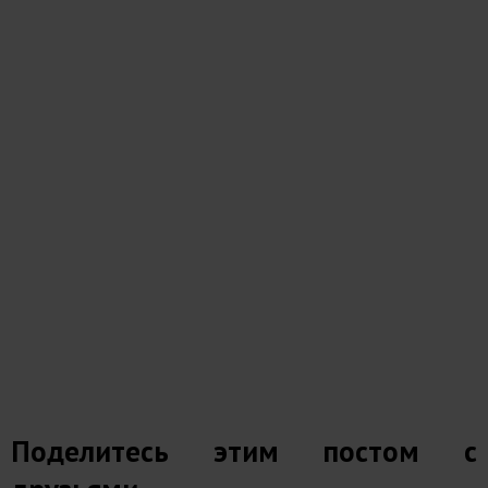
Поделитесь этим постом с