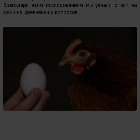
Благодаря этим исследованиям мы узнали ответ на
один из древнейших вопросов.