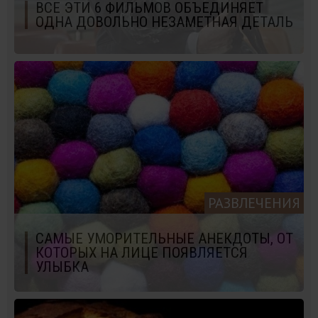
ВСЕ ЭТИ 6 ФИЛЬМОВ ОБЪЕДИНЯЕТ
ОДНА ДОВОЛЬНО НЕЗАМЕТНАЯ ДЕТАЛЬ
РАЗВЛЕЧЕНИЯ
САМЫЕ УМОРИТЕЛЬНЫЕ АНЕКДОТЫ, ОТ
КОТОРЫХ НА ЛИЦЕ ПОЯВЛЯЕТСЯ
УЛЫБКА