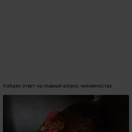
Найден ответ на главный вопрос человечества