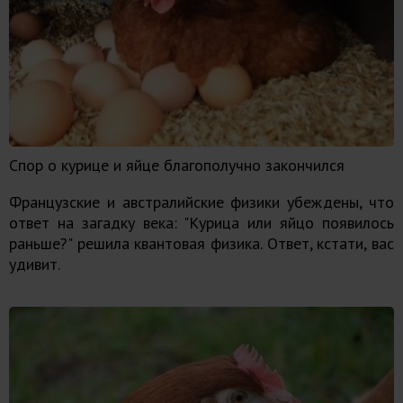
Спор о курице и яйце благополучно закончился
Французские и австралийские физики убеждены, что
ответ на загадку века: "Курица или яйцо появилось
раньше?" решила квантовая физика. Ответ, кстати, вас
удивит.