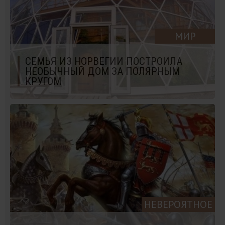
МИР
СЕМЬЯ ИЗ НОРВЕГИИ ПОСТРОИЛА
НЕОБЫЧНЫЙ ДОМ ЗА ПОЛЯРНЫМ
КРУГОМ
НЕВЕРОЯТНОЕ