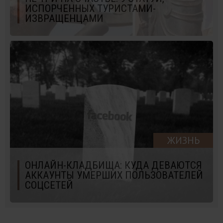
ИСПОРЧЕННЫХ ТУРИСТАМИ-
ИЗВРАЩЕНЦАМИ
ЖИЗНЬ
ОНЛАЙН-КЛАДБИЩА: КУДА ДЕВАЮТСЯ
АККАУНТЫ УМЕРШИХ ПОЛЬЗОВАТЕЛЕЙ
СОЦСЕТЕЙ