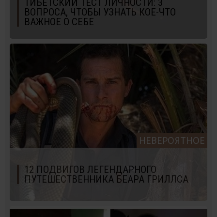
ТИБЕТСКИЙ ТЕСТ ЛИЧНОСТИ: 3
ВОПРОСА, ЧТОБЫ УЗНАТЬ КОЕ-ЧТО
ВАЖНОЕ О СЕБЕ
НЕВЕРОЯТНОЕ
12 ПОДВИГОВ ЛЕГЕНДАРНОГО
ПУТЕШЕСТВЕННИКА БЕАРА ГРИЛЛСА