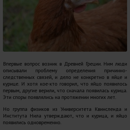
Впервые вопрос возник в Древней Греции. Ним люди
описывали проблему определения причинно-
следственных связей, и дело не конкретно в яйце и
курице. И хотя кое-кто говорил, что яйцо появилось
первым, другие верили, что сначала появилась курица.
Эти споры появлялись на протяжении многих лет.
Но группа физиков из Университета Квинсленда и
Института Нила утверждают, что и курица, и яйцо
появились одновременно.