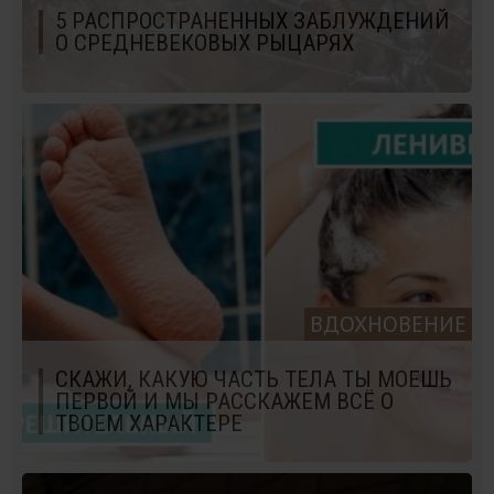
5 РАСПРОСТРАНЕННЫХ ЗАБЛУЖДЕНИЙ
О СРЕДНЕВЕКОВЫХ РЫЦАРЯХ
ВДОХНОВЕНИЕ
СКАЖИ, КАКУЮ ЧАСТЬ ТЕЛА ТЫ МОЕШЬ
ПЕРВОЙ И МЫ РАССКАЖЕМ ВСЁ О
ТВОЕМ ХАРАКТЕРЕ