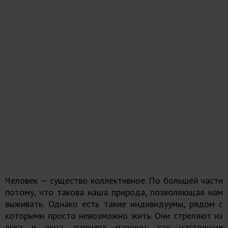
Человек — существо коллективное. По большей части
потому, что такова наша природа, позволяющая нам
выживать. Однако есть такие индивидуумы, рядом с
которыми просто невозможно жить. Они стреляют из
лука в окна, паркуют машины, как настоящие