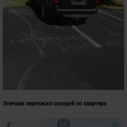
Эпичная переписка соседей по квартире