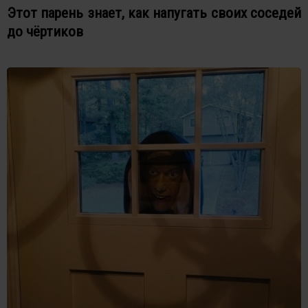
Этот парень знает, как напугать своих соседей
до чёртиков