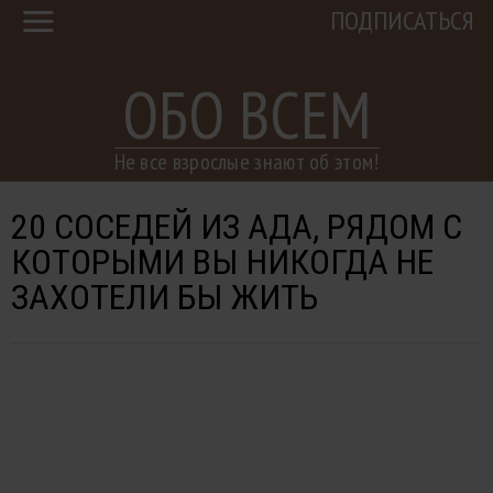
ПОДПИСАТЬСЯ
ОБО ВСЕМ
Не все взрослые знают об этом!
20 СОСЕДЕЙ ИЗ АДА, РЯДОМ С
КОТОРЫМИ ВЫ НИКОГДА НЕ
ЗАХОТЕЛИ БЫ ЖИТЬ