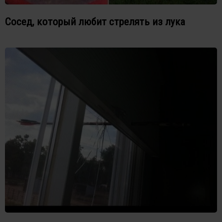
Сосед, который любит стрелять из лука