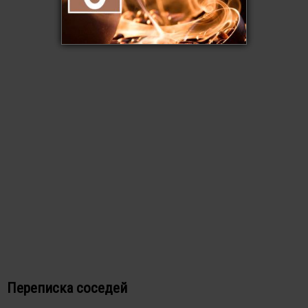
Переписка соседей