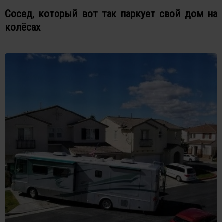
Сосед, который вот так паркует свой дом на
колёсах