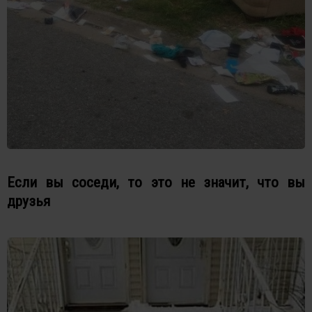
Если вы соседи, то это не значит, что вы
друзья