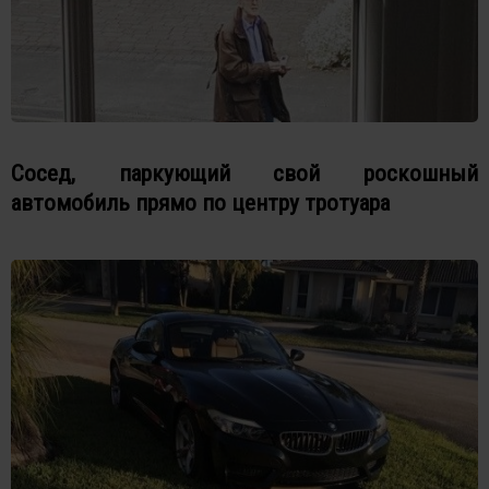
Сосед, паркующий свой роскошный
автомобиль прямо по центру тротуара