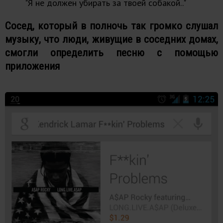
"Я не должен убирать за твоей собакой.."
Сосед, который в полночь так громко слушал
музыку, что люди, живущие в соседних домах,
смогли определить песню с помощью
приложения