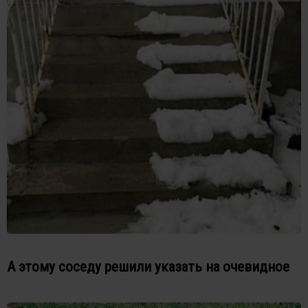
А этому соседу решили указать на очевидное