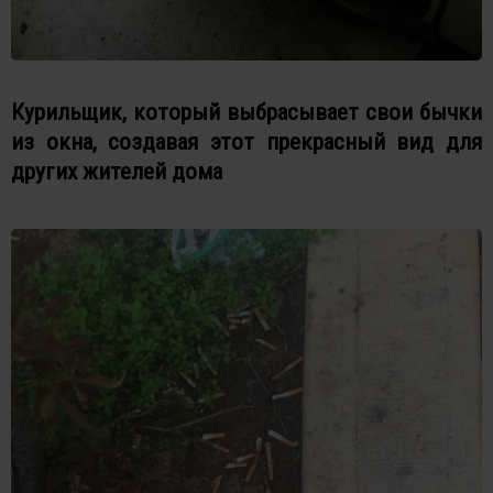
Курильщик, который выбрасывает свои бычки
из окна, создавая этот прекрасный вид для
других жителей дома