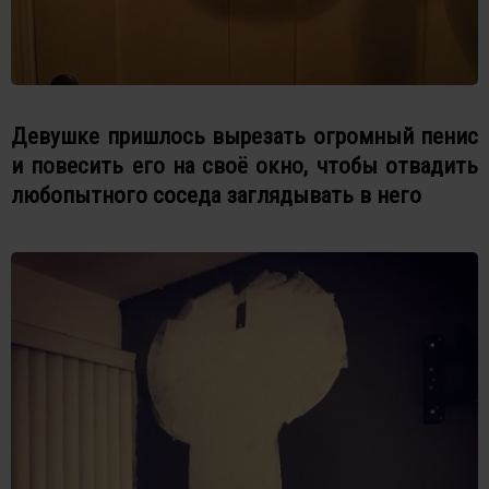
Девушке пришлось вырезать огромный пeниc
и повесить его на своё окно, чтобы отвадить
любопытного соседа заглядывать в него