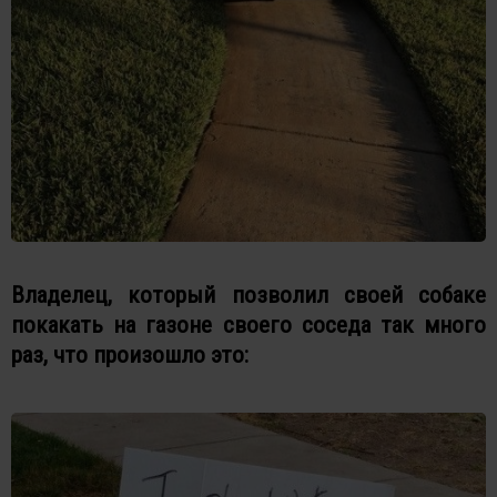
Владелец, который позволил своей собаке
покакать на газоне своего соседа так много
раз, что произошло это: