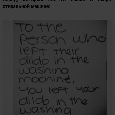
стиральной машине: