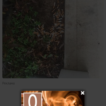
Реклама