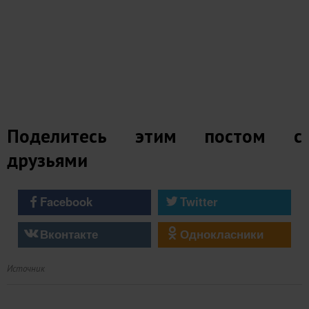
Поделитесь этим постом с
друзьями
Facebook
Twitter
Вконтакте
Однокласники
Источник