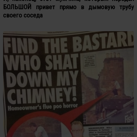
БОЛЬШОЙ привет прямо в дымовую трубу
своего соседа