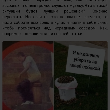
засранцы и очень громко слушают музыку. Что в такой
ситуации будет лучшим решением? Конечно
переехать. Но если на это не хватает средств, то
надо собрать всю волю в кулак и найти в себе силы,
чтобы посмеяться над нерадивым соседом. Как,
например, сделали люди из нашей статьи.