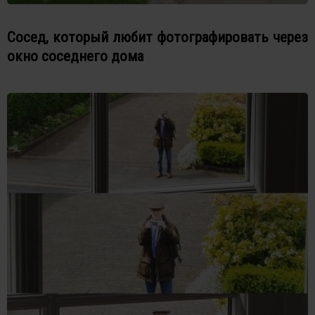
Сосед, который любит фотографировать через
окно соседнего дома