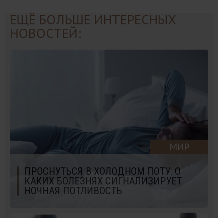
ЕЩЁ БОЛЬШЕ ИНТЕРЕСНЫХ
НОВОСТЕЙ:
МИР
ПРОСНУТЬСЯ В ХОЛОДНОМ ПОТУ: О
КАКИХ БОЛЕЗНЯХ СИГНАЛИЗИРУЕТ
НОЧНАЯ ПОТЛИВОСТЬ