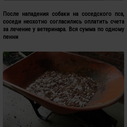
После нападения собаки на соседского пса,
соседи неохотно согласились оплатить счета
за лечение у ветеринара. Вся сумма по одному
пенни