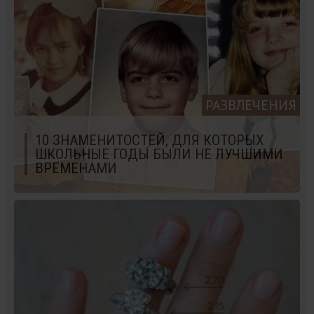
РАЗВЛЕЧЕНИЯ
10 ЗНАМЕНИТОСТЕЙ, ДЛЯ КОТОРЫХ
ШКОЛЬНЫЕ ГОДЫ БЫЛИ НЕ ЛУЧШИМИ
ВРЕМЕНАМИ