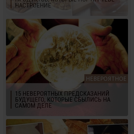
НАСТРОЕНИЕ
НЕВЕРОЯТНОЕ
15 НЕВЕРОЯТНЫХ ПРЕДСКАЗАНИЙ
БУДУЩЕГО, КОТОРЫЕ СБЫЛИСЬ НА
САМОМ ДЕЛЕ