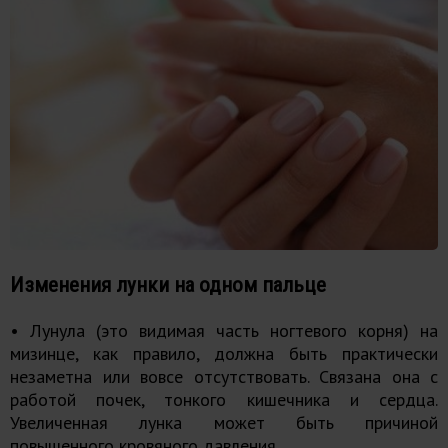
Изменения лунки на одном пальце
• Лунула (это видимая часть ногтевого корня) на
мизинце, как правило, должна быть практически
незаметна или вовсе отсутствовать. Связана она с
работой почек, тонкого кишечника и сердца.
Увеличенная лунка может быть причиной
повышенного кровяного давления.