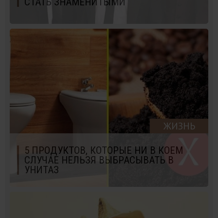
СТАТЬ ЗНАМЕНИТЫМИ
ЖИЗНЬ
5 ПРОДУКТОВ, КОТОРЫЕ НИ В КОЕМ
СЛУЧАЕ НЕЛЬЗЯ ВЫБРАСЫВАТЬ В
УНИТАЗ