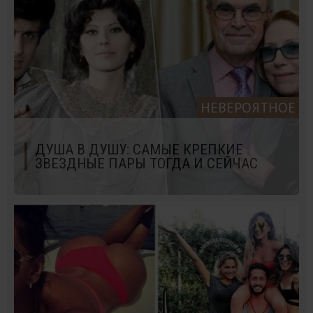
НЕВЕРОЯТНОЕ
ДУША В ДУШУ: САМЫЕ КРЕПКИЕ
ЗВЕЗДНЫЕ ПАРЫ ТОГДА И СЕЙЧАС