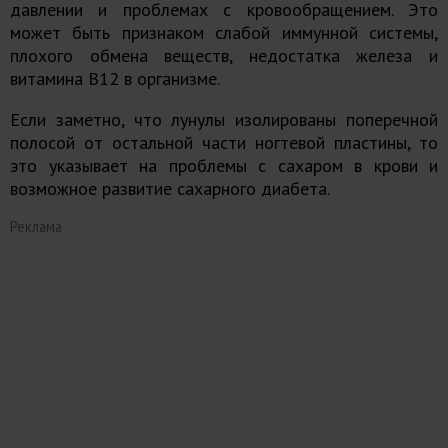
давлении и проблемах с кровообращением. Это
может быть признаком слабой иммунной системы,
плохого обмена веществ, недостатка железа и
витамина В12 в организме.
Если заметно, что лунулы изолированы поперечной
полосой от остальной части ногтевой пластины, то
это указывает на проблемы с сахаром в крови и
возможное развитие сахарного диабета.
Реклама