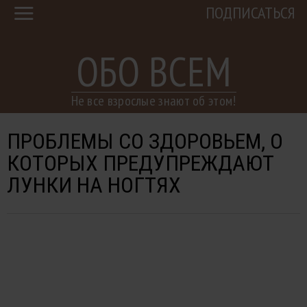
ПОДПИСАТЬСЯ
ОБО ВСЕМ
Не все взрослые знают об этом!
ПРОБЛЕМЫ СО ЗДОРОВЬЕМ, О
КОТОРЫХ ПРЕДУПРЕЖДАЮТ
ЛУНКИ НА НОГТЯХ