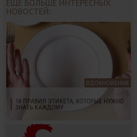
ЕЩЁ БОЛЬШЕ ИНТЕРЕСНЫХ
НОВОСТЕЙ:
ВДОХНОВЕНИЕ
18 ПРАВИЛ ЭТИКЕТА, КОТОРЫЕ НУЖНО
ЗНАТЬ КАЖДОМУ