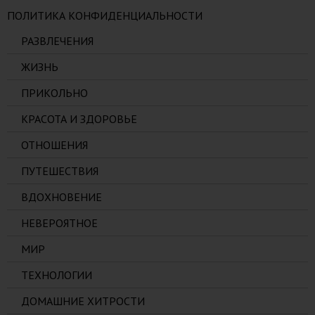
ПОЛИТИКА КОНФИДЕНЦИАЛЬНОСТИ
РАЗВЛЕЧЕНИЯ
ЖИЗНЬ
ПРИКОЛЬНО
КРАСОТА И ЗДОРОВЬЕ
ОТНОШЕНИЯ
ПУТЕШЕСТВИЯ
ВДОХНОВЕНИЕ
НЕВЕРОЯТНОЕ
МИР
ТЕХНОЛОГИИ
ДОМАШНИЕ ХИТРОСТИ