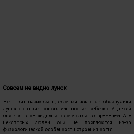
Совсем не видно лунок
Не стоит паниковать, если вы вовсе не обнаружили
лунок на своих ногтях или ногтях ребенка. У детей
они часто не видны и появляются со временем. А у
некоторых людей они не появляются из-за
физиологической особенности строения ногтя.