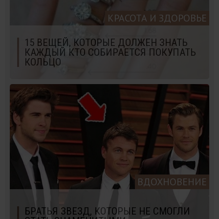
КРАСОТА И ЗДОРОВЬЕ
15 ВЕЩЕЙ, КОТОРЫЕ ДОЛЖЕН ЗНАТЬ
КАЖДЫЙ КТО СОБИРАЕТСЯ ПОКУПАТЬ
КОЛЬЦО
ВДОХНОВЕНИЕ
БРАТЬЯ ЗВЕЗД, КОТОРЫЕ НЕ СМОГЛИ