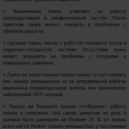
• Безымянный палец отвечает за работу
репродуктивной и лимфатической систем. Плохо
заметная лунка может говорить о проблемах с
обменом веществ.
• Средний палец связан с работой головного мозга и
сердечно-сосудистой системы. Отсутствие лунки
может указывать на проблемы с сосудами и
повышенное давление.
• Лунка на указательном пальце может отсутствовать
или сильно уменьшиться из-за неправильной работы
кишечника, поджелудочной железы или хронических
заболеваний ЛОР-органов.
• Лунула на большом пальце отображает работу
легких и селезенки. Она самая заметная из всех и
должна быть размером не больше 25 % от длины
всего ногтя. Может сильно уменьшиться у постоянных