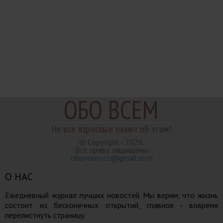
ОБО ВСЕМ
Не все взрослые знают об этом!
© Copyright - 2026.
Все права защищены
obovsem.cc@gmail.com
О НАС
Ежедневный журнал лучших новостей. Мы верим, что жизнь
состоит из бесконечных открытий, главное - вовремя
перелистнуть страницу.