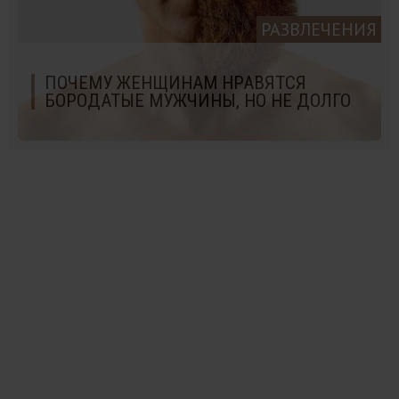
РАЗВЛЕЧЕНИЯ
ПОЧЕМУ ЖЕНЩИНАМ НРАВЯТСЯ
БОРОДАТЫЕ МУЖЧИНЫ, НО НЕ ДОЛГО