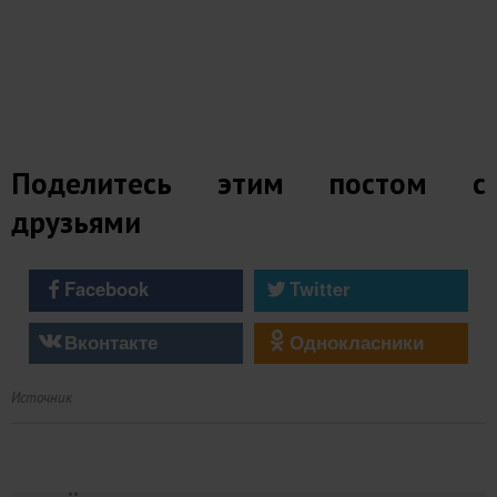
Поделитесь этим постом с
друзьями
Facebook
Twitter
Вконтакте
Однокласники
Источник