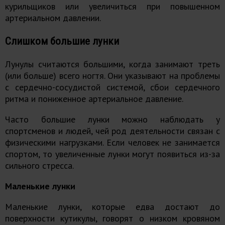
курильщиков или увеличиться при повышенном
артериальном давлении.
Слишком большие лунки
Лунулы считаются большими, когда занимают треть
(или больше) всего ногтя. Они указывают на проблемы
с сердечно-сосудистой системой, сбои сердечного
ритма и пониженное артериальное давление.
Часто большие лунки можно наблюдать у
спортсменов и людей, чей род деятельности связан с
физическими нагрузками. Если человек не занимается
спортом, то увеличенные лунки могут появиться из-за
сильного стресса.
Маленькие лунки
Маленькие лунки, которые едва достают до
поверхности кутикулы, говорят о низком кровяном