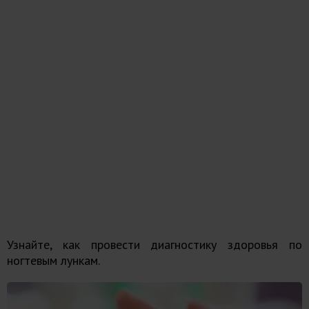
Узнайте, как провести диагностику здоровья по
ногтевым лункам.