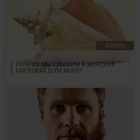
ЖИЗНЬ
ПОЧЕМУ МЫ СЛЫШИМ В МОРСКИХ
РАКУШКАХ ШУМ МОРЯ?