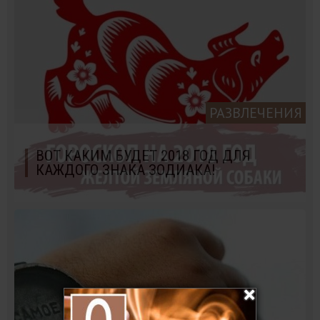
РАЗВЛЕЧЕНИЯ
ВОТ КАКИМ БУДЕТ 2018 ГОД ДЛЯ
КАЖДОГО ЗНАКА ЗОДИАКА!