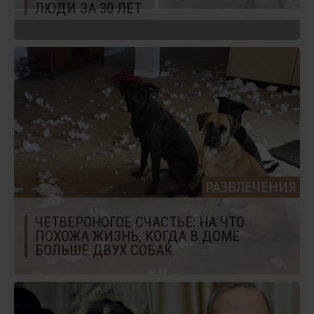
ЛЮДИ ЗА 30 ЛЕТ
РАЗВЛЕЧЕНИЯ
ЧЕТВЕРОНОГОЕ СЧАСТЬЕ: НА ЧТО
ПОХОЖА ЖИЗНЬ, КОГДА В ДОМЕ
БОЛЬШЕ ДВУХ СОБАК