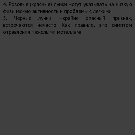
4. Розовые (красные) лунки могут указывать на низкую
физическую активность и проблемы с легкими.
5. Черные лунки —крайне опасный признак,
встречаются нечасто. Как правило, это симптом
отравления тяжелыми металлами