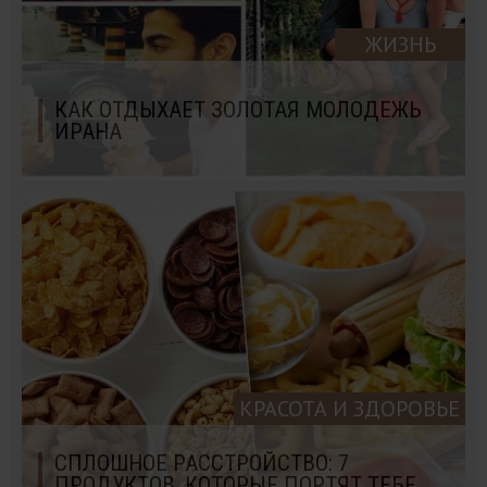
ЖИЗНЬ
КАК ОТДЫХАЕТ ЗОЛОТАЯ МОЛОДЕЖЬ
ИРАНА
КРАСОТА И ЗДОРОВЬЕ
СПЛОШНОЕ РАССТРОЙСТВО: 7
ПРОДУКТОВ, КОТОРЫЕ ПОРТЯТ ТЕБЕ