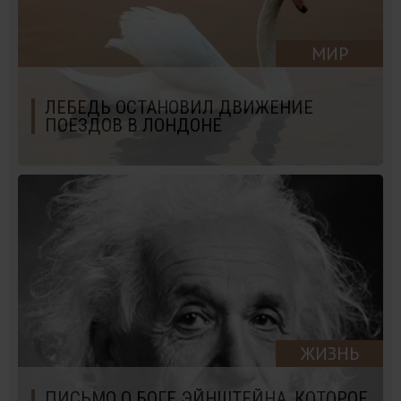
МИР
ЛЕБЕДЬ ОСТАНОВИЛ ДВИЖЕНИЕ
ПОЕЗДОВ В ЛОНДОНЕ
ЖИЗНЬ
ПИСЬМО О БОГЕ ЭЙНШТЕЙНА, КОТОРОЕ