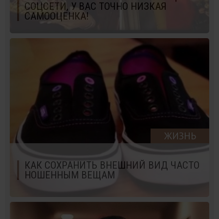
СОЦСЕТИ, У ВАС ТОЧНО НИЗКАЯ
САМООЦЕНКА!
ЖИЗНЬ
КАК СОХРАНИТЬ ВНЕШНИЙ ВИД ЧАСТО
НОШЕННЫМ ВЕЩАМ