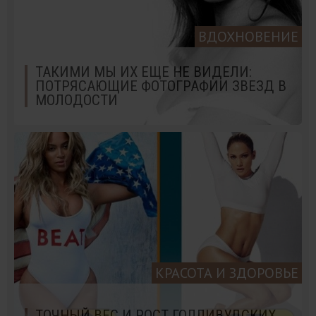
ВДОХНОВЕНИЕ
ТАКИМИ МЫ ИХ ЕЩЕ НЕ ВИДЕЛИ:
ПОТРЯСАЮЩИЕ ФОТОГРАФИИ ЗВЕЗД В
МОЛОДОСТИ
КРАСОТА И ЗДОРОВЬЕ
ТОЧНЫЙ ВЕС И РОСТ ГОЛЛИВУДСКИХ