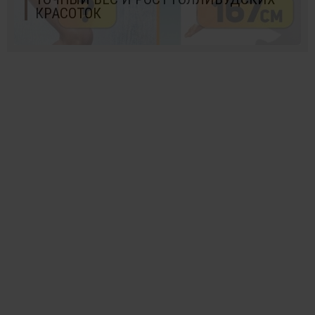
КРАСОТОК