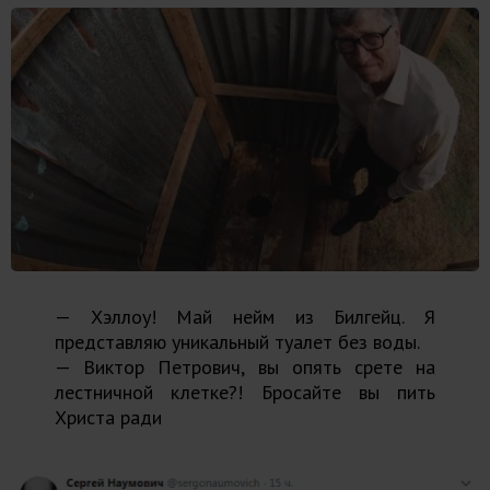
— Хэллоу! Май нейм из Билгейц. Я
представляю уникальный туалет без воды.
— Виктор Петрович, вы опять срете на
лестничной клетке?! Бросайте вы пить
Христа ради