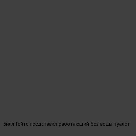
Билл Гейтс представил работающий без воды туалет