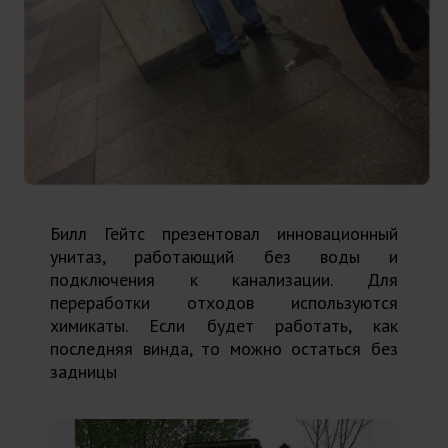
Билл Гейтс презентовал инновационный
унитаз, работающий без воды и
подключения к канализации. Для
переработки отходов используются
химикаты. Если будет работать, как
последняя винда, то можно остаться без
задницы