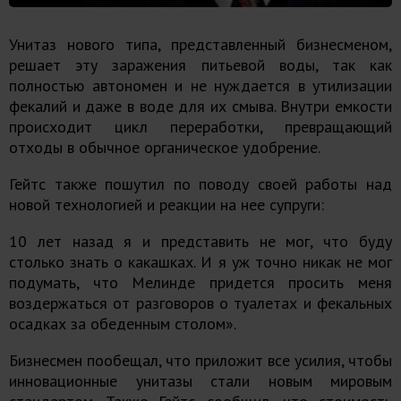
Унитаз нового типа, представленный бизнесменом,
решает эту заражения питьевой воды, так как
полностью автономен и не нуждается в утилизации
фекалий и даже в воде для их смыва. Внутри емкости
происходит цикл переработки, превращающий
отходы в обычное органическое удобрение.
Гейтс также пошутил по поводу своей работы над
новой технологией и реакции на нее супруги:
10 лет назад я и представить не мог, что буду
столько знать о какашках. И я уж точно никак не мог
подумать, что Мелинде придется просить меня
воздержаться от разговоров о туалетах и фекальных
осадках за обеденным столом».
Бизнесмен пообещал, что приложит все усилия, чтобы
инновационные унитазы стали новым мировым