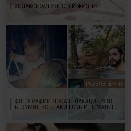
35 ЗАКОНОМЕРНОСТЕЙ ЖИЗНИ
РАЗВЛЕЧЕНИЯ
ФОТОГРАФИИ ПОКАЗЫВАЮЩИЕ, ЧТО
БЕЗУМИЕ ВСЕ-ТАКИ ЕСТЬ И НЕМАЛОЕ…