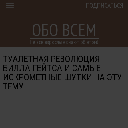
ПОДПИСАТЬСЯ
ОБО ВСЕМ
Не все взрослые знают об этом!
ТУАЛЕТНАЯ РЕВОЛЮЦИЯ
БИЛЛА ГЕЙТСА И САМЫЕ
ИСКРОМЕТНЫЕ ШУТКИ НА ЭТУ
ТЕМУ