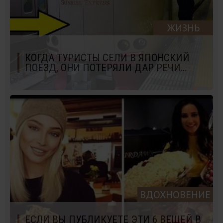
ЖИЗНЬ
КОГДА ТУРИСТЫ СЕЛИ В ЯПОНСКИЙ
ПОЕЗД, ОНИ ПОТЕРЯЛИ ДАР РЕЧИ…
ВДОХНОВЕНИЕ
ЕСЛИ ВЫ ПУБЛИКУЕТЕ ЭТИ 6 ВЕЩЕЙ В