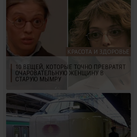
КРАСОТА И ЗДОРОВЬЕ
10 ВЕЩЕЙ, КОТОРЫЕ ТОЧНО ПРЕВРАТЯТ
ОЧАРОВАТЕЛЬНУЮ ЖЕНЩИНУ В
СТАРУЮ МЫМРУ