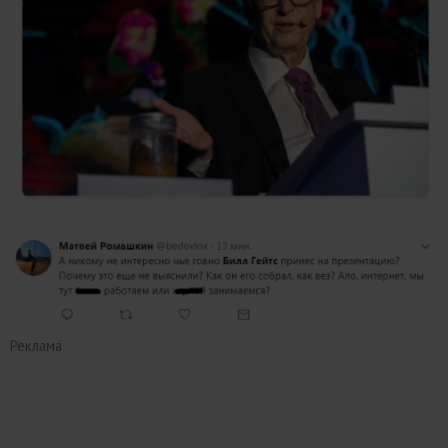
Реклама