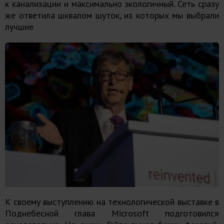
к канализации и максимально экологичный. Сеть сразу
же ответила шквалом шуток, из которых мы выбрали
лучшие
К своему выступлению на технологической выставке в
Поднебесной глава Microsoft подготовился