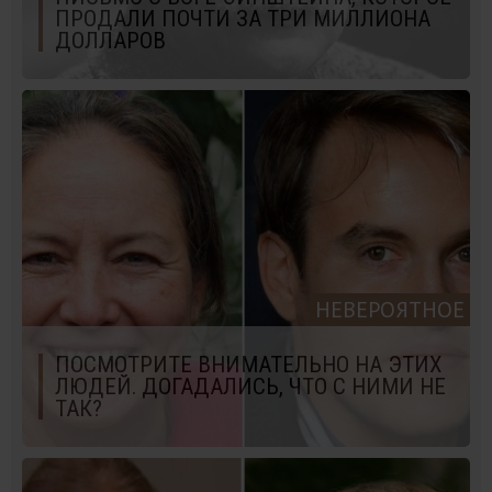
ПРОДАЛИ ПОЧТИ ЗА ТРИ МИЛЛИОНА
ДОЛЛАРОВ
НЕВЕРОЯТНОЕ
ПОСМОТРИТЕ ВНИМАТЕЛЬНО НА ЭТИХ
ЛЮДЕЙ. ДОГАДАЛИСЬ, ЧТО С НИМИ НЕ
ТАК?