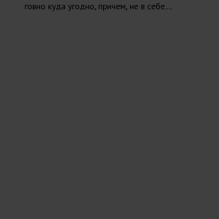
говно куда угодно, причем, не в себе....