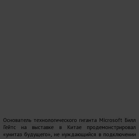
Основатель технологического гиганта Microsoft Билл
Гейтс на выставке в Китае продемонстрировал
«унитаз будущего», не нуждающийся в подключении