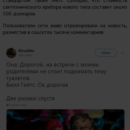
стандартом. Также Гейтс сообщил, что стоимость
сантехнического прибора нового типа составит около
500 долларов.
Пользователи сети живо отреагировали на новость,
разместив в соцсетях тысячи комментариев: