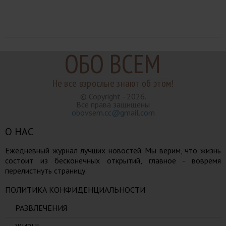
ОБО ВСЕМ
Не все взрослые знают об этом!
© Copyright - 2026.
Все права защищены
obovsem.cc@gmail.com
О НАС
Ежедневный журнал лучших новостей. Мы верим, что жизнь
состоит из бесконечных открытий, главное - вовремя
перелистнуть страницу.
ПОЛИТИКА КОНФИДЕНЦИАЛЬНОСТИ
РАЗВЛЕЧЕНИЯ