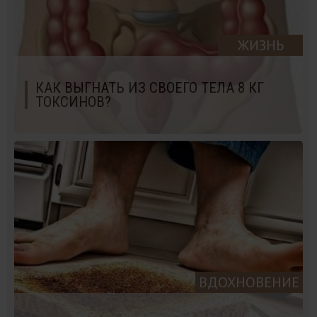
ЖИЗНЬ
КАК ВЫГНАТЬ ИЗ СВОЕГО ТЕЛА 8 КГ
ТОКСИНОВ?
ВДОХНОВЕНИЕ