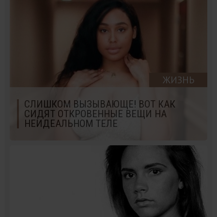
ЖИЗНЬ
СЛИШКОМ ВЫЗЫВАЮЩЕ! ВОТ КАК
СИДЯТ ОТКРОВЕННЫЕ ВЕЩИ НА
НЕИДЕАЛЬНОМ ТЕЛЕ