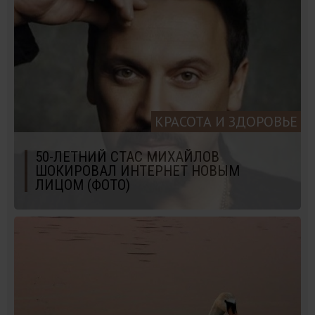
КРАСОТА И ЗДОРОВЬЕ
50-ЛЕТНИЙ СТАС МИХАЙЛОВ
ШОКИРОВАЛ ИНТЕРНЕТ НОВЫМ
ЛИЦОМ (ФОТО)