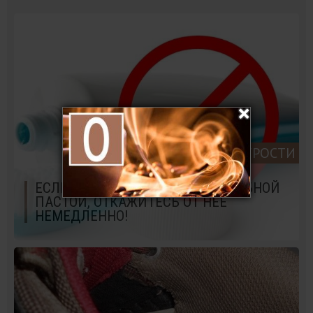
ДОМАШНИЕ ХИТРОСТИ
ЕСЛИ ВЫ ПОЛЬЗУЕТЕСЬ ЭТОЙ ЗУБНОЙ
ПАСТОЙ, ОТКАЖИТЕСЬ ОТ НЕЁ
НЕМЕДЛЕННО!