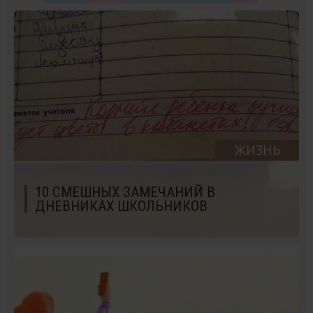
ЖИЗНЬ
10 СМЕШНЫХ ЗАМЕЧАНИЙ В
ДНЕВНИКАХ ШКОЛЬНИКОВ