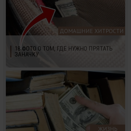
ДОМАШНИЕ ХИТРОСТИ
18 ФОТО О ТОМ, ГДЕ НУЖНО ПРЯТАТЬ
ЗАНАЧКУ
ЖИЗНЬ