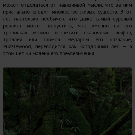
может отделаться от навязчивой мысли, что за ним
пристально следит множество живых существ. Этот
лес настолько необычен, что даже самый суровый
реалист может допустить, что именно на его
тропинках можно встретить сказочных эльфов,
троллей или гномов. Недаром его название,
Puzzlewood, переводится как Загадочный лес — в
этом нет ни малейшего преувеличения.