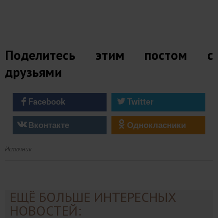
Поделитесь этим постом с
друзьями
Facebook
Twitter
Вконтакте
Однокласники
Источник
ЕЩЁ БОЛЬШЕ ИНТЕРЕСНЫХ
НОВОСТЕЙ: