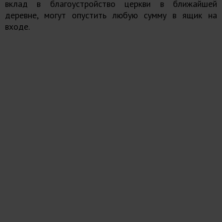
вклад в благоустройство церкви в ближайшей
деревне, могут опустить любую сумму в ящик на
входе.