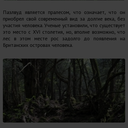
Пазлвуд является пралесом, что означает, что он
приобрел свой современный вид за долгие века, без
участия человека. Ученые установили, что существует
это место с XVI столетия, но, вполне возможно, что
лес в этом месте рос задолго до появления на
Британских островах человека.