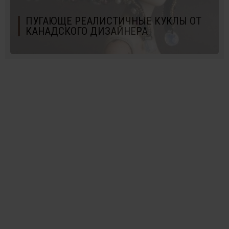
ПУГАЮЩЕ РЕАЛИСТИЧНЫЕ КУКЛЫ ОТ
КАНАДСКОГО ДИЗАЙНЕРА