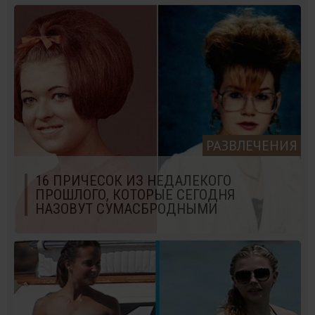
РАЗВЛЕЧЕНИЯ
16 ПРИЧЕСОК ИЗ НЕДАЛЕКОГО
ПРОШЛОГО, КОТОРЫЕ СЕГОДНЯ
НАЗОВУТ СУМАСБРОДНЫМИ