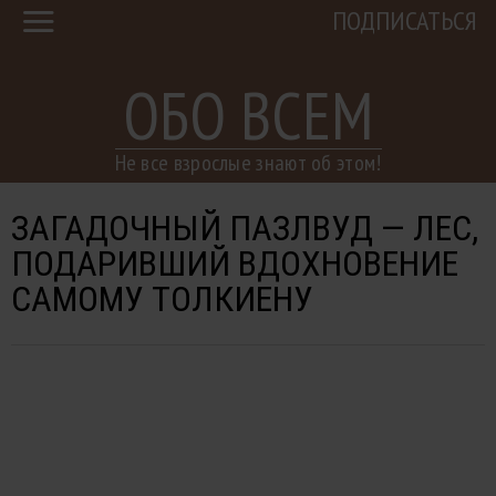
ПОДПИСАТЬСЯ
ОБО ВСЕМ
Не все взрослые знают об этом!
ЗАГАДОЧНЫЙ ПАЗЛВУД — ЛЕС,
ПОДАРИВШИЙ ВДОХНОВЕНИЕ
САМОМУ ТОЛКИЕНУ