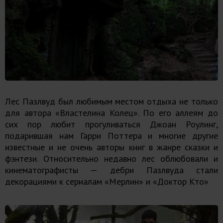
Лес Пазлвуд был любимым местом отдыха не только
для автора «Властелина Колец». По его аллеям до
сих пор любит прогуливаться Джоан Роулинг,
подарившая нам Гарри Поттера и многие другие
известные и не очень авторы книг в жанре сказки и
фэнтези. Относительно недавно лес облюбовали и
кинематографисты — дебри Пазлвуда стали
декорациями к сериалам «Мерлин» и «Доктор Кто»