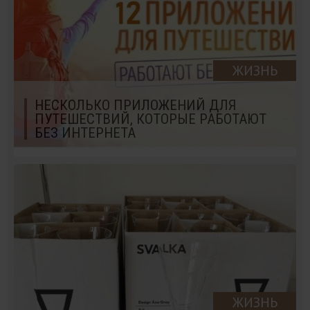
ЖИЗНЬ
НЕСКОЛЬКО ПРИЛОЖЕНИЙ ДЛЯ
ПУТЕШЕСТВИЙ, КОТОРЫЕ РАБОТАЮТ
БЕЗ ИНТЕРНЕТА
ЖИЗНЬ