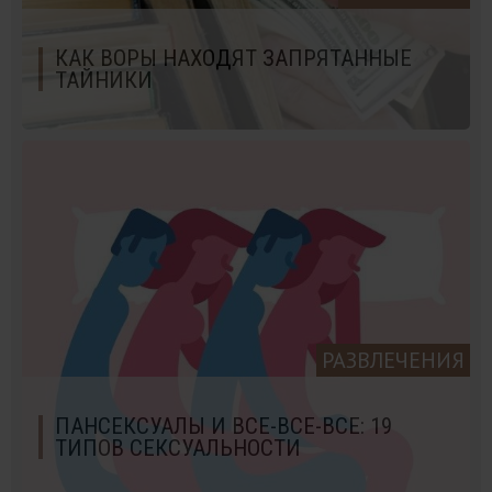
КАК ВОРЫ НАХОДЯТ ЗАПРЯТАННЫЕ
ТАЙНИКИ
РАЗВЛЕЧЕНИЯ
ПАНСЕКСУАЛЫ И ВСЕ-ВСЕ-ВСЕ: 19
ТИПОВ СЕКСУАЛЬНОСТИ