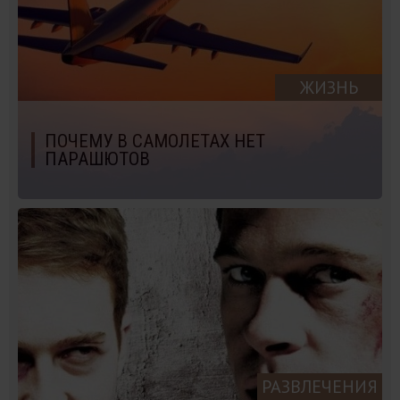
ЖИЗНЬ
ПОЧЕМУ В САМОЛЕТАХ НЕТ
ПАРАШЮТОВ
РАЗВЛЕЧЕНИЯ