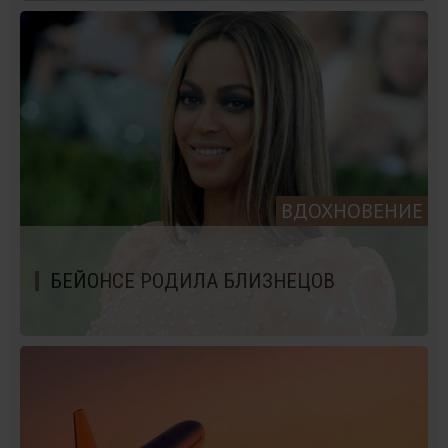
ВДОХНОВЕНИЕ
БЕЙОНСЕ РОДИЛА БЛИЗНЕЦОВ