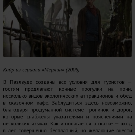
Кадр из сериала «Мерлин» (2008)
В Пазлвуде созданы все условия для туристов —
гостям предлагают конные прогулки на пони,
несколько видов экологических аттракционов и обед
в сказочном кафе. Заблудиться здесь невозможно,
благодаря продуманной системе тропинок и дорог,
которые снабжены указателями и пояснениями на
нескольких языках. Как и полагается в сказке — вход
в лес совершенно бесплатный, но желающие внести