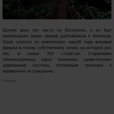
Долгие века лес никто не беспокоил, и он был
прибежищем диких зверей, разбойников и беглецов.
Идея сделать из живописных чащоб парк впервые
пришла в голову собственнику земли, на которой рос
лес, в конце XIX столетия. Стараниями
землевладельца здесь появились удивительные
деревянные мостики, петляющие тропинки и
веревочные аттракционы.
Реклама