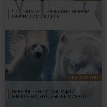
ЧТО ОЗНАЧАЮТ НАЗВАНИЯ МЕБЕЛИ
IKEA НА САМОМ ДЕЛЕ
НЕВЕРОЯТНОЕ
НЕВЕРОЯТНЫЕ ФОТОГРАФИИ
ЖИВОТНЫХ, КОТОРЫЕ ВЫМИРАЮТ.