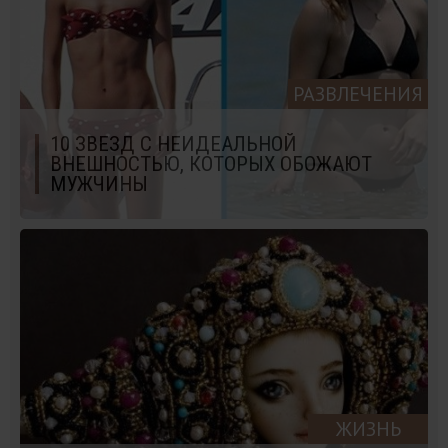
РАЗВЛЕЧЕНИЯ
10 ЗВЕЗД С НЕИДЕАЛЬНОЙ
ВНЕШНОСТЬЮ, КОТОРЫХ ОБОЖАЮТ
МУЖЧИНЫ
ЖИЗНЬ