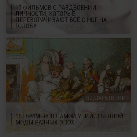
10 ФИЛЬМОВ О РАЗДВОЕНИИ
ЛИЧНОСТИ, КОТОРЫЕ
ПЕРЕВОРАЧИВАЮТ ВСЁ С НОГ НА
ГОЛОВУ
ВДОХНОВЕНИЕ
15 ПРИМЕРОВ САМОЙ УБИЙСТВЕННОЙ
МОДЫ РАЗНЫХ ЭПОХ