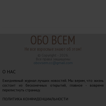
ОБО ВСЕМ
Не все взрослые знают об этом!
© Copyright - 2026.
Все права защищены
obovsem.cc@gmail.com
О НАС
Ежедневный журнал лучших новостей. Мы верим, что жизнь
состоит из бесконечных открытий, главное - вовремя
перелистнуть страницу.
ПОЛИТИКА КОНФИДЕНЦИАЛЬНОСТИ