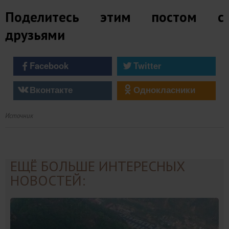
Поделитесь этим постом с
друзьями
Facebook
Twitter
Вконтакте
Однокласники
Источник
ЕЩЁ БОЛЬШЕ ИНТЕРЕСНЫХ
НОВОСТЕЙ: