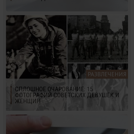
РАЗВЛЕЧЕНИЯ
СПЛОШНОЕ ОЧАРОВАНИЕ: 15
ФОТОГРАФИЙ СОВЕТСКИХ ДЕВУШЕК И
ЖЕНЩИН