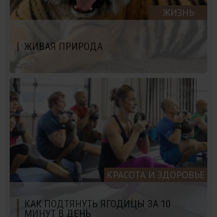
ЖИЗНЬ
ЖИВАЯ ПРИРОДА
КРАСОТА И ЗДОРОВЬЕ
КАК ПОДТЯНУТЬ ЯГОДИЦЫ ЗА 10
МИНУТ В ДЕНЬ