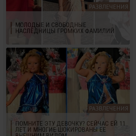
РАЗВЛЕЧЕНИЯ
МОЛОДЫЕ И СВОБОДНЫЕ
НАСЛЕДНИЦЫ ГРОМКИХ ФАМИЛИЙ
РАЗВЛЕЧЕНИЯ
ПОМНИТЕ ЭТУ ДЕВОЧКУ? СЕЙЧАС ЕЙ 11
ЛЕТ И МНОГИЕ ШОКИРОВАНЫ ЕЕ
ВНЕШНИМ ВИДОМ