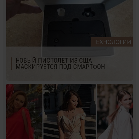
ТЕХНОЛОГИИ
НОВЫЙ ПИСТОЛЕТ ИЗ США
МАСКИРУЕТСЯ ПОД СМАРТФОН