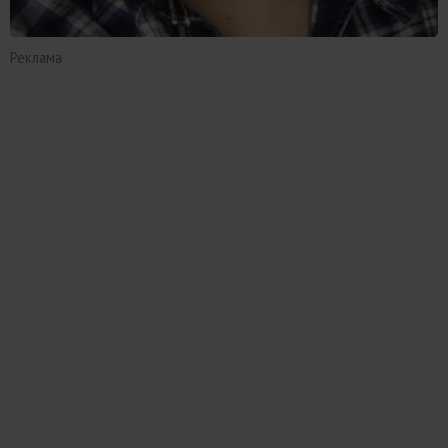
Реклама