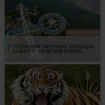
НЕВЕРОЯТНОЕ
СТЕКЛЯННАЯ СМОТРОВАЯ ПЛОЩАДКА
НА ВЫСОТЕ 400 МЕТРОВ В КИТАЕ