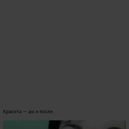
Красота — до и после.