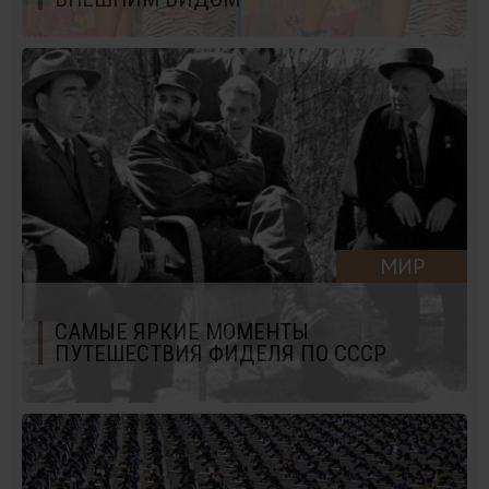
МИР
САМЫЕ ЯРКИЕ МОМЕНТЫ
ПУТЕШЕСТВИЯ ФИДЕЛЯ ПО СССР