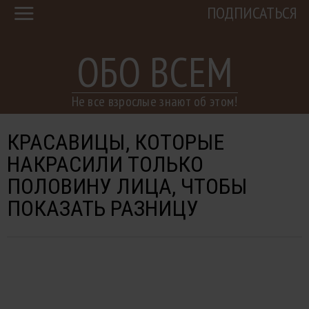
ПОДПИСАТЬСЯ
ОБО ВСЕМ
Не все взрослые знают об этом!
КРАСАВИЦЫ, КОТОРЫЕ
НАКРАСИЛИ ТОЛЬКО
ПОЛОВИНУ ЛИЦА, ЧТОБЫ
ПОКАЗАТЬ РАЗНИЦУ