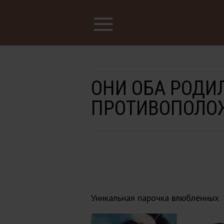
ОНИ ОБА РОДИ
ПРОТИВОПОЛО
Уникальная парочка влюбленных