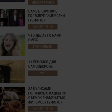
НЕВЕРОЯТНОЕ
САМЫЕ КОРОТКИЕ
ГОЛЛИВУДСКИЕ БРАКИ
(16 ФОТО)
РАЗВЛЕЧЕНИЯ
ЧТО ДЕЛАЕТ С НАМИ
СМЕХ?
ПРИКОЛЬНО
11 ПРИЁМОВ ДЛЯ
САМООБОРОНЫ
МИР
ЗА КУЛИСАМИ
ГОЛЛИВУДА: КАДРЫ СО
СЪЕМОК ЗНАМЕНИТЫХ
ФИЛЬМОВ (12 ФОТО)
РАЗВЛЕЧЕНИЯ