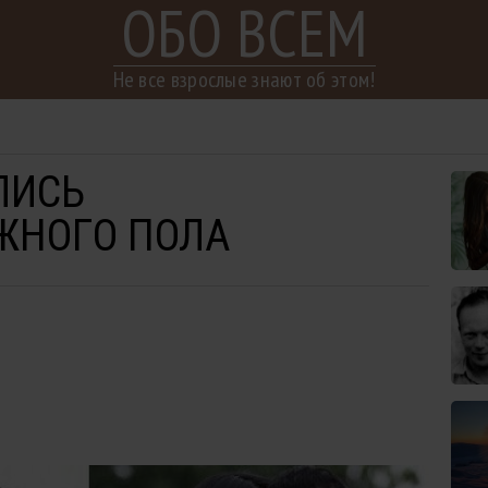
ОБО ВСЕМ
Не все взрослые знают об этом!
ЛИСЬ
ЖНОГО ПОЛА