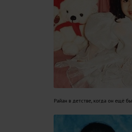
Райан в детстве, когда он ещё б