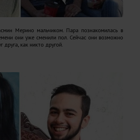
смин Мерино мальчиком. Пара познакомилась в
емени они уже сменили пол. Сейчас они возможно
 друга, как никто другой.