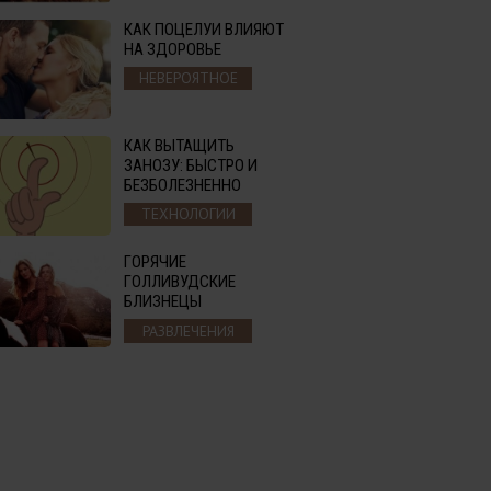
КАК ПОЦЕЛУИ ВЛИЯЮТ
НА ЗДОРОВЬЕ
НЕВЕРОЯТНОЕ
КАК ВЫТАЩИТЬ
ЗАНОЗУ: БЫСТРО И
БЕЗБОЛЕЗНЕННО
ТЕХНОЛОГИИ
ГОРЯЧИЕ
ГОЛЛИВУДСКИЕ
БЛИЗНЕЦЫ
РАЗВЛЕЧЕНИЯ