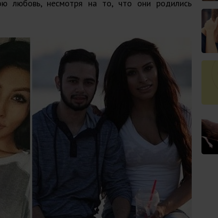
ою любовь, несмотря на то, что они родились