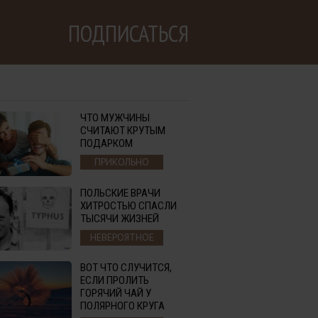
ПОДПИСАТЬСЯ
ЧТО МУЖЧИНЫ
СЧИТАЮТ КРУТЫМ
ПОДАРКОМ
ПРИКОЛЬНО
ПОЛЬСКИЕ ВРАЧИ
ХИТРОСТЬЮ СПАСЛИ
ТЫСЯЧИ ЖИЗНЕЙ
НЕВЕРОЯТНОЕ
ВОТ ЧТО СЛУЧИТСЯ,
ЕСЛИ ПРОЛИТЬ
ГОРЯЧИЙ ЧАЙ У
ПОЛЯРНОГО КРУГА