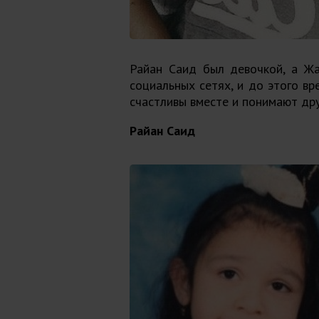
Райан Саид был девочкой, а Жа
социальных сетях, и до этого вр
счастливы вместе и понимают друг
Райан Саид