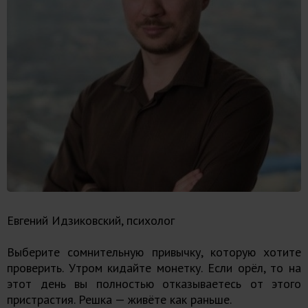
Евгений Идзиковский, психолог
Выберите сомнительную привычку, которую хотите
проверить. Утром кидайте монетку. Если орёл, то на
этот день вы полностью отказываетесь от этого
пристрастия. Решка — живёте как раньше.