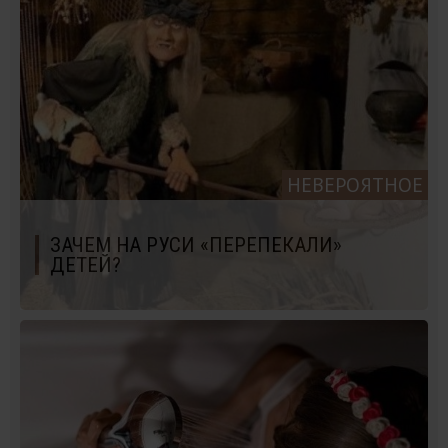
НЕВЕРОЯТНОЕ
ЗАЧЕМ НА РУСИ «ПЕРЕПЕКАЛИ»
ДЕТЕЙ?