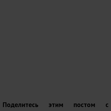
Поделитесь этим постом с