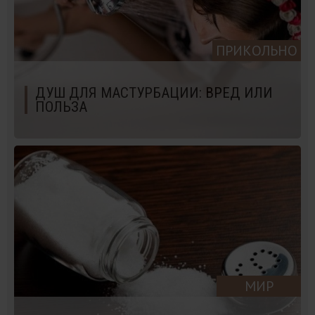
ПРИКОЛЬНО
ДУШ ДЛЯ МАСТУРБАЦИИ: ВРЕД ИЛИ
ПОЛЬЗА
МИР