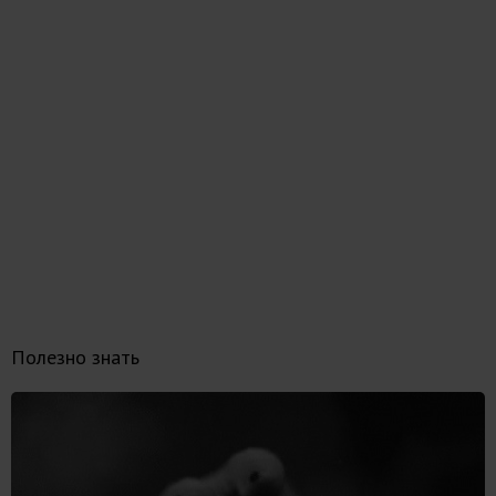
Полезно знать