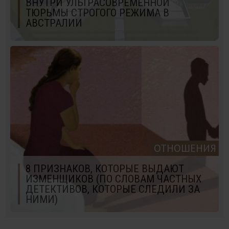
ВНУТРИ УЛЬТРАСОВРЕМЕННОЙ
ТЮРЬМЫ СТРОГОГО РЕЖИМА В
АВСТРАЛИИ
ОТНОШЕНИЯ
8 ПРИЗНАКОВ, КОТОРЫЕ ВЫДАЮТ
ИЗМЕНЩИКОВ (ПО СЛОВАМ ЧАСТНЫХ
ДЕТЕКТИВОВ, КОТОРЫЕ СЛЕДИЛИ ЗА
НИМИ)