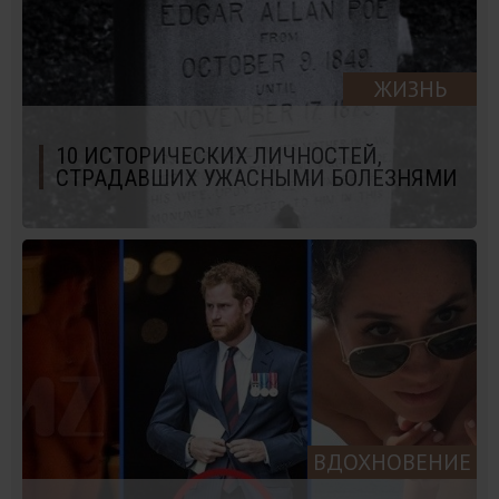
ЖИЗНЬ
10 ИСТОРИЧЕСКИХ ЛИЧНОСТЕЙ,
СТРАДАВШИХ УЖАСНЫМИ БОЛЕЗНЯМИ
ВДОХНОВЕНИЕ