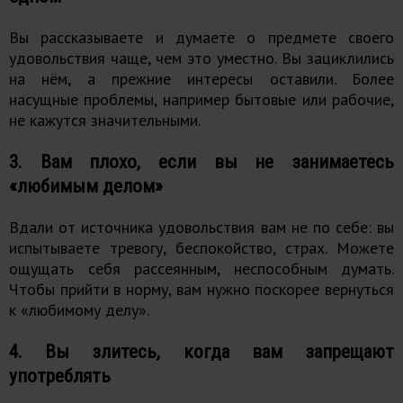
Вы рассказываете и думаете о предмете своего
удовольствия чаще, чем это уместно. Вы зациклились
на нём, а прежние интересы оставили. Более
насущные проблемы, например бытовые или рабочие,
не кажутся значительными.
3. Вам плохо, если вы не занимаетесь
«любимым делом»
Вдали от источника удовольствия вам не по себе: вы
испытываете тревогу, беспокойство, страх. Можете
ощущать себя рассеянным, неспособным думать.
Чтобы прийти в норму, вам нужно поскорее вернуться
к «любимому делу».
4. Вы злитесь, когда вам запрещают
употреблять