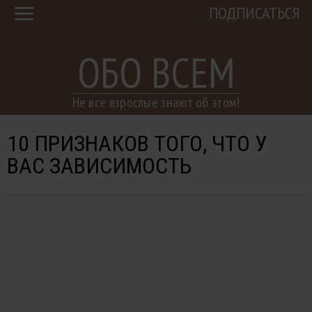
ПОДПИСАТЬСЯ
ОБО ВСЕМ
Не все взрослые знают об этом!
10 ПРИЗНАКОВ ТОГО, ЧТО У
ВАС ЗАВИСИМОСТЬ