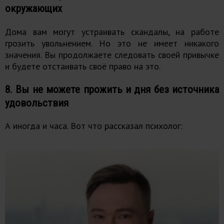
окружающих
Дома вам могут устраивать скандалы, на работе
грозить увольнением. Но это не имеет никакого
значения. Вы продолжаете следовать своей привычке
и будете отстаивать своё право на это.
8. Вы не можете прожить и дня без источника
удовольствия
А иногда и часа. Вот что рассказал психолог: