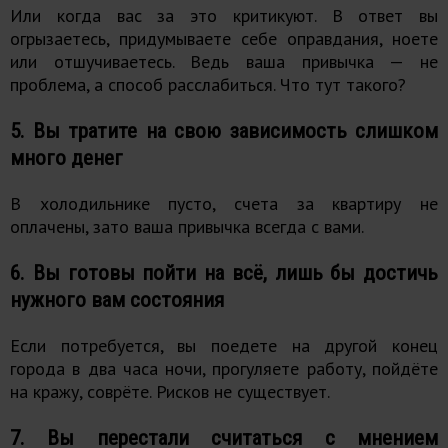
Или когда вас за это критикуют. В ответ вы
огрызаетесь, придумываете себе оправдания, ноете
или отшучиваетесь. Ведь ваша привычка — не
проблема, а способ расслабиться. Что тут такого?
5. Вы тратите на свою зависимость слишком
много денег
В холодильнике пусто, счета за квартиру не
оплачены, зато ваша привычка всегда с вами.
6. Вы готовы пойти на всё, лишь бы достичь
нужного вам состояния
Если потребуется, вы поедете на другой конец
города в два часа ночи, прогуляете работу, пойдёте
на кражу, соврёте. Рисков не существует.
7. Вы перестали считаться с мнением