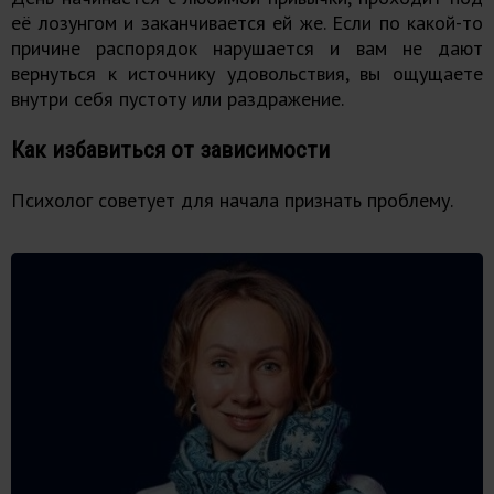
её лозунгом и заканчивается ей же. Если по какой-то
причине распорядок нарушается и вам не дают
вернуться к источнику удовольствия, вы ощущаете
внутри себя пустоту или раздражение.
Как избавиться от зависимости
Психолог советует для начала признать проблему.