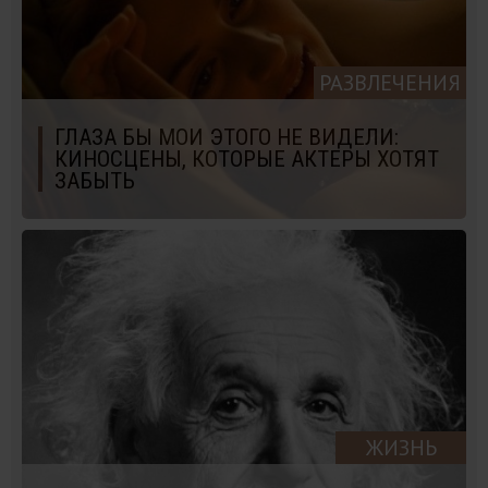
РАЗВЛЕЧЕНИЯ
ГЛАЗА БЫ МОИ ЭТОГО НЕ ВИДЕЛИ:
КИНОСЦЕНЫ, КОТОРЫЕ АКТЕРЫ ХОТЯТ
ЗАБЫТЬ
ЖИЗНЬ