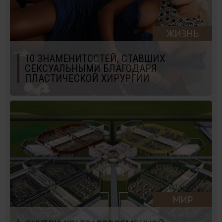
ЖИЗНЬ
10 ЗНАМЕНИТОСТЕЙ, СТАВШИХ
СЕКCУАЛЬНЫМИ БЛАГОДАРЯ
ПЛАСТИЧЕСКОЙ ХИРУРГИИ
МИР