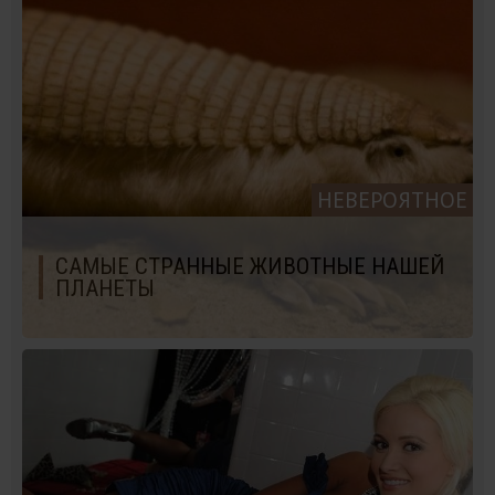
НЕВЕРОЯТНОЕ
САМЫЕ СТРАННЫЕ ЖИВОТНЫЕ НАШЕЙ
ПЛАНЕТЫ