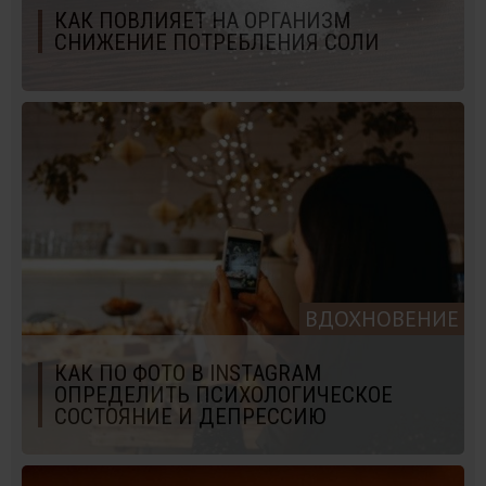
КАК ПОВЛИЯЕТ НА ОРГАНИЗМ
СНИЖЕНИЕ ПОТРЕБЛЕНИЯ СОЛИ
ВДОХНОВЕНИЕ
КАК ПО ФОТО В INSTAGRAM
ОПРЕДЕЛИТЬ ПСИХОЛОГИЧЕСКОЕ
СОСТОЯНИЕ И ДЕПРЕССИЮ