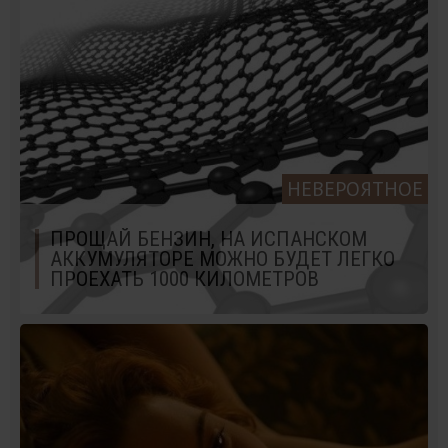
НЕВЕРОЯТНОЕ
ПРОЩАЙ БЕНЗИН, НА ИСПАНСКОМ
АККУМУЛЯТОРЕ МОЖНО БУДЕТ ЛЕГКО
ПРОЕХАТЬ 1000 КИЛОМЕТРОВ