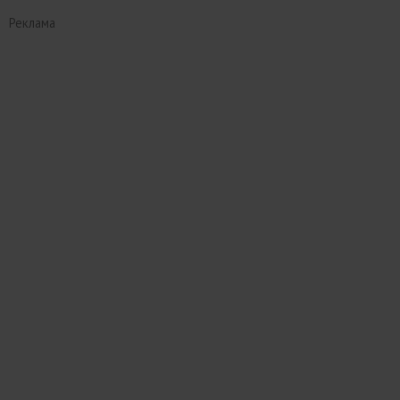
Реклама