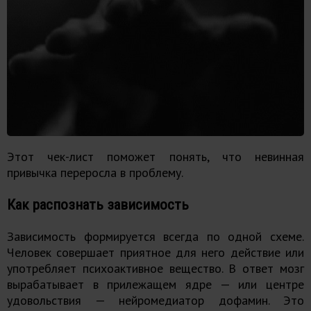
Этот чек-лист поможет понять, что невинная
привычка переросла в проблему.
Как распознать зависимость
Зависимость формируется всегда по одной схеме.
Человек совершает приятное для него действие или
употребляет психоактивное вещество. В ответ мозг
вырабатывает в прилежащем ядре — или центре
удовольствия — нейромедиатор дофамин. Это