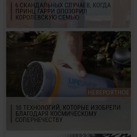
6 СКАНДАЛЬНЫХ СЛУЧАЕВ, КОГДА
ПРИНЦ ГАРРИ ОПОЗОРИЛ
КОРОЛЕВСКУЮ СЕМЬЮ
НЕВЕРОЯТНОЕ
10 ТЕХНОЛОГИЙ, КОТОРЫЕ ИЗОБРЕЛИ
БЛАГОДАРЯ КОСМИЧЕСКОМУ
СОПЕРНЕЧЕСТВУ