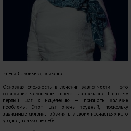
Елена Соловьёва, психолог
Основная сложность в лечении зависимости — это
отрицание человеком своего заболевания. Поэтому
первый шаг к исцелению — признать наличие
проблемы. Этот шаг очень трудный, поскольку
зависимые склонны обвинять в своих несчастьях кого
угодно, только не себя.