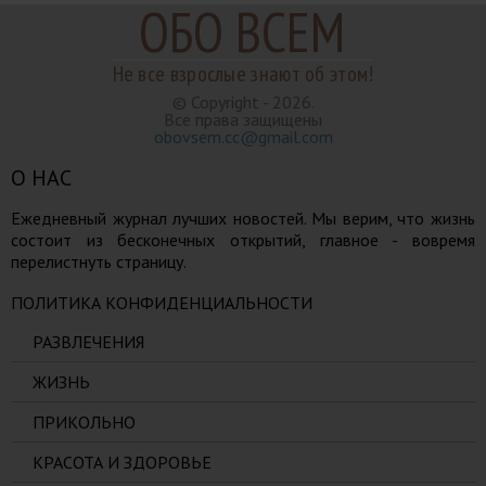
ОБО ВСЕМ
Не все взрослые знают об этом!
© Copyright - 2026.
Все права защищены
obovsem.cc@gmail.com
О НАС
Ежедневный журнал лучших новостей. Мы верим, что жизнь
состоит из бесконечных открытий, главное - вовремя
перелистнуть страницу.
ПОЛИТИКА КОНФИДЕНЦИАЛЬНОСТИ
РАЗВЛЕЧЕНИЯ
ЖИЗНЬ
ПРИКОЛЬНО
КРАСОТА И ЗДОРОВЬЕ