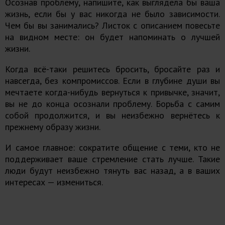
Осознав проблему, напишите, как выглядела бы ваша
жизнь, если бы у вас никогда не было зависимости.
Чем бы вы занимались? Листок с описанием повесьте
на видном месте: он будет напоминать о лучшей
жизни.
Когда всё-таки решитесь бросить, бросайте раз и
навсегда, без компромиссов. Если в глубине души вы
мечтаете когда-нибудь вернуться к привычке, значит,
вы не до конца осознали проблему. Борьба с самим
собой продолжится, и вы неизбежно вернётесь к
прежнему образу жизни.
И самое главное: сократите общение с теми, кто не
поддерживает ваше стремление стать лучше. Такие
люди будут неизбежно тянуть вас назад, а в ваших
интересах — измениться.