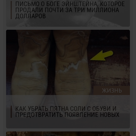
ПИСЬМО О БОГЕ ЭЙНШТЕЙНА, КОТОРОЕ
ПРОДАЛИ ПОЧТИ ЗА ТРИ МИЛЛИОНА
ДОЛЛАРОВ
ЖИЗНЬ
КАК УБРАТЬ ПЯТНА СОЛИ С ОБУВИ И
ПРЕДОТВРАТИТЬ ПОЯВЛЕНИЕ НОВЫХ