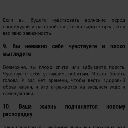
Если вы будете чувствовать волнение перед
процедурой и расстройство, когда видите орла, то у
вас явно зависимость.
9. Вы неважно себя чувствуете и плохо
выглядите
Возможно, вы плохо спите или забываете поесть.
Чувствуете себя уставшим, побитым. Может болеть
голова. У вас нет времени, чтобы вести здоровый
образ жизни, и это отражается на внешнем виде и
самочувствии.
10. Ваша жизнь подчиняется новому
распорядку
День начинается с любимой привычки, проходит под