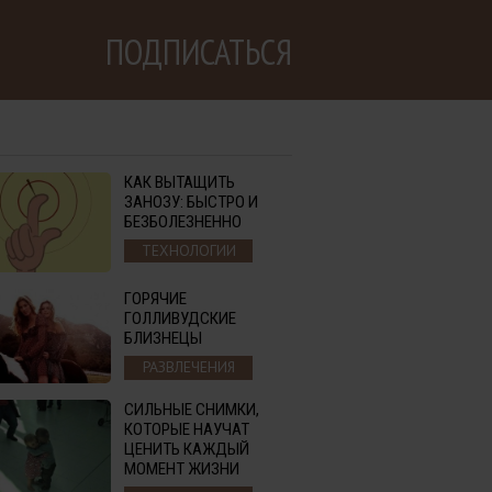
ПОДПИСАТЬСЯ
КАК ВЫТАЩИТЬ
ЗАНОЗУ: БЫСТРО И
БЕЗБОЛЕЗНЕННО
ТЕХНОЛОГИИ
ГОРЯЧИЕ
ГОЛЛИВУДСКИЕ
БЛИЗНЕЦЫ
РАЗВЛЕЧЕНИЯ
СИЛЬНЫЕ СНИМКИ,
КОТОРЫЕ НАУЧАТ
ЦЕНИТЬ КАЖДЫЙ
МОМЕНТ ЖИЗНИ