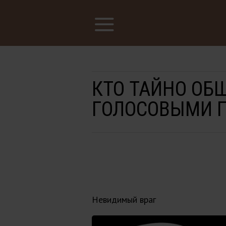
КТО ТАЙНО ОБ
ГОЛОСОВЫМИ 
Невидимый враг