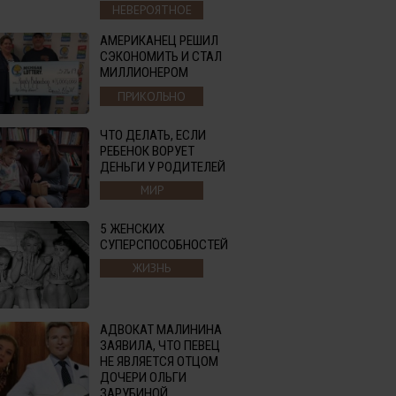
НЕВЕРОЯТНОЕ
АМЕРИКАНЕЦ РЕШИЛ
СЭКОНОМИТЬ И СТАЛ
МИЛЛИОНЕРОМ
ПРИКОЛЬНО
ЧТО ДЕЛАТЬ, ЕСЛИ
РЕБЕНОК ВОРУЕТ
ДЕНЬГИ У РОДИТЕЛЕЙ
МИР
5 ЖЕНСКИХ
СУПЕРСПОСОБНОСТЕЙ
ЖИЗНЬ
АДВОКАТ МАЛИНИНА
ЗАЯВИЛА, ЧТО ПЕВЕЦ
НЕ ЯВЛЯЕТСЯ ОТЦОМ
ДОЧЕРИ ОЛЬГИ
ЗАРУБИНОЙ