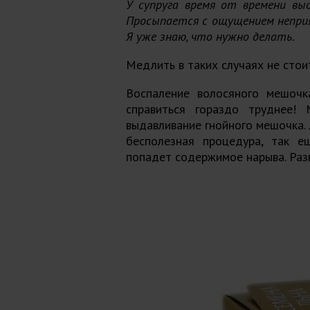
У супруга время от времени выс
Просыпается с ощущением неприят
Я уже знаю, что нужно делать.
Медлить в таких случаях не стои
Воспаление волосяного мешочк
справиться гораздо труднее!
выдавливание гнойного мешочка. 
бесполезная процедура, так е
попадет содержимое нарыва. Раз