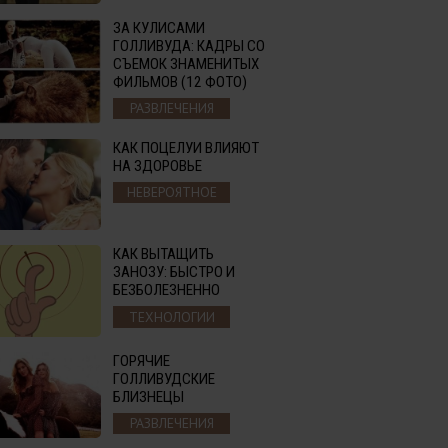
ЗА КУЛИСАМИ
ГОЛЛИВУДА: КАДРЫ СО
СЪЕМОК ЗНАМЕНИТЫХ
ФИЛЬМОВ (12 ФОТО)
РАЗВЛЕЧЕНИЯ
КАК ПОЦЕЛУИ ВЛИЯЮТ
НА ЗДОРОВЬЕ
НЕВЕРОЯТНОЕ
КАК ВЫТАЩИТЬ
ЗАНОЗУ: БЫСТРО И
БЕЗБОЛЕЗНЕННО
ТЕХНОЛОГИИ
ГОРЯЧИЕ
ГОЛЛИВУДСКИЕ
БЛИЗНЕЦЫ
РАЗВЛЕЧЕНИЯ