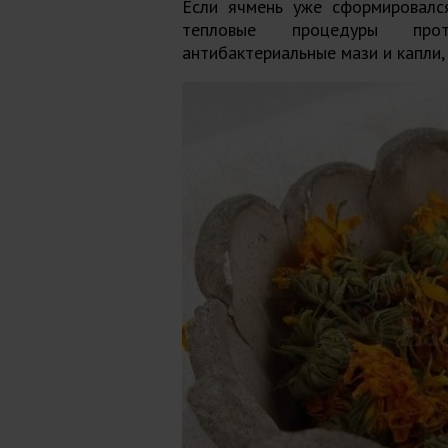
Если ячмень уже сформировалс
тепловые процедуры про
антибактериальные мази и капли,