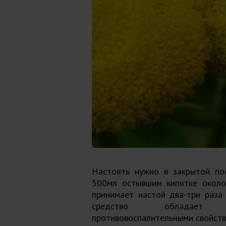
Настоять нужно в закрытой по
500мл остывшим кипятке около 
принимает настой два-три раза
средство обладает пр
противовоспалительными свойств