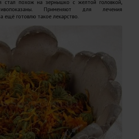
я стал похож на зернышко с желтой головкой,
тивопоказаны. Применяют для лечения
 а ещё готовлю такое лекарство.