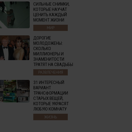
СИЛЬНЫЕ СНИМКИ,
КОТОРЫЕ НАУЧАТ
ЦЕНИТЬ КАЖДЫЙ
МОМЕНТ ЖИЗНИ
МИР
ДОРОГИЕ
МОЛОДОЖЕНЫ:
СКОЛЬКО
МИЛЛИОНЕРЫ И
ЗНАМЕНИТОСТИ
ТРАТЯТ НА СВАДЬБЫ
РАЗВЛЕЧЕНИЯ
31 ИНТЕРЕСНЫЙ
ВАРИАНТ
ТРАНСФОРМАЦИИ
СТАРЫХ ВЕЩЕЙ,
КОТОРЫЕ УКРАСЯТ
ЛЮБУЮ КОМНАТУ
ЖИЗНЬ