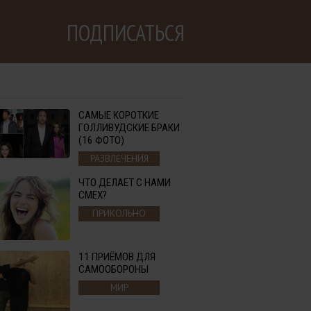
ПОДПИСАТЬСЯ
САМЫЕ КОРОТКИЕ
ГОЛЛИВУДСКИЕ БРАКИ
(16 ФОТО)
РАЗВЛЕЧЕНИЯ
ЧТО ДЕЛАЕТ С НАМИ
СМЕХ?
ПРИКОЛЬНО
11 ПРИЁМОВ ДЛЯ
САМООБОРОНЫ
МИР