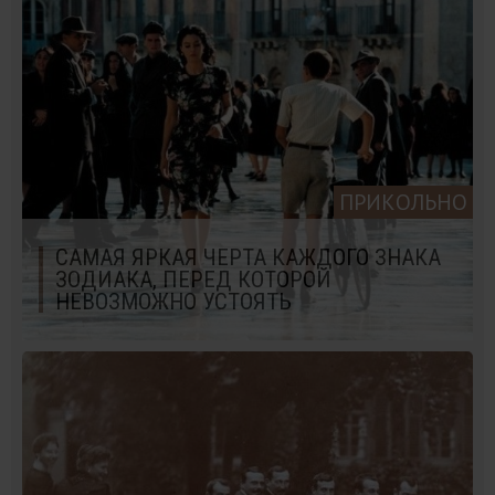
ПРИКОЛЬНО
САМАЯ ЯРКАЯ ЧЕРТА КАЖДОГО ЗНАКА
ЗОДИАКА, ПЕРЕД КОТОРОЙ
НЕВОЗМОЖНО УСТОЯТЬ