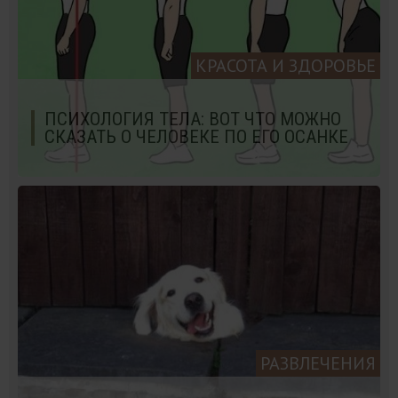
КРАСОТА И ЗДОРОВЬЕ
ПСИХОЛОГИЯ ТЕЛА: ВОТ ЧТО МОЖНО
СКАЗАТЬ О ЧЕЛОВЕКЕ ПО ЕГО ОСАНКЕ
РАЗВЛЕЧЕНИЯ