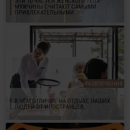
ЭТИ 10 ЧАСТЕЙ ЖЕНСКОГО ТЕЛА
МУЖЧИНЫ СЧИТАЮТ САМЫМИ
ПРИВЛЕКАТЕЛЬНЫМИ
РАЗВЛЕЧЕНИЯ
В ЧЁМ ОТЛИЧИЕ НА ОТДЫХЕ НАШИХ
ЛЮДЕЙ ОТ ИНОСТРАНЦЕВ.