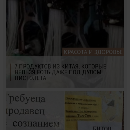
КРАСОТА И ЗДОРОВЬЕ
7 ПРОДУКТОВ ИЗ КИТАЯ, КОТОРЫЕ
НЕЛЬЗЯ ЕСТЬ ДАЖЕ ПОД ДУЛОМ
ПИСТОЛЕТА!