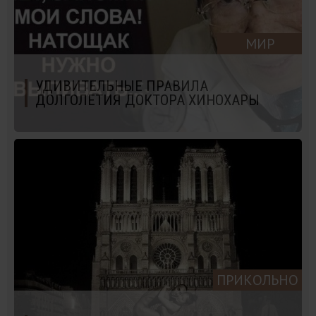
МИР
УДИВИТЕЛЬНЫЕ ПРАВИЛА
ДОЛГОЛЕТИЯ ДОКТОРА ХИНОХАРЫ
ПРИКОЛЬНО