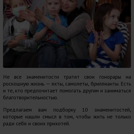
Не все знаменитости тратят свои гонорары на
роскошную жизнь — яхты, самолеты, бриллианты. Есть
и те, кто предпочитает помогать другим и заниматься
благотворительностью.
Предлагаем вам подборку 10 знаменитостей,
которые нашли смысл в том, чтобы жить не только
ради себя и своих прихотей.