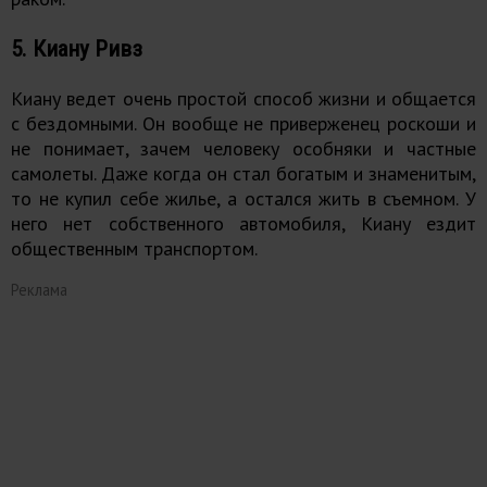
5. Киану Ривз
Киану ведет очень простой способ жизни и общается
с бездомными. Он вообще не приверженец роскоши и
не понимает, зачем человеку особняки и частные
самолеты. Даже когда он стал богатым и знаменитым,
то не купил себе жилье, а остался жить в съемном. У
него нет собственного автомобиля, Киану ездит
общественным транспортом.
Реклама