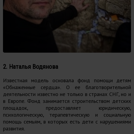
2. Наталья Водянова
Известная модель основала фонд помощи детям
«Обнаженные сердца». О ее благотворительной
деятельности известно не только в странах СНГ, но и
в Европе. Фонд занимается строительством детских
площадок, предоставляет юридическую,
психологическую, терапевтическую и социальную
помощь семьям, в которых есть дети с нарушениями
развития.