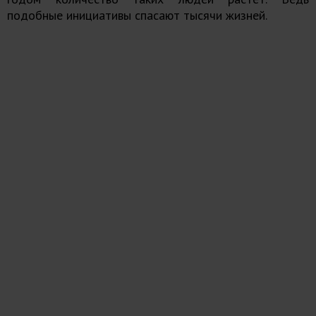
подобные инициативы спасают тысячи жизней.