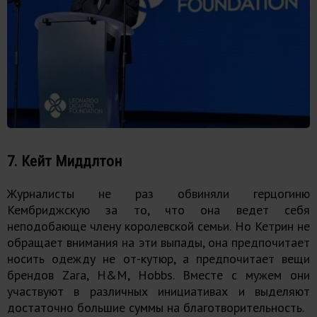
7. Кейт Миддлтон
Журналисты не раз обвиняли герцогиню
Кембриджскую за то, что она ведет себя
неподобающе члену королевской семьи. Но Кетрин не
обращает внимания на эти выпады, она предпочитает
носить одежду не от-кутюр, а предпочитает вещи
брендов Zara, H&M, Hobbs. Вместе с мужем они
участвуют в различных инициативах и выделяют
достаточно большие суммы на благотворительность.