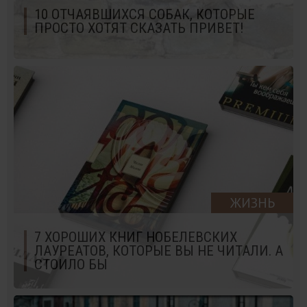
10 ОТЧАЯВШИХСЯ СОБАК, КОТОРЫЕ
ПРОСТО ХОТЯТ СКАЗАТЬ ПРИВЕТ!
ЖИЗНЬ
7 ХОРОШИХ КНИГ НОБЕЛЕВСКИХ
ЛАУРЕАТОВ, КОТОРЫЕ ВЫ НЕ ЧИТАЛИ. А
СТОИЛО БЫ