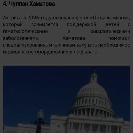
4. Чулпан Хаматова
Актриса в 2006 году основала фонд «Подари жизнь»,
который занимается поддержкой детей с
гематологическими и онкологическими
заболеваниями. Хаматова помогает
специализированным клиникам закупать необходимое
медицинское оборудование и препараты.