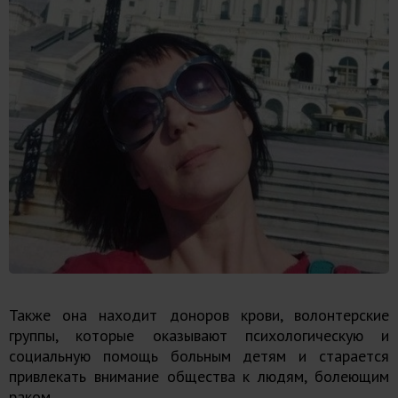
Также она находит доноров крови, волонтерские
группы, которые оказывают психологическую и
социальную помощь больным детям и старается
привлекать внимание общества к людям, болеющим
раком.