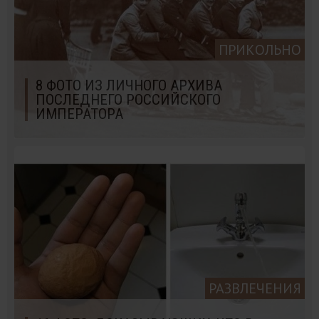
ПРИКОЛЬНО
8 ФОТО ИЗ ЛИЧНОГО АРХИВА
ПОСЛЕДНЕГО РОССИЙСКОГО
ИМПЕРАТОРА
РАЗВЛЕЧЕНИЯ