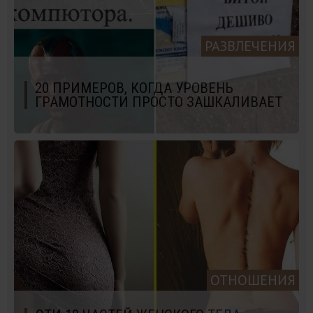
РАЗВЛЕЧЕНИЯ
20 ПРИМЕРОВ, КОГДА УРОВЕНЬ
ГРАМОТНОСТИ ПРОСТО ЗАШКАЛИВАЕТ
ОТНОШЕНИЯ