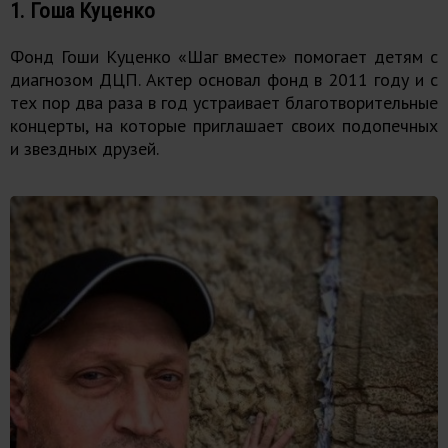
1. Гоша Куценко
Фонд Гоши Куценко «Шаг вместе» помогает детям с
диагнозом ДЦП. Актер основал фонд в 2011 году и с
тех пор два раза в год устраивает благотворительные
концерты, на которые приглашает своих подопечных
и звездных друзей.