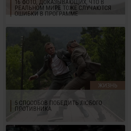
16 ФОТО, ДОКАЗЫВАЮЩИХ, ЧТО В
РЕАЛЬНОМ МИРЕ ТОЖЕ СЛУЧАЮТСЯ
ОШИБКИ В ПРОГРАММЕ
ЖИЗНЬ
5 СПОСОБОВ ПОБЕДИТЬ ЛЮБОГО
ПРОТИВНИКА