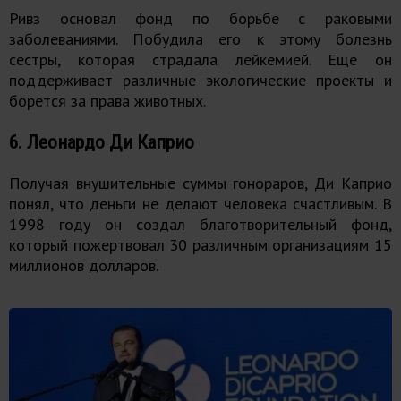
Ривз основал фонд по борьбе с раковыми
заболеваниями. Побудила его к этому болезнь
сестры, которая страдала лейкемией. Еще он
поддерживает различные экологические проекты и
борется за права животных.
6. Леонардо Ди Каприо
Получая внушительные суммы гонораров, Ди Каприо
понял, что деньги не делают человека счастливым. В
1998 году он создал благотворительный фонд,
который пожертвовал 30 различным организациям 15
миллионов долларов.