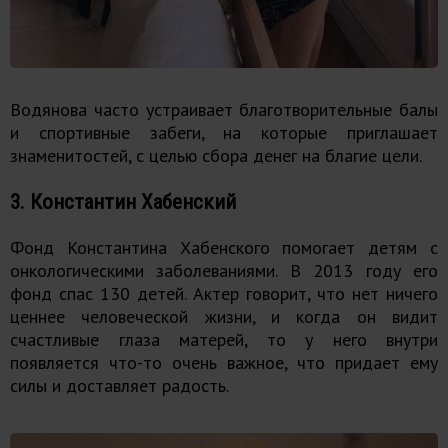
Водянова часто устраивает благотворительные балы
и спортивные забеги, на которые приглашает
знаменитостей, с целью сбора денег на благие цели.
3. Константин Хабенский
Фонд Константина Хабенского помогает детям с
онкологическими заболеваниями. В 2013 году его
фонд спас 130 детей. Актер говорит, что нет ничего
ценнее человеческой жизни, и когда он видит
счастливые глаза матерей, то у него внутри
появляется что-то очень важное, что придает ему
силы и доставляет радость.