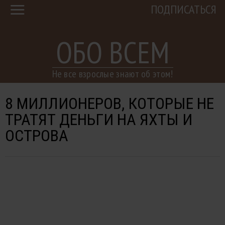
ПОДПИСАТЬСЯ
ОБО ВСЕМ
Не все взрослые знают об этом!
8 МИЛЛИОНЕРОВ, КОТОРЫЕ НЕ
ТРАТЯТ ДЕНЬГИ НА ЯХТЫ И
ОСТРОВА