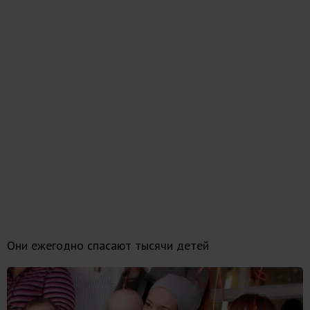
Они ежегодно спасают тысячи детей