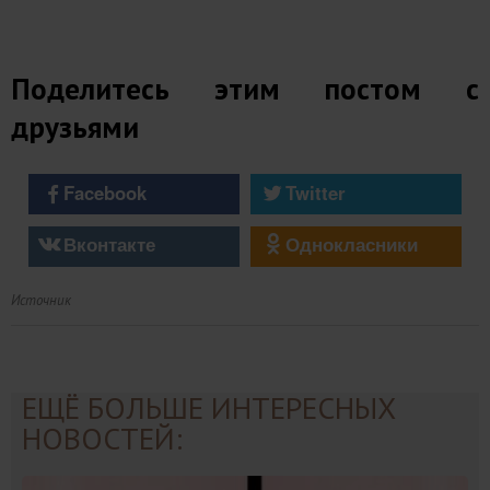
Поделитесь этим постом с
друзьями
Facebook
Twitter
Вконтакте
Однокласники
Источник
ЕЩЁ БОЛЬШЕ ИНТЕРЕСНЫХ
НОВОСТЕЙ: