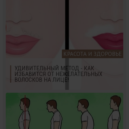
КРАСОТА И ЗДОРОВЬЕ
УДИВИТЕЛЬНЫЙ МЕТОД - КАК
ИЗБАВИТСЯ ОТ НЕЖЕЛАТЕЛЬНЫХ
ВОЛОСКОВ НА ЛИЦЕ!