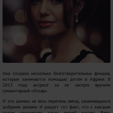
Она создала несколько благотворительных фондов,
которые занимаются помощью детям в Африке. В
2013 году актрисе за ее заслуги вручили
гуманитарный «Оскар».
И это далеко не весь перечень звезд, занимающихся
добрыми делами. И радует тот факт, что с каждым
годом количество таких людей растет. Ведь