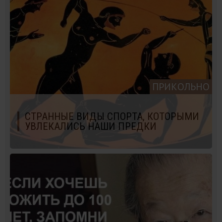
ПРИКОЛЬНО
СТРАННЫЕ ВИДЫ СПОРТА, КОТОРЫМИ
УВЛЕКАЛИСЬ НАШИ ПРЕДКИ