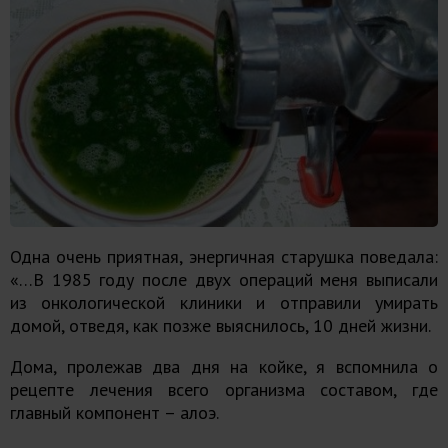
Одна очень приятная, энергичная старушка поведала:
«…В 1985 году после двух операций меня выписали
из онкологической клиники и отправили умирать
домой, отведя, как позже выяснилось, 10 дней жизни.
Дома, пролежав два дня на койке, я вспомнила о
рецепте лечения всего организма составом, где
главный компонент – алоэ.