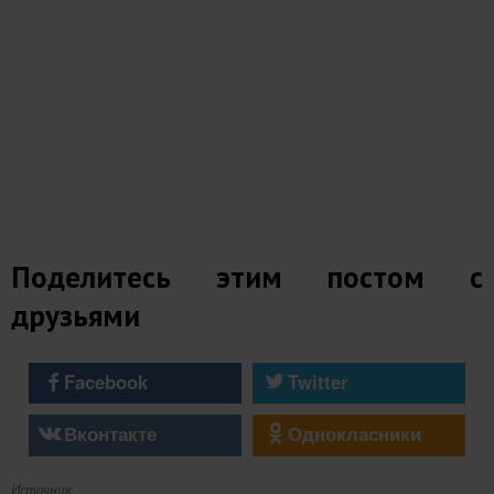
Поделитесь этим постом с
друзьями
Facebook
Twitter
Вконтакте
Однокласники
Источник