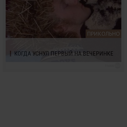
ПРИКОЛЬНО
КОГДА УСНУЛ ПЕРВЫЙ НА ВЕЧЕРИНКЕ