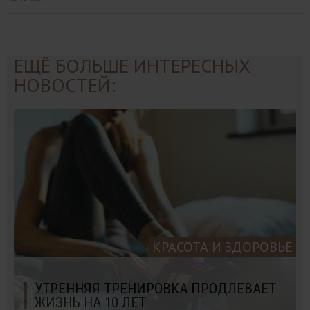
ЕЩЁ БОЛЬШЕ ИНТЕРЕСНЫХ
НОВОСТЕЙ:
КРАСОТА И ЗДОРОВЬЕ
УТРЕННЯЯ ТРЕНИРОВКА ПРОДЛЕВАЕТ
ЖИЗНЬ НА 10 ЛЕТ