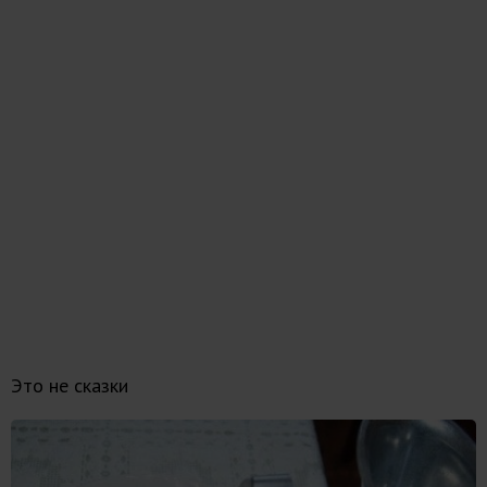
Это не сказки