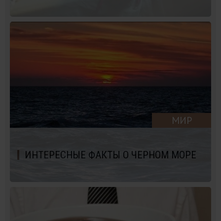
МИР
ИНТЕРЕСНЫЕ ФАКТЫ О ЧЕРНОМ МОРЕ