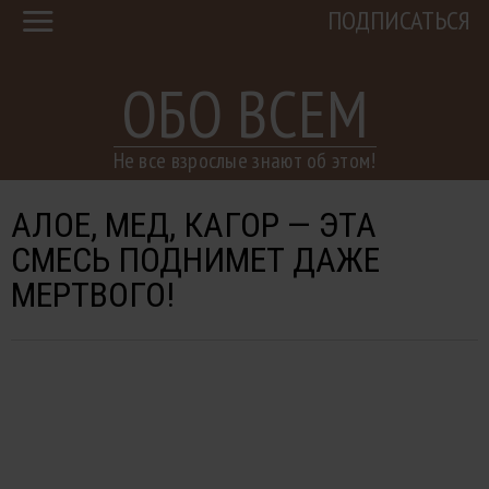
ПОДПИСАТЬСЯ
ОБО ВСЕМ
Не все взрослые знают об этом!
АЛОЕ, МЕД, КАГОР — ЭТА
СМЕСЬ ПОДНИМЕТ ДАЖЕ
МЕРТВОГО!