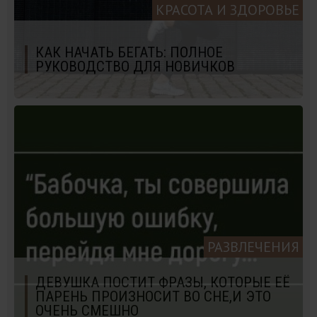
КРАСОТА И ЗДОРОВЬЕ
КАК НАЧАТЬ БЕГАТЬ: ПОЛНОЕ
РУКОВОДСТВО ДЛЯ НОВИЧКОВ
РАЗВЛЕЧЕНИЯ
ДЕВУШКА ПОСТИТ ФРАЗЫ, КОТОРЫЕ ЕЁ
ПАРЕНЬ ПРОИЗНОСИТ ВО СНЕ,И ЭТО
ОЧЕНЬ СМЕШНО