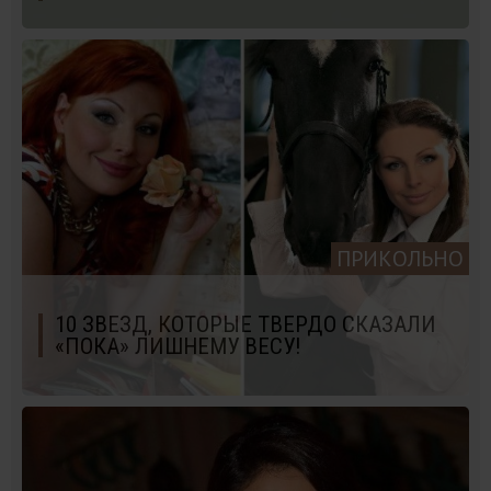
ПРИКОЛЬНО
10 ЗВЕЗД, КОТОРЫЕ ТВЕРДО СКАЗАЛИ
«ПОКА» ЛИШНЕМУ ВЕСУ!