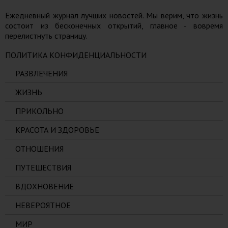
Ежедневный журнал лучших новостей. Мы верим, что жизнь
состоит из бесконечных открытий, главное - вовремя
перелистнуть страницу.
ПОЛИТИКА КОНФИДЕНЦИАЛЬНОСТИ
РАЗВЛЕЧЕНИЯ
ЖИЗНЬ
ПРИКОЛЬНО
КРАСОТА И ЗДОРОВЬЕ
ОТНОШЕНИЯ
ПУТЕШЕСТВИЯ
ВДОХНОВЕНИЕ
НЕВЕРОЯТНОЕ
МИР