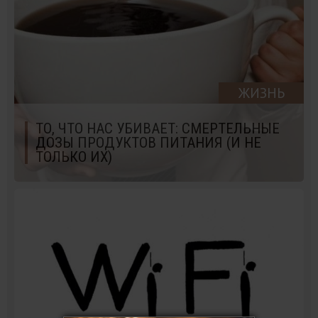
ЖИЗНЬ
ТО, ЧТО НАС УБИВАЕТ: СМЕРТЕЛЬНЫЕ
ДОЗЫ ПРОДУКТОВ ПИТАНИЯ (И НЕ
ТОЛЬКО ИХ)