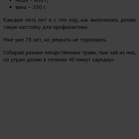
вина – 350 г.
Каждые пять лет я с тех пор, как вылечилась делаю
такую настойку для профилактики.
Мне уже 78 лет, но умирать не тороплюсь.
Собираю разные лекарственные травы, пью чай из них,
по утрам делаю в течение 40 минут зарядку».