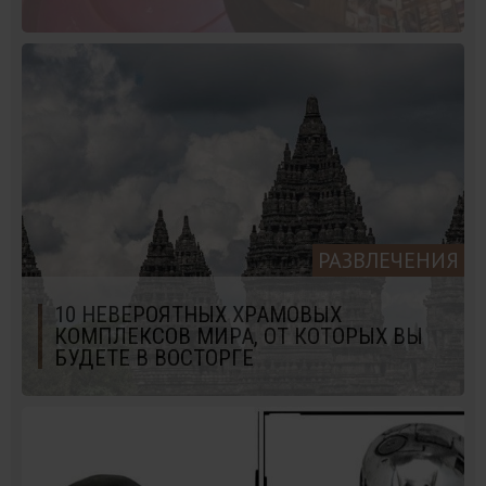
РАЗВЛЕЧЕНИЯ
10 НЕВЕРОЯТНЫХ ХРАМОВЫХ
КОМПЛЕКСОВ МИРА, ОТ КОТОРЫХ ВЫ
БУДЕТЕ В ВОСТОРГЕ