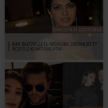
КРАСОТА И ЗДОРОВЬЕ
КАК ВЫГЛЯДЕТЬ МОЛОЖЕ СВОИХ ЛЕТ?
ВСЕГО 2 КОМПОНЕНТА!