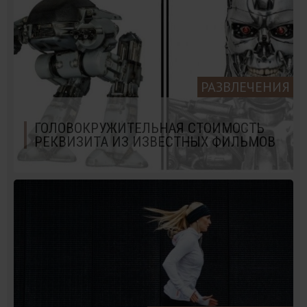
РАЗВЛЕЧЕНИЯ
ГОЛОВОКРУЖИТЕЛЬНАЯ СТОИМОСТЬ
РЕКВИЗИТА ИЗ ИЗВЕСТНЫХ ФИЛЬМОВ