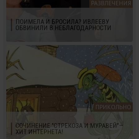
РАЗВЛЕЧЕНИЯ
ПОИМЕЛА И БРОСИЛА? ИВЛЕЕВУ
ОБВИНИЛИ В НЕБЛАГОДАРНОСТИ
ПРИКОЛЬНО
СОЧИНЕНИЕ "СТРЕКОЗА И МУРАВЕЙ"—
ХИТ ИНТЕРНЕТА!