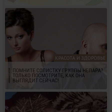
КРАСОТА И ЗДОРОВЬЕ
ПОМНИТЕ СОЛИСТКУ ГРУППЫ НЕПАРА?
ТОЛЬКО ПОСМОТРИТЕ, КАК ОНА
ВЫГЛЯДИТ СЕЙЧАС!