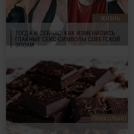
ЖИЗНЬ
ТОГДА И СЕЙЧАС: КАК ИЗМЕНИЛИСЬ
ГЛАВНЫЕ СЕКС-СИМВОЛЫ СОВЕТСКОЙ
ЭПОХИ
ПРИКОЛЬНО