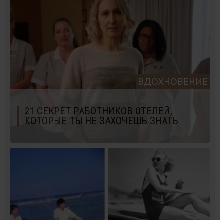
ВДОХНОВЕНИЕ
21 СЕКРЕТ РАБОТНИКОВ ОТЕЛЕЙ,
КОТОРЫЕ ТЫ НЕ ЗАХОЧЕШЬ ЗНАТЬ