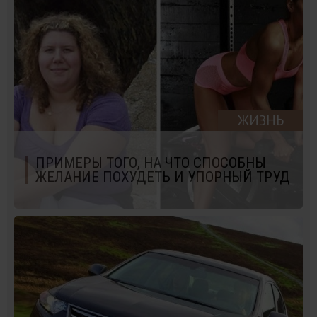
ЖИЗНЬ
ПРИМЕРЫ ТОГО, НА ЧТО СПОСОБНЫ
ЖЕЛАНИЕ ПОХУДЕТЬ И УПОРНЫЙ ТРУД