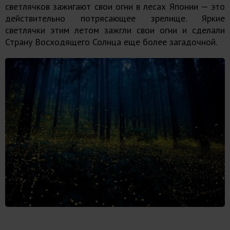
светлячков зажигают свои огни в лесах Японии — это
действительно потрясающее зрелище. Яркие
светлячки этим летом зажгли свои огни и сделали
Страну Восходящего Солнца еще более загадочной.