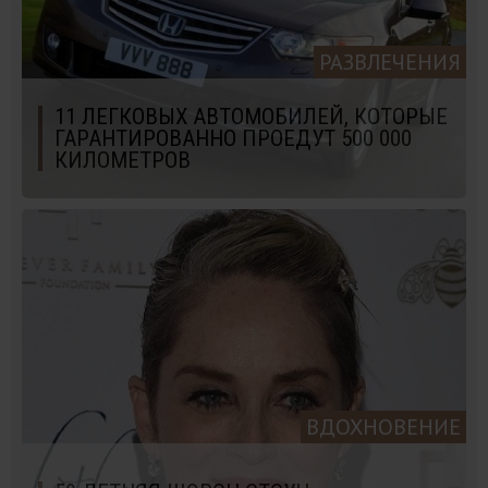
РАЗВЛЕЧЕНИЯ
11 ЛЕГКОВЫХ АВТОМОБИЛЕЙ, КОТОРЫЕ
ГАРАНТИРОВАННО ПРОЕДУТ 500 000
КИЛОМЕТРОВ
ВДОХНОВЕНИЕ