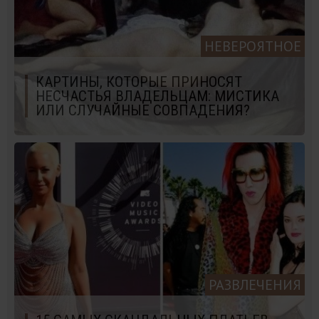
НЕВЕРОЯТНОЕ
КАРТИНЫ, КОТОРЫЕ ПРИНОСЯТ
НЕСЧАСТЬЯ ВЛАДЕЛЬЦАМ: МИСТИКА
ИЛИ СЛУЧАЙНЫЕ СОВПАДЕНИЯ?
РАЗВЛЕЧЕНИЯ