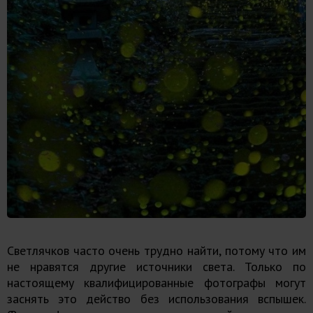
Светлячков часто очень трудно найти, потому что им
не нравятся другие источники света. Только по
настоящему квалифицированные фотографы могут
заснять это действо без использования вспышек.