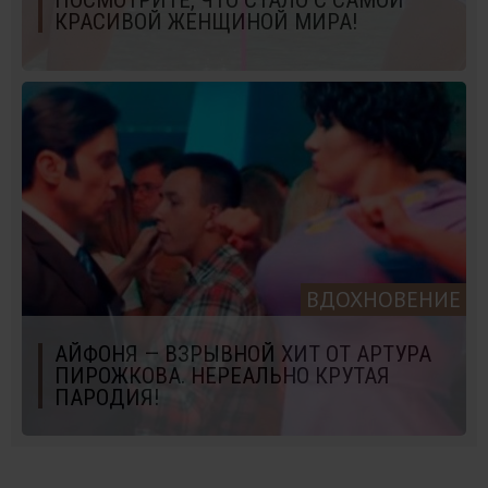
КРАСИВОЙ ЖЕНЩИНОЙ МИРА!
ВДОХНОВЕНИЕ
АЙФОНЯ — ВЗРЫВНОЙ ХИТ ОТ АРТУРА
ПИРОЖКОВА. НЕРЕАЛЬНО КРУТАЯ
ПАРОДИЯ!