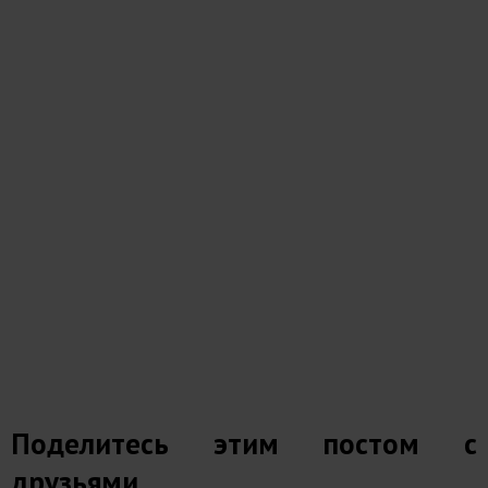
Поделитесь этим постом с
друзьями