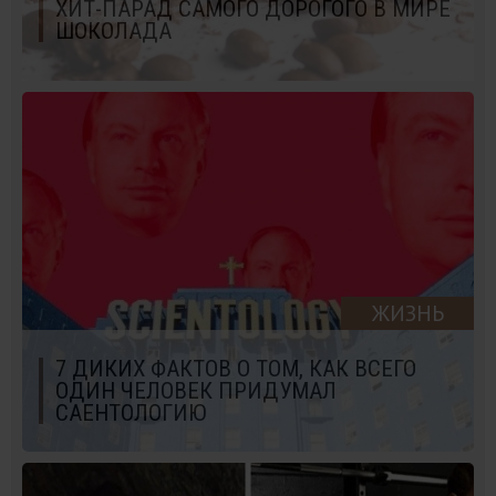
ХИТ-ПАРАД САМОГО ДОРОГОГО В МИРЕ
ШОКОЛАДА
ЖИЗНЬ
7 ДИКИХ ФАКТОВ О ТОМ, КАК ВСЕГО
ОДИН ЧЕЛОВЕК ПРИДУМАЛ
САЕНТОЛОГИЮ