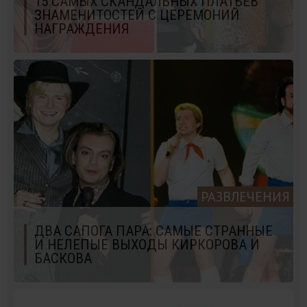
15 САМЫХ СКАНДАЛЬНЫХ ПЛАТЬЕВ
ЗНАМЕНИТОСТЕЙ С ЦЕРЕМОНИЙ
НАГРАЖДЕНИЯ
РАЗВЛЕЧЕНИЯ
ДВА САПОГА ПАРА: САМЫЕ СТРАННЫЕ
И НЕЛЕПЫЕ ВЫХОДЫ КИРКОРОВА И
БАСКОВА