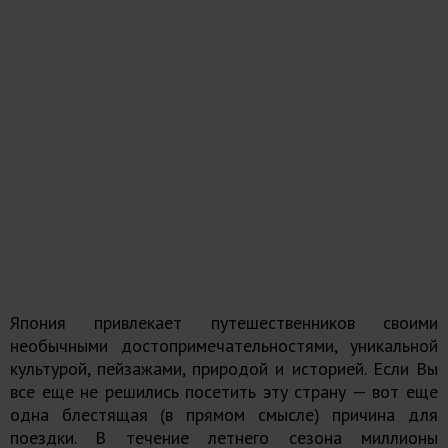
Япония привлекает путешественников своими
необычными достопримечательностями, уникальной
культурой, пейзажами, природой и историей. Если Вы
все еще не решились посетить эту страну — вот еще
одна блестящая (в прямом смысле) причина для
поездки. В течение летнего сезона миллионы