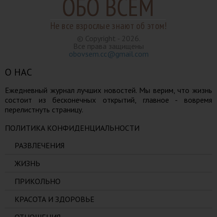
ОБО ВСЕМ
Не все взрослые знают об этом!
© Copyright - 2026.
Все права защищены
obovsem.cc@gmail.com
О НАС
Ежедневный журнал лучших новостей. Мы верим, что жизнь
состоит из бесконечных открытий, главное - вовремя
перелистнуть страницу.
ПОЛИТИКА КОНФИДЕНЦИАЛЬНОСТИ
РАЗВЛЕЧЕНИЯ
ЖИЗНЬ
ПРИКОЛЬНО
КРАСОТА И ЗДОРОВЬЕ
ОТНОШЕНИЯ