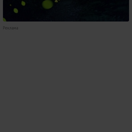
Реклама