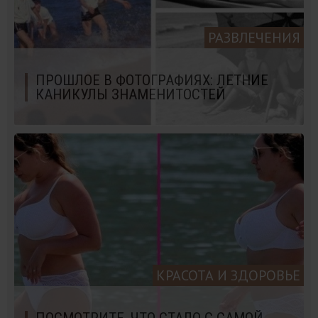
РАЗВЛЕЧЕНИЯ
ПРОШЛОЕ В ФОТОГРАФИЯХ: ЛЕТНИЕ
КАНИКУЛЫ ЗНАМЕНИТОСТЕЙ
КРАСОТА И ЗДОРОВЬЕ
ПОСМОТРИТЕ, ЧТО СТАЛО С САМОЙ