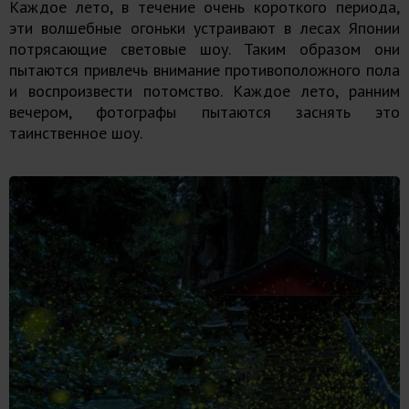
Каждое лето, в течение очень короткого периода,
эти волшебные огоньки устраивают в лесах Японии
потрясающие световые шоу. Таким образом они
пытаются привлечь внимание противоположного пола
и воспроизвести потомство. Каждое лето, ранним
вечером, фотографы пытаются заснять это
таинственное шоу.