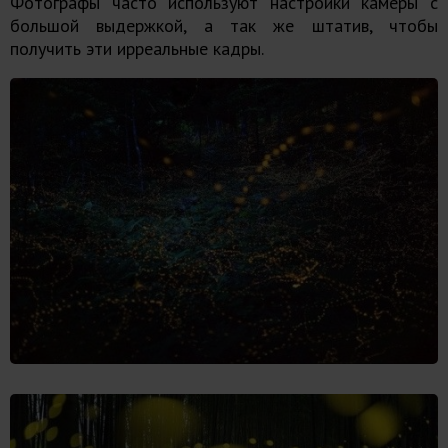
Фотографы часто используют настройки камеры с
большой выдержкой, а так же штатив, чтобы
получить эти ирреальные кадры.