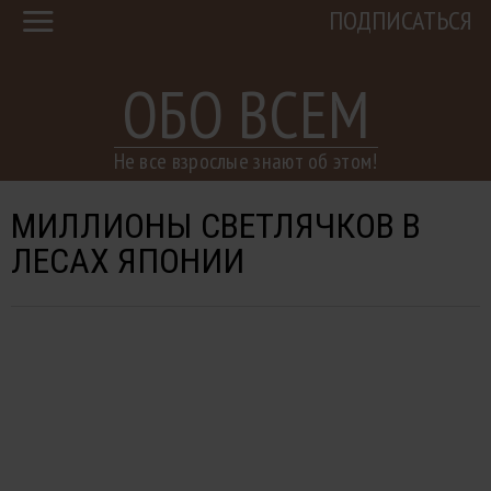
ПОДПИСАТЬСЯ
ОБО ВСЕМ
Не все взрослые знают об этом!
МИЛЛИОНЫ СВЕТЛЯЧКОВ В
ЛЕСАХ ЯПОНИИ