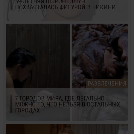
59-ЛЕТНЯЯ ШЭРОН СТОУН
ПОХВАСТАЛАСЬ ФИГУРОЙ В БИКИНИ
РАЗВЛЕЧЕНИЯ
7 ГОРОДОВ МИРА, ГДЕ ЛЕГАЛЬНО
МОЖНО ТО, ЧТО НЕЛЬЗЯ В ОСТАЛЬНЫХ
ГОРОДАХ