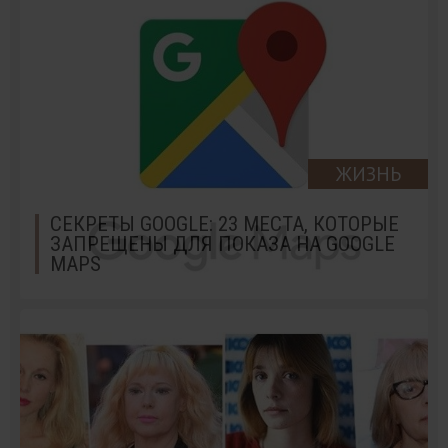
ЖИЗНЬ
СЕКРЕТЫ GOOGLE: 23 МЕСТА, КОТОРЫЕ
ЗАПРЕЩЕНЫ ДЛЯ ПОКАЗА НА GOOGLE
MAPS