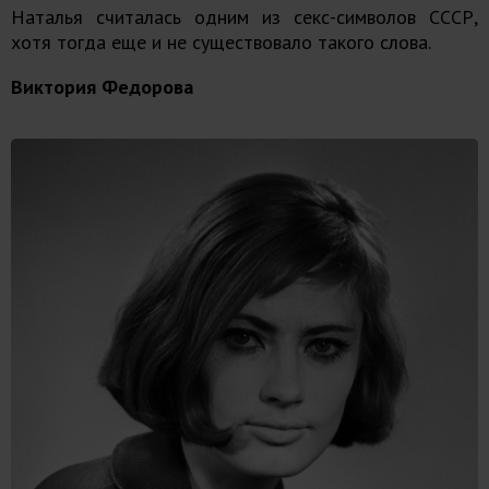
Наталья считалась одним из секс-символов СССР,
хотя тогда еще и не существовало такого слова.
Виктория Федорова