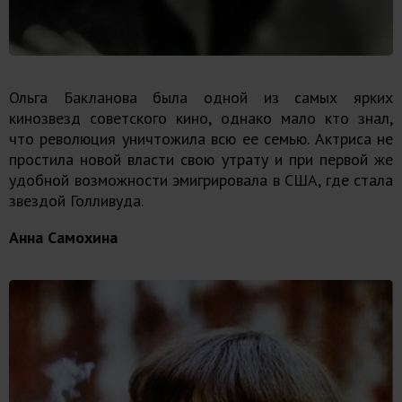
Ольга Бакланова была одной из самых ярких
кинозвезд советского кино, однако мало кто знал,
что революция уничтожила всю ее семью. Актриса не
простила новой власти свою утрату и при первой же
удобной возможности эмигрировала в США, где стала
звездой Голливуда.
Анна Самохина