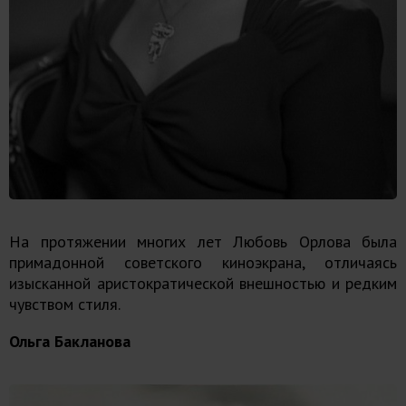
На протяжении многих лет Любовь Орлова была
примадонной советского киноэкрана, отличаясь
изысканной аристократической внешностью и редким
чувством стиля.
Ольга Бакланова