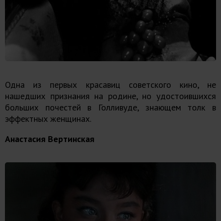
Одна из первых красавиц советского кино, не
нашедших признания на родине, но удостоившихся
больших почестей в Голливуде, знающем толк в
эффектных женщинах.
Анастасия Вертинская