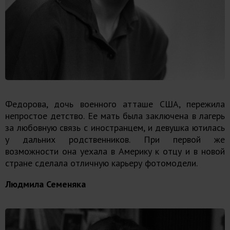
Федорова, дочь военного атташе США, пережила
непростое детство. Ее мать была заключена в лагерь
за любовную связь с иностранцем, и девушка ютилась
у дальних родственников. При первой же
возможности она уехала в Америку к отцу и в новой
стране сделала отличную карьеру фотомодели.
Людмила Семеняка