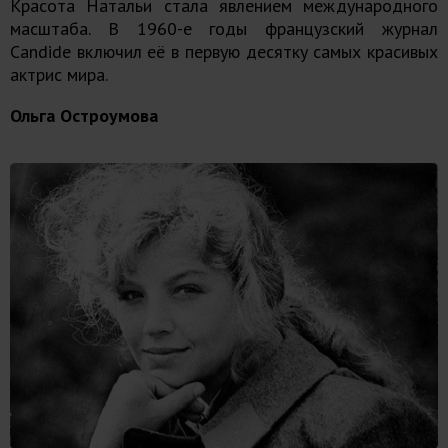
Красота Натальи стала явлением международного
масштаба. В 1960-е годы французский журнал
Candide включил её в первую десятку самых красивых
актрис мира.
Ольга Остроумова