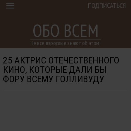
ПОДПИСАТЬСЯ
ОБО ВСЕМ
Не все взрослые знают об этом!
25 АКТРИС ОТЕЧЕСТВЕННОГО
КИНО, КОТОРЫЕ ДАЛИ БЫ
ФОРУ ВСЕМУ ГОЛЛИВУДУ