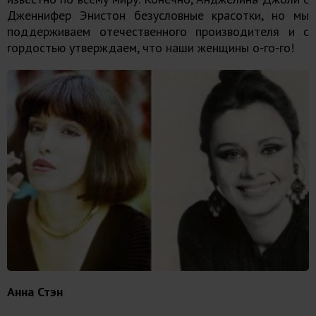
Дженнифер Энистон безусловные красотки, но мы
поддерживаем отечественного производителя и с
гордостью утверждаем, что наши женщины о-го-го!
Анна Стэн