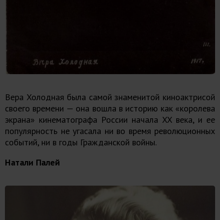
Вера Холодная была самой знаменитой киноактрисой
своего времени — она вошла в историю как «королева
экрана» кинематографа России начала XX века, и ее
популярность не угасала ни во время революционных
событий, ни в годы Гражданской войны.
Натали Палей