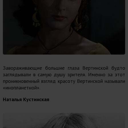
Завораживающие большие глаза Вертинской будто
заглядывали в самую душу зрителя. Именно за этот
проникновенный взгляд красоту Вертинской называли
«инопланетной».
Наталья Кустинская