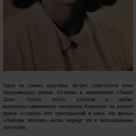
Одна из самых красивых актрис советского кино
прославилась ролью Натальи в киноэпопее «Тихий
Дон». После этого, отказав в любви
высокопоставленному чиновнику, Кириенко на долгое
время осталась без приглашений в кино. Но фильм
«Любовь земная» вновь вернул ее к восхищенным
зрителям.