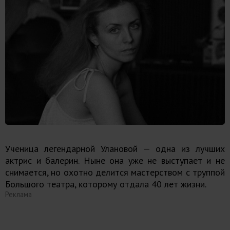
Ученица легендарной Улановой — одна из лучших
актрис и балерин. Ныне она уже не выступает и не
снимается, но охотно делится мастерством с труппой
Большого театра, которому отдала 40 лет жизни.
Реклама