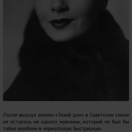
После выхода эпопеи «Тихий дон» в Советском союзе
не осталось ни одного мужчины, который не был бы
тайно влюблен в черноглазую Быстрицкую.