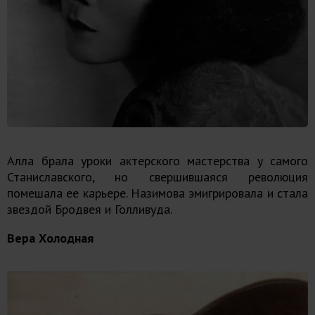
Алла брала уроки актерского мастерства у самого
Станиславского, но свершившаяся революция
помешала ее карьере. Назимова эмигрировала и стала
звездой Бродвея и Голливуда.
Вера Холодная