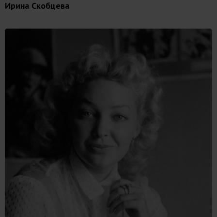
Ирина Скобцева