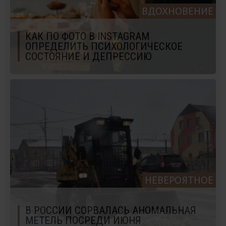
ВДОХНОВЕНИЕ
КАК ПО ФОТО В INSTAGRAM
ОПРЕДЕЛИТЬ ПСИХОЛОГИЧЕСКОЕ
СОСТОЯНИЕ И ДЕПРЕССИЮ
НЕВЕРОЯТНОЕ
В РОССИИ СОРВАЛАСЬ АНОМАЛЬНАЯ
МЕТЕЛЬ ПОСРЕДИ ИЮНЯ