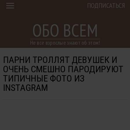
ПОДПИСАТЬСЯ
ОБО ВСЕМ
Не все взрослые знают об этом!
ПАРНИ ТРОЛЛЯТ ДЕВУШЕК И
ОЧЕНЬ СМЕШНО ПАРОДИРУЮТ
ТИПИЧНЫЕ ФОТО ИЗ
INSTAGRAM