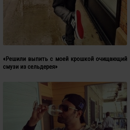
«Решили выпить с моей крошкой очищающий
смузи из сельдерея»