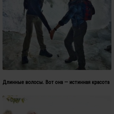
Длинные волосы. Вот она — истинная красота