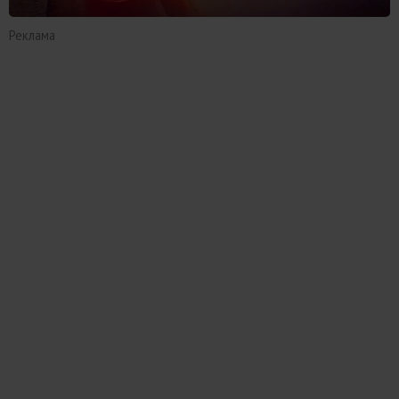
Реклама