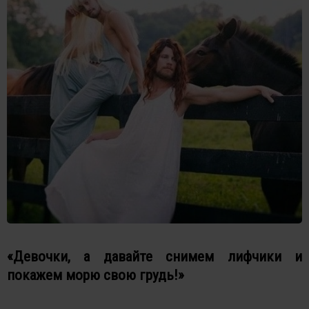
«Девочки, а давайте снимем лифчики и
покажем морю свою грудь!»