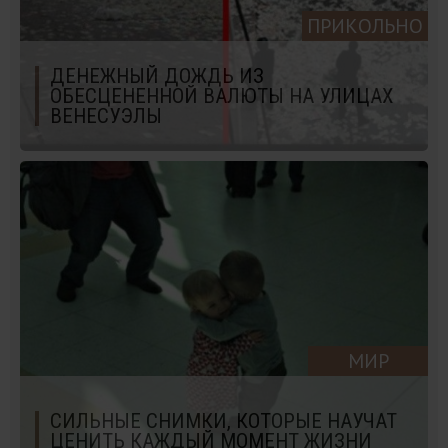
ПРИКОЛЬНО
ДЕНЕЖНЫЙ ДОЖДЬ ИЗ
ОБЕСЦЕНЕННОЙ ВАЛЮТЫ НА УЛИЦАХ
ВЕНЕСУЭЛЫ
МИР
СИЛЬНЫЕ СНИМКИ, КОТОРЫЕ НАУЧАТ
ЦЕНИТЬ КАЖДЫЙ МОМЕНТ ЖИЗНИ