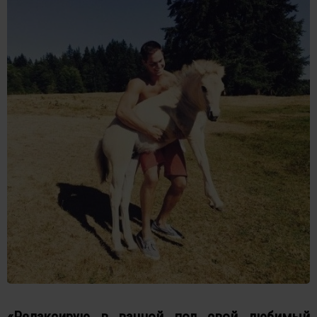
«Релаксирую в ванной под свой любимый