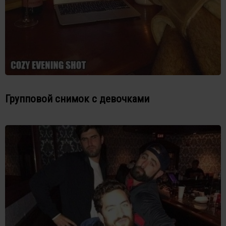
Групповой снимок с девочками