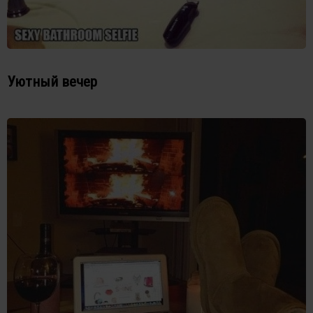
Уютный вечер