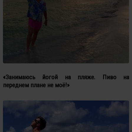
«Занимаюсь йогой на пляже. Пиво на
переднем плане не моё!»