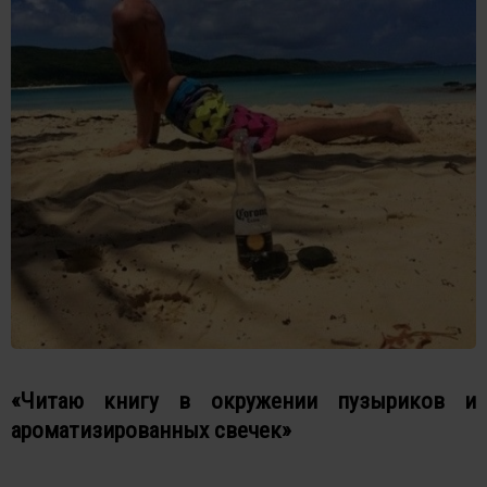
«Читаю книгу в окружении пузыриков и
ароматизированных свечек»