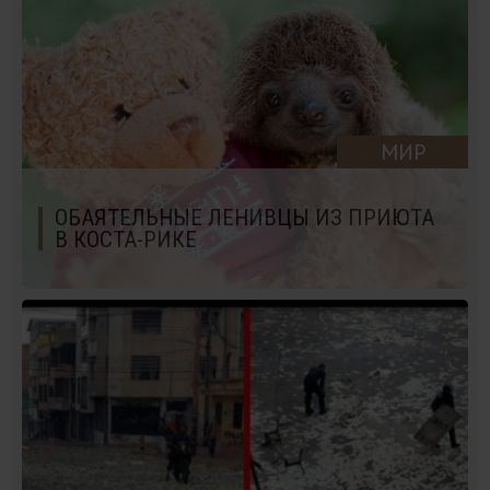
МИР
ОБАЯТЕЛЬНЫЕ ЛЕНИВЦЫ ИЗ ПРИЮТА
В КОСТА-РИКЕ