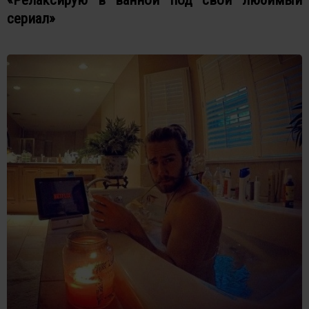
сериал»