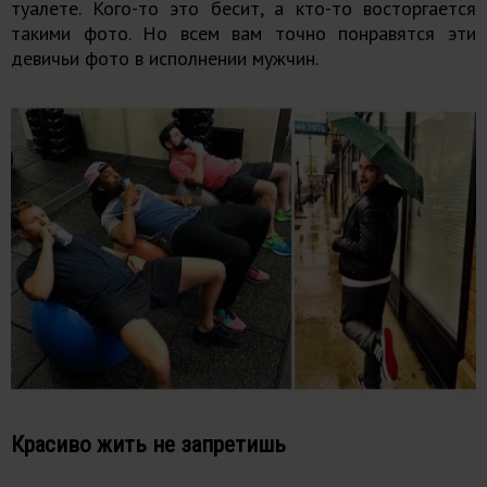
туалете. Кого-то это бесит, а кто-то восторгается
такими фото. Но всем вам точно понравятся эти
девичьи фото в исполнении мужчин.
Красиво жить не запретишь