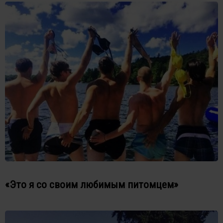
«Это я со своим любимым питомцем»