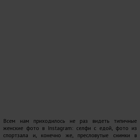
Всем нам приходилось не раз видеть типичные
женские фото в Instagram: селфи с едой, фото из
спортзала и, конечно же, пресловутые снимки в