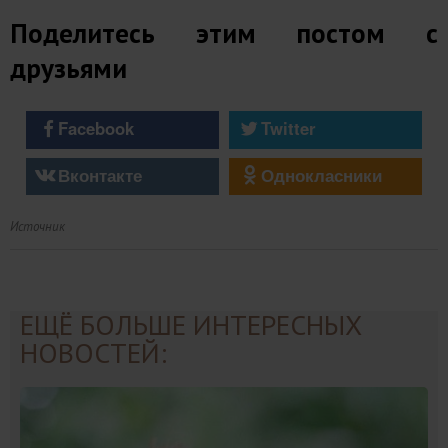
Поделитесь этим постом с
друзьями
Facebook
Twitter
Вконтакте
Однокласники
Источник
ЕЩЁ БОЛЬШЕ ИНТЕРЕСНЫХ
НОВОСТЕЙ: