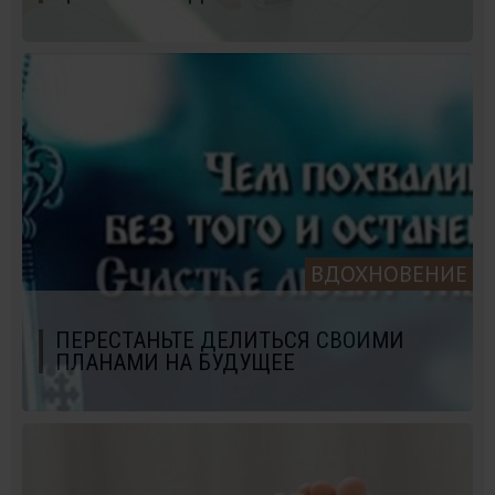
ВДОХНОВЕНИЕ
ПЕРЕСТАНЬТЕ ДЕЛИТЬСЯ СВОИМИ
ПЛАНАМИ НА БУДУЩЕЕ