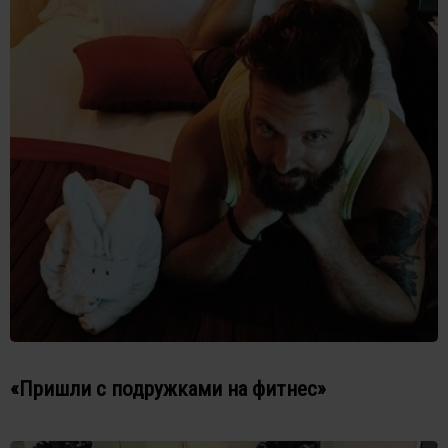
«Пришли с подружками на фитнес»