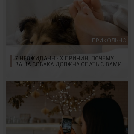
ПРИКОЛЬНО
7 НЕОЖИДАННЫХ ПРИЧИН, ПОЧЕМУ
ВАША СОБАКА ДОЛЖНА СПАТЬ С ВАМИ