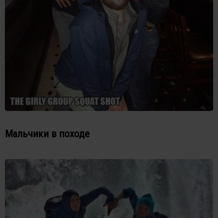
Мальчики в походе