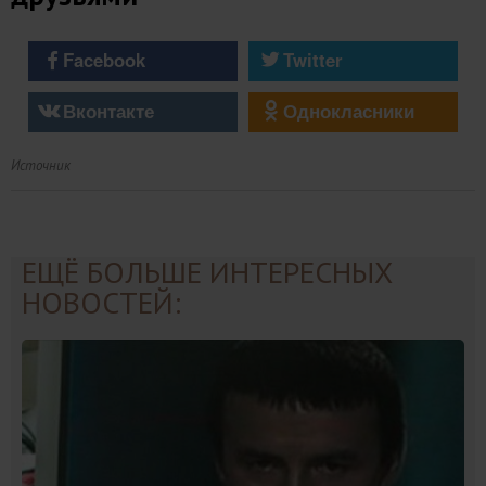
Facebook
Twitter
Вконтакте
Однокласники
Источник
ЕЩЁ БОЛЬШЕ ИНТЕРЕСНЫХ
НОВОСТЕЙ: