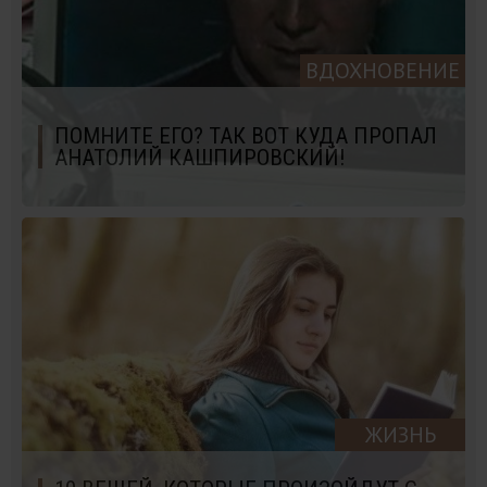
ВДОХНОВЕНИЕ
ПОМНИТЕ ЕГО? ТАК ВОТ КУДА ПРОПАЛ
АНАТОЛИЙ КАШПИРОВСКИЙ!
ЖИЗНЬ