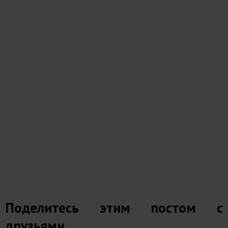
Поделитесь этим постом с
друзьями