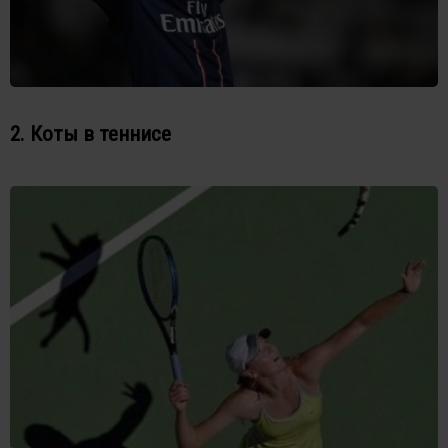
2. Коты в теннисе