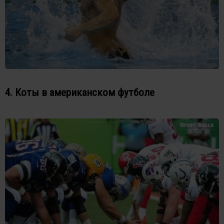
4. Коты в американском футболе