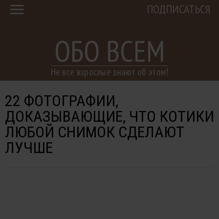
ПОДПИСАТЬСЯ
ОБО ВСЕМ
Не все взрослые знают об этом!
22 ФОТОГРАФИИ,
ДОКАЗЫВАЮЩИЕ, ЧТО КОТИКИ
ЛЮБОЙ СНИМОК СДЕЛАЮТ
ЛУЧШЕ