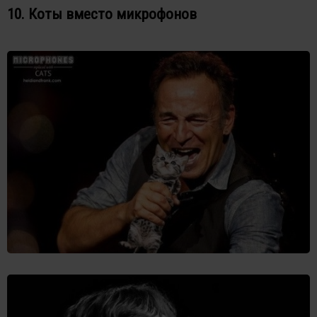
10. Коты вместо микрофонов