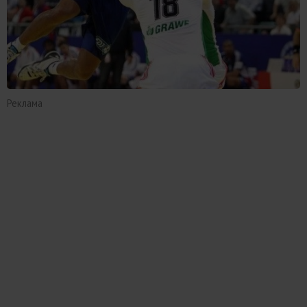
Реклама