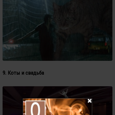
9. Коты и свадьба