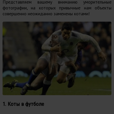
Представляем вашему вниманию уморительные
фотографии, на которых привычные нам объекты
совершенно неожиданно заменены котами!
1. Коты в футболе