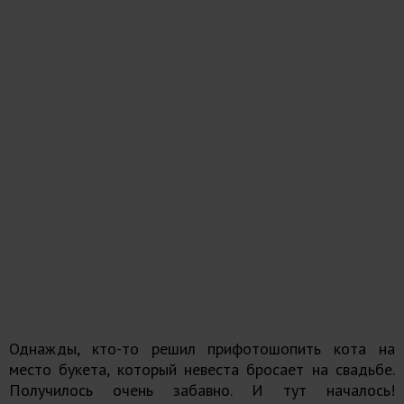
Однажды, кто-то решил прифотошопить кота на
место букета, который невеста бросает на свадьбе.
Получилось очень забавно. И тут началось!