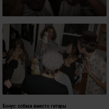
Бонус: собака вместо гитары