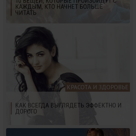
10 ВЕЩЕЙ, КОТОРЫЕ ПРОИЗОЙДУТ С
КАЖДЫМ, КТО НАЧНЕТ БОЛЬШЕ
ЧИТАТЬ
КРАСОТА И ЗДОРОВЬЕ
КАК ВСЕГДА ВЫГЛЯДЕТЬ ЭФФЕКТНО И
ДОРОГО