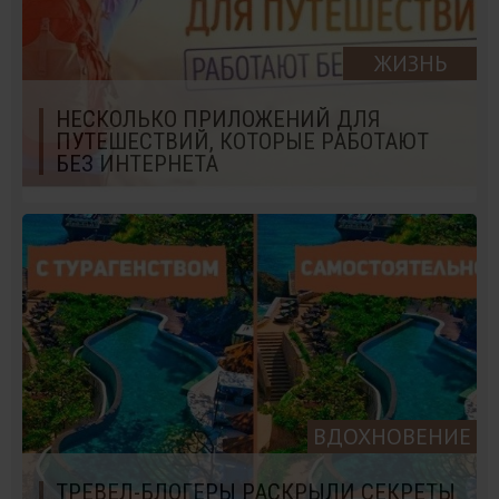
ЖИЗНЬ
НЕСКОЛЬКО ПРИЛОЖЕНИЙ ДЛЯ
ПУТЕШЕСТВИЙ, КОТОРЫЕ РАБОТАЮТ
БЕЗ ИНТЕРНЕТА
ВДОХНОВЕНИЕ
ТРЕВЕЛ-БЛОГЕРЫ РАСКРЫЛИ СЕКРЕТЫ