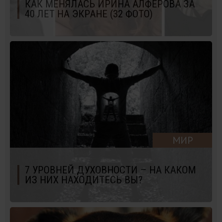
КАК МЕНЯЛАСЬ ИРИНА АЛФЕРОВА ЗА
40 ЛЕТ НА ЭКРАНЕ (32 ФОТО)
МИР
7 УРОВНЕЙ ДУХОВНОСТИ – НА КАКОМ
ИЗ НИХ НАХОДИТЕСЬ ВЫ?