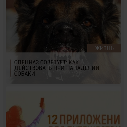
ЖИЗНЬ
СПЕЦНАЗ СОВЕТУЕТ: КАК
ДЕЙСТВОВАТЬ ПРИ НАПАДЕНИИ
СОБАКИ