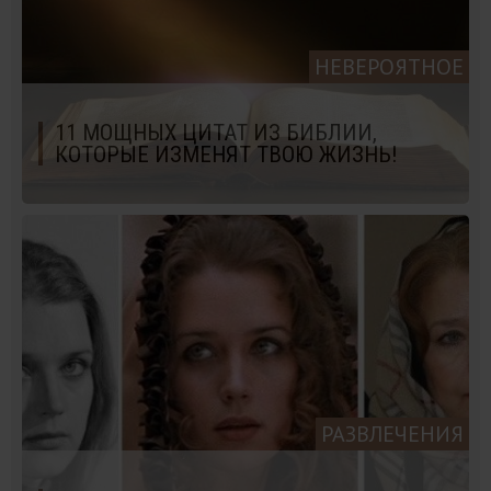
НЕВЕРОЯТНОЕ
11 МОЩНЫХ ЦИТАТ ИЗ БИБЛИИ,
КОТОРЫЕ ИЗМЕНЯТ ТВОЮ ЖИЗНЬ!
РАЗВЛЕЧЕНИЯ