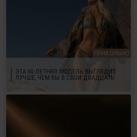
ПРИКОЛЬНО
ЭТА 60-ЛЕТНЯЯ МОДЕЛЬ ВЫГЛЯДИТ
ЛУЧШЕ, ЧЕМ ВЫ В СВОИ ДВАДЦАТЬ