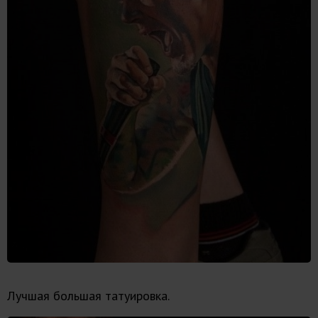
Лучшая большая татуировка.