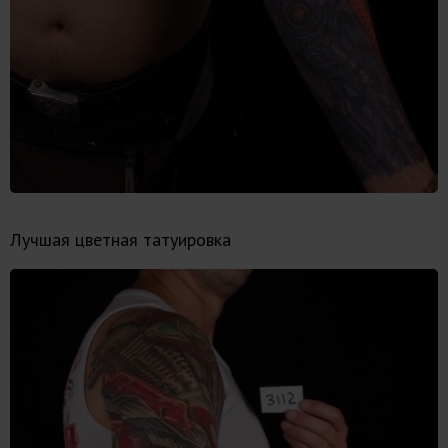
Лучшая цветная татуировка