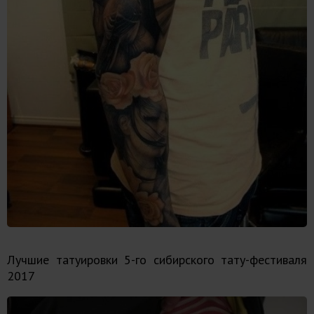
Лучшие татуировки 5-го сибирского тату-фестиваля
2017