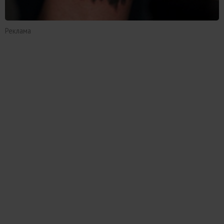
Реклама