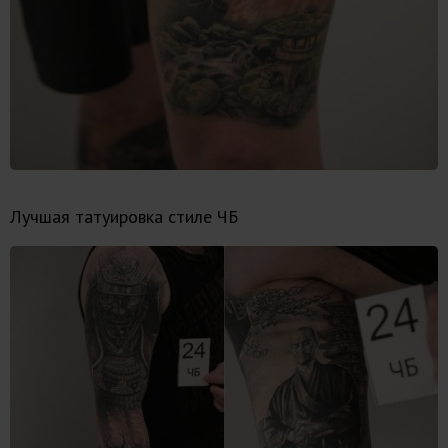
Лучшая татуировка стиле ЧБ