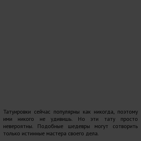
Татуировки сейчас популярны как никогда, поэтому
ими никого не удивишь. Но эти тату просто
невероятны. Подобные шедевры могут сотворить
только истинные мастера своего дела.