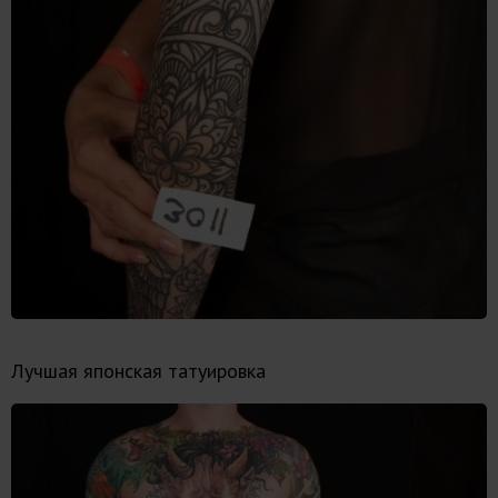
Лучшая японская татуировка