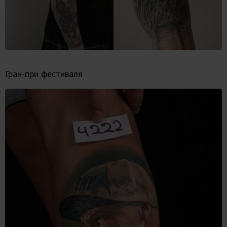
Гран-при фестиваля