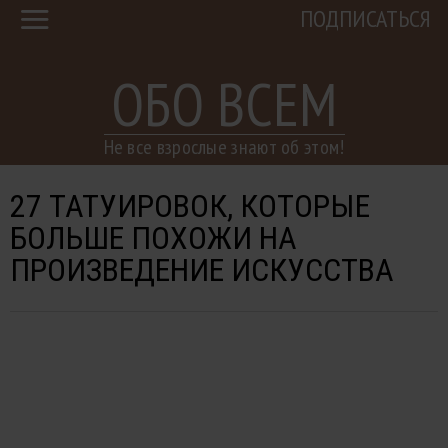
ПОДПИСАТЬСЯ
ОБО ВСЕМ
Не все взрослые знают об этом!
27 ТАТУИРОВОК, КОТОРЫЕ
БОЛЬШЕ ПОХОЖИ НА
ПРОИЗВЕДЕНИЕ ИСКУССТВА