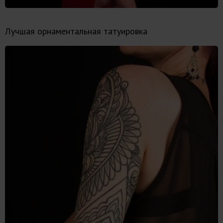
Лучшая орнаментальная татуировка