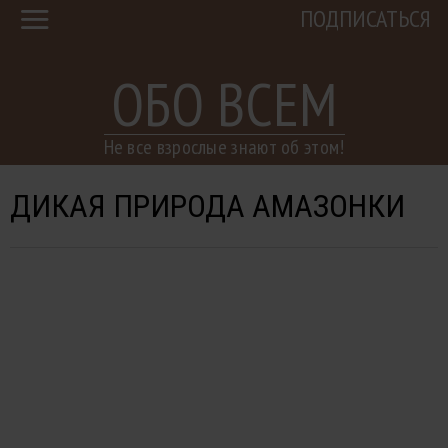
ПОДПИСАТЬСЯ
ОБО ВСЕМ
Не все взрослые знают об этом!
ДИКАЯ ПРИРОДА АМАЗОНКИ