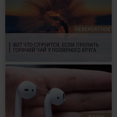
НЕВЕРОЯТНОЕ
ВОТ ЧТО СЛУЧИТСЯ, ЕСЛИ ПРОЛИТЬ
ГОРЯЧИЙ ЧАЙ У ПОЛЯРНОГО КРУГА
ЖИЗНЬ