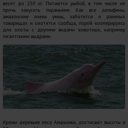
весят до 250 кг. Питаются рыбой, в том числе не
прочь закусить пираньями. Как все дельфины,
амазонские очень умны, заботятся о раненых
товарищах и охотятся сообща, порой кооперируясь
для охоты с другими видами животных, например
гигантскими выдрами.
Кроны деревьев леса Амазонки, достигают высоты в