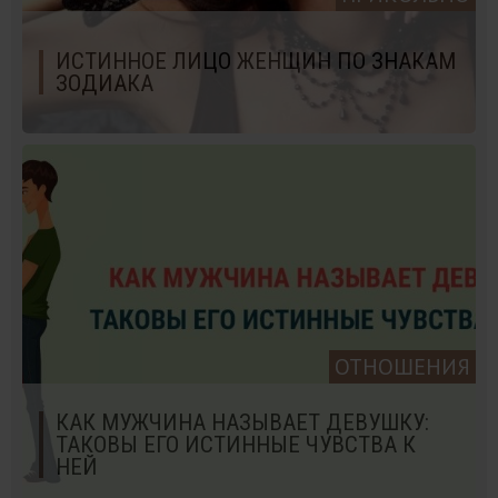
ИСТИННОЕ ЛИЦО ЖЕНЩИН ПО ЗНАКАМ
ЗОДИАКА
ОТНОШЕНИЯ
КАК МУЖЧИНА НАЗЫВАЕТ ДЕВУШКУ:
ТАКОВЫ ЕГО ИСТИННЫЕ ЧУВСТВА К
НЕЙ