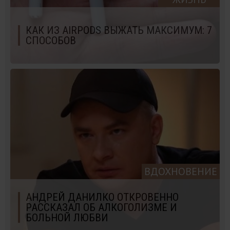
КАК ИЗ AIRPODS ВЫЖАТЬ МАКСИМУМ: 7
СПОСОБОВ
ВДОХНОВЕНИЕ
АНДРЕЙ ДАНИЛКО ОТКРОВЕННО
РАССКАЗАЛ ОБ АЛКОГОЛИЗМЕ И
БОЛЬНОЙ ЛЮБВИ