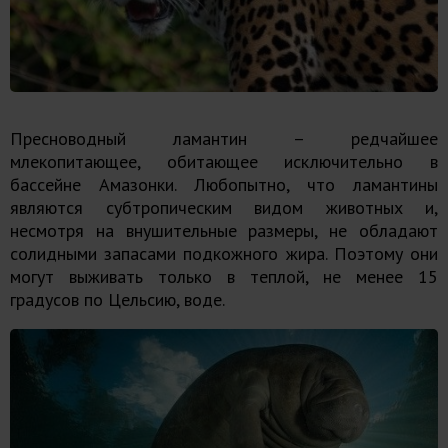
Пресноводный ламантин – редчайшее
млекопитающее, обитающее исключительно в
бассейне Амазонки. Любопытно, что ламантины
являются субтропическим видом животных и,
несмотря на внушительные размеры, не обладают
солидными запасами подкожного жира. Поэтому они
могут выживать только в теплой, не менее 15
градусов по Цельсию, воде.