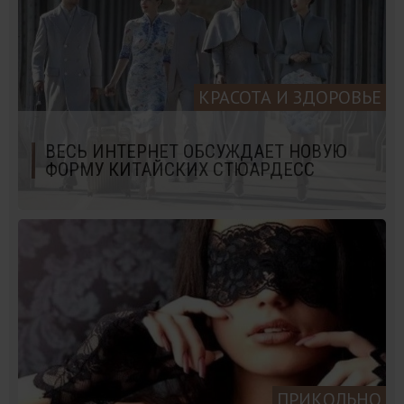
КРАСОТА И ЗДОРОВЬЕ
ВЕСЬ ИНТЕРНЕТ ОБСУЖДАЕТ НОВУЮ
ФОРМУ КИТАЙСКИХ СТЮАРДЕСС
ПРИКОЛЬНО