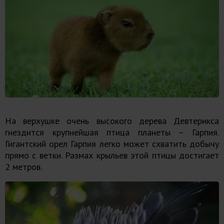
На верхушке очень высокого дерева Девтерикса
гнездится крупнейшая птица планеты – Гарпия.
Гигантский орел Гарпия легко может схватить добычу
прямо с ветки. Размах крыльев этой птицы достигает
2 метров.