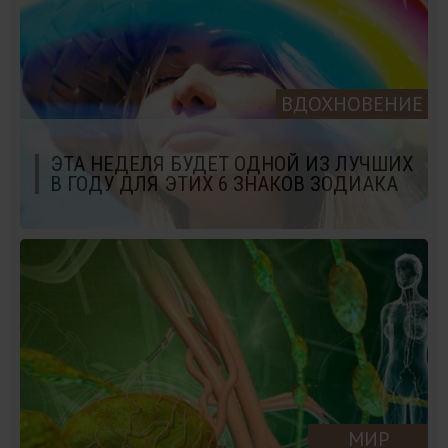
ВДОХНОВЕНИЕ
ЭТА НЕДЕЛЯ БУДЕТ ОДНОЙ ИЗ ЛУЧШИХ
В ГОДУ ДЛЯ ЭТИХ 6 ЗНАКОВ ЗОДИАКА
МИР