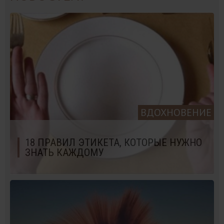
ВДОХНОВЕНИЕ
18 ПРАВИЛ ЭТИКЕТА, КОТОРЫЕ НУЖНО
ЗНАТЬ КАЖДОМУ