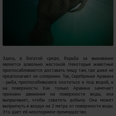
Здесь, в богатой среде, борьба за выживание
является довольно жестокой. Некоторые животные
приспосабливаются доставать пищу там, где даже не
предполагают их соперники. Так, Серебряная Аравана
- рыба, приспособившаяся охотиться и под водой, и
на поверхности. Как только Аравана замечает
признаки движения на поверхности воды, она
выпрыгивает, чтобы схватить добычу. Она может
выпрыгнуть в воздух на 2 метра от поверхности воды.
Это дает ей неоспоримое преимущество.