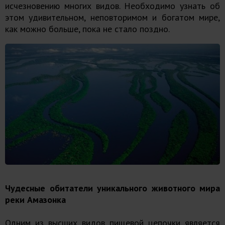
исчезновению многих видов. Необходимо узнать об
этом удивительном, неповторимом и богатом мире,
как можно больше, пока не стало поздно.
Чудесные обитатели уникального животного мира
реки Амазонка
Одним из высших видов пищевой цепочки является