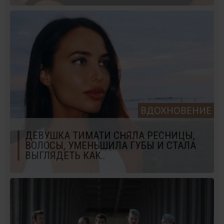
ВДОХНОВЕНИЕ
ДЕВУШКА ТИМАТИ СНЯЛА РЕСНИЦЫ,
ВОЛОСЫ, УМЕНЬШИЛА ГУБЫ И СТАЛА
ВЫГЛЯДЕТЬ КАК..