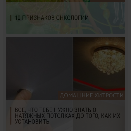
10 ПРИЗНАКОВ ОНКОЛОГИИ
ДОМАШНИЕ ХИТРОСТИ
ВСЁ, ЧТО ТЕБЕ НУЖНО ЗНАТЬ О
НАТЯЖНЫХ ПОТОЛКАХ ДО ТОГО, КАК ИХ
УСТАНОВИТЬ.