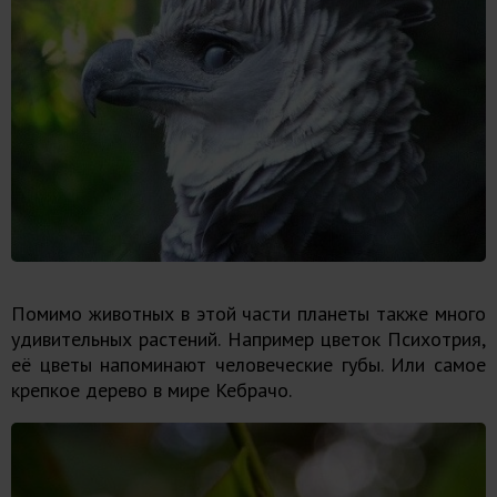
Помимо животных в этой части планеты также много
удивительных растений. Например цветок Психотрия,
её цветы напоминают человеческие губы. Или самое
крепкое дерево в мире Кебрачо.