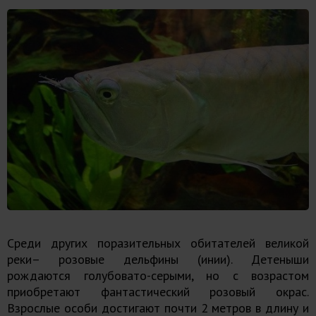
Среди других поразительных обитателей великой
реки– розовые дельфины (инии). Детеныши
рождаются голубовато-серыми, но с возрастом
приобретают фантастический розовый окрас.
Взрослые особи достигают почти 2 метров в длину и