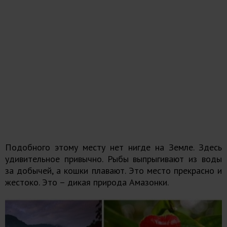
Подобного этому месту нет нигде на Земле. Здесь
удивительное привычно. Рыбы выпрыгивают из воды
за добычей, а кошки плавают. Это место прекрасно и
жестоко. Это – дикая природа Амазонки.