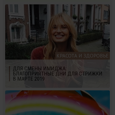
КРАСОТА И ЗДОРОВЬЕ
ДЛЯ СМЕНЫ ИМИДЖА:
БЛАГОПРИЯТНЫЕ ДНИ ДЛЯ СТРИЖКИ
В МАРТЕ 2019