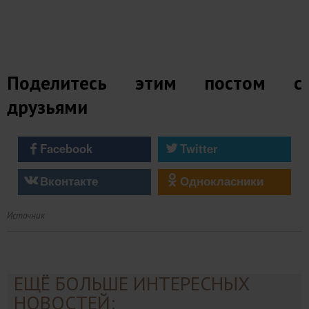
Поделитесь этим постом с
друзьями
Facebook
Twitter
Вконтакте
Однокласники
Источник
ЕЩЁ БОЛЬШЕ ИНТЕРЕСНЫХ
НОВОСТЕЙ: