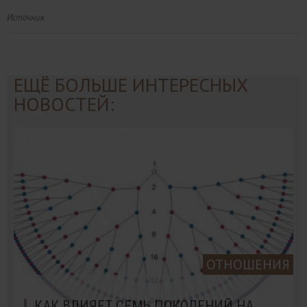
Источник
ЕЩЁ БОЛЬШЕ ИНТЕРЕСНЫХ
НОВОСТЕЙ:
ОТНОШЕНИЯ
КАК ВЛИЯЕТ СЕМЬ ПОКОЛЕНИЙ НА