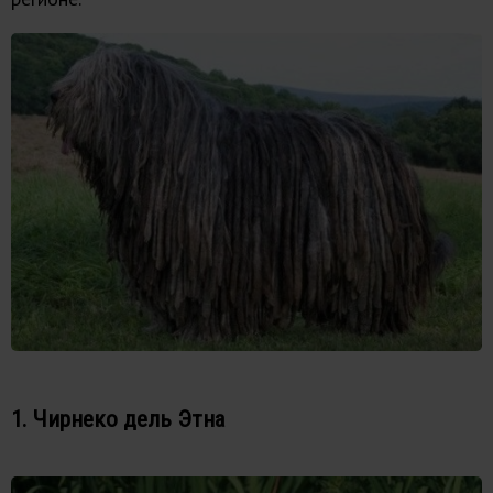
1. Чирнеко дель Этна