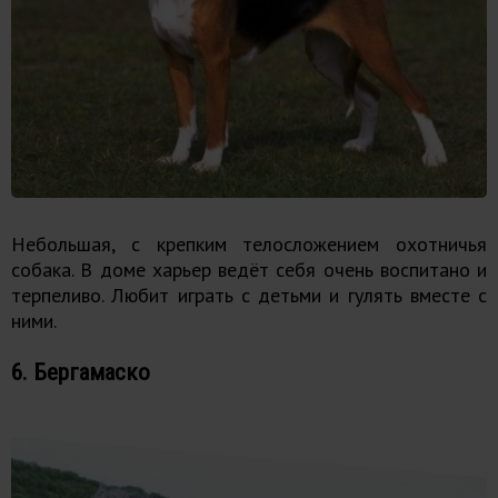
Небольшая, с крепким телосложением охотничья
собака. В доме харьер ведёт себя очень воспитано и
терпеливо. Любит играть с детьми и гулять вместе с
ними.
6. Бергамаско