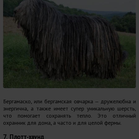
Бергамаско, или бергамская овчарка ‒ дружелюбна и
энергична, а также имеет супер уникальную шерсть,
что помогает сохранять тепло. Это отличный
охранник для дома, а часто и для целой фермы.
7. Плотт-хаунд