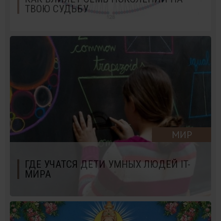
ТВОЮ СУДЬБУ
МИР
ГДЕ УЧАТСЯ ДЕТИ УМНЫХ ЛЮДЕЙ IT-
МИРА