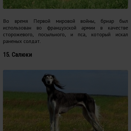
Во время Первой мировой войны, бриар был
использован во французской армии в качестве
сторожевого, посыльного, и пса, который искал
раненых солдат.
15. Салюки