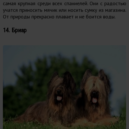
самая крупная среди всех спаниелей. Они с радостью
учатся приносить мячик или носить сумку из магазина.
От природы прекрасно плавает и не боится воды.
14. Бриар