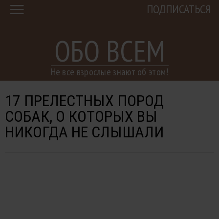
ПОДПИСАТЬСЯ
ОБО ВСЕМ
Не все взрослые знают об этом!
17 ПРЕЛЕСТНЫХ ПОРОД
СОБАК, О КОТОРЫХ ВЫ
НИКОГДА НЕ СЛЫШАЛИ