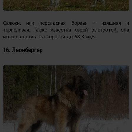
Салюки, или персидская борзая – изящная и
терпеливая. Также известна своей быстротой, она
может достигать скорости до 68,8 км/ч.
16. Леонбергер