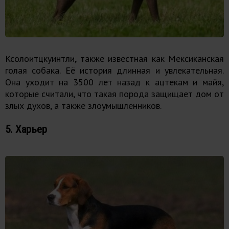
Ксолоитцкуинтли, также известная как Мексиканская
голая собака. Её история длинная и увлекательная.
Она уходит на 3500 лет назад к ацтекам и майя,
которые считали, что такая порода защищает дом от
злых духов, а также злоумышленников.
5. Харьер