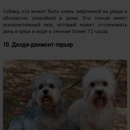
Собака, что может быть очень энергичной на улице и
абсолютно спокойной в доме. Эта гончая имеет
исключительный нюх, который может отслеживать
дичь в грязи и воде в течение более 72 часов.
10. Денди-динмонт-терьер