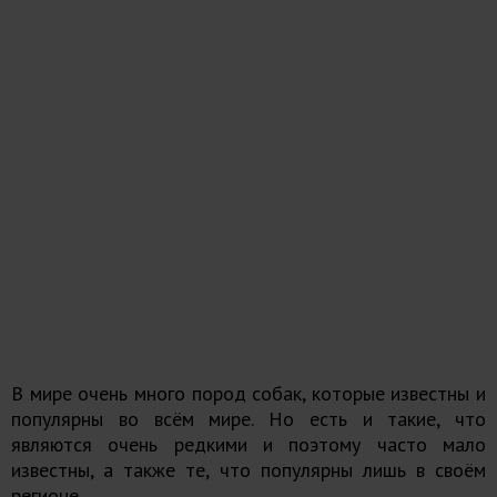
В мире очень много пород собак, которые известны и
популярны во всём мире. Но есть и такие, что
являются очень редкими и поэтому часто мало
известны, а также те, что популярны лишь в своём
регионе.