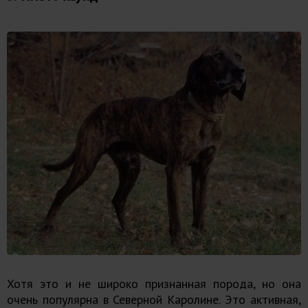
Хотя это и не широко признанная порода, но она
очень популярна в Северной Каролине. Это активная,