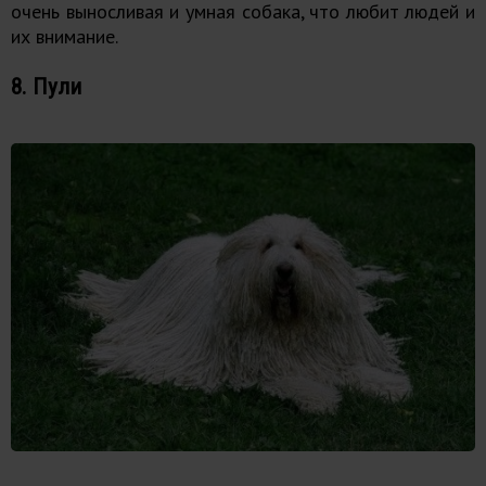
очень выносливая и умная собака, что любит людей и
их внимание.
8. Пули