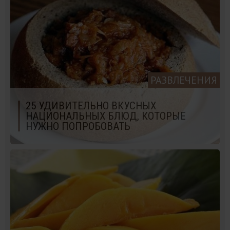
РАЗВЛЕЧЕНИЯ
25 УДИВИТЕЛЬНО ВКУСНЫХ
НАЦИОНАЛЬНЫХ БЛЮД, КОТОРЫЕ
НУЖНО ПОПРОБОВАТЬ