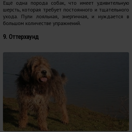
Ещё одна порода собак, что имеет удивительную
шерсть, которая требует постоянного и тщательного
ухода. Пули лояльная, энергичная, и нуждается в
большом количестве упражнений.
9. Оттерхаунд