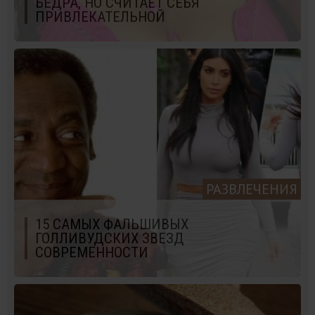
БЕДРА, НО СЧИТАЕТ СЕБЯ
ПРИВЛЕКАТЕЛЬНОЙ
РАЗВЛЕЧЕНИЯ
15 САМЫХ ФАЛЬШИВЫХ
ГОЛЛИВУДСКИХ ЗВЕЗД
СОВРЕМЕННОСТИ