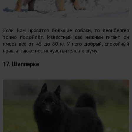
Если Вам нравятся большие собаки, то леонбергер
точно подойдёт. Известный как нежный гигант он
имеет вес от 45 до 80 кг. У него добрый, спокойный
нрав, а также пёс нечувствителен к шуму.
17. Шипперке