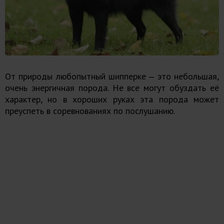
От природы любопытный шипперке ‒ это небольшая,
очень энергичная порода. Не все могут обуздать её
характер, но в хороших руках эта порода может
преуспеть в соревнованиях по послушанию.