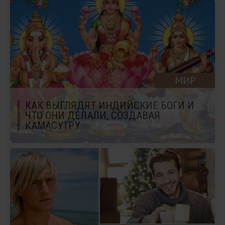
МИР
КАК ВЫГЛЯДЯТ ИНДИЙСКИЕ БОГИ И
ЧТО ОНИ ДЕЛАЛИ, СОЗДАВАЯ
КАМАСУТРУ