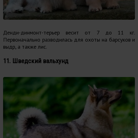
Денди-динмонт-терьер весит от 7 до 11 кг.
Первоначально разводилась для охоты на барсуков и
выдр, а также лис.
11. Шведский вальхунд