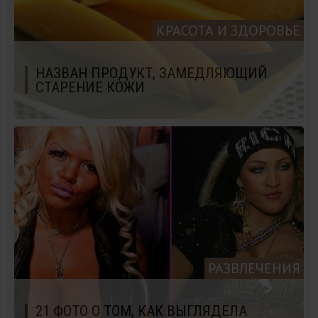
КРАСОТА И ЗДОРОВЬЕ
НАЗВАН ПРОДУКТ, ЗАМЕДЛЯЮЩИЙ
СТАРЕНИЕ КОЖИ
РАЗВЛЕЧЕНИЯ
21 ФОТО О ТОМ, КАК ВЫГЛЯДЕЛА