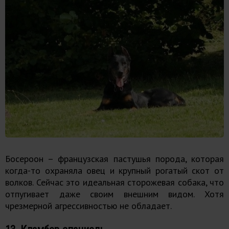
Босероон – французская пастушья порода, которая
когда-то охраняла овец и крупный рогатый скот от
волков. Сейчас это идеальная сторожевая собака, что
отпугивает даже своим внешним видом. Хотя
чрезмерной агрессивностью не обладает.