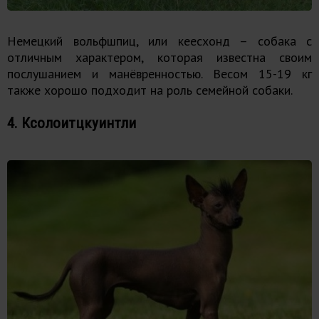
Немецкий вольфшпиц, или кеесхонд – собака с
отличным характером, которая известна своим
послушанием и манёвренностью. Весом 15-19 кг
также хорошо подходит на роль семейной собаки.
4. Ксолоитцкуинтли