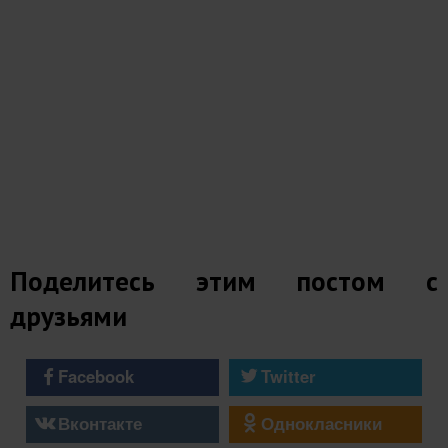
Поделитесь этим постом с
друзьями
Facebook
Twitter
Вконтакте
Однокласники