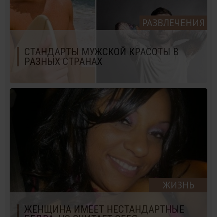
РАЗВЛЕЧЕНИЯ
СТАНДАРТЫ МУЖСКОЙ КРАСОТЫ В
РАЗНЫХ СТРАНАХ
ЖИЗНЬ
ЖЕНЩИНА ИМЕЕТ НЕСТАНДАРТНЫЕ