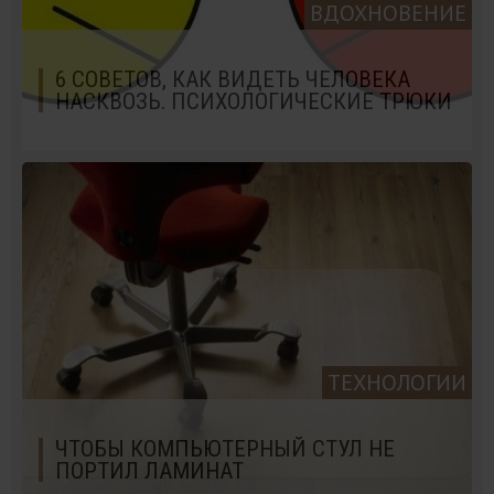
ВДОХНОВЕНИЕ
6 СОВЕТОВ, КАК ВИДЕТЬ ЧЕЛОВЕКА
НАСКВОЗЬ. ПСИХОЛОГИЧЕСКИЕ ТРЮКИ
ТЕХНОЛОГИИ
ЧТОБЫ КОМПЬЮТЕРНЫЙ СТУЛ НЕ
ПОРТИЛ ЛАМИНАТ