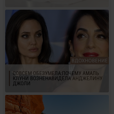
ВДОХНОВЕНИЕ
СОВСЕМ ОБЕЗУМЕЛА:ПОЧЕМУ АМАЛЬ
КЛУНИ ВОЗНЕНАВИДЕЛА АНДЖЕЛИНУ
ДЖОЛИ