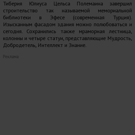
Тиберия Юлиуса Цельса Полемаина завершил
строительство так называемой мемориальной
библиотеки в Эфесе (современная Турция).
Изысканным фасадом здания можно полюбоваться и
сегодня. Сохранились также мраморная лестница,
колонны и четыре статуи, представляющие Мудрость,
Добродетель, Интеллект и Знание.
Реклама