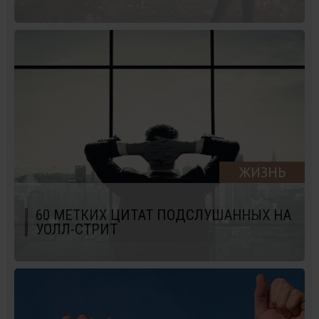
ЖИЗНЬ
60 МЕТКИХ ЦИТАТ ПОДСЛУШАННЫХ НА
УОЛЛ-СТРИТ