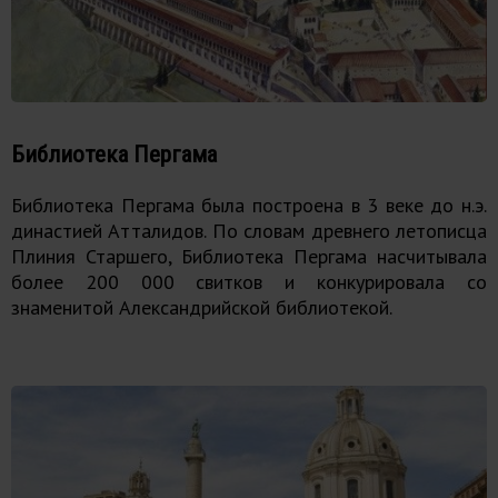
Библиотека Пергама
Библиотека Пергама была построена в 3 веке до н.э.
династией Атталидов. По словам древнего летописца
Плиния Старшего, Библиотека Пергама насчитывала
более 200 000 свитков и конкурировала со
знаменитой Александрийской библиотекой.