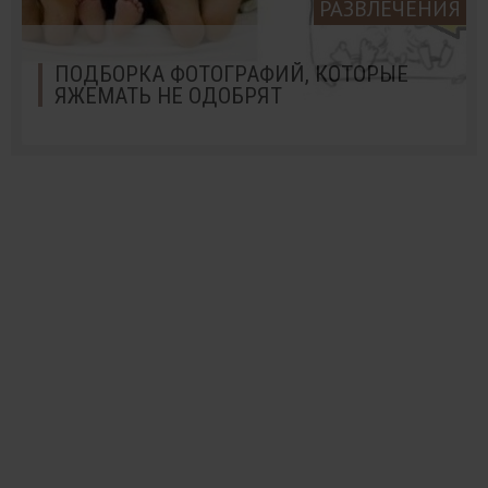
РАЗВЛЕЧЕНИЯ
ПОДБОРКА ФОТОГРАФИЙ, КОТОРЫЕ
ЯЖЕМАТЬ НЕ ОДОБРЯТ