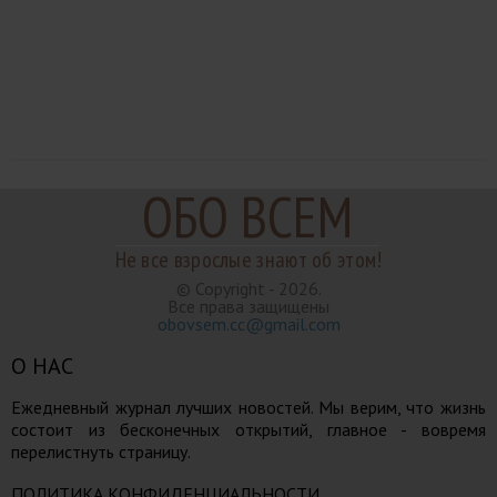
ОБО ВСЕМ
Не все взрослые знают об этом!
© Copyright - 2026.
Все права защищены
obovsem.cc@gmail.com
О НАС
Ежедневный журнал лучших новостей. Мы верим, что жизнь
состоит из бесконечных открытий, главное - вовремя
перелистнуть страницу.
ПОЛИТИКА КОНФИДЕНЦИАЛЬНОСТИ