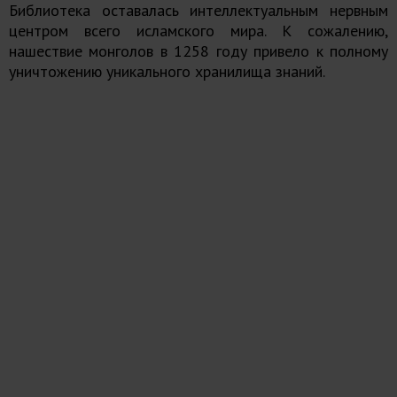
Библиотека оставалась интеллектуальным нервным
центром всего исламского мира. К сожалению,
нашествие монголов в 1258 году привело к полному
уничтожению уникального хранилища знаний.