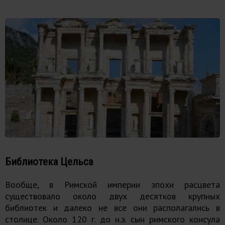
Библиотека Цельса
Вообще, в Римской империи эпохи расцвета
существовало около двух десятков крупных
библиотек и далеко не все они располагались в
столице. Около 120 г. до н.э. сын римского консула