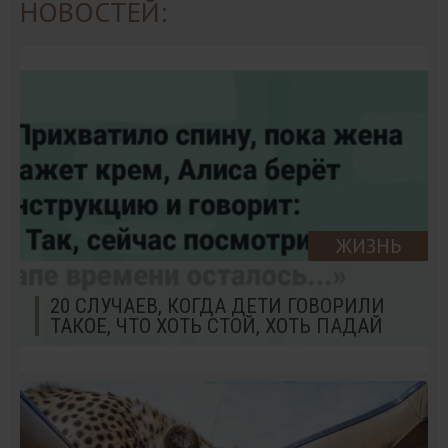
НОВОСТЕЙ:
ЖИЗНЬ
20 СЛУЧАЕВ, КОГДА ДЕТИ ГОВОРИЛИ
ТАКОЕ, ЧТО ХОТЬ СТОЙ, ХОТЬ ПАДАЙ