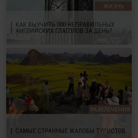
ЖИЗНЬ
КАК ВЫУЧИТЬ 300 НЕПРАВИЛЬНЫХ
АНГЛИЙСКИХ ГЛАГОЛОВ ЗА ДЕНЬ?
РАЗВЛЕЧЕНИЯ
САМЫЕ СТРАННЫЕ ЖАЛОБЫ ТУРИСТОВ