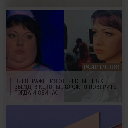
РАЗВЛЕЧЕНИЯ
ПРЕОБРАЖЕНИЯ ОТЕЧЕСТВЕННЫХ
ЗВЕЗД, В КОТОРЫЕ СЛОЖНО ПОВЕРИТЬ:
ТОГДА И СЕЙЧАС