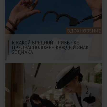
ВДОХНОВЕНИЕ
К КАКОЙ ВРЕДНОЙ ПРИВЫЧКЕ
ПРЕДРАСПОЛОЖЕН КАЖДЫЙ ЗНАК
ЗОДИАКА