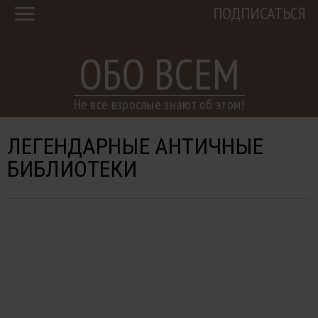
ПОДПИСАТЬСЯ
ОБО ВСЕМ
Не все взрослые знают об этом!
ЛЕГЕНДАРНЫЕ АНТИЧНЫЕ
БИБЛИОТЕКИ