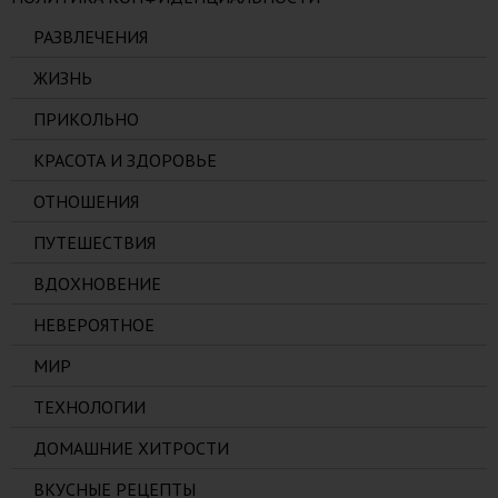
РАЗВЛЕЧЕНИЯ
ЖИЗНЬ
ПРИКОЛЬНО
КРАСОТА И ЗДОРОВЬЕ
ОТНОШЕНИЯ
ПУТЕШЕСТВИЯ
ВДОХНОВЕНИЕ
НЕВЕРОЯТНОЕ
МИР
ТЕХНОЛОГИИ
ДОМАШНИЕ ХИТРОСТИ
ВКУСНЫЕ РЕЦЕПТЫ