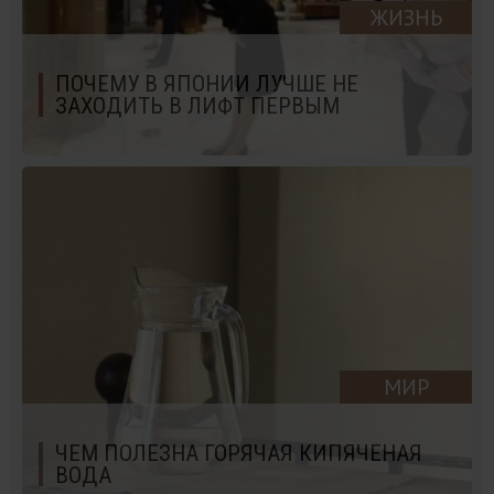
ЖИЗНЬ
ПОЧЕМУ В ЯПОНИИ ЛУЧШЕ НЕ
ЗАХОДИТЬ В ЛИФТ ПЕРВЫМ
МИР
ЧЕМ ПОЛЕЗНА ГОРЯЧАЯ КИПЯЧЕНАЯ
ВОДА