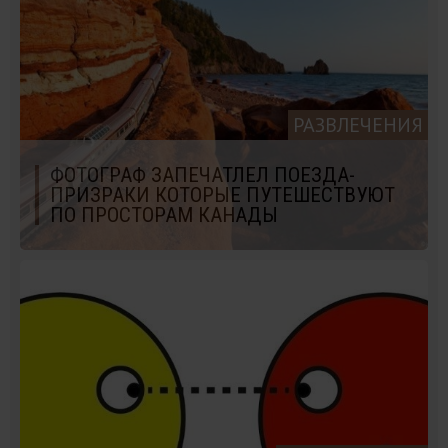
РАЗВЛЕЧЕНИЯ
ФОТОГРАФ ЗАПЕЧАТЛЕЛ ПОЕЗДА-
ПРИЗРАКИ КОТОРЫЕ ПУТЕШЕСТВУЮТ
ПО ПРОСТОРАМ КАНАДЫ