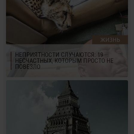
ЖИЗНЬ
НЕПРИЯТНОСТИ СЛУЧАЮТСЯ: 19
НЕСЧАСТНЫХ, КОТОРЫМ ПРОСТО НЕ
ПОВЕЗЛО