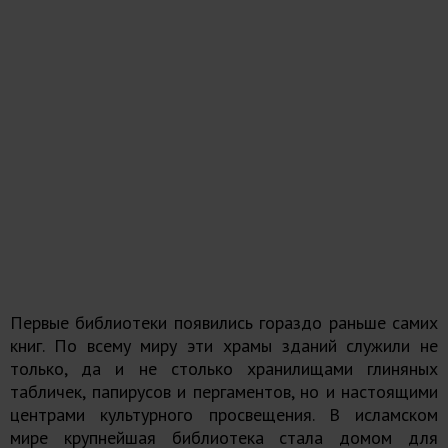
Первые библиотеки появились гораздо раньше самих
книг. По всему миру эти храмы зданий служили не
только, да и не столько хранилищами глиняных
табличек, папирусов и пергаментов, но и настоящими
центрами культурного просвещения. В исламском
мире крупнейшая библиотека стала домом для