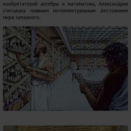
изобретателей алгебры и математики, Александрия
считалась главным интеллектуальным достоянием
мира западного.