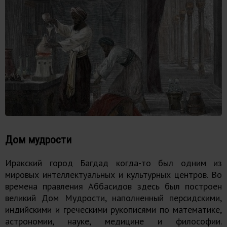
Дом мудрости
Иракский город Багдад когда-то был одним из
мировых интеллектуальных и культурных центров. Во
времена правления Аббасидов здесь был построен
великий Дом Мудрости, наполненный персидскими,
индийскими и греческими рукописями по математике,
астрономии, науке, медицине и философии.