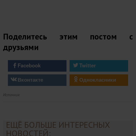
Поделитесь этим постом с
друзьями
Facebook
Twitter
Вконтакте
Однокласники
Источник
ЕЩЁ БОЛЬШЕ ИНТЕРЕСНЫХ
НОВОСТЕЙ: