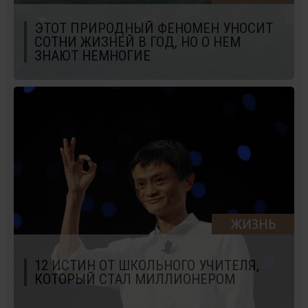
ЭТОТ ПРИРОДНЫЙ ФЕНОМЕН УНОСИТ
СОТНИ ЖИЗНЕЙ В ГОД, НО О НЕМ
ЗНАЮТ НЕМНОГИЕ
ЖИЗНЬ
12 ИСТИН ОТ ШКОЛЬНОГО УЧИТЕЛЯ,
КОТОРЫЙ СТАЛ МИЛЛИОНЕРОМ