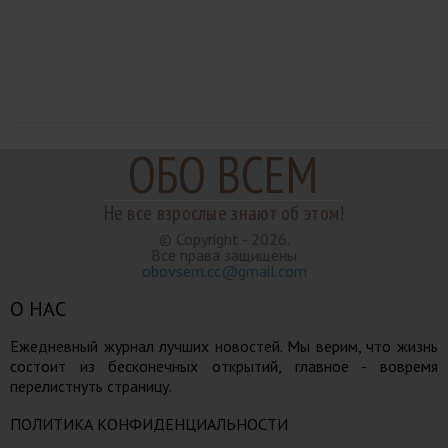
ОБО ВСЕМ
Не все взрослые знают об этом!
© Copyright - 2026.
Все права защищены
obovsem.cc@gmail.com
О НАС
Ежедневный журнал лучших новостей. Мы верим, что жизнь
состоит из бесконечных открытий, главное - вовремя
перелистнуть страницу.
ПОЛИТИКА КОНФИДЕНЦИАЛЬНОСТИ