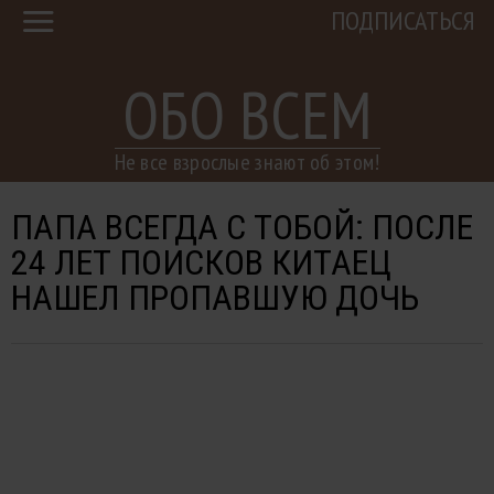
ПОДПИСАТЬСЯ
ОБО ВСЕМ
Не все взрослые знают об этом!
ПАПА ВСЕГДА С ТОБОЙ: ПОСЛЕ
24 ЛЕТ ПОИСКОВ КИТАЕЦ
НАШЕЛ ПРОПАВШУЮ ДОЧЬ