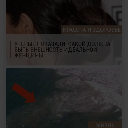
КРАСОТА И ЗДОРОВЬЕ
УЧЕНЫЕ ПОКАЗАЛИ, КАКОЙ ДОЛЖНА
БЫТЬ ВНЕШНОСТЬ ИДЕАЛЬНОЙ
ЖЕНЩИНЫ
ЖИЗНЬ