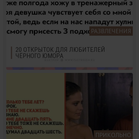
РАЗВЛЕЧЕНИЯ
20 ОТКРЫТОК ДЛЯ ЛЮБИТЕЛЕЙ
ЧЁРНОГО ЮМОРА
ПРИКОЛЬНО