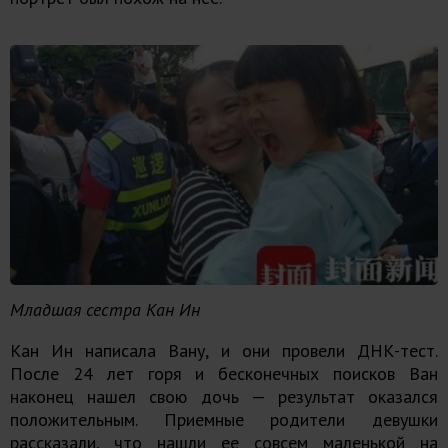
Младшая сестра Кан Ин
Кан Ин написала Вану, и они провели ДНК-тест.
После 24 лет горя и бесконечных поисков Ван
наконец нашел свою дочь — результат оказался
положительным. Приемные родители девушки
рассказали, что нашли ее совсем маленькой на