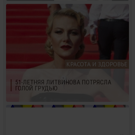
КРАСОТА И ЗДОРОВЬЕ
51-ЛЕТНЯЯ ЛИТВИНОВА ПОТРЯСЛА
ГОЛОЙ ГРУДЬЮ