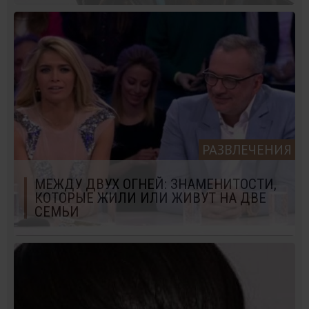
РАЗВЛЕЧЕНИЯ
МЕЖДУ ДВУХ ОГНЕЙ: ЗНАМЕНИТОСТИ,
КОТОРЫЕ ЖИЛИ ИЛИ ЖИВУТ НА ДВЕ
СЕМЬИ