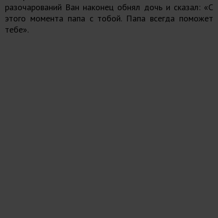
разочарований Ван наконец обнял дочь и сказал: «С
этого момента папа с тобой. Папа всегда поможет
тебе».