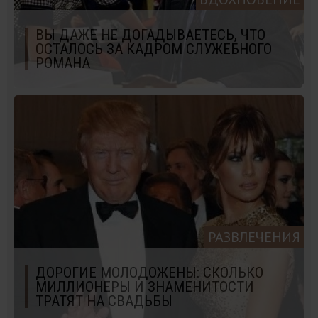
ВЫ ДАЖЕ НЕ ДОГАДЫВАЕТЕСЬ, ЧТО
ОСТАЛОСЬ ЗА КАДРОМ СЛУЖЕБНОГО
РОМАНА
РАЗВЛЕЧЕНИЯ
ДОРОГИЕ МОЛОДОЖЕНЫ: СКОЛЬКО
МИЛЛИОНЕРЫ И ЗНАМЕНИТОСТИ
ТРАТЯТ НА СВАДЬБЫ