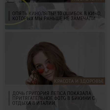
ОПЯТЬ КИНОЛЯПЫ! 10 ОШИБОК В КИНО,
КОТОРЫХ МЫ РАНЬШЕ НЕ ЗАМЕЧАЛИ
КРАСОТА И ЗДОРОВЬЕ
ДОЧЬ ГРИГОРИЯ ЛЕПСА ПОКАЗАЛА
ПРИТЯГАТЕЛЬНОЕ ФОТО В БИКИНИ С
ОТДЫХА В ИТАЛИИ