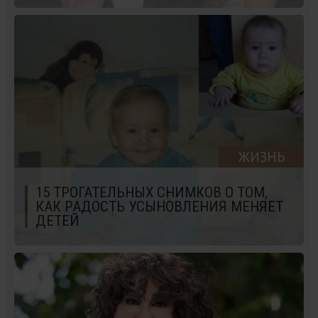
ЖИЗНЬ
15 ТРОГАТЕЛЬНЫХ СНИМКОВ О ТОМ,
КАК РАДОСТЬ УСЫНОВЛЕНИЯ МЕНЯЕТ
ДЕТЕЙ