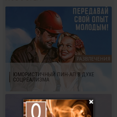
РАЗВЛЕЧЕНИЯ
ЮМОРИСТИЧНЫЙ ПИН-АП В ДУХЕ
СОЦРЕАЛИЗМА