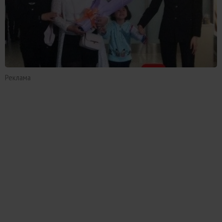
Реклама