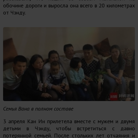
обочине дороги и выросла она всего в 20 километрах
от Чэнду.
Семья Вана в полном составе
3 апреля Кан Ин прилетела вместе с мужем и двумя
детьми в Чэнду, чтобы встретиться с давно
потерянной семьей. После стольких лет отчаяния и