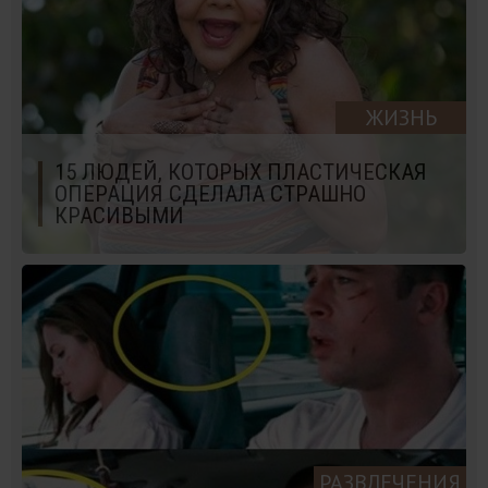
ЖИЗНЬ
15 ЛЮДЕЙ, КОТОРЫХ ПЛАСТИЧЕСКАЯ
ОПЕРАЦИЯ СДЕЛАЛА СТРАШНО
КРАСИВЫМИ
РАЗВЛЕЧЕНИЯ