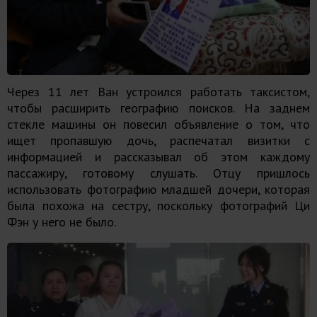
Через 11 лет Ван устроился работать таксистом,
чтобы расширить географию поисков. На заднем
стекле машины он повесил объявление о том, что
ищет пропавшую дочь, распечатал визитки с
информацией и рассказывал об этом каждому
пассажиру, готовому слушать. Отцу пришлось
использовать фотографию младшей дочери, которая
была похожа на сестру, поскольку фотографий Ци
Фэн у него не было.