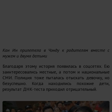
Кан Ин прилетела в Чэнду к родителям вместе с
мужем и двумя детьми
Благодаря этому история появилась в соцсетях. Ею
заинтересовались местные, а потом и национальные
СМИ. Полиция тоже пыталась отыскать девочку, но
безуспешно. Когда находились похожие дети,
результат ДНК-теста приходил отрицательный.