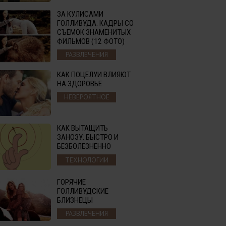
ЗА КУЛИСАМИ
ГОЛЛИВУДА: КАДРЫ СО
СЪЕМОК ЗНАМЕНИТЫХ
ФИЛЬМОВ (12 ФОТО)
РАЗВЛЕЧЕНИЯ
КАК ПОЦЕЛУИ ВЛИЯЮТ
НА ЗДОРОВЬЕ
НЕВЕРОЯТНОЕ
КАК ВЫТАЩИТЬ
ЗАНОЗУ: БЫСТРО И
БЕЗБОЛЕЗНЕННО
ТЕХНОЛОГИИ
ГОРЯЧИЕ
ГОЛЛИВУДСКИЕ
БЛИЗНЕЦЫ
РАЗВЛЕЧЕНИЯ