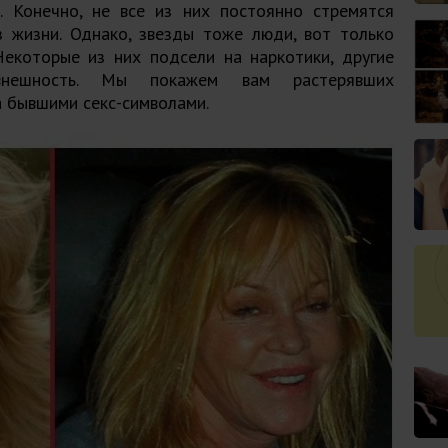
н. Конечно, не все из них постоянно стремятся
 жизни. Однако, звезды тоже люди, вот только
екоторые из них подсели на наркотики, другие
нешность. Мы покажем вам растерявших
а бывшими секс-символами.