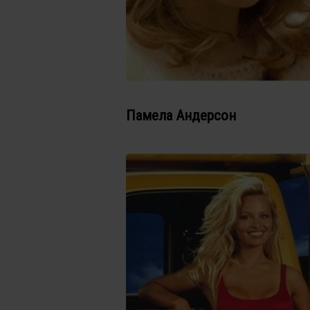
Памела Андерсон