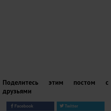
Поделитесь этим постом с
друзьями
Facebook
Twitter