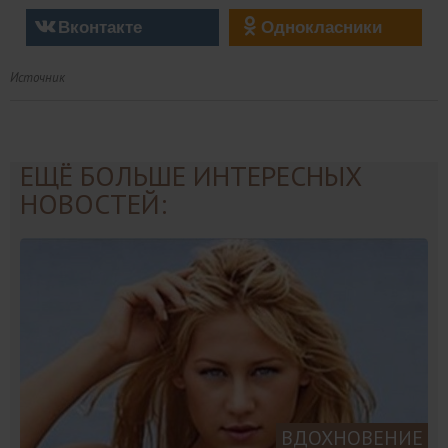
Вконтакте
Однокласники
Источник
ЕЩЁ БОЛЬШЕ ИНТЕРЕСНЫХ
НОВОСТЕЙ:
ВДОХНОВЕНИЕ