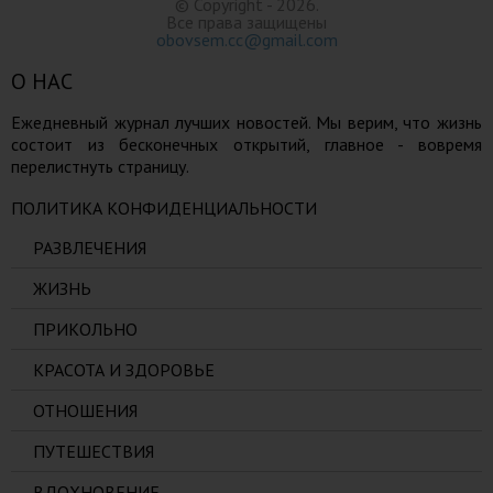
© Copyright - 2026.
Все права защищены
obovsem.cc@gmail.com
О НАС
Ежедневный журнал лучших новостей. Мы верим, что жизнь
состоит из бесконечных открытий, главное - вовремя
перелистнуть страницу.
ПОЛИТИКА КОНФИДЕНЦИАЛЬНОСТИ
РАЗВЛЕЧЕНИЯ
ЖИЗНЬ
ПРИКОЛЬНО
КРАСОТА И ЗДОРОВЬЕ
ОТНОШЕНИЯ
ПУТЕШЕСТВИЯ
ВДОХНОВЕНИЕ