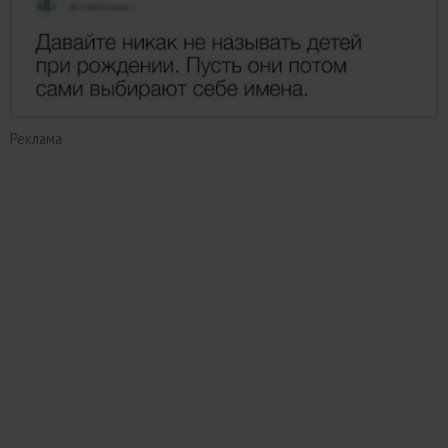
Реклама