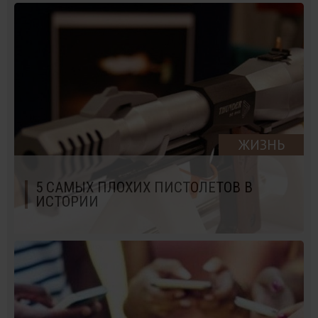
ЖИЗНЬ
5 САМЫХ ПЛОХИХ ПИСТОЛЕТОВ В
ИСТОРИИ