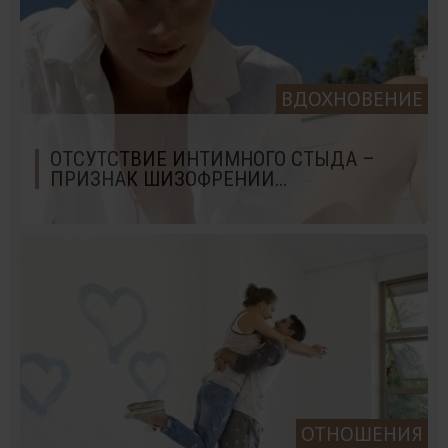
ВДОХНОВЕНИЕ
ОТСУТСТВИЕ ИНТИМНОГО СТЫДА –
ПРИЗНАК ШИЗОФРЕНИИ…
ОТНОШЕНИЯ