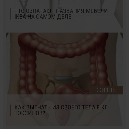
ЧТО ОЗНАЧАЮТ НАЗВАНИЯ МЕБЕЛИ
IKEA НА САМОМ ДЕЛЕ
ЖИЗНЬ
КАК ВЫГНАТЬ ИЗ СВОЕГО ТЕЛА 8 КГ
ТОКСИНОВ?