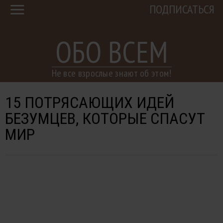
ПОДПИСАТЬСЯ
ОБО ВСЕМ
Не все взрослые знают об этом!
15 ПОТРЯСАЮЩИХ ИДЕЙ
БЕЗУМЦЕВ, КОТОРЫЕ СПАСУТ
МИР