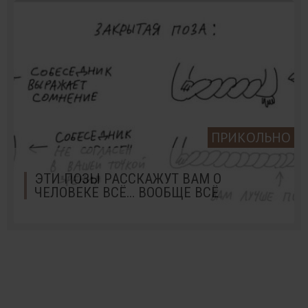
ПРИКОЛЬНО
ЭТИ ПОЗЫ РАССКАЖУТ ВАМ О
ЧЕЛОВЕКЕ ВСЁ… ВООБЩЕ ВСЁ