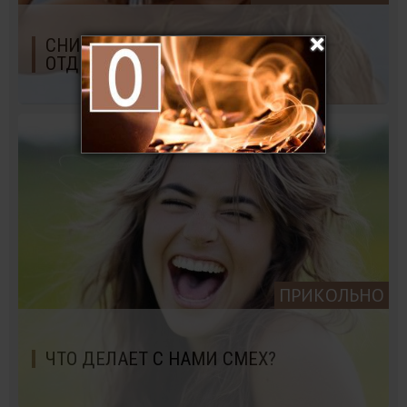
СНИМКИ АННЫ КУРНИКОВОЙ НА
ОТДЫХЕ С ИГЛЕСИАСОМ
ПРИКОЛЬНО
ЧТО ДЕЛАЕТ С НАМИ СМЕХ?