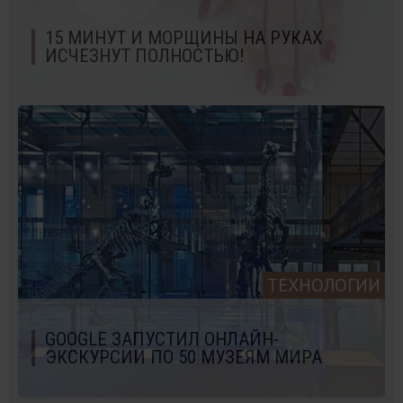
15 МИНУТ И МОРЩИНЫ НА РУКАХ
ИСЧЕЗНУТ ПОЛНОСТЬЮ!
ТЕХНОЛОГИИ
GOOGLE ЗАПУСТИЛ ОНЛАЙН-
ЭКСКУРСИИ ПО 50 МУЗЕЯМ МИРА