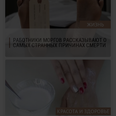
ЖИЗНЬ
РАБОТНИКИ МОРГОВ РАССКАЗЫВАЮТ О
САМЫХ СТРАННЫХ ПРИЧИНАХ СМЕРТИ
КРАСОТА И ЗДОРОВЬЕ