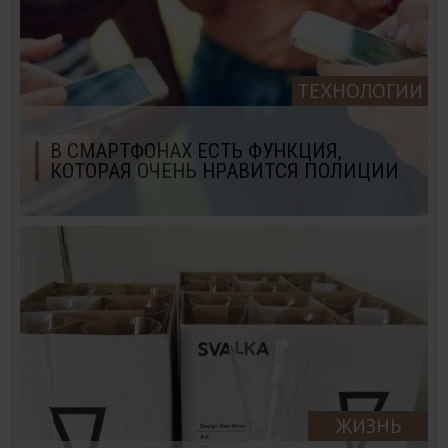
ТЕХНОЛОГИИ
В СМАРТФОНАХ ЕСТЬ ФУНКЦИЯ,
КОТОРАЯ ОЧЕНЬ НРАВИТСЯ ПОЛИЦИИ
ЖИЗНЬ