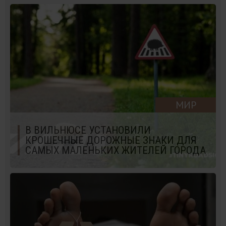
МИР
В ВИЛЬНЮСЕ УСТАНОВИЛИ
КРОШЕЧНЫЕ ДОРОЖНЫЕ ЗНАКИ ДЛЯ
САМЫХ МАЛЕНЬКИХ ЖИТЕЛЕЙ ГОРОДА