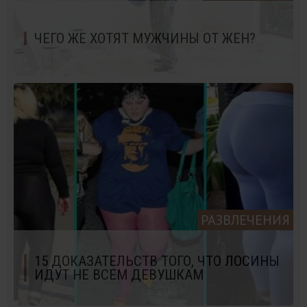
ЧЕГО ЖЕ ХОТЯТ МУЖЧИНЫ ОТ ЖЕН?
РАЗВЛЕЧЕНИЯ
15 ДОКАЗАТЕЛЬСТВ ТОГО, ЧТО ЛОСИНЫ
ИДУТ НЕ ВСЕМ ДЕВУШКАМ