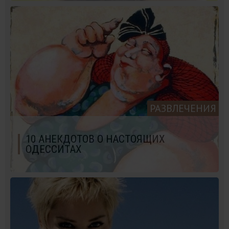
РАЗВЛЕЧЕНИЯ
10 АНЕКДОТОВ О НАСТОЯЩИХ
ОДЕССИТАХ