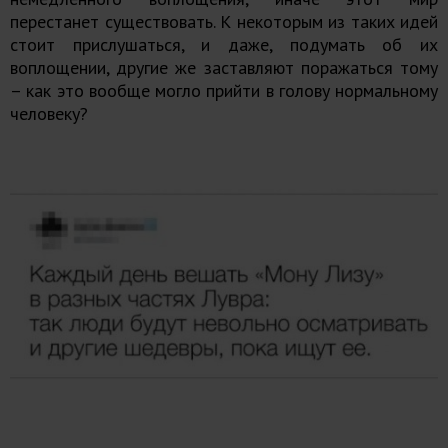
перестанет существовать. К некоторым из таких идей
стоит прислушаться, и даже, подумать об их
воплощении, другие же заставляют поражаться тому
– как это вообще могло прийти в голову нормальному
человеку?