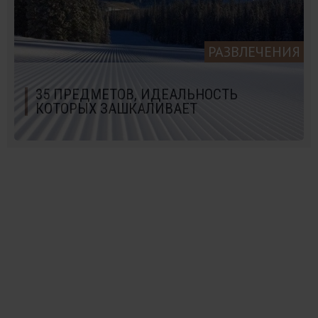
РАЗВЛЕЧЕНИЯ
35 ПРЕДМЕТОВ, ИДЕАЛЬНОСТЬ
КОТОРЫХ ЗАШКАЛИВАЕТ