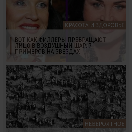
КРАСОТА И ЗДОРОВЬЕ
ВОТ КАК ФИЛЛЕРЫ ПРЕВРАЩАЮТ
ЛИЦО В ВОЗДУШНЫЙ ШАР. 7
ПРИМЕРОВ НА ЗВЕЗДАХ
НЕВЕРОЯТНОЕ