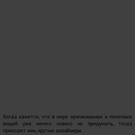
Когда кажется, что в мире оригинальных и полезных
вещей уже ничего нового не придумать, тогда
приходят они, крутые дизайнеры.