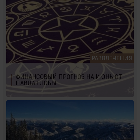
РАЗВЛЕЧЕНИЯ
ФИНАНСОВЫЙ ПРОГНОЗ НА ИЮНЬ ОТ
ПАВЛА ГЛОБЫ.