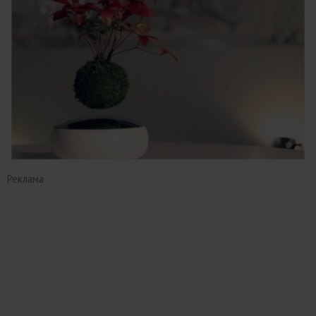
Реклама