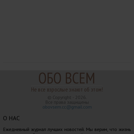
ОБО ВСЕМ
Не все взрослые знают об этом!
© Copyright - 2026.
Все права защищены
obovsem.cc@gmail.com
О НАС
Ежедневный журнал лучших новостей. Мы верим, что жизнь