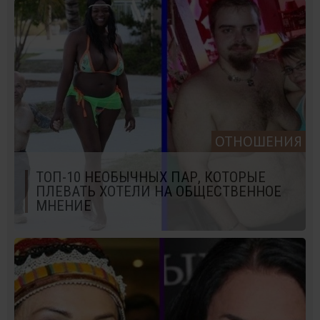
ОТНОШЕНИЯ
ТОП-10 НЕОБЫЧНЫХ ПАР, КОТОРЫЕ
ПЛЕВАТЬ ХОТЕЛИ НА ОБЩЕСТВЕННОЕ
МНЕНИЕ