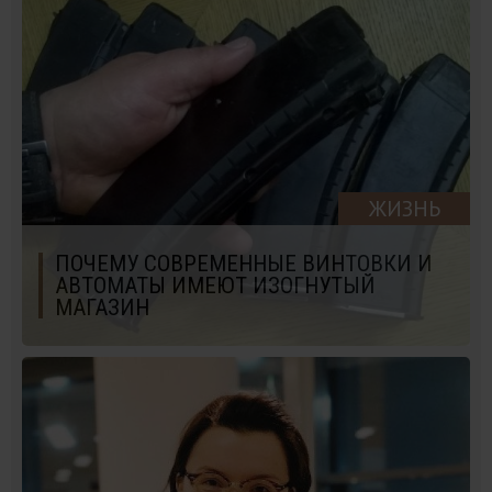
ЖИЗНЬ
ПОЧЕМУ СОВРЕМЕННЫЕ ВИНТОВКИ И
АВТОМАТЫ ИМЕЮТ ИЗОГНУТЫЙ
МАГАЗИН