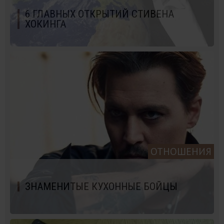
6 ГЛАВНЫХ ОТКРЫТИЙ СТИВЕНА
ХОКИНГА
ОТНОШЕНИЯ
ЗНАМЕНИТЫЕ КУХОННЫЕ БОЙЦЫ