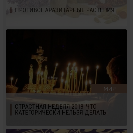
ПРОТИВОПАРАЗИТАРНЫЕ РАСТЕНИЯ
МИР
СТРАСТНАЯ НЕДЕЛЯ 2018: ЧТО
КАТЕГОРИЧЕСКИ НЕЛЬЗЯ ДЕЛАТЬ