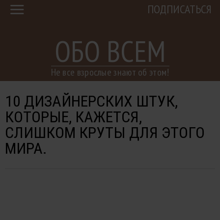
ПОДПИСАТЬСЯ
ОБО ВСЕМ
Не все взрослые знают об этом!
10 ДИЗАЙНЕРСКИХ ШТУК,
КОТОРЫЕ, КАЖЕТСЯ,
СЛИШКОМ КРУТЫ ДЛЯ ЭТОГО
МИРА.