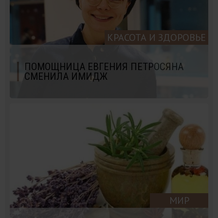
КРАСОТА И ЗДОРОВЬЕ
ПОМОЩНИЦА ЕВГЕНИЯ ПЕТРОСЯНА
СМЕНИЛА ИМИДЖ
МИР