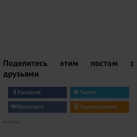
Поделитесь этим постом с
друзьями
Facebook
Twitter
Вконтакте
Однокласники
Источник