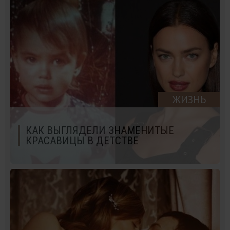
ЖИЗНЬ
КАК ВЫГЛЯДЕЛИ ЗНАМЕНИТЫЕ
КРАСАВИЦЫ В ДЕТСТВЕ