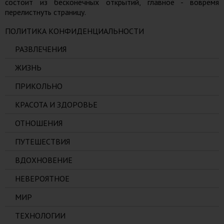
состоит из бесконечных открытий, главное - вовремя
перелистнуть страницу.
ПОЛИТИКА КОНФИДЕНЦИАЛЬНОСТИ
РАЗВЛЕЧЕНИЯ
ЖИЗНЬ
ПРИКОЛЬНО
КРАСОТА И ЗДОРОВЬЕ
ОТНОШЕНИЯ
ПУТЕШЕСТВИЯ
ВДОХНОВЕНИЕ
НЕВЕРОЯТНОЕ
МИР
ТЕХНОЛОГИИ