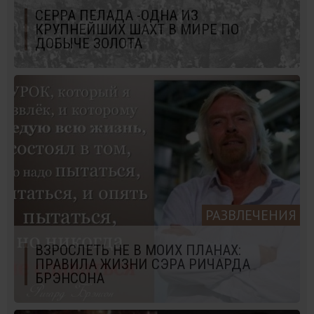
СЕРРА ПЕЛАДА -ОДНА ИЗ
КРУПНЕЙШИХ ШАХТ В МИРЕ ПО
ДОБЫЧЕ ЗОЛОТА
РАЗВЛЕЧЕНИЯ
ВЗРОСЛЕТЬ НЕ В МОИХ ПЛАНАХ:
ПРАВИЛА ЖИЗНИ СЭРА РИЧАРДА
БРЭНСОНА