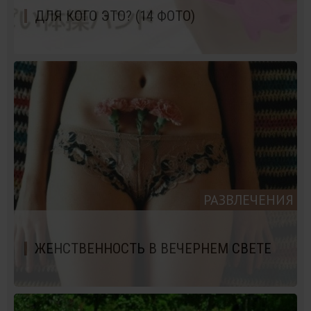
ДЛЯ КОГО ЭТО? (14 ФОТО)
РАЗВЛЕЧЕНИЯ
ЖЕНСТВЕННОСТЬ В ВЕЧЕРНЕМ СВЕТЕ