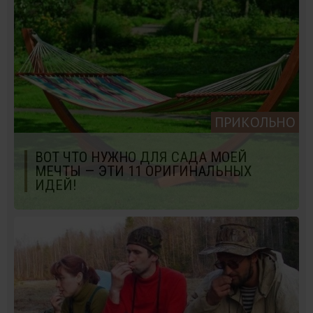
ПРИКОЛЬНО
ВОТ ЧТО НУЖНО ДЛЯ САДА МОЕЙ
МЕЧТЫ — ЭТИ 11 ОРИГИНАЛЬНЫХ
ИДЕЙ!