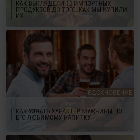
КАК ВЫГЛЯДЕЛИ 15 ИМПОРТНЫХ
ПРОДУКТОВ ДО ТОГО, КАК МЫ КУПИЛИ
ИХ
ВДОХНОВЕНИЕ
КАК УЗНАТЬ ХАРАКТЕР МУЖЧИНЫ ПО
ЕГО ЛЮБИМОМУ НАПИТКУ