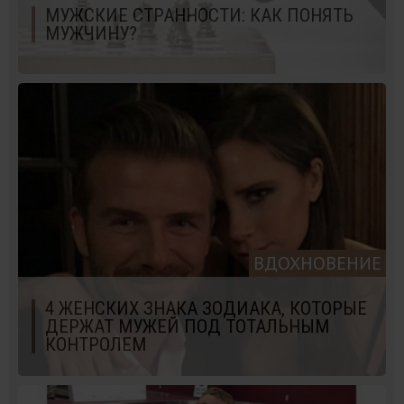
МУЖСКИЕ СТРАННОСТИ: КАК ПОНЯТЬ
МУЖЧИНУ?
ВДОХНОВЕНИЕ
4 ЖЕНСКИХ ЗНАКА ЗОДИАКА, КОТОРЫЕ
ДЕРЖАТ МУЖЕЙ ПОД ТОТАЛЬНЫМ
КОНТРОЛЕМ