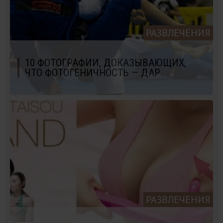
РАЗВЛЕЧЕНИЯ
10 ФОТОГРАФИИ, ДОКАЗЫВАЮЩИХ,
ЧТО ФОТОГЕНИЧНОСТЬ — ДАР
РАЗВЛЕЧЕНИЯ