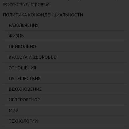
перелистнуть страницу.
ПОЛИТИКА КОНФИДЕНЦИАЛЬНОСТИ
РАЗВЛЕЧЕНИЯ
ЖИЗНЬ
ПРИКОЛЬНО
КРАСОТА И ЗДОРОВЬЕ
ОТНОШЕНИЯ
ПУТЕШЕСТВИЯ
ВДОХНОВЕНИЕ
НЕВЕРОЯТНОЕ
МИР
ТЕХНОЛОГИИ