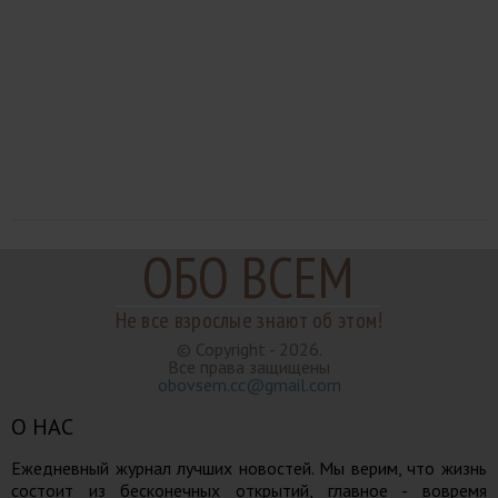
ОБО ВСЕМ
Не все взрослые знают об этом!
© Copyright - 2026.
Все права защищены
obovsem.cc@gmail.com
О НАС
Ежедневный журнал лучших новостей. Мы верим, что жизнь
состоит из бесконечных открытий, главное - вовремя