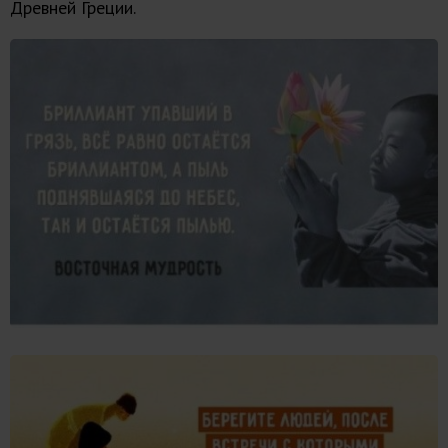
Древней Греции.