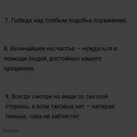
Реклама