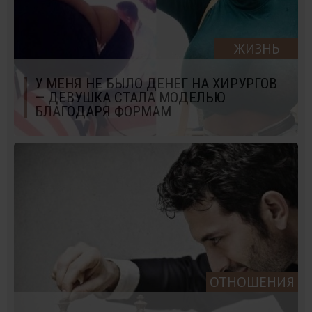
ЖИЗНЬ
У МЕНЯ НЕ БЫЛО ДЕНЕГ НА ХИРУРГОВ
— ДЕВУШКА СТАЛА МОДЕЛЬЮ
БЛАГОДАРЯ ФОРМАМ
ОТНОШЕНИЯ