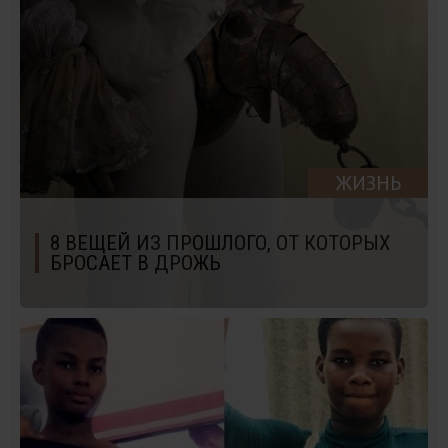
ЖИЗНЬ
8 ВЕЩЕЙ ИЗ ПРОШЛОГО, ОТ КОТОРЫХ
БРОСАЕТ В ДРОЖЬ