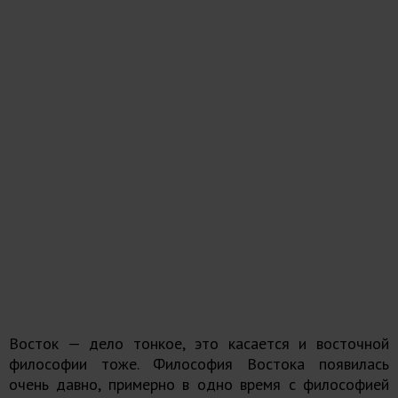
Восток — дело тонкое, это касается и восточной
философии тоже. Философия Востока появилась
очень давно, примерно в одно время с философией