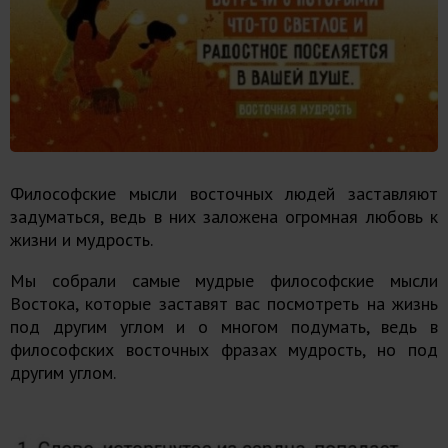
Философские мысли восточных людей заставляют
задуматься, ведь в них заложена огромная любовь к
жизни и мудрость.
Мы собрали самые мудрые философские мысли
Востока, которые заставят вас посмотреть на жизнь
под другим углом и о многом подумать, ведь в
философских восточных фразах мудрость, но под
другим углом.