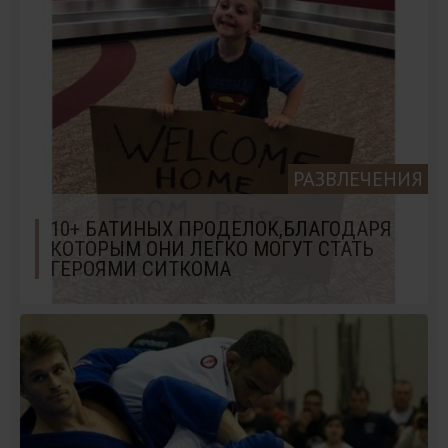
РАЗВЛЕЧЕНИЯ
10+ БАТИНЫХ ПРОДЕЛОК,БЛАГОДАРЯ
КОТОРЫМ ОНИ ЛЕГКО МОГУТ СТАТЬ
ГЕРОЯМИ СИТКОМА