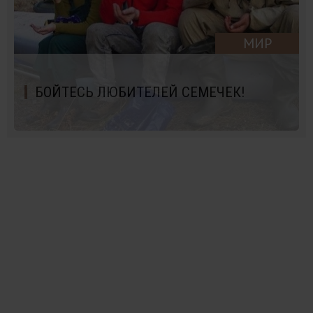
МИР
БОЙТЕСЬ ЛЮБИТЕЛЕЙ СЕМЕЧЕК!