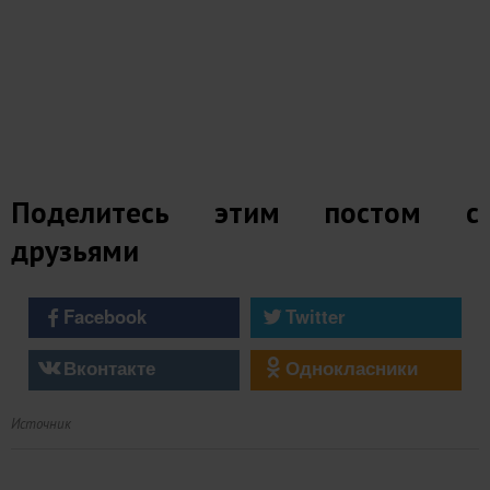
Поделитесь этим постом с
друзьями
Facebook
Twitter
Вконтакте
Однокласники
Источник