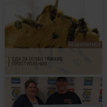
НЕВЕРОЯТНОЕ
ЕДА ЗА ОСОБО ТЯЖКИЕ
ПРЕСТУПЛЕНИЯ