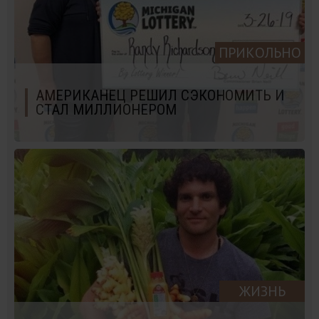
ПРИКОЛЬНО
АМЕРИКАНЕЦ РЕШИЛ СЭКОНОМИТЬ И
СТАЛ МИЛЛИОНЕРОМ
ЖИЗНЬ