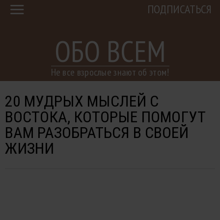
ПОДПИСАТЬСЯ
ОБО ВСЕМ
Не все взрослые знают об этом!
20 МУДРЫХ МЫСЛЕЙ С
ВОСТОКА, КОТОРЫЕ ПОМОГУТ
ВАМ РАЗОБРАТЬСЯ В СВОЕЙ
ЖИЗНИ