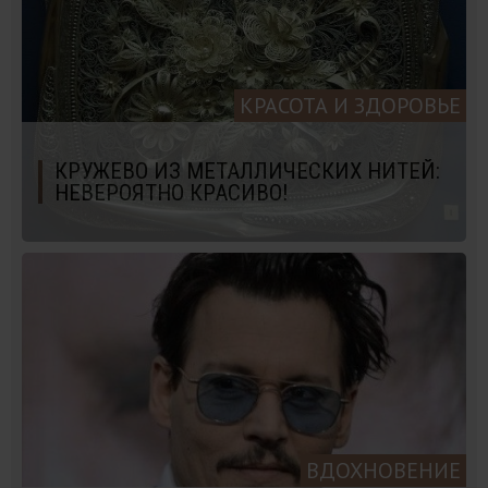
КРАСОТА И ЗДОРОВЬЕ
КРУЖЕВО ИЗ МЕТАЛЛИЧЕСКИХ НИТЕЙ:
НЕВЕРОЯТНО КРАСИВО!
ВДОХНОВЕНИЕ