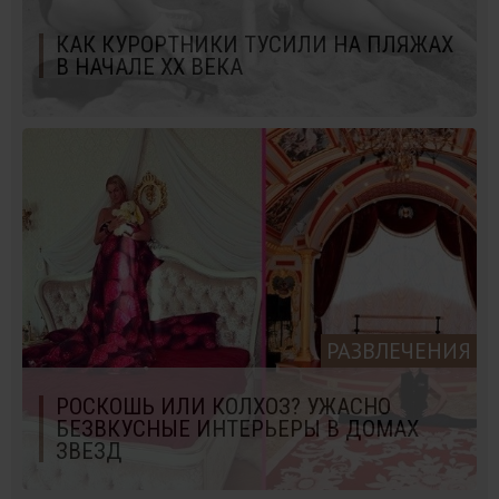
КАК КУРОРТНИКИ ТУСИЛИ НА ПЛЯЖАХ
В НАЧАЛЕ XX ВЕКА
РАЗВЛЕЧЕНИЯ
РОСКОШЬ ИЛИ КОЛХОЗ? УЖАСНО
БЕЗВКУСНЫЕ ИНТЕРЬЕРЫ В ДОМАХ
ЗВЕЗД