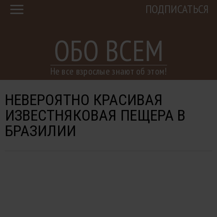
ПОДПИСАТЬСЯ
ОБО ВСЕМ
Не все взрослые знают об этом!
НЕВЕРОЯТНО КРАСИВАЯ
ИЗВЕСТНЯКОВАЯ ПЕЩЕРА В
БРАЗИЛИИ