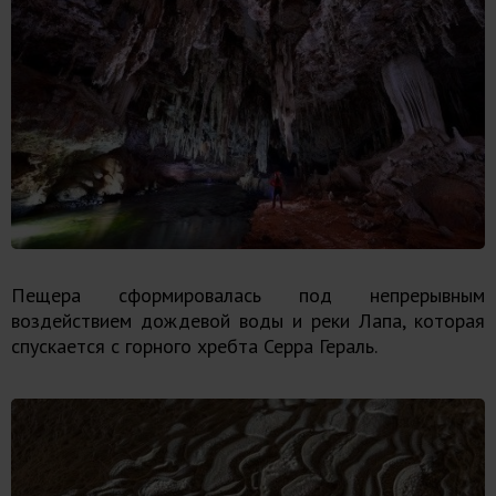
Пещера сформировалась под непрерывным
воздействием дождевой воды и реки Лапа, которая
спускается с горного хребта Серра Гераль.