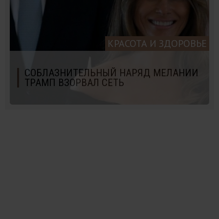
КРАСОТА И ЗДОРОВЬЕ
СОБЛАЗНИТЕЛЬНЫЙ НАРЯД МЕЛАНИИ
ТРАМП ВЗОРВАЛ СЕТЬ