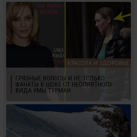
КРАСОТА И ЗДОРОВЬЕ
ГРЯЗНЫЕ ВОЛОСЫ И НЕ ТОЛЬКО:
ФАНАТЫ В ШОКЕ ОТ НЕОПРЯТНОГО
ВИДА УМЫ ТУРМАН