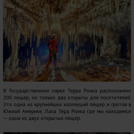
В Государственном парке Терра Ронка расположено
200 пещер, но только два открыты для посетителей.
Это одна из крупнейших коллекций пещер и гротов в
Южной Америке. Лапа Тера Ронка где мы находимся
— одна из двух открытых пещер.