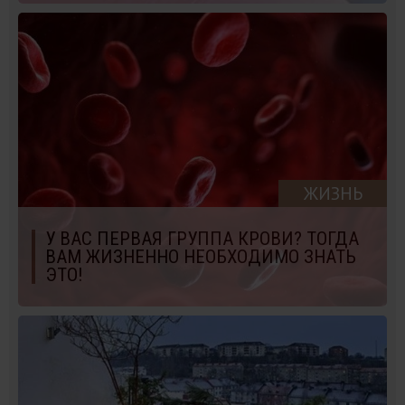
ЖИЗНЬ
У ВАС ПЕРВАЯ ГРУППА КРОВИ? ТОГДА
ВАМ ЖИЗНЕННО НЕОБХОДИМО ЗНАТЬ
ЭТО!