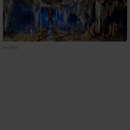
Реклама