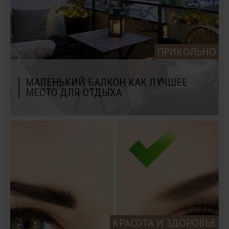
ПРИКОЛЬНО
МАЛЕНЬКИЙ БАЛКОН КАК ЛУЧШЕЕ
МЕСТО ДЛЯ ОТДЫХА
КРАСОТА И ЗДОРОВЬЕ