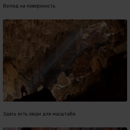
Взгляд на поверхность.
Здесь есть люди для масштаба.