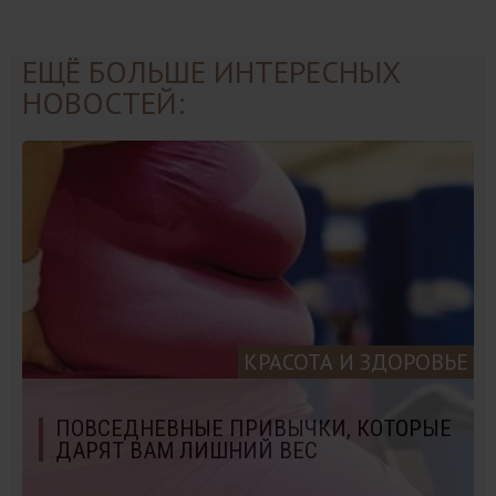
ЕЩЁ БОЛЬШЕ ИНТЕРЕСНЫХ
НОВОСТЕЙ:
КРАСОТА И ЗДОРОВЬЕ
ПОВСЕДНЕВНЫЕ ПРИВЫЧКИ, КОТОРЫЕ
ДАРЯТ ВАМ ЛИШНИЙ ВЕС