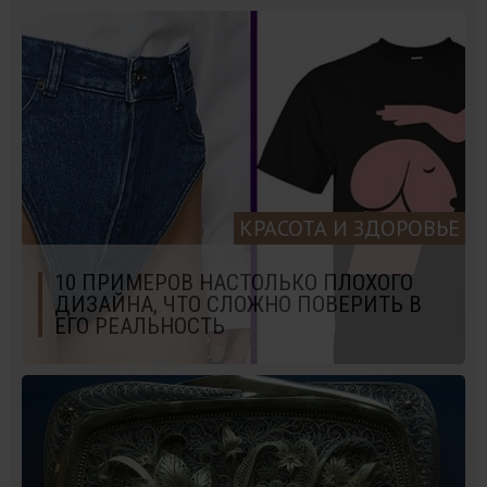
КРАСОТА И ЗДОРОВЬЕ
10 ПРИМЕРОВ НАСТОЛЬКО ПЛОХОГО
ДИЗАЙНА, ЧТО СЛОЖНО ПОВЕРИТЬ В
ЕГО РЕАЛЬНОСТЬ