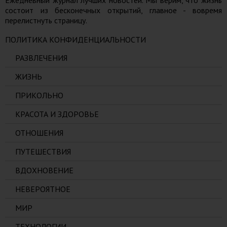
состоит из бесконечных открытий, главное - вовремя
перелистнуть страницу.
ПОЛИТИКА КОНФИДЕНЦИАЛЬНОСТИ
РАЗВЛЕЧЕНИЯ
ЖИЗНЬ
ПРИКОЛЬНО
КРАСОТА И ЗДОРОВЬЕ
ОТНОШЕНИЯ
ПУТЕШЕСТВИЯ
ВДОХНОВЕНИЕ
НЕВЕРОЯТНОЕ
МИР
ТЕХНОЛОГИИ