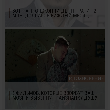
ВОТ НА ЧТО ДЖОННИ ДЕПП ТРАТИТ 2
МЛН. ДОЛЛАРОВ КАЖДЫЙ МЕСЯЦ
ВДОХНОВЕНИЕ
6 ФИЛЬМОВ, КОТОРЫЕ ВЗОРВУТ ВАШ
МОЗГ И ВЫВЕРНУТ НАИЗНАНКУ ДУШУ