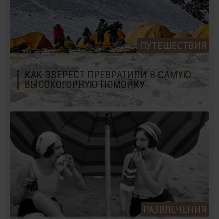
ПУТЕШЕСТВИЯ
КАК ЭВЕРЕСТ ПРЕВРАТИЛИ В САМУЮ
ВЫСОКОГОРНУЮ ПОМОЙКУ
РАЗВЛЕЧЕНИЯ