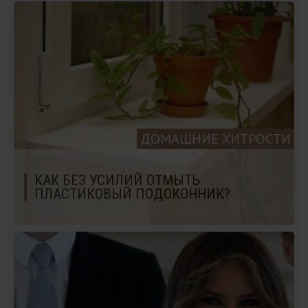
ДОМАШНИЕ ХИТРОСТИ
КАК БЕЗ УСИЛИЙ ОТМЫТЬ
ПЛАСТИКОВЫЙ ПОДОКОННИК?