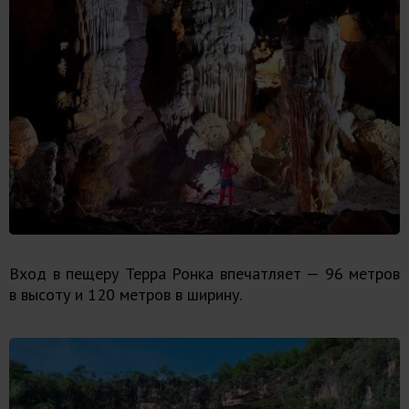
Вход в пещеру Терра Ронка впечатляет — 96 метров
в высоту и 120 метров в ширину.