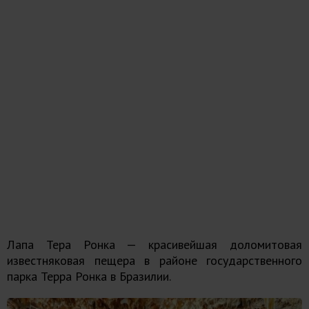
Лапа Тера Ронка — красивейшая доломитовая
известняковая пещера в районе государственного
парка Терра Ронка в Бразилии.