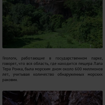
Геологи, работающие в государственном парке,
говорят, что вся область, где находится пещера Лапа
Тера Ронка, была морским дном около 600 миллионов
лет, учитывая количество обнаруженных морских
раковин.