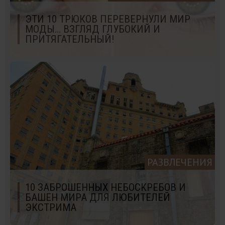
ЭТИ 10 ТРЮКОВ ПЕРЕВЕРНУЛИ МИР
МОДЫ… ВЗГЛЯД ГЛУБОКИЙ И
ПРИТЯГАТЕЛЬНЫЙ!
РАЗВЛЕЧЕНИЯ
10 ЗАБРОШЕННЫХ НЕБОСКРЕБОВ И
БАШЕН МИРА ДЛЯ ЛЮБИТЕЛЕЙ
ЭКСТРИМА