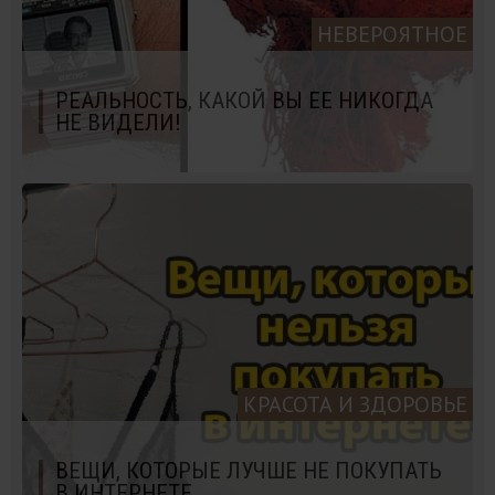
НЕВЕРОЯТНОЕ
РЕАЛЬНОСТЬ, КАКОЙ ВЫ ЕЕ НИКОГДА
НЕ ВИДЕЛИ!
КРАСОТА И ЗДОРОВЬЕ
ВЕЩИ, КОТОРЫЕ ЛУЧШЕ НЕ ПОКУПАТЬ
В ИНТЕРНЕТЕ