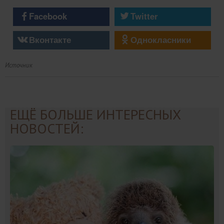
Facebook
Twitter
Вконтакте
Однокласники
Источник
ЕЩЁ БОЛЬШЕ ИНТЕРЕСНЫХ
НОВОСТЕЙ: