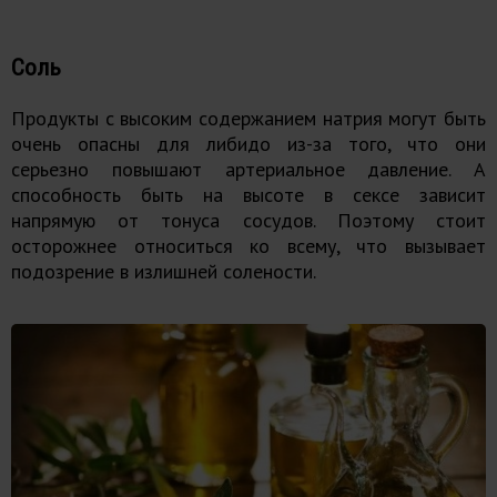
Соль
Продукты с высоким содержанием натрия могут быть
очень опасны для либидо из-за того, что они
серьезно повышают артериальное давление. А
способность быть на высоте в сексе зависит
напрямую от тонуса сосудов. Поэтому стоит
осторожнее относиться ко всему, что вызывает
подозрение в излишней солености.