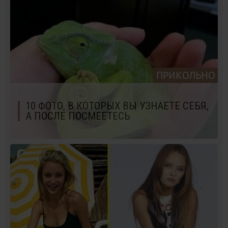
ПРИКОЛЬНО
10 ФОТО, В КОТОРЫХ ВЫ УЗНАЕТЕ СЕБЯ,
А ПОСЛЕ ПОСМЕЕТЕСЬ