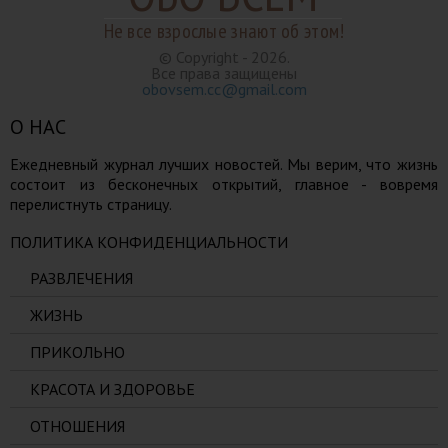
Не все взрослые знают об этом!
© Copyright - 2026.
Все права защищены
obovsem.cc@gmail.com
О НАС
Ежедневный журнал лучших новостей. Мы верим, что жизнь
состоит из бесконечных открытий, главное - вовремя
перелистнуть страницу.
ПОЛИТИКА КОНФИДЕНЦИАЛЬНОСТИ
РАЗВЛЕЧЕНИЯ
ЖИЗНЬ
ПРИКОЛЬНО
КРАСОТА И ЗДОРОВЬЕ
ОТНОШЕНИЯ