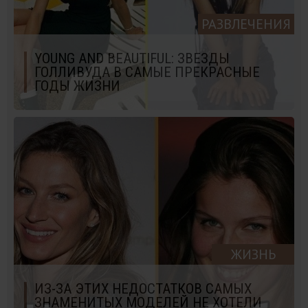
РАЗВЛЕЧЕНИЯ
YOUNG AND BEAUTIFUL: ЗВЕЗДЫ
ГОЛЛИВУДА В САМЫЕ ПРЕКРАСНЫЕ
ГОДЫ ЖИЗНИ
ЖИЗНЬ
ИЗ-ЗА ЭТИХ НЕДОСТАТКОВ САМЫХ
ЗНАМЕНИТЫХ МОДЕЛЕЙ НЕ ХОТЕЛИ