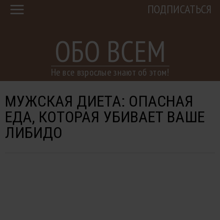
ПОДПИСАТЬСЯ
ОБО ВСЕМ
Не все взрослые знают об этом!
МУЖСКАЯ ДИЕТА: ОПАСНАЯ
ЕДА, КОТОРАЯ УБИВАЕТ ВАШЕ
ЛИБИДО