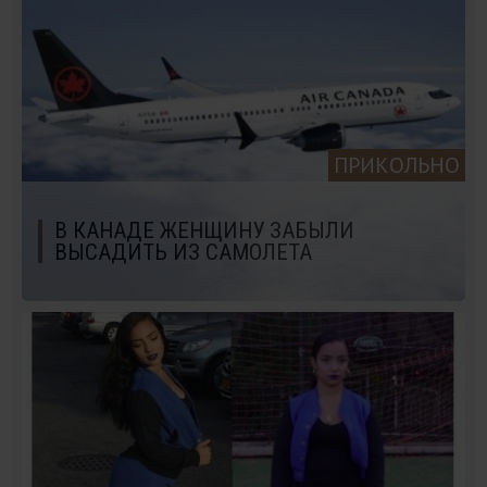
ПРИКОЛЬНО
В КАНАДЕ ЖЕНЩИНУ ЗАБЫЛИ
ВЫСАДИТЬ ИЗ САМОЛЕТА