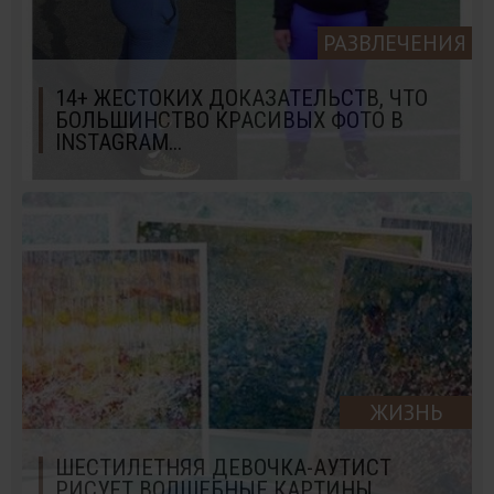
РАЗВЛЕЧЕНИЯ
14+ ЖЕСТОКИХ ДОКАЗАТЕЛЬСТВ, ЧТО
БОЛЬШИНСТВО КРАСИВЫХ ФОТО В
INSTAGRAM...
ЖИЗНЬ
ШЕСТИЛЕТНЯЯ ДЕВОЧКА-АУТИСТ
РИСУЕТ ВОЛШЕБНЫЕ КАРТИНЫ,