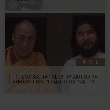
ЖИЗНЬ
ПОЧЕМУ ВСЕ ТАК НЕРВНИЧАЮТ ИЗ-ЗА
АУМ СИНРИКЕ. 10 БЫСТРЫХ ФАКТОВ