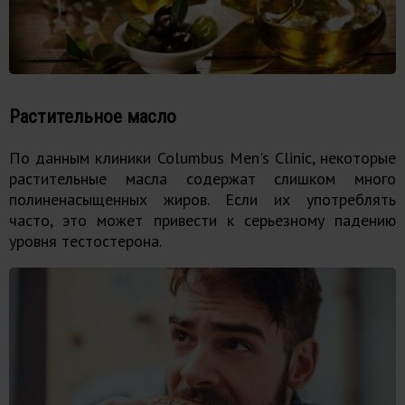
Растительное масло
По данным клиники Columbus Men's Clinic, некоторые
растительные масла содержат слишком много
полиненасыщенных жиров. Если их употреблять
часто, это может привести к серьезному падению
уровня тестостерона.