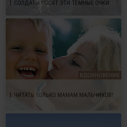
СОЛДАТЫ НОСЯТ ЭТИ ТЕМНЫЕ ОЧКИ
ВДОХНОВЕНИЕ
ЧИТАТЬ ТОЛЬКО МАМАМ МАЛЬЧИКОВ!