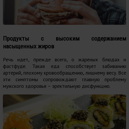
Продукты с высоким содержанием
насыщенных жиров
Речь идет, прежде всего, о жареных блюдах и
фастфуде. Такая еда способствует забиванию
артерий, плохому кровообращению, лишнему весу. Все
эти симптомы сопровождают главную проблему
мужского здоровья – эректильную дисфункцию.