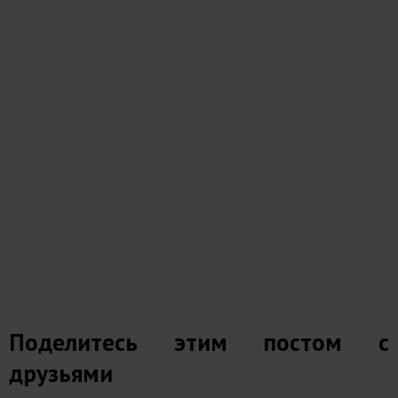
Поделитесь этим постом с
друзьями