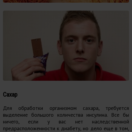
Сахар
Для обработки организмом сахара, требуется
выделение большого количества инсулина. Все бы
ничего, если у вас нет наследственной
предрасположенности к диабету, но дело еще в том,