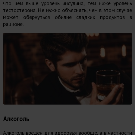
что чем выше уровень инсулина, тем ниже уровень
тестостерона. Не нужно объяснять, чем в этом случае
может обернуться обилие сладких продуктов в
рационе.
Алкоголь
Алкоголь вреден для здоровья вообще, а в частности