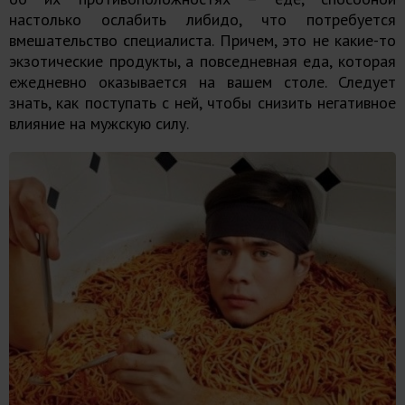
настолько ослабить либидо, что потребуется
вмешательство специалиста. Причем, это не какие-то
экзотические продукты, а повседневная еда, которая
ежедневно оказывается на вашем столе. Следует
знать, как поступать с ней, чтобы снизить негативное
влияние на мужскую силу.