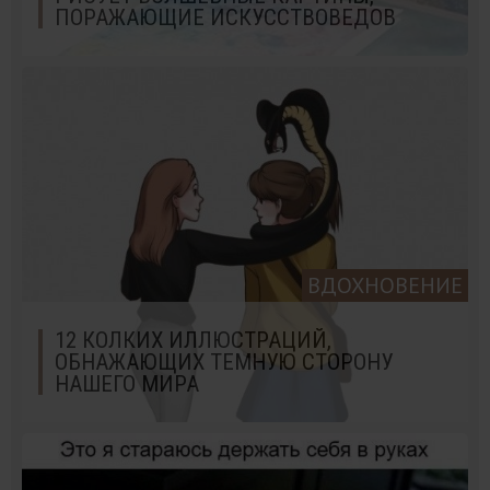
ПОРАЖАЮЩИЕ ИСКУССТВОВЕДОВ
ВДОХНОВЕНИЕ
12 КОЛКИХ ИЛЛЮСТРАЦИЙ,
ОБНАЖАЮЩИХ ТЕМНУЮ СТОРОНУ
НАШЕГО МИРА