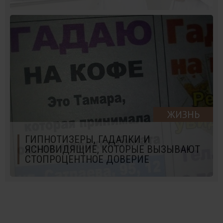
ЖИЗНЬ
ГИПНОТИЗЕРЫ, ГАДАЛКИ И
ЯСНОВИДЯЩИЕ, КОТОРЫЕ ВЫЗЫВАЮТ
СТОПРОЦЕНТНОЕ ДОВЕРИЕ