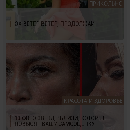
ПРИКОЛЬНО
ЭХ ВЕТЕР ВЕТЕР, ПРОДОЛЖАЙ
КРАСОТА И ЗДОРОВЬЕ
10 ФОТО ЗВЕЗД ВБЛИЗИ, КОТОРЫЕ
ПОВЫСЯТ ВАШУ САМООЦЕНКУ