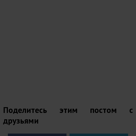
Поделитесь этим постом с
друзьями