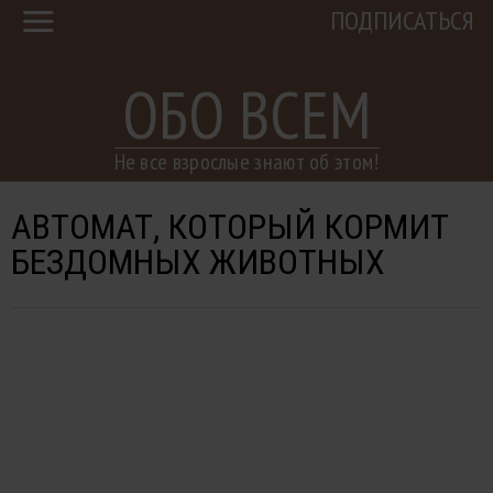
ПОДПИСАТЬСЯ
ОБО ВСЕМ
Не все взрослые знают об этом!
АВТОМАТ, КОТОРЫЙ КОРМИТ
БЕЗДОМНЫХ ЖИВОТНЫХ