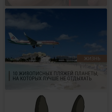
ЖИЗНЬ
10 ЖИВОПИСНЫХ ПЛЯЖЕЙ ПЛАНЕТЫ,
НА КОТОРЫХ ЛУЧШЕ НЕ ОТДЫХАТЬ