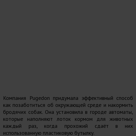
Компания Pugedon придумала эффективный способ
как позаботиться об окружающей среде и накормить
бродячих собак. Она установила в городе автоматы,
которые наполняют лоток кормом для животных
каждый раз, когда прохожий сдаёт в них
использованную пластиковую бутылку.