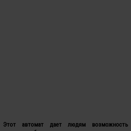
Этот автомат дает людям возможность