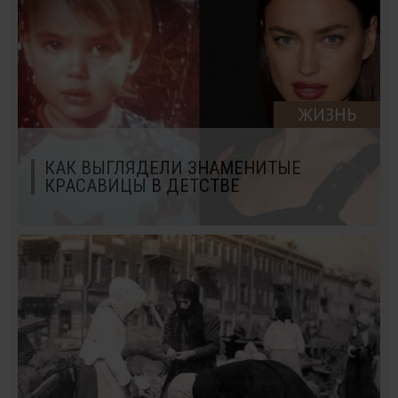
ЖИЗНЬ
КАК ВЫГЛЯДЕЛИ ЗНАМЕНИТЫЕ
КРАСАВИЦЫ В ДЕТСТВЕ