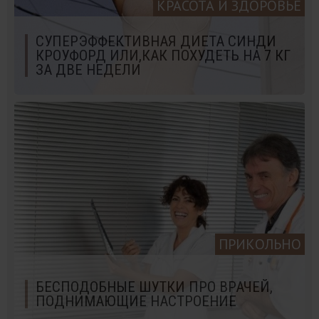
КРАСОТА И ЗДОРОВЬЕ
СУПЕРЭФФЕКТИВНАЯ ДИЕТА СИНДИ
КРОУФОРД ИЛИ,КАК ПОХУДЕТЬ НА 7 КГ
ЗА ДВЕ НЕДЕЛИ
ПРИКОЛЬНО
БЕСПОДОБНЫЕ ШУТКИ ПРО ВРАЧЕЙ,
ПОДНИМАЮЩИЕ НАСТРОЕНИЕ