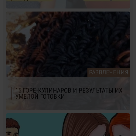
РАЗВЛЕЧЕНИЯ
15 ГОРЕ-КУЛИНАРОВ И РЕЗУЛЬТАТЫ ИХ
УМЕЛОЙ ГОТОВКИ