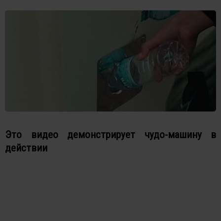
Это видео демонстрирует чудо-машину в
действии