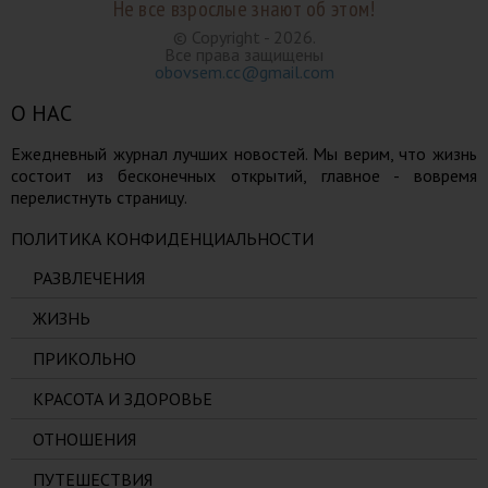
Не все взрослые знают об этом!
© Copyright - 2026.
Все права защищены
obovsem.cc@gmail.com
О НАС
Ежедневный журнал лучших новостей. Мы верим, что жизнь
состоит из бесконечных открытий, главное - вовремя
перелистнуть страницу.
ПОЛИТИКА КОНФИДЕНЦИАЛЬНОСТИ
РАЗВЛЕЧЕНИЯ
ЖИЗНЬ
ПРИКОЛЬНО
КРАСОТА И ЗДОРОВЬЕ
ОТНОШЕНИЯ
ПУТЕШЕСТВИЯ