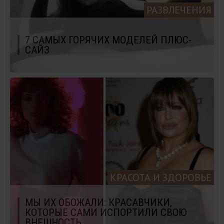
РАЗВЛЕЧЕНИЯ
7 САМЫХ ГОРЯЧИХ МОДЕЛЕЙ ПЛЮС-
САЙЗ
КРАСОТА И ЗДОРОВЬЕ
МЫ ИХ ОБОЖАЛИ: КРАСАВЧИКИ,
КОТОРЫЕ САМИ ИСПОРТИЛИ СВОЮ
ВНЕШНОСТЬ