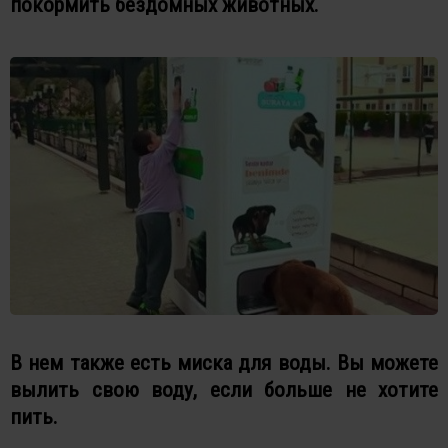
покормить бездомных животных.
В нем также есть миска для воды. Вы можете
вылить свою воду, если больше не хотите
пить.