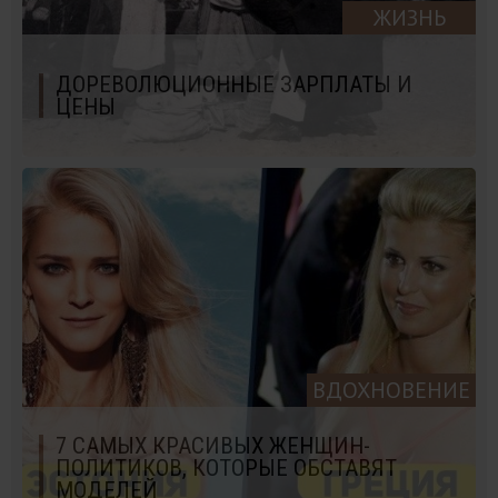
ЖИЗНЬ
ДОРЕВОЛЮЦИОННЫЕ ЗАРПЛАТЫ И
ЦЕНЫ
ВДОХНОВЕНИЕ
7 САМЫХ КРАСИВЫХ ЖЕНЩИН-
ПОЛИТИКОВ, КОТОРЫЕ ОБСТАВЯТ
МОДЕЛЕЙ