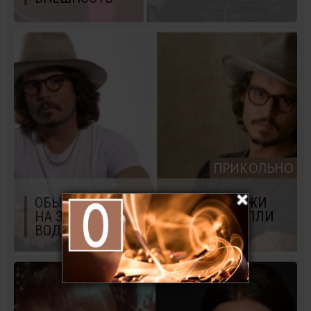
ПРИКОЛЬНО
ОБЫЧНЫЕ ЛЮДИ, КОТОРЫЕ ПОХОЖИ
НА ЗНАМЕНИТОСТЕЙ КАК ДВЕ КАПЛИ
ВОДЫ