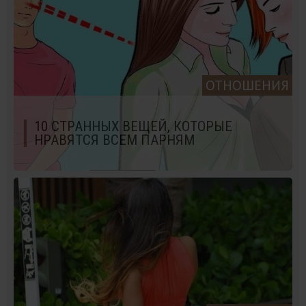
ОТНОШЕНИЯ
10 СТРАННЫХ ВЕЩЕЙ, КОТОРЫЕ
НРАВЯТСЯ ВСЕМ ПАРНЯМ