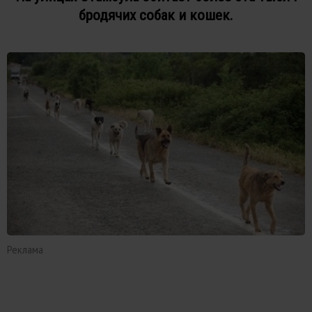
бродячих собак и кошек.
Реклама