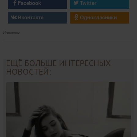
Facebook
Twitter
Вконтакте
Однокласники
Источник
ЕЩЁ БОЛЬШЕ ИНТЕРЕСНЫХ
НОВОСТЕЙ: