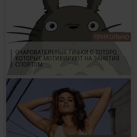
ПРИКОЛЬНО
ОЧАРОВАТЕЛЬНЫЕ ГИФКИ С ТОТОРО,
КОТОРЫЕ МОТИВИРУЮТ НА ЗАНЯТИЯ
СПОРТОМ