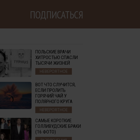
ПОДПИСАТЬСЯ
ПОЛЬСКИЕ ВРАЧИ
ХИТРОСТЬЮ СПАСЛИ
ТЫСЯЧИ ЖИЗНЕЙ
НЕВЕРОЯТНОЕ
ВОТ ЧТО СЛУЧИТСЯ,
ЕСЛИ ПРОЛИТЬ
ГОРЯЧИЙ ЧАЙ У
ПОЛЯРНОГО КРУГА
НЕВЕРОЯТНОЕ
САМЫЕ КОРОТКИЕ
ГОЛЛИВУДСКИЕ БРАКИ
(16 ФОТО)