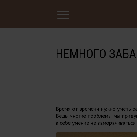
НЕМНОГО ЗАБ
Время от времени нужно уметь ра
Ведь многие проблемы мы придум
в себе умение не заморачиваться