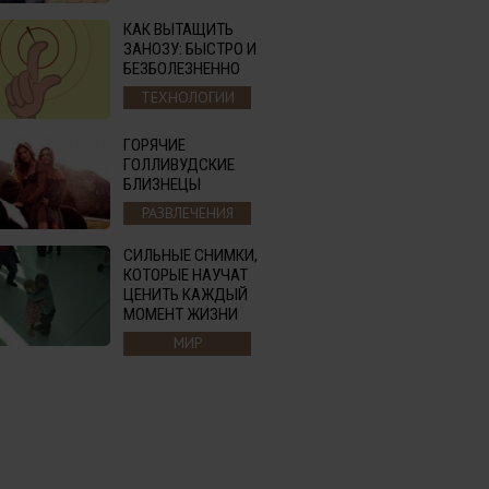
КАК ВЫТАЩИТЬ
ЗАНОЗУ: БЫСТРО И
БЕЗБОЛЕЗНЕННО
ТЕХНОЛОГИИ
ГОРЯЧИЕ
ГОЛЛИВУДСКИЕ
БЛИЗНЕЦЫ
РАЗВЛЕЧЕНИЯ
СИЛЬНЫЕ СНИМКИ,
КОТОРЫЕ НАУЧАТ
ЦЕНИТЬ КАЖДЫЙ
МОМЕНТ ЖИЗНИ
МИР