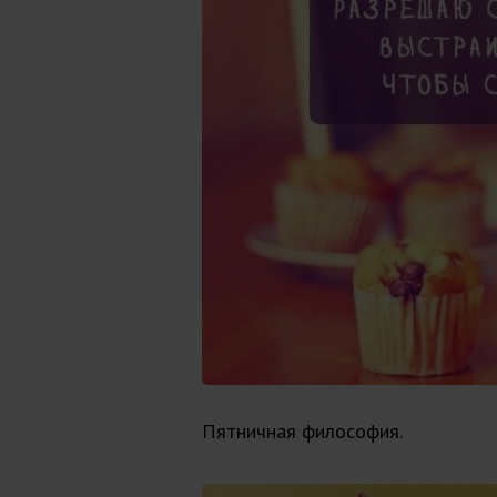
Пятничная философия.