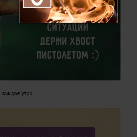
 каждое утро.