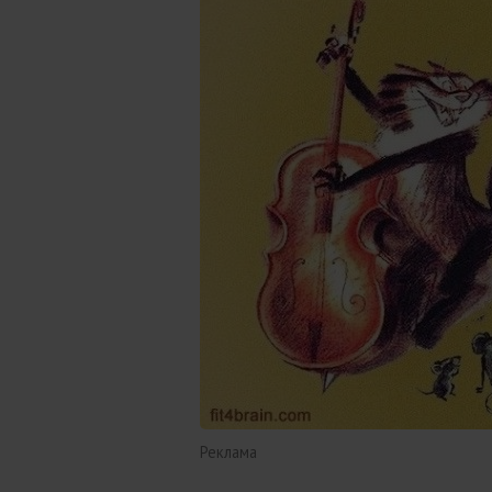
Реклама