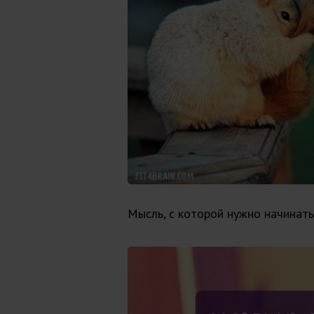
Мысль, с которой нужно начинать