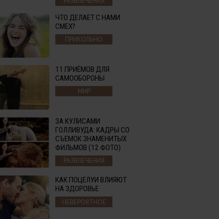
РАЗВЛЕЧЕНИЯ
ЧТО ДЕЛАЕТ С НАМИ
СМЕХ?
ПРИКОЛЬНО
11 ПРИЁМОВ ДЛЯ
САМООБОРОНЫ
МИР
ЗА КУЛИСАМИ
ГОЛЛИВУДА: КАДРЫ СО
СЪЕМОК ЗНАМЕНИТЫХ
ФИЛЬМОВ (12 ФОТО)
РАЗВЛЕЧЕНИЯ
КАК ПОЦЕЛУИ ВЛИЯЮТ
НА ЗДОРОВЬЕ
НЕВЕРОЯТНОЕ