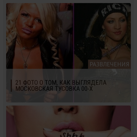
РАЗВЛЕЧЕНИЯ
21 ФОТО О ТОМ, КАК ВЫГЛЯДЕЛА
МОСКОВСКАЯ ТУСОВКА 00-Х