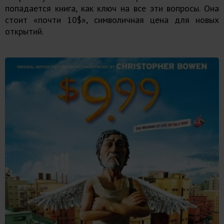
попадается книга, как ключ на все эти вопросы. Она
стоит «почти 10$», символичная цена для новых
открытий.