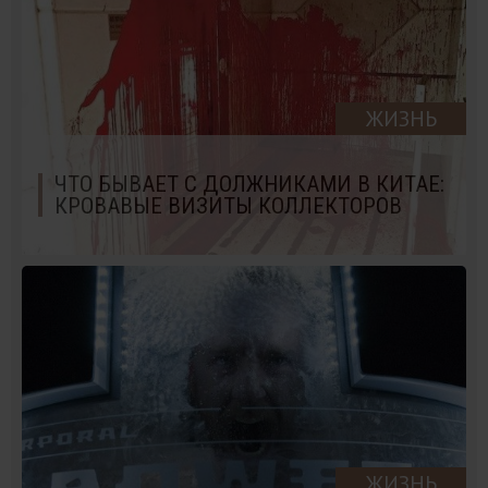
ЖИЗНЬ
ЧТО БЫВАЕТ С ДОЛЖНИКАМИ В КИТАЕ:
КРОВАВЫЕ ВИЗИТЫ КОЛЛЕКТОРОВ
ЖИЗНЬ