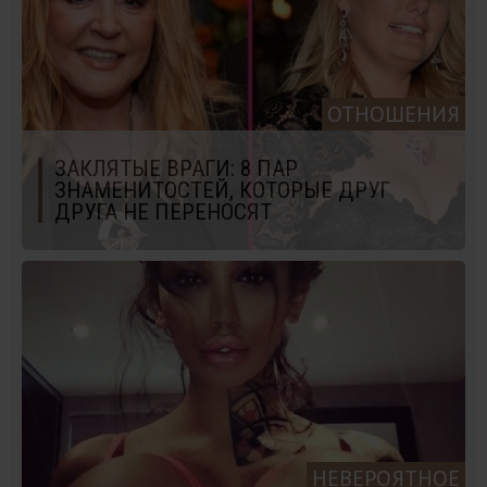
ОТНОШЕНИЯ
ЗАКЛЯТЫЕ ВРАГИ: 8 ПАР
ЗНАМЕНИТОСТЕЙ, КОТОРЫЕ ДРУГ
ДРУГА НЕ ПЕРЕНОСЯТ
НЕВЕРОЯТНОЕ