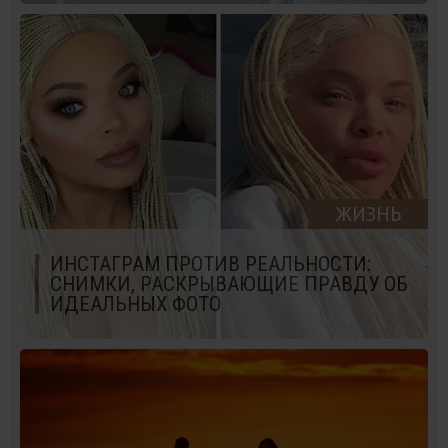
ЖИЗНЬ
ИНСТАГРАМ ПРОТИВ РЕАЛЬНОСТИ:
СНИМКИ, РАСКРЫВАЮЩИЕ ПРАВДУ ОБ
ИДЕАЛЬНЫХ ФОТО