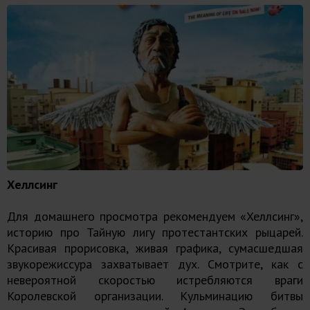
Хеллсинг
Для домашнего просмотра рекомендуем «Хеллсинг»,
историю про Тайную лигу протестантских рыцарей.
Красивая прорисовка, живая графика, сумасшедшая
звукорежиссура захватывает дух. Смотрите, как с
невероятной скоростью истребляются враги
Королевской организации. Кульминацию битвы