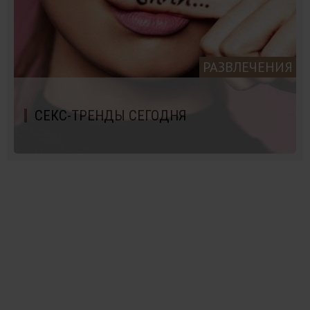
РАЗВЛЕЧЕНИЯ
СЕКС-ТРЕНДЫ СЕГОДНЯ