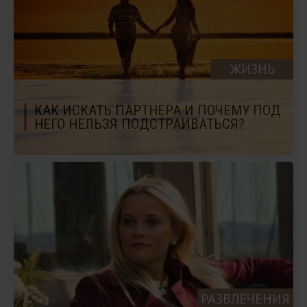
ЖИЗНЬ
КАК ИСКАТЬ ПАРТНЕРА И ПОЧЕМУ ПОД
НЕГО НЕЛЬЗЯ ПОДСТРАИВАТЬСЯ?
РАЗВЛЕЧЕНИЯ