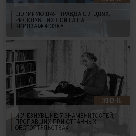
ШОКИРУЮЩАЯ ПРАВДА О ЛЮДЯХ,
РИСКНУВШИХ ПОЙТИ НА
КРИОЗАМОРОЗКУ
ЖИЗНЬ
ИСЧЕЗНУВШИЕ: 7 ЗНАМЕНИТОСТЕЙ,
ПРОПАВШИХ ПРИ СТРАННЫХ
ОБСТОЯТЕЛЬСТВАХ