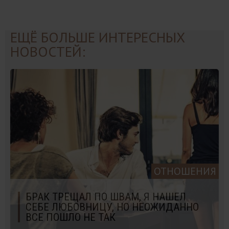
ЕЩЁ БОЛЬШЕ ИНТЕРЕСНЫХ
НОВОСТЕЙ:
ОТНОШЕНИЯ
БРАК ТРЕЩАЛ ПО ШВАМ, Я НАШЕЛ
СЕБЕ ЛЮБОВНИЦУ, НО НЕОЖИДАННО
ВСЕ ПОШЛО НЕ ТАК