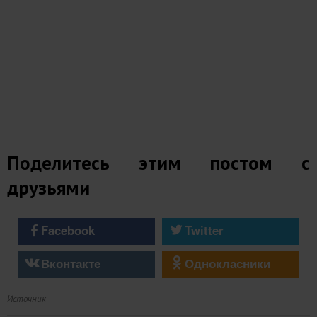
Поделитесь этим постом с
друзьями
Facebook
Twitter
Вконтакте
Однокласники
Источник