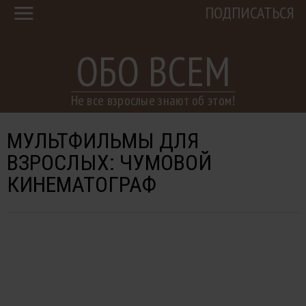
ПОДПИСАТЬСЯ
ОБО ВСЕМ
Не все взрослые знают об этом!
МУЛЬТФИЛЬМЫ ДЛЯ
ВЗРОСЛЫХ: ЧУМОВОЙ
КИНЕМАТОГРАФ