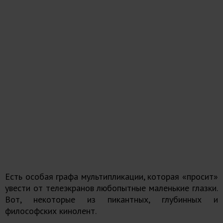
Есть особая графа мультипликации, которая «просит»
увести от телеэкранов любопытные маленькие глазки.
Вот, некоторые из пикантных, глубинных и
философских кинолент.