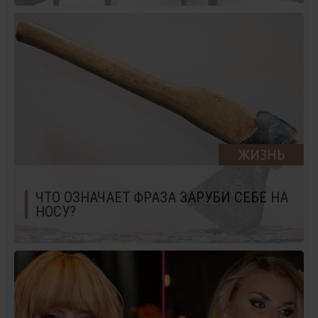
ЖИЗНЬ
ЧТО ОЗНАЧАЕТ ФРАЗА ЗАРУБИ СЕБЕ НА
НОСУ?