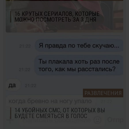
16 КРУТЫХ СЕРИАЛОВ, КОТОРЫЕ
МОЖНО ПОСМОТРЕТЬ ЗА 3 ДНЯ
РАЗВЛЕЧЕНИЯ
14 УБОЙНЫХ СМС, ОТ КОТОРЫХ ВЫ
БУДЕТЕ СМЕЯТЬСЯ В ГОЛОС