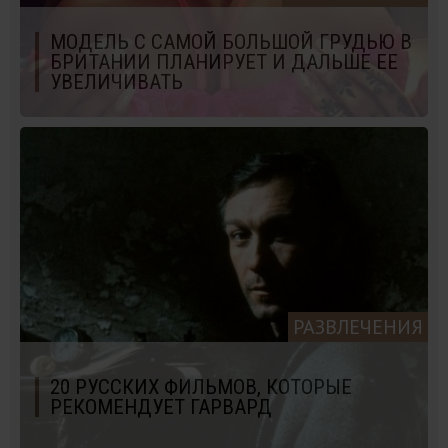
МОДЕЛЬ С САМОЙ БОЛЬШОЙ ГРУДЬЮ В
БРИТАНИИ ПЛАНИРУЕТ И ДАЛЬШЕ ЕЕ
УВЕЛИЧИВАТЬ
РАЗВЛЕЧЕНИЯ
20 РУССКИХ ФИЛЬМОВ, КОТОРЫЕ
РЕКОМЕНДУЕТ ГАРВАРД