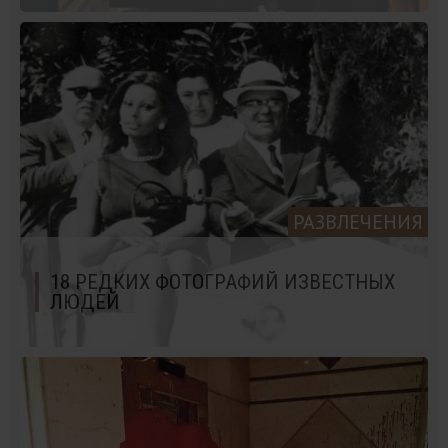
РАЗВЛЕЧЕНИЯ
18 РЕДКИХ ФОТОГРАФИЙ ИЗВЕСТНЫХ
ЛЮДЕЙ