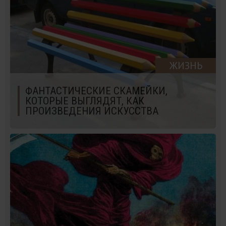
ЖИЗНЬ
ФАНТАСТИЧЕСКИЕ СКАМЕЙКИ,
КОТОРЫЕ ВЫГЛЯДЯТ, КАК
ПРОИЗВЕДЕНИЯ ИСКУССТВА