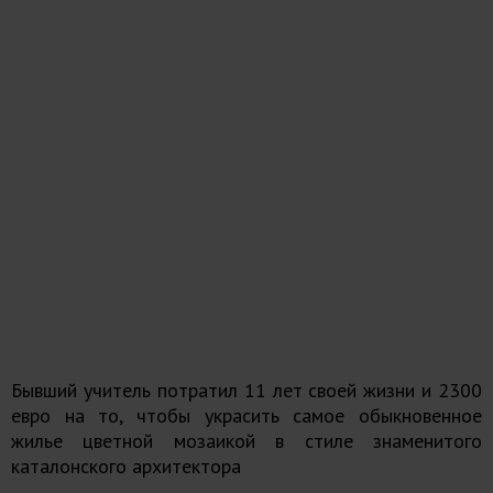
Бывший учитель потратил 11 лет своей жизни и 2300
евро на то, чтобы украсить самое обыкновенное
жилье цветной мозаикой в стиле знаменитого
каталонского архитектора