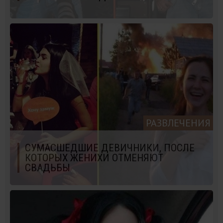
РАЗВЛЕЧЕНИЯ
СУМАСШЕДШИЕ ДЕВИЧНИКИ, ПОСЛЕ
КОТОРЫХ ЖЕНИХИ ОТМЕНЯЮТ
СВАДЬБЫ