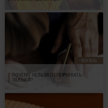
ЖИЗНЬ
ПОЧЕМУ НЕЛЬЗЯ ПЕРЕУЧИВАТЬ
ЛЕВШЕЙ?