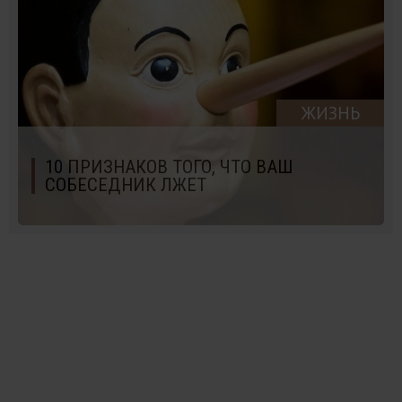
ЖИЗНЬ
10 ПРИЗНАКОВ ТОГО, ЧТО ВАШ
СОБЕСЕДНИК ЛЖЕТ