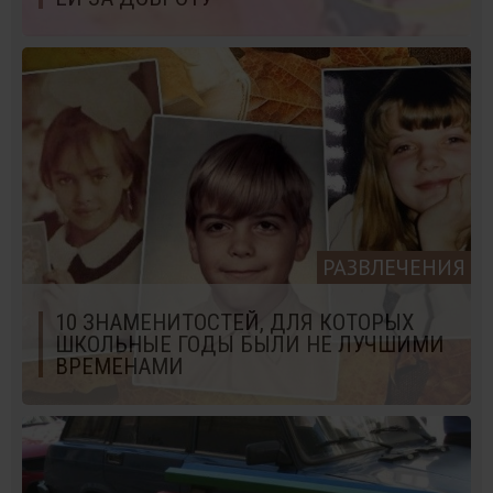
РАЗВЛЕЧЕНИЯ
10 ЗНАМЕНИТОСТЕЙ, ДЛЯ КОТОРЫХ
ШКОЛЬНЫЕ ГОДЫ БЫЛИ НЕ ЛУЧШИМИ
ВРЕМЕНАМИ