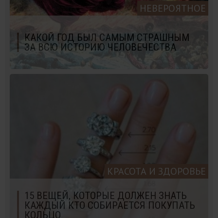
НЕВЕРОЯТНОЕ
КАКОЙ ГОД БЫЛ САМЫМ СТРАШНЫМ
ЗА ВСЮ ИСТОРИЮ ЧЕЛОВЕЧЕСТВА
КРАСОТА И ЗДОРОВЬЕ
15 ВЕЩЕЙ, КОТОРЫЕ ДОЛЖЕН ЗНАТЬ
КАЖДЫЙ КТО СОБИРАЕТСЯ ПОКУПАТЬ
КОЛЬЦО