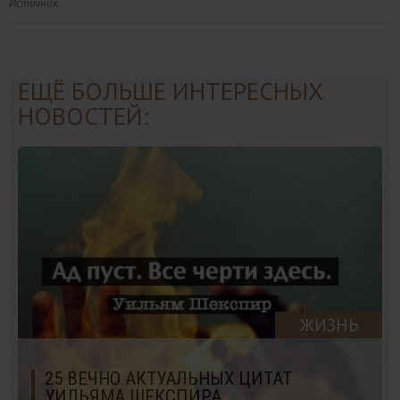
Источник
ЕЩЁ БОЛЬШЕ ИНТЕРЕСНЫХ
НОВОСТЕЙ:
ЖИЗНЬ
25 ВЕЧНО АКТУАЛЬНЫХ ЦИТАТ
УИЛЬЯМА ШЕКСПИРА