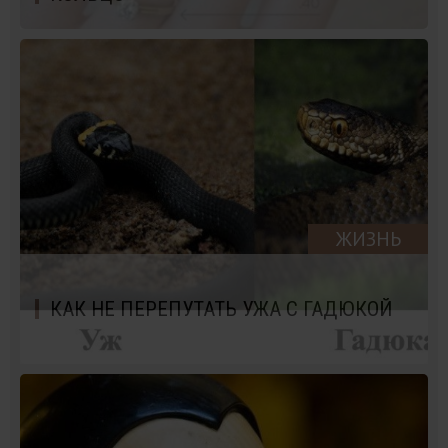
ЖИЗНЬ
КАК НЕ ПЕРЕПУТАТЬ УЖА С ГАДЮКОЙ