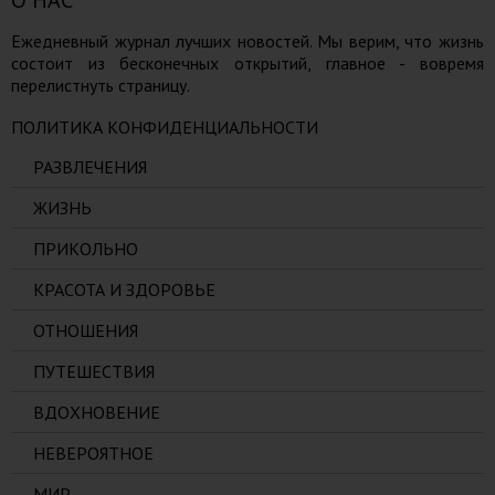
Ежедневный журнал лучших новостей. Мы верим, что жизнь
состоит из бесконечных открытий, главное - вовремя
перелистнуть страницу.
ПОЛИТИКА КОНФИДЕНЦИАЛЬНОСТИ
РАЗВЛЕЧЕНИЯ
ЖИЗНЬ
ПРИКОЛЬНО
КРАСОТА И ЗДОРОВЬЕ
ОТНОШЕНИЯ
ПУТЕШЕСТВИЯ
ВДОХНОВЕНИЕ
НЕВЕРОЯТНОЕ
МИР