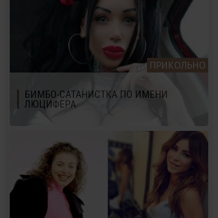
ПРИКОЛЬНО
БИМБО-САТАНИСТКА ПО ИМЕНИ
ЛЮЦИФЕРА