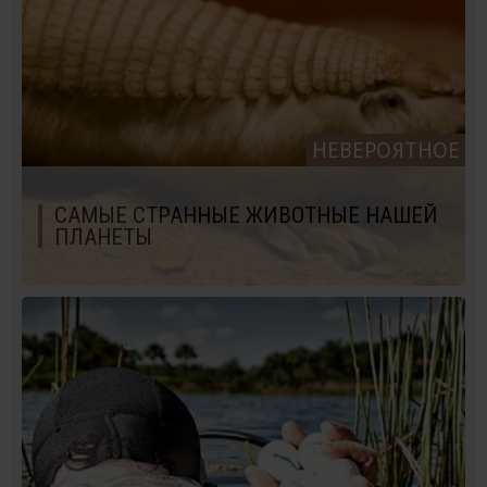
НЕВЕРОЯТНОЕ
САМЫЕ СТРАННЫЕ ЖИВОТНЫЕ НАШЕЙ
ПЛАНЕТЫ