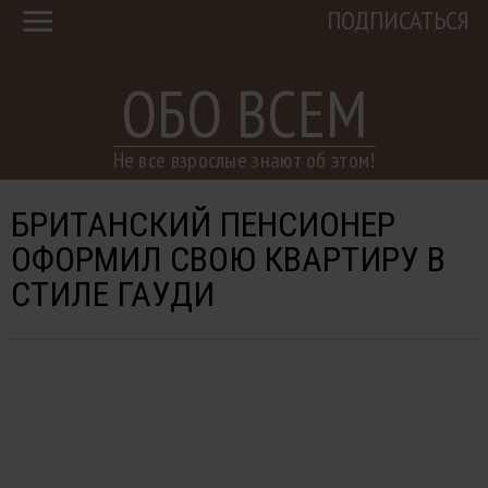
ПОДПИСАТЬСЯ
ОБО ВСЕМ
Не все взрослые знают об этом!
БРИТАНСКИЙ ПЕНСИОНЕР
ОФОРМИЛ СВОЮ КВАРТИРУ В
СТИЛЕ ГАУДИ