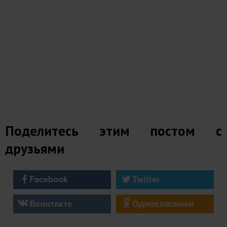
Поделитесь этим постом с
друзьями
Facebook
Twitter
Вконтакте
Однокласники