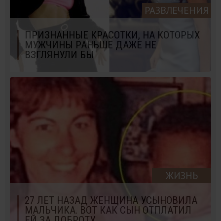
РАЗВЛЕЧЕНИЯ
ПРИЗНАННЫЕ КРАСОТКИ, НА КОТОРЫХ
МУЖЧИНЫ РАНЬШЕ ДАЖЕ НЕ
ВЗГЛЯНУЛИ БЫ
ЖИЗНЬ
27 ЛЕТ НАЗАД ЖЕНЩИНА УСЫНОВИЛА
МАЛЬЧИКА. ВОТ КАК СЫН ОТПЛАТИЛ
ЕЙ ЗА ДОБРОТУ