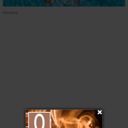
Реклама