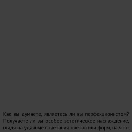
Как вы думаете, являетесь ли вы перфекционистом?
Получаете ли вы особое эстетическое наслаждение,
глядя на удачные сочетания цветов или форм, на что-