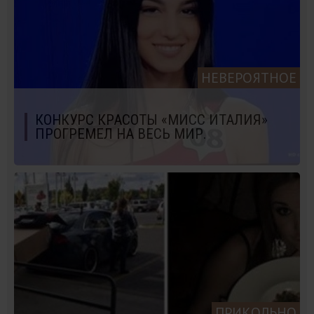
НЕВЕРОЯТНОЕ
КОНКУРС КРАСОТЫ «МИСС ИТАЛИЯ»
ПРОГРЕМЕЛ НА ВЕСЬ МИР.
ПРИКОЛЬНО