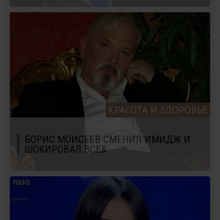
КРАСОТА И ЗДОРОВЬЕ
БОРИС МОИСЕЕВ СМЕНИЛ ИМИДЖ И
ШОКИРОВАЛ ВСЕХ