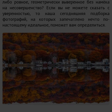
либо ровное, геометрически выверенное без намёка
на несовершенство? Если вы не можете сказать с
уверенностью, то наша сегодняшняя подборка
фотографий, на которых запечатлено нечто по-
настоящему идеальное, поможет вам определиться.