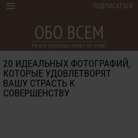
ПОДПИСАТЬСЯ
ОБО ВСЕМ
Не все взрослые знают об этом!
20 ИДЕАЛЬНЫХ ФОТОГРАФИЙ,
КОТОРЫЕ УДОВЛЕТВОРЯТ
ВАШУ СТРАСТЬ К
СОВЕРШЕНСТВУ