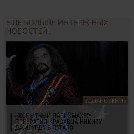
ЕЩЁ БОЛЬШЕ ИНТЕРЕСНЫХ
НОВОСТЕЙ:
ВДОХНОВЕНИЕ
НЕОПЫТНЫЙ ПАРИКМАХЕР
ПРЕВРАТИЛ КРАСАВЦА НИКИТУ
ДЖИГУРДУ В ПУГАЛО