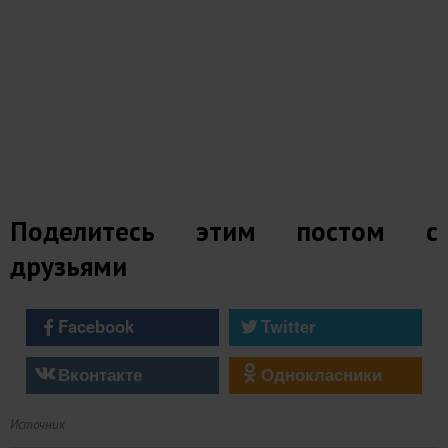
Поделитесь этим постом с
друзьями
Facebook
Twitter
Вконтакте
Однокласники
Источник